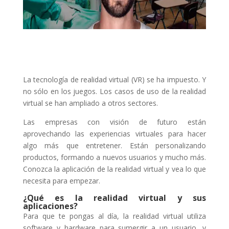
La tecnología de realidad virtual (VR) se ha impuesto. Y
no sólo en los juegos. Los casos de uso de la realidad
virtual se han ampliado a otros sectores.
Las empresas con visión de futuro están
aprovechando las experiencias virtuales para hacer
algo más que entretener. Están personalizando
productos, formando a nuevos usuarios y mucho más.
Conozca la aplicación de la realidad virtual y vea lo que
necesita para empezar.
¿Qué es la realidad virtual y sus
aplicaciones?
Para que te pongas al día, la realidad virtual utiliza
software y hardware para sumergir a un usuario, y