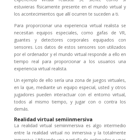
estuvieras físicamente presente en el mundo virtual y
los acontecimientos que allí ocurren te suceden a ti.
Para proporcionar una experiencia virtual realista se
necesitan equipos especiales, como gafas de VR,
guantes y detectores corporales equipados con
sensores. Los datos de estos sensores son utilizados
por el ordenador y el mundo virtual responde a ello en
tiempo real para proporcionar a los usuarios una
experiencia virtual realista.
Un ejemplo de ello sería una zona de juegos virtuales,
en la que, mediante un equipo especial, usted y otros
jugadores pueden interactuar con el entorno virtual,
todos al mismo tiempo, y jugar con o contra los
demás.
Realidad virtual semiinmersiva
La realidad virtual semiinmersiva es algo intermedio
entre la realidad virtual no inmersiva y la totalmente
inmersiva. Utilizando una pantalla de ordenador o unas