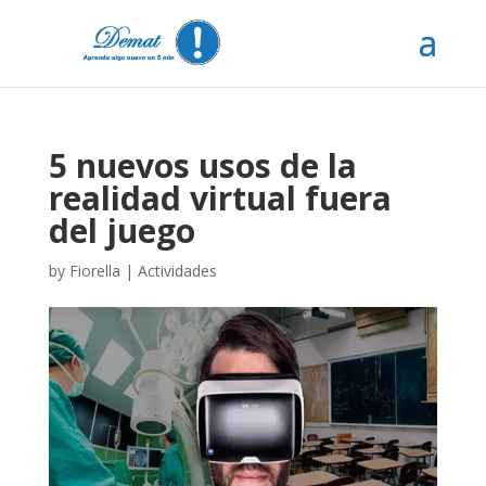
5 nuevos usos de la
realidad virtual fuera
del juego
by
Fiorella
|
Actividades