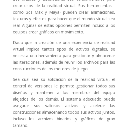
crear usos de la realidad virtual. Sus herramientas -
como 3ds Max y Maya- pueden crear animaciones,
texturas y efectos para hacer que el mundo virtual sea
real. Algunas de estas opciones permiten incluso a los
equipos crear gráficos en movimiento.
Dado que la creación de una experiencia de realidad
virtual implica tantos tipos de activos digitales, se
necesita una herramienta para gestionar y almacenar
las iteraciones, además de reunir los archivos para las
construcciones de los motores de juego.
Sea cual sea su aplicación de la realidad virtual, el
control de versiones le permite gestionar todos sus
diseños y mantener a los miembros del equipo
alejados de los demás. El sistema adecuado puede
asegurar sus valiosos activos y acelerar las
construcciones almacenando todos sus activos juntos,
incluso los archivos binarios y gráficos de gran
tamaño.