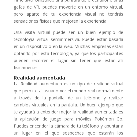
gafas de VR, puedes moverte en un entorno virtual,
pero aparte de tu experiencia visual no tendrás
sensaciones físicas que mejoren la experiencia.
Una visita virtual puede ser un buen ejemplo de
tecnología virtual semiinmersiva. Puede estar basada
en un dispositivo o en la web. Muchas empresas están
optando por esta tecnología, ya que los participantes
pueden recorrer el lugar sin tener que estar allí
físicamente.
Realidad aumentada
La Realidad aumentada es un tipo de realidad virtual
que permite al usuario ver el mundo real normalmente
a través de la pantalla de un teléfono y realizar
cambios virtuales en la pantalla. Un buen ejemplo que
te ayudará a entender mejor la realidad aumentada es
la aplicación de juego para móviles Pokémon Go.
Puedes encender la cámara de tu teléfono y apuntar a
un lugar en el que sospechas que estarán los