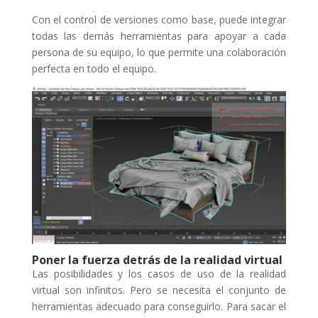
Con el control de versiones como base, puede integrar
todas las demás herramientas para apoyar a cada
persona de su equipo, lo que permite una colaboración
perfecta en todo el equipo.
Poner la fuerza detrás de la realidad virtual
Las posibilidades y los casos de uso de la realidad
virtual son infinitos. Pero se necesita el conjunto de
herramientas adecuado para conseguirlo. Para sacar el