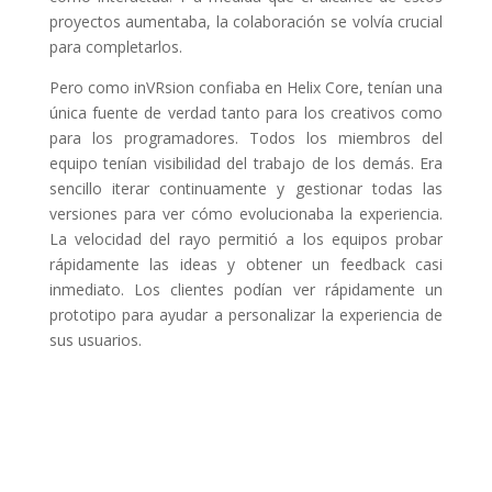
proyectos aumentaba, la colaboración se volvía crucial
para completarlos.
Pero como inVRsion confiaba en Helix Core, tenían una
única fuente de verdad tanto para los creativos como
para los programadores. Todos los miembros del
equipo tenían visibilidad del trabajo de los demás. Era
sencillo iterar continuamente y gestionar todas las
versiones para ver cómo evolucionaba la experiencia.
La velocidad del rayo permitió a los equipos probar
rápidamente las ideas y obtener un feedback casi
inmediato. Los clientes podían ver rápidamente un
prototipo para ayudar a personalizar la experiencia de
sus usuarios.