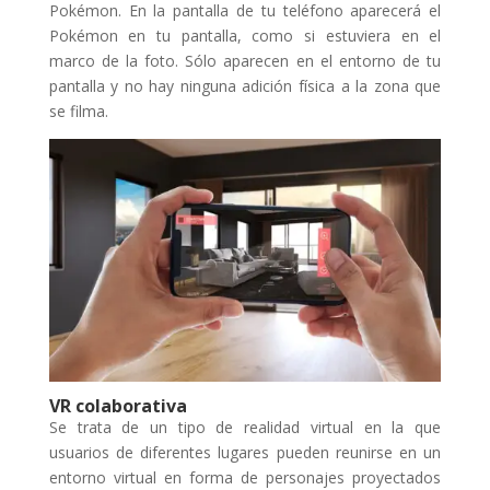
Pokémon. En la pantalla de tu teléfono aparecerá el
Pokémon en tu pantalla, como si estuviera en el
marco de la foto. Sólo aparecen en el entorno de tu
pantalla y no hay ninguna adición física a la zona que
se filma.
VR colaborativa
Se trata de un tipo de realidad virtual en la que
usuarios de diferentes lugares pueden reunirse en un
entorno virtual en forma de personajes proyectados