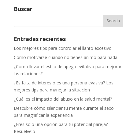
Buscar
Entradas recientes
Los mejores tips para controlar el llanto excesivo
Cómo motivarse cuando no tienes animo para nada
¿Cómo llevar el estilo de apego evitativo para mejorar
las relaciones?
¿Es falta de interés o es una persona evasiva? Los
mejores tips para manejar la situacion
¿Cuál es el impacto del abuso en la salud mental?
Descubre cómo silenciar tu mente durante el sexo
para magnificar la experiencia
¿Eres solo una opción para tu potencial pareja?
Resuélvelo