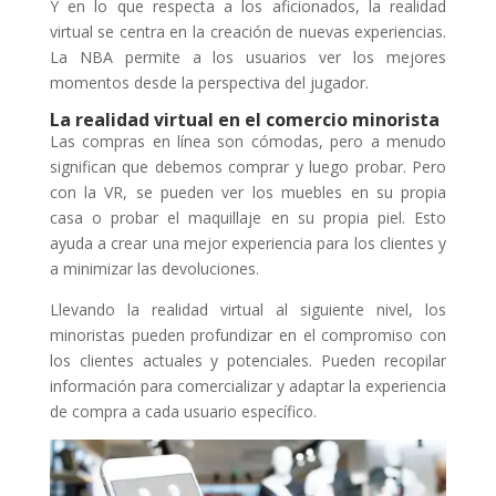
Y en lo que respecta a los aficionados, la realidad
virtual se centra en la creación de nuevas experiencias.
La NBA permite a los usuarios ver los mejores
momentos desde la perspectiva del jugador.
La realidad virtual en el comercio minorista
Las compras en línea son cómodas, pero a menudo
significan que debemos comprar y luego probar. Pero
con la VR, se pueden ver los muebles en su propia
casa o probar el maquillaje en su propia piel. Esto
ayuda a crear una mejor experiencia para los clientes y
a minimizar las devoluciones.
Llevando la realidad virtual al siguiente nivel, los
minoristas pueden profundizar en el compromiso con
los clientes actuales y potenciales. Pueden recopilar
información para comercializar y adaptar la experiencia
de compra a cada usuario específico.