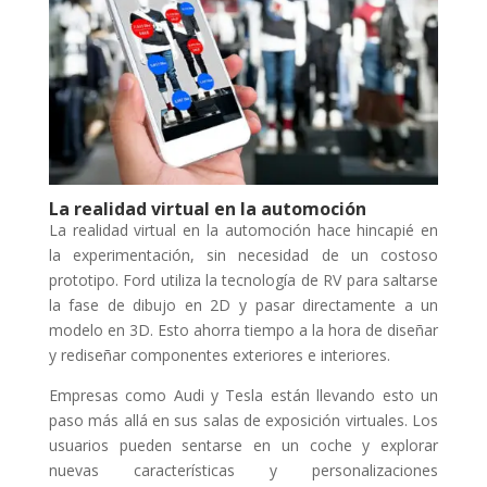
La realidad virtual en la automoción
La realidad virtual en la automoción hace hincapié en
la experimentación, sin necesidad de un costoso
prototipo. Ford utiliza la tecnología de RV para saltarse
la fase de dibujo en 2D y pasar directamente a un
modelo en 3D. Esto ahorra tiempo a la hora de diseñar
y rediseñar componentes exteriores e interiores.
Empresas como Audi y Tesla están llevando esto un
paso más allá en sus salas de exposición virtuales. Los
usuarios pueden sentarse en un coche y explorar
nuevas características y personalizaciones