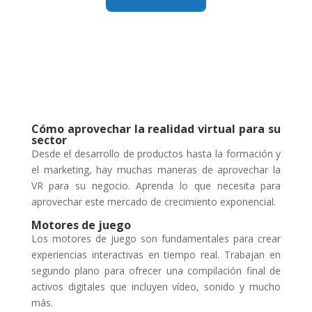
Cómo aprovechar la realidad virtual para su
sector
Desde el desarrollo de productos hasta la formación y
el marketing, hay muchas maneras de aprovechar la
VR para su negocio. Aprenda lo que necesita para
aprovechar este mercado de crecimiento exponencial.
Motores de juego
Los motores de juego son fundamentales para crear
experiencias interactivas en tiempo real. Trabajan en
segundo plano para ofrecer una compilación final de
activos digitales que incluyen vídeo, sonido y mucho
más.