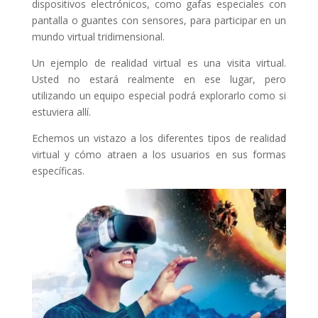
dispositivos electrónicos, como gafas especiales con
pantalla o guantes con sensores, para participar en un
mundo virtual tridimensional.
Un ejemplo de realidad virtual es una visita virtual.
Usted no estará realmente en ese lugar, pero
utilizando un equipo especial podrá explorarlo como si
estuviera allí.
Echemos un vistazo a los diferentes tipos de realidad
virtual y cómo atraen a los usuarios en sus formas
específicas.