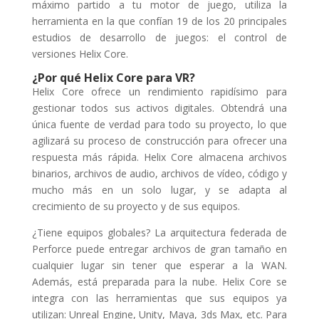
máximo partido a tu motor de juego, utiliza la
herramienta en la que confían 19 de los 20 principales
estudios de desarrollo de juegos: el control de
versiones Helix Core.
¿Por qué Helix Core para VR?
Helix Core ofrece un rendimiento rapidísimo para
gestionar todos sus activos digitales. Obtendrá una
única fuente de verdad para todo su proyecto, lo que
agilizará su proceso de construcción para ofrecer una
respuesta más rápida. Helix Core almacena archivos
binarios, archivos de audio, archivos de vídeo, código y
mucho más en un solo lugar, y se adapta al
crecimiento de su proyecto y de sus equipos.
¿Tiene equipos globales? La arquitectura federada de
Perforce puede entregar archivos de gran tamaño en
cualquier lugar sin tener que esperar a la WAN.
Además, está preparada para la nube. Helix Core se
integra con las herramientas que sus equipos ya
utilizan: Unreal Engine, Unity, Maya, 3ds Max, etc. Para