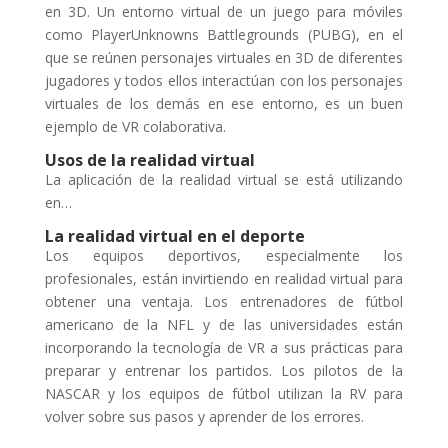
en 3D. Un entorno virtual de un juego para móviles
como PlayerUnknowns Battlegrounds (PUBG), en el
que se reúnen personajes virtuales en 3D de diferentes
jugadores y todos ellos interactúan con los personajes
virtuales de los demás en ese entorno, es un buen
ejemplo de VR colaborativa.
Usos de la realidad virtual
La aplicación de la realidad virtual se está utilizando
en…
La realidad virtual en el deporte
Los equipos deportivos, especialmente los
profesionales, están invirtiendo en realidad virtual para
obtener una ventaja. Los entrenadores de fútbol
americano de la NFL y de las universidades están
incorporando la tecnología de VR a sus prácticas para
preparar y entrenar los partidos. Los pilotos de la
NASCAR y los equipos de fútbol utilizan la RV para
volver sobre sus pasos y aprender de los errores.