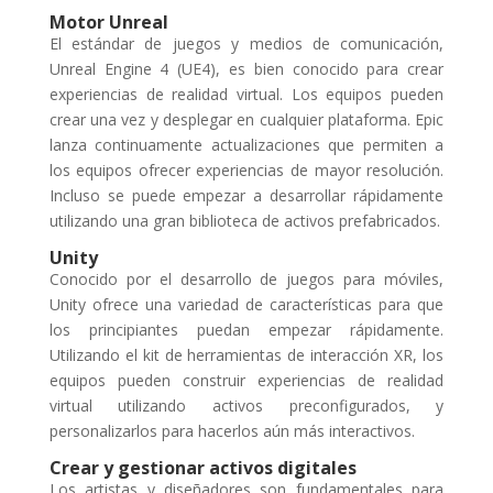
Motor Unreal
El estándar de juegos y medios de comunicación,
Unreal Engine 4 (UE4), es bien conocido para crear
experiencias de realidad virtual. Los equipos pueden
crear una vez y desplegar en cualquier plataforma. Epic
lanza continuamente actualizaciones que permiten a
los equipos ofrecer experiencias de mayor resolución.
Incluso se puede empezar a desarrollar rápidamente
utilizando una gran biblioteca de activos prefabricados.
Unity
Conocido por el desarrollo de juegos para móviles,
Unity ofrece una variedad de características para que
los principiantes puedan empezar rápidamente.
Utilizando el kit de herramientas de interacción XR, los
equipos pueden construir experiencias de realidad
virtual utilizando activos preconfigurados, y
personalizarlos para hacerlos aún más interactivos.
Crear y gestionar activos digitales
Los artistas y diseñadores son fundamentales para