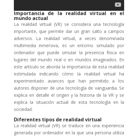
Importancia de la realidad virtual en el
mundo actual
La realidad virtual (VR) se considera una tecnología
importante, que permite dar un gran salto a campos
adversos. La realidad virtual, a veces denominada
multimedia inmersiva, es un entorno simulado por
ordenador que puede simular la presencia física en
lugares del mundo real o en mundos imaginados. En
este artículo se aborda la importancia de esta realidad
estimulada indicando cómo la realidad virtual ha
experimentado avances que han permitido a los
autores disponer de una tecnología de vanguardia. Se
explica en detalle el origen y la historia de la VR y se
explica la situación actual de esta tecnología en la
sociedad.
Diferentes tipos de realidad virtual
La realidad virtual (VR) se traduce en una experiencia
generada por ordenador en la que una persona utiliza