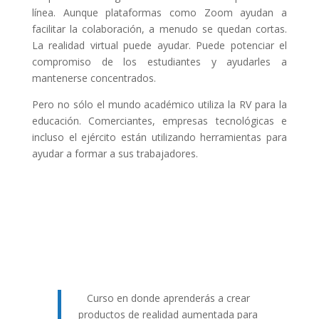
línea. Aunque plataformas como Zoom ayudan a
facilitar la colaboración, a menudo se quedan cortas.
La realidad virtual puede ayudar. Puede potenciar el
compromiso de los estudiantes y ayudarles a
mantenerse concentrados.
Pero no sólo el mundo académico utiliza la RV para la
educación. Comerciantes, empresas tecnológicas e
incluso el ejército están utilizando herramientas para
ayudar a formar a sus trabajadores.
Curso en donde aprenderás a crear
productos de realidad aumentada para