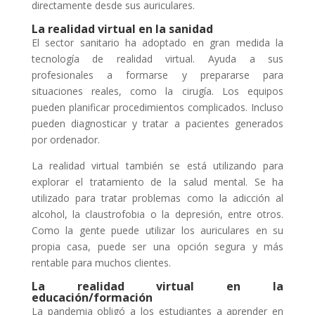
directamente desde sus auriculares.
La realidad virtual en la sanidad
El sector sanitario ha adoptado en gran medida la
tecnología de realidad virtual. Ayuda a sus
profesionales a formarse y prepararse para
situaciones reales, como la cirugía. Los equipos
pueden planificar procedimientos complicados. Incluso
pueden diagnosticar y tratar a pacientes generados
por ordenador.
La realidad virtual también se está utilizando para
explorar el tratamiento de la salud mental. Se ha
utilizado para tratar problemas como la adicción al
alcohol, la claustrofobia o la depresión, entre otros.
Como la gente puede utilizar los auriculares en su
propia casa, puede ser una opción segura y más
rentable para muchos clientes.
La realidad virtual en la
educación/formación
La pandemia obligó a los estudiantes a aprender en