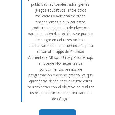
publicidad, editoriales, advergames,
juegos educativos, entre otros
mercados y adicionalmente te
enseñaremos a publicar estos
productos en la tienda de Playstore,
para que estén disponibles y se puedan
descargar en celulares Android.
Las herramientas que aprenderás para
desarrollar apps de Realidad
Aumentada AR son Unity y Photoshop,
en donde NO necesitas de
conocimientos previos de
programación o diseño gráfico, ya que
aprenderás desde cero a utilizar estas
herramientas con el objetivo de realizar
tus propias aplicaciones, sin usar nada
de código.
Saber más