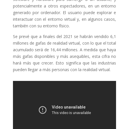
potencialmente a otros espectadores, en un entorno
generado por ordenador. El usuario puede explorar e
interactuar con el entorno virtual y, en algunos casos,
también con su entorno físico.
Se prevé que a finales del 2021 se habrán vendido 6,1
millones de gafas de realidad virtual, con lo que el total
acumulado será de 16,44 millones. A medida que haya
más gafas disponibles y más asequibles, esta cifra no
hará más que crecer. Esto significa que las industrias
pueden llegar a más personas con la realidad virtual.