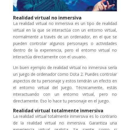
Realidad virtual no inmersiva
La realidad virtual no inmersiva es un tipo de realidad
virtual en la que se interactúa con un entorno virtual,
normalmente a través de un ordenador, en el que se
pueden controlar algunos personajes o actividades
dentro de la experiencia, pero el entorno virtual no
interactúa directamente con el usuario.
Un buen ejemplo de realidad virtual no inmersiva sería
un juego de ordenador como Dota 2. Puedes controlar
aspectos de tu personaje y estos tendrán un efecto en
el entorno virtual del juego. Técnicamente, estás
interactuando con un entorno virtual, pero no
directamente. Eso lo hace tu personaje en el juego.
Realidad virtual totalmente inmersiva
La realidad virtual totalmente inmersiva es lo contrario
de la realidad virtual no inmersiva. Garantiza una
experiencia virtual realista. Se siente como si