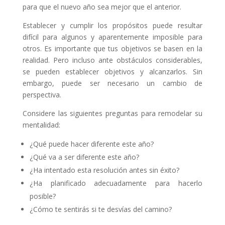
para que el nuevo año sea mejor que el anterior.
Establecer y cumplir los propósitos puede resultar
difícil para algunos y aparentemente imposible para
otros. Es importante que tus objetivos se basen en la
realidad. Pero incluso ante obstáculos considerables,
se pueden establecer objetivos y alcanzarlos. Sin
embargo, puede ser necesario un cambio de
perspectiva.
Considere las siguientes preguntas para remodelar su
mentalidad:
¿Qué puede hacer diferente este año?
¿Qué va a ser diferente este año?
¿Ha intentado esta resolución antes sin éxito?
¿Ha planificado adecuadamente para hacerlo
posible?
¿Cómo te sentirás si te desvías del camino?