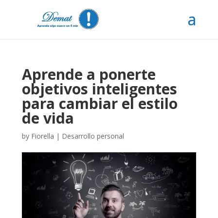
Aprende a ponerte
objetivos inteligentes
para cambiar el estilo
de vida
by
Fiorella
|
Desarrollo personal