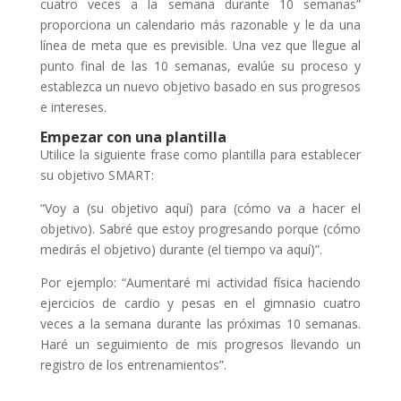
cuatro veces a la semana durante 10 semanas”
proporciona un calendario más razonable y le da una
línea de meta que es previsible. Una vez que llegue al
punto final de las 10 semanas, evalúe su proceso y
establezca un nuevo objetivo basado en sus progresos
e intereses.
Empezar con una plantilla
Utilice la siguiente frase como plantilla para establecer
su objetivo SMART:
“Voy a (su objetivo aquí) para (cómo va a hacer el
objetivo). Sabré que estoy progresando porque (cómo
medirás el objetivo) durante (el tiempo va aquí)”.
Por ejemplo: “Aumentaré mi actividad física haciendo
ejercicios de cardio y pesas en el gimnasio cuatro
veces a la semana durante las próximas 10 semanas.
Haré un seguimiento de mis progresos llevando un
registro de los entrenamientos”.