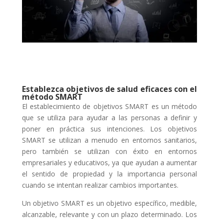
Establezca objetivos de salud eficaces con el
método SMART
El establecimiento de objetivos SMART es un método
que se utiliza para ayudar a las personas a definir y
poner en práctica sus intenciones. Los objetivos
SMART se utilizan a menudo en entornos sanitarios,
pero también se utilizan con éxito en entornos
empresariales y educativos, ya que ayudan a aumentar
el sentido de propiedad y la importancia personal
cuando se intentan realizar cambios importantes.
Un objetivo SMART es un objetivo específico, medible,
alcanzable, relevante y con un plazo determinado. Los