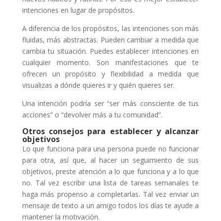
intenciones en lugar de propósitos.
A diferencia de los propósitos, las intenciones son más
fluidas, más abstractas. Pueden cambiar a medida que
cambia tu situación. Puedes establecer intenciones en
cualquier momento. Son manifestaciones que te
ofrecen un propósito y flexibilidad a medida que
visualizas a dónde quieres ir y quién quieres ser.
Una intención podría ser “ser más consciente de tus
acciones” o “devolver más a tu comunidad”.
Otros consejos para establecer y alcanzar
objetivos
Lo que funciona para una persona puede no funcionar
para otra, así que, al hacer un seguimiento de sus
objetivos, preste atención a lo que funciona y a lo que
no. Tal vez escribir una lista de tareas semanales te
haga más propenso a completarlas. Tal vez enviar un
mensaje de texto a un amigo todos los días te ayude a
mantener la motivación.