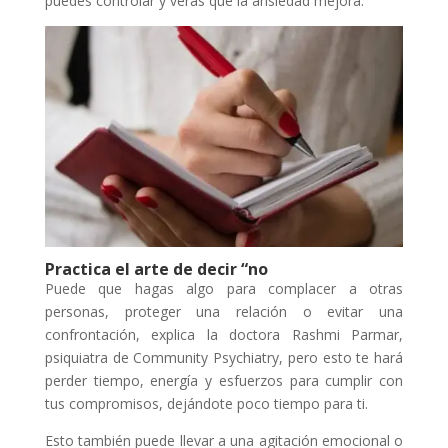
puedes controlar y verás que la ansiedad mejora.
Practica el arte de decir “no
Puede que hagas algo para complacer a otras
personas, proteger una relación o evitar una
confrontación, explica la doctora Rashmi Parmar,
psiquiatra de Community Psychiatry, pero esto te hará
perder tiempo, energía y esfuerzos para cumplir con
tus compromisos, dejándote poco tiempo para ti.
Esto también puede llevar a una agitación emocional o