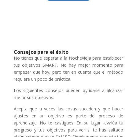
Consejos para el éxito
No tienes que esperar a la Nochevieja para establecer
tus objetivos SMART. No hay mejor momento para
empezar que hoy, pero ten en cuenta que el método
requiere un poco de práctica.
Los siguientes consejos pueden ayudarle a alcanzar
mejor sus objetivos:
Acepta que a veces las cosas suceden y que hacer
ajustes en un objetivo es parte del proceso de
aprendizaje. No te castigues. En su lugar, evalúa tu
progreso y tus objetivos para ver si te has saltado
algún criterio o paso SMART. Simplemente reajusta tus