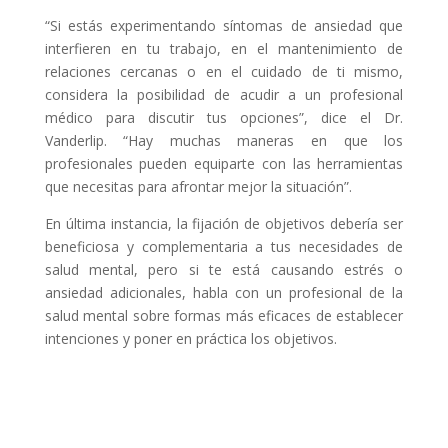
“Si estás experimentando síntomas de ansiedad que
interfieren en tu trabajo, en el mantenimiento de
relaciones cercanas o en el cuidado de ti mismo,
considera la posibilidad de acudir a un profesional
médico para discutir tus opciones”, dice el Dr.
Vanderlip. “Hay muchas maneras en que los
profesionales pueden equiparte con las herramientas
que necesitas para afrontar mejor la situación”.
En última instancia, la fijación de objetivos debería ser
beneficiosa y complementaria a tus necesidades de
salud mental, pero si te está causando estrés o
ansiedad adicionales, habla con un profesional de la
salud mental sobre formas más eficaces de establecer
intenciones y poner en práctica los objetivos.