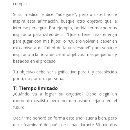
cumpla.
Si su médico le dice: “adelgace”, pero a usted no le
inspira esta afirmación, busque otro objetivo que le
interese perseguir. Por ejemplo, podría ser mucho más
inspirador para usted decir: “Quiero tener más energía
para jugar con mis hijos” o “Quiero volver a caber en
mi camiseta de fútbol de la universidad” para sentirse
inspirado a la hora de crear objetivos más pequeños y
basados en el proceso.
Tu objetivo debe ser significativo para ti y establecido
por ti, no por otra persona.
T: Tiempo limitado
¿Cuándo va a lograr su objetivo? Debe elegir un
momento realista pero no demasiado lejano en el
futuro.
Decir “me pondré en forma este año” suena bien, pero
decir “caminaré después de cenar durante 30 minutos