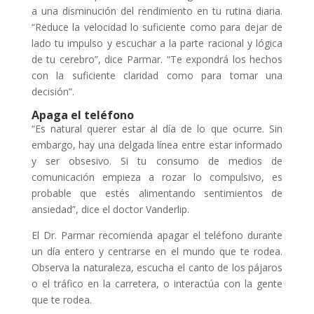
a una disminución del rendimiento en tu rutina diaria.
“Reduce la velocidad lo suficiente como para dejar de
lado tu impulso y escuchar a la parte racional y lógica
de tu cerebro”, dice Parmar. “Te expondrá los hechos
con la suficiente claridad como para tomar una
decisión”.
Apaga el teléfono
“Es natural querer estar al día de lo que ocurre. Sin
embargo, hay una delgada línea entre estar informado
y ser obsesivo. Si tu consumo de medios de
comunicación empieza a rozar lo compulsivo, es
probable que estés alimentando sentimientos de
ansiedad”, dice el doctor Vanderlip.
El Dr. Parmar recomienda apagar el teléfono durante
un día entero y centrarse en el mundo que te rodea.
Observa la naturaleza, escucha el canto de los pájaros
o el tráfico en la carretera, o interactúa con la gente
que te rodea.