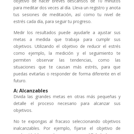
objetivo de hacer breves descansos de 10 minutos
para meditar dos veces al día. Lleva un registro y anota
tus sesiones de meditación, así como tu nivel de
estrés cada día, para seguir tu progreso.
Medir los resultados puede ayudarle a ajustar sus
metas a medida que trabaja para cumplir sus
objetivos. Utilizando el objetivo de reducir el estrés
como ejemplo, la medición y el seguimiento te
permiten observar las tendencias, como las
situaciones que te causan más estrés, para que
puedas evitarlas o responder de forma diferente en el
futuro.
A: Alcanzables
Divida las grandes metas en otras más pequeñas y
detalle el proceso necesario para alcanzar sus
objetivos.
No te expongas al fracaso seleccionando objetivos
inalcanzables. Por ejemplo, fijarse el objetivo de