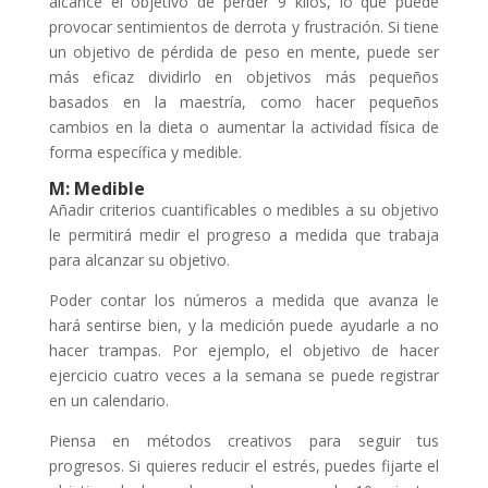
alcance el objetivo de perder 9 kilos, lo que puede
provocar sentimientos de derrota y frustración. Si tiene
un objetivo de pérdida de peso en mente, puede ser
más eficaz dividirlo en objetivos más pequeños
basados en la maestría, como hacer pequeños
cambios en la dieta o aumentar la actividad física de
forma específica y medible.
M: Medible
Añadir criterios cuantificables o medibles a su objetivo
le permitirá medir el progreso a medida que trabaja
para alcanzar su objetivo.
Poder contar los números a medida que avanza le
hará sentirse bien, y la medición puede ayudarle a no
hacer trampas. Por ejemplo, el objetivo de hacer
ejercicio cuatro veces a la semana se puede registrar
en un calendario.
Piensa en métodos creativos para seguir tus
progresos. Si quieres reducir el estrés, puedes fijarte el