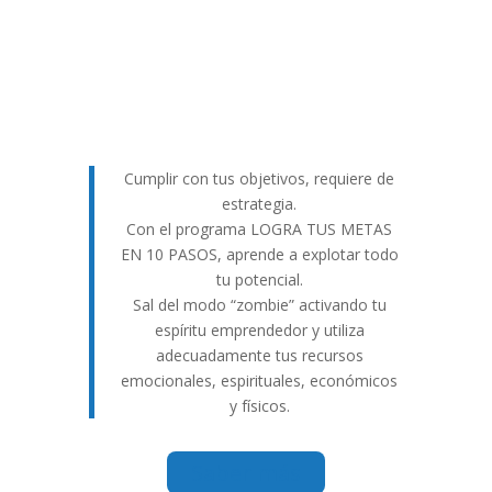
Cumplir con tus objetivos, requiere de
estrategia.
Con el programa LOGRA TUS METAS
EN 10 PASOS, aprende a explotar todo
tu potencial.
Sal del modo “zombie” activando tu
espíritu emprendedor y utiliza
adecuadamente tus recursos
emocionales, espirituales, económicos
y físicos.
Saber más