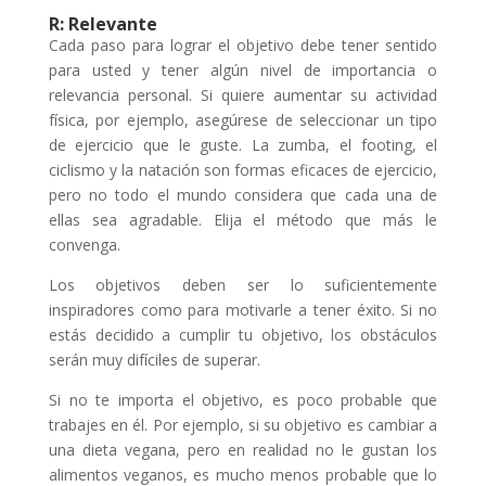
R: Relevante
Cada paso para lograr el objetivo debe tener sentido
para usted y tener algún nivel de importancia o
relevancia personal. Si quiere aumentar su actividad
física, por ejemplo, asegúrese de seleccionar un tipo
de ejercicio que le guste. La zumba, el footing, el
ciclismo y la natación son formas eficaces de ejercicio,
pero no todo el mundo considera que cada una de
ellas sea agradable. Elija el método que más le
convenga.
Los objetivos deben ser lo suficientemente
inspiradores como para motivarle a tener éxito. Si no
estás decidido a cumplir tu objetivo, los obstáculos
serán muy difíciles de superar.
Si no te importa el objetivo, es poco probable que
trabajes en él. Por ejemplo, si su objetivo es cambiar a
una dieta vegana, pero en realidad no le gustan los
alimentos veganos, es mucho menos probable que lo