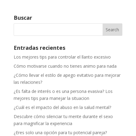
Buscar
Entradas recientes
Los mejores tips para controlar el llanto excesivo
Cómo motivarse cuando no tienes animo para nada
¿Cómo llevar el estilo de apego evitativo para mejorar
las relaciones?
¿Es falta de interés o es una persona evasiva? Los
mejores tips para manejar la situacion
¿Cuál es el impacto del abuso en la salud mental?
Descubre cómo silenciar tu mente durante el sexo
para magnificar la experiencia
¿Eres solo una opción para tu potencial pareja?