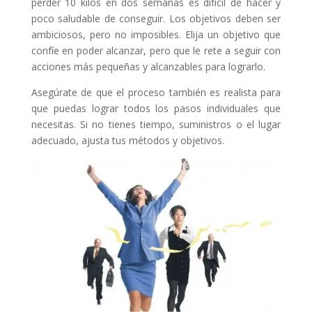
perder 10 kilos en dos semanas es difícil de hacer y
poco saludable de conseguir. Los objetivos deben ser
ambiciosos, pero no imposibles. Elija un objetivo que
confíe en poder alcanzar, pero que le rete a seguir con
acciones más pequeñas y alcanzables para lograrlo.
Asegúrate de que el proceso también es realista para
que puedas lograr todos los pasos individuales que
necesitas. Si no tienes tiempo, suministros o el lugar
adecuado, ajusta tus métodos y objetivos.