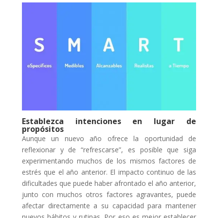
Establezca intenciones en lugar de
propósitos
Aunque un nuevo año ofrece la oportunidad de
reflexionar y de “refrescarse”, es posible que siga
experimentando muchos de los mismos factores de
estrés que el año anterior. El impacto continuo de las
dificultades que puede haber afrontado el año anterior,
junto con muchos otros factores agravantes, puede
afectar directamente a su capacidad para mantener
nuevos hábitos y rutinas. Por eso es mejor establecer