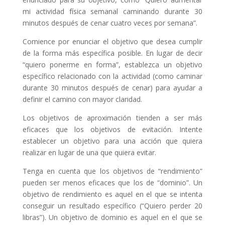
mi actividad física semanal caminando durante 30
minutos después de cenar cuatro veces por semana”.
Comience por enunciar el objetivo que desea cumplir
de la forma más específica posible. En lugar de decir
“quiero ponerme en forma”, establezca un objetivo
específico relacionado con la actividad (como caminar
durante 30 minutos después de cenar) para ayudar a
definir el camino con mayor claridad.
Los objetivos de aproximación tienden a ser más
eficaces que los objetivos de evitación. Intente
establecer un objetivo para una acción que quiera
realizar en lugar de una que quiera evitar.
Tenga en cuenta que los objetivos de “rendimiento”
pueden ser menos eficaces que los de “dominio”. Un
objetivo de rendimiento es aquel en el que se intenta
conseguir un resultado específico (“Quiero perder 20
libras”). Un objetivo de dominio es aquel en el que se