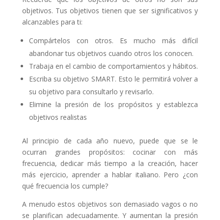
objetivos. Tus objetivos tienen que ser significativos y
alcanzables para ti:
Compártelos con otros. Es mucho más difícil
abandonar tus objetivos cuando otros los conocen.
Trabaja en el cambio de comportamientos y hábitos.
Escriba su objetivo SMART. Esto le permitirá volver a
su objetivo para consultarlo y revisarlo.
Elimine la presión de los propósitos y establezca
objetivos realistas
Al principio de cada año nuevo, puede que se le
ocurran grandes propósitos: cocinar con más
frecuencia, dedicar más tiempo a la creación, hacer
más ejercicio, aprender a hablar italiano. Pero ¿con
qué frecuencia los cumple?
A menudo estos objetivos son demasiado vagos o no
se planifican adecuadamente. Y aumentan la presión