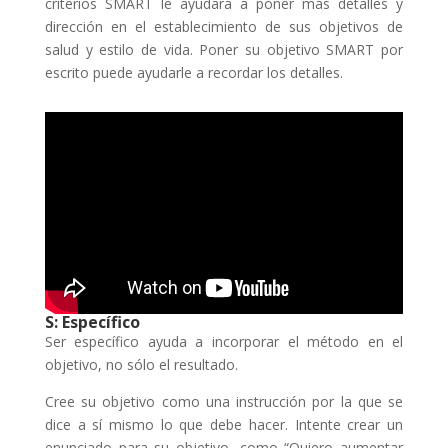
criterios SMART le ayudará a poner más detalles y
dirección en el establecimiento de sus objetivos de
salud y estilo de vida. Poner su objetivo SMART por
escrito puede ayudarle a recordar los detalles.
S: Específico
Ser específico ayuda a incorporar el método en el
objetivo, no sólo el resultado.
Cree su objetivo como una instrucción por la que se
dice a sí mismo lo que debe hacer. Intente crear un
enunciado para su objetivo, como “Quiero aumentar