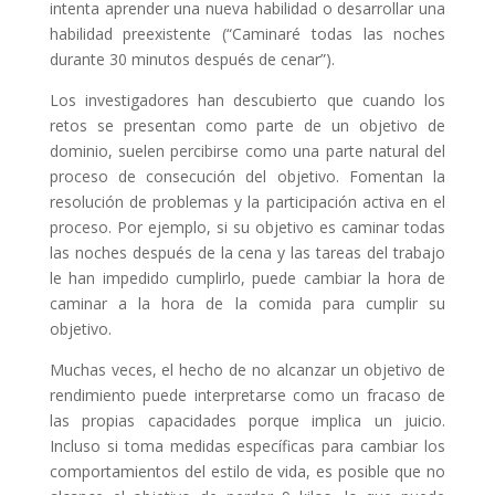
intenta aprender una nueva habilidad o desarrollar una
habilidad preexistente (“Caminaré todas las noches
durante 30 minutos después de cenar”).
Los investigadores han descubierto que cuando los
retos se presentan como parte de un objetivo de
dominio, suelen percibirse como una parte natural del
proceso de consecución del objetivo. Fomentan la
resolución de problemas y la participación activa en el
proceso. Por ejemplo, si su objetivo es caminar todas
las noches después de la cena y las tareas del trabajo
le han impedido cumplirlo, puede cambiar la hora de
caminar a la hora de la comida para cumplir su
objetivo.
Muchas veces, el hecho de no alcanzar un objetivo de
rendimiento puede interpretarse como un fracaso de
las propias capacidades porque implica un juicio.
Incluso si toma medidas específicas para cambiar los
comportamientos del estilo de vida, es posible que no