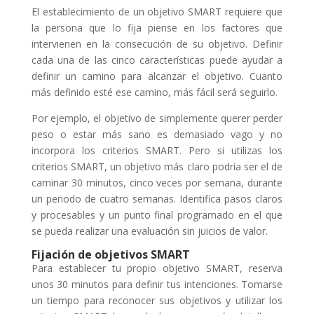
El establecimiento de un objetivo SMART requiere que
la persona que lo fija piense en los factores que
intervienen en la consecución de su objetivo. Definir
cada una de las cinco características puede ayudar a
definir un camino para alcanzar el objetivo. Cuanto
más definido esté ese camino, más fácil será seguirlo.
Por ejemplo, el objetivo de simplemente querer perder
peso o estar más sano es demasiado vago y no
incorpora los criterios SMART. Pero si utilizas los
criterios SMART, un objetivo más claro podría ser el de
caminar 30 minutos, cinco veces por semana, durante
un periodo de cuatro semanas. Identifica pasos claros
y procesables y un punto final programado en el que
se pueda realizar una evaluación sin juicios de valor.
Fijación de objetivos SMART
Para establecer tu propio objetivo SMART, reserva
unos 30 minutos para definir tus intenciones. Tomarse
un tiempo para reconocer sus objetivos y utilizar los