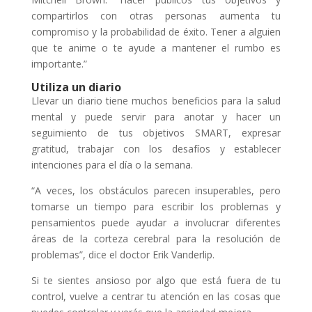
compartirlos con otras personas aumenta tu
compromiso y la probabilidad de éxito. Tener a alguien
que te anime o te ayude a mantener el rumbo es
importante.”
Utiliza un diario
Llevar un diario tiene muchos beneficios para la salud
mental y puede servir para anotar y hacer un
seguimiento de tus objetivos SMART, expresar
gratitud, trabajar con los desafíos y establecer
intenciones para el día o la semana.
“A veces, los obstáculos parecen insuperables, pero
tomarse un tiempo para escribir los problemas y
pensamientos puede ayudar a involucrar diferentes
áreas de la corteza cerebral para la resolución de
problemas”, dice el doctor Erik Vanderlip.
Si te sientes ansioso por algo que está fuera de tu
control, vuelve a centrar tu atención en las cosas que