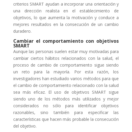
criterios SMART ayudan a incorporar una orientación y
una dirección realista en el establecimiento de
objetivos, lo que aumenta la motivación y conduce a
mejores resultados en la consecución de un cambio
duradero.
Cambiar el comportamiento con objetivos
SMART
Aunque las personas suelen estar muy motivadas para
cambiar ciertos hábitos relacionados con la salud, el
proceso de cambio de comportamiento sigue siendo
un reto para la mayoría. Por esta razón, los
investigadores han estudiado varios métodos para que
el cambio de comportamiento relacionado con la salud
sea más eficaz. El uso de objetivos SMART sigue
siendo uno de los métodos más utilizados y mejor
considerados no sólo para identificar objetivos
razonables, sino también para especificar las
características que hacen más probable la consecución
del objetivo.