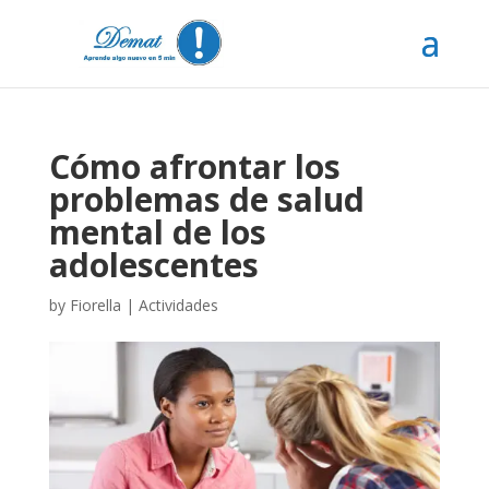
Cómo afrontar los
problemas de salud
mental de los
adolescentes
by
Fiorella
|
Actividades