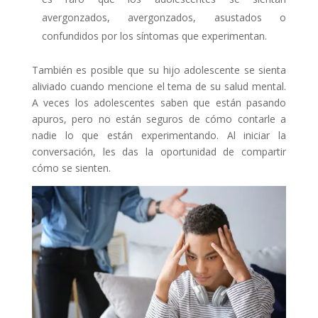
avergonzados, avergonzados, asustados o
confundidos por los síntomas que experimentan.
También es posible que su hijo adolescente se sienta
aliviado cuando mencione el tema de su salud mental.
A veces los adolescentes saben que están pasando
apuros, pero no están seguros de cómo contarle a
nadie lo que están experimentando. Al iniciar la
conversación, les das la oportunidad de compartir
cómo se sienten.