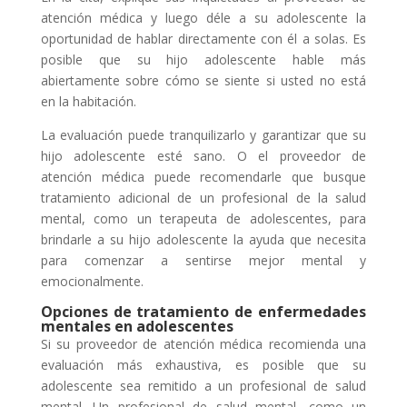
atención médica y luego déle a su adolescente la
oportunidad de hablar directamente con él a solas. Es
posible que su hijo adolescente hable más
abiertamente sobre cómo se siente si usted no está
en la habitación.
La evaluación puede tranquilizarlo y garantizar que su
hijo adolescente esté sano. O el proveedor de
atención médica puede recomendarle que busque
tratamiento adicional de un profesional de la salud
mental, como un terapeuta de adolescentes, para
brindarle a su hijo adolescente la ayuda que necesita
para comenzar a sentirse mejor mental y
emocionalmente.
Opciones de tratamiento de enfermedades
mentales en adolescentes
Si su proveedor de atención médica recomienda una
evaluación más exhaustiva, es posible que su
adolescente sea remitido a un profesional de salud
mental. Un profesional de salud mental, como un