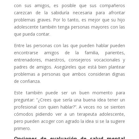
con sus amigos, es posible que sus compañeros
carezcan de la sabiduría necesaria para afrontar
problemas graves. Por lo tanto, es mejor que su hijo
adolescente también tenga personas mayores con las
que pueda contar.
Entre las personas con las que pueden hablar pueden
encontrarse amigos de la familia, parientes,
entrenadores, maestros, consejeros vocacionales y
padres de amigos. Asegúreles que está bien plantear
problemas a personas que ambos consideran dignas
de confianza.
Este también puede ser un buen momento para
preguntar: “¿Crees que sería una buena idea tener un
profesional con quien hablar?”. A veces no se sienten
cómodos pidiendo ver a un terapeuta adolescente,
pero pueden acoger con agrado la idea si se la sugiere
primero.
Opciones de evaluación de salud mental