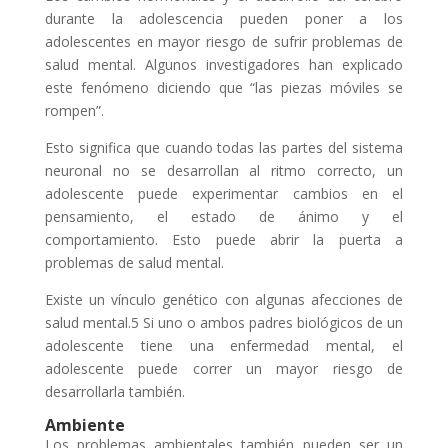
durante la adolescencia pueden poner a los
adolescentes en mayor riesgo de sufrir problemas de
salud mental. Algunos investigadores han explicado
este fenómeno diciendo que “las piezas móviles se
rompen”.
Esto significa que cuando todas las partes del sistema
neuronal no se desarrollan al ritmo correcto, un
adolescente puede experimentar cambios en el
pensamiento, el estado de ánimo y el
comportamiento. Esto puede abrir la puerta a
problemas de salud mental.
Existe un vínculo genético con algunas afecciones de
salud mental.5 Si uno o ambos padres biológicos de un
adolescente tiene una enfermedad mental, el
adolescente puede correr un mayor riesgo de
desarrollarla también.
Ambiente
Los problemas ambientales también pueden ser un