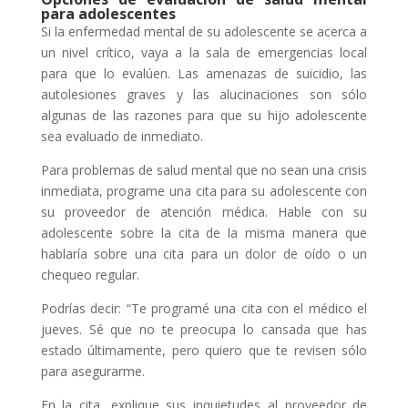
para adolescentes
Si la enfermedad mental de su adolescente se acerca a
un nivel crítico, vaya a la sala de emergencias local
para que lo evalúen. Las amenazas de suicidio, las
autolesiones graves y las alucinaciones son sólo
algunas de las razones para que su hijo adolescente
sea evaluado de inmediato.
Para problemas de salud mental que no sean una crisis
inmediata, programe una cita para su adolescente con
su proveedor de atención médica. Hable con su
adolescente sobre la cita de la misma manera que
hablaría sobre una cita para un dolor de oído o un
chequeo regular.
Podrías decir: “Te programé una cita con el médico el
jueves. Sé que no te preocupa lo cansada que has
estado últimamente, pero quiero que te revisen sólo
para asegurarme.
En la cita, explique sus inquietudes al proveedor de