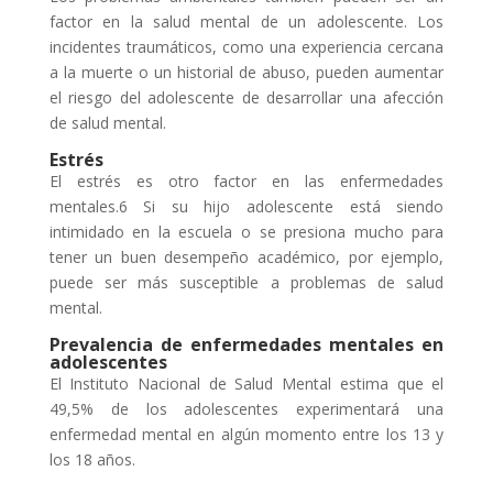
factor en la salud mental de un adolescente. Los
incidentes traumáticos, como una experiencia cercana
a la muerte o un historial de abuso, pueden aumentar
el riesgo del adolescente de desarrollar una afección
de salud mental.
Estrés
El estrés es otro factor en las enfermedades
mentales.6 Si su hijo adolescente está siendo
intimidado en la escuela o se presiona mucho para
tener un buen desempeño académico, por ejemplo,
puede ser más susceptible a problemas de salud
mental.
Prevalencia de enfermedades mentales en
adolescentes
El Instituto Nacional de Salud Mental estima que el
49,5% de los adolescentes experimentará una
enfermedad mental en algún momento entre los 13 y
los 18 años.