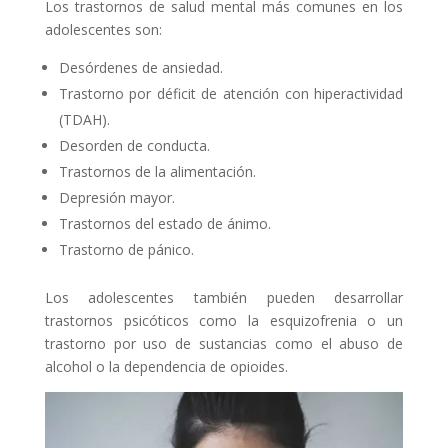
Los trastornos de salud mental más comunes en los
adolescentes son:
Desórdenes de ansiedad.
Trastorno por déficit de atención con hiperactividad
(TDAH).
Desorden de conducta.
Trastornos de la alimentación.
Depresión mayor.
Trastornos del estado de ánimo.
Trastorno de pánico.
Los adolescentes también pueden desarrollar
trastornos psicóticos como la esquizofrenia o un
trastorno por uso de sustancias como el abuso de
alcohol o la dependencia de opioides.