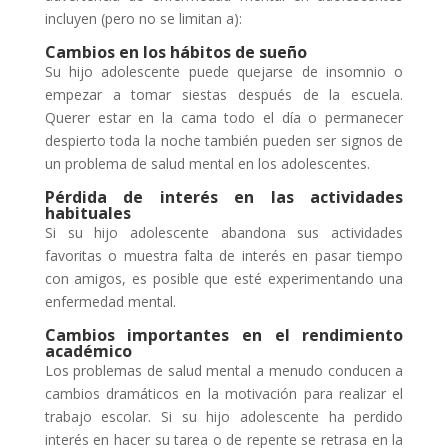
incluyen (pero no se limitan a):
Cambios en los hábitos de sueño
Su hijo adolescente puede quejarse de insomnio o
empezar a tomar siestas después de la escuela.
Querer estar en la cama todo el día o permanecer
despierto toda la noche también pueden ser signos de
un problema de salud mental en los adolescentes.
Pérdida de interés en las actividades
habituales
Si su hijo adolescente abandona sus actividades
favoritas o muestra falta de interés en pasar tiempo
con amigos, es posible que esté experimentando una
enfermedad mental.
Cambios importantes en el rendimiento
académico
Los problemas de salud mental a menudo conducen a
cambios dramáticos en la motivación para realizar el
trabajo escolar. Si su hijo adolescente ha perdido
interés en hacer su tarea o de repente se retrasa en la