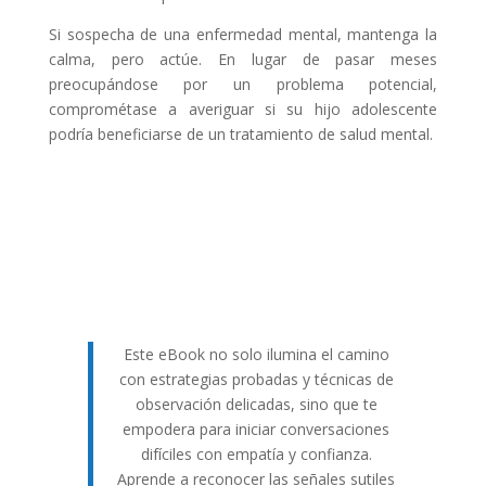
Si sospecha de una enfermedad mental, mantenga la
calma, pero actúe. En lugar de pasar meses
preocupándose por un problema potencial,
comprométase a averiguar si su hijo adolescente
podría beneficiarse de un tratamiento de salud mental.
Este eBook no solo ilumina el camino
con estrategias probadas y técnicas de
observación delicadas, sino que te
empodera para iniciar conversaciones
difíciles con empatía y confianza.
Aprende a reconocer las señales sutiles