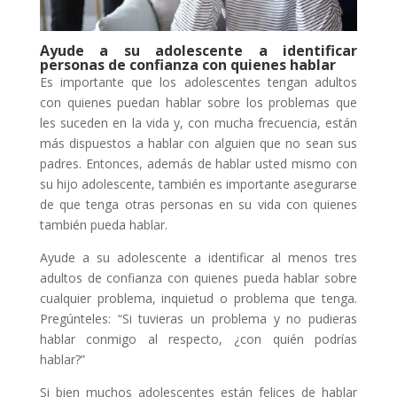
Ayude a su adolescente a identificar
personas de confianza con quienes hablar
Es importante que los adolescentes tengan adultos
con quienes puedan hablar sobre los problemas que
les suceden en la vida y, con mucha frecuencia, están
más dispuestos a hablar con alguien que no sean sus
padres. Entonces, además de hablar usted mismo con
su hijo adolescente, también es importante asegurarse
de que tenga otras personas en su vida con quienes
también pueda hablar.
Ayude a su adolescente a identificar al menos tres
adultos de confianza con quienes pueda hablar sobre
cualquier problema, inquietud o problema que tenga.
Pregúnteles: “Si tuvieras un problema y no pudieras
hablar conmigo al respecto, ¿con quién podrías
hablar?”
Si bien muchos adolescentes están felices de hablar