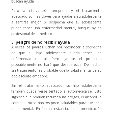
buscan ayuda.
Pero la intervención temprana y el tratamiento
adecuado son las claves para ayudar a su adolescente
a sentirse mejor. Si sospecha que su adolescente
puede tener una enfermedad mental, busque ayuda
profesional de inmediato.
El peligro de no recibir ayuda
A veces los padres luchan por reconocer la sospecha
de que su hijo adolescente pueda tener una
enfermedad mental. Pero ignorar el problema
probablemente no hará que desaparezca. De hecho,
sin tratamiento, es probable que la salud mental de su
adolescente empeore.
Sin el tratamiento adecuado, su hijo adolescente
también puede verse tentado a automedicarse. Esto
significa que podrían recurrir a las drogas, el alcohol, la
comida u otros hábitos poco saludables para aliviar su
dolor mental. En última instancia, la automedicación