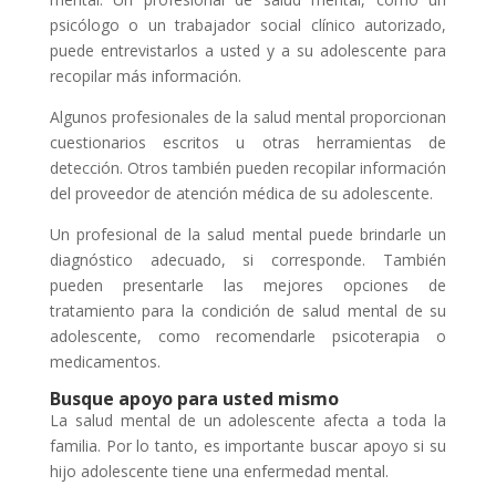
psicólogo o un trabajador social clínico autorizado,
puede entrevistarlos a usted y a su adolescente para
recopilar más información.
Algunos profesionales de la salud mental proporcionan
cuestionarios escritos u otras herramientas de
detección. Otros también pueden recopilar información
del proveedor de atención médica de su adolescente.
Un profesional de la salud mental puede brindarle un
diagnóstico adecuado, si corresponde. También
pueden presentarle las mejores opciones de
tratamiento para la condición de salud mental de su
adolescente, como recomendarle psicoterapia o
medicamentos.
Busque apoyo para usted mismo
La salud mental de un adolescente afecta a toda la
familia. Por lo tanto, es importante buscar apoyo si su
hijo adolescente tiene una enfermedad mental.