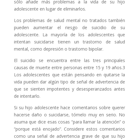
sólo añade más problemas a la vida de su hijo
adolescente en lugar de eliminarlos.
Los problemas de salud mental no tratados también
pueden aumentar el riesgo de suicidio de su
adolescente. La mayoría de los adolescentes que
intentan suicidarse tienen un trastorno de salud
mental, como depresión o trastorno bipolar.
El suicidio se encuentra entre las tres principales
causas de muerte entre personas entre 15 y 19 años.3
Los adolescentes que están pensando en quitarse la
vida pueden dar algún tipo de señal de advertencia de
que se sienten impotentes y desesperanzados antes
de intentarlo.
Si su hijo adolescente hace comentarios sobre querer
hacerse daño o suicidarse, tómelo muy en serio. No
asuma que dice esas cosas “para llamar la atención” o
“porque está enojado”. Considere estos comentarios
como una señal de advertencia grave de que su hijo