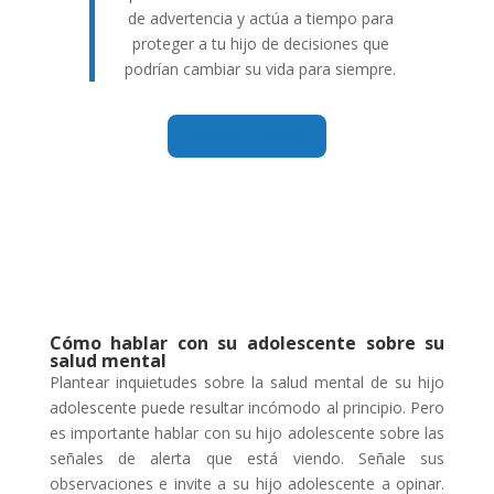
de advertencia y actúa a tiempo para
proteger a tu hijo de decisiones que
podrían cambiar su vida para siempre.
Saber más
Cómo hablar con su adolescente sobre su
salud mental
Plantear inquietudes sobre la salud mental de su hijo
adolescente puede resultar incómodo al principio. Pero
es importante hablar con su hijo adolescente sobre las
señales de alerta que está viendo. Señale sus
observaciones e invite a su hijo adolescente a opinar.