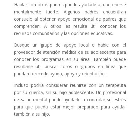
Hablar con otros padres puede ayudarle a mantenerse
mentalmente fuerte. Algunos padres encuentran
consuelo al obtener apoyo emocional de padres que
comprenden. A otros les resulta útil conocer los
recursos comunitarios y las opciones educativas.
Busque un grupo de apoyo local o hable con el
proveedor de atención médica de su adolescente para
conocer los programas en su área. También puede
resultarle útil buscar foros o grupos en línea que
puedan ofrecerle ayuda, apoyo y orientación.
Incluso podría considerar reunirse con un terapeuta
por su cuenta, sin su hijo adolescente. Un profesional
de salud mental puede ayudarle a controlar su estrés
para que pueda estar mejor preparado para ayudar
también a su hijo.