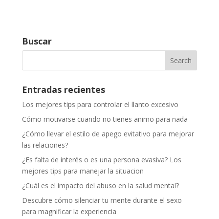
Buscar
Entradas recientes
Los mejores tips para controlar el llanto excesivo
Cómo motivarse cuando no tienes animo para nada
¿Cómo llevar el estilo de apego evitativo para mejorar
las relaciones?
¿Es falta de interés o es una persona evasiva? Los
mejores tips para manejar la situacion
¿Cuál es el impacto del abuso en la salud mental?
Descubre cómo silenciar tu mente durante el sexo
para magnificar la experiencia