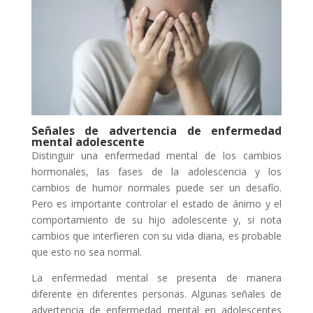
Señales de advertencia de enfermedad
mental adolescente
Distinguir una enfermedad mental de los cambios
hormonales, las fases de la adolescencia y los
cambios de humor normales puede ser un desafío.
Pero es importante controlar el estado de ánimo y el
comportamiento de su hijo adolescente y, si nota
cambios que interfieren con su vida diaria, es probable
que esto no sea normal.
La enfermedad mental se presenta de manera
diferente en diferentes personas. Algunas señales de
advertencia de enfermedad mental en adolescentes