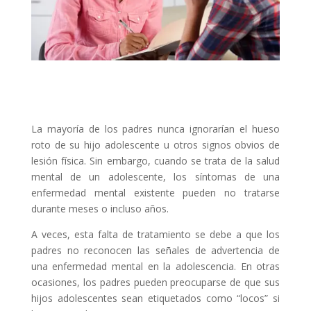
La mayoría de los padres nunca ignorarían el hueso
roto de su hijo adolescente u otros signos obvios de
lesión física. Sin embargo, cuando se trata de la salud
mental de un adolescente, los síntomas de una
enfermedad mental existente pueden no tratarse
durante meses o incluso años.
A veces, esta falta de tratamiento se debe a que los
padres no reconocen las señales de advertencia de
una enfermedad mental en la adolescencia. En otras
ocasiones, los padres pueden preocuparse de que sus
hijos adolescentes sean etiquetados como “locos” si