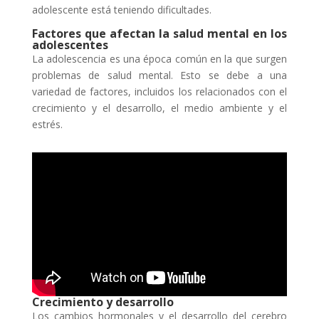
adolescente está teniendo dificultades.
Factores que afectan la salud mental en los
adolescentes
La adolescencia es una época común en la que surgen
problemas de salud mental. Esto se debe a una
variedad de factores, incluidos los relacionados con el
crecimiento y el desarrollo, el medio ambiente y el
estrés.
Crecimiento y desarrollo
Los cambios hormonales y el desarrollo del cerebro