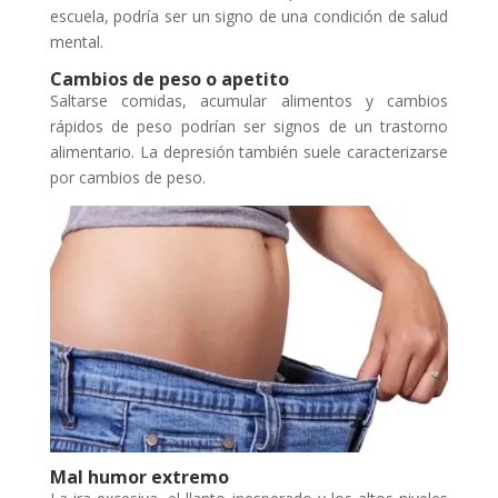
escuela, podría ser un signo de una condición de salud
mental.
Cambios de peso o apetito
Saltarse comidas, acumular alimentos y cambios
rápidos de peso podrían ser signos de un trastorno
alimentario. La depresión también suele caracterizarse
por cambios de peso.
Mal humor extremo