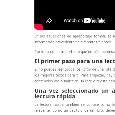
En las situaciones de aprendizaje formal, se 
información procedente de diferentes fuentes.
Por lo tanto, es importante que no sólo aprenda 
El primer paso para una lect
Si no puedes leer todos los libros de una lista
los mejores textos para ti. Para empezar, hay
contenidos y/o el índice de un libro o revista pa
Una vez seleccionado un ar
lectura rápida
La lectura rápida también se conoce como le
relevante, como un capítulo de un libro, debe