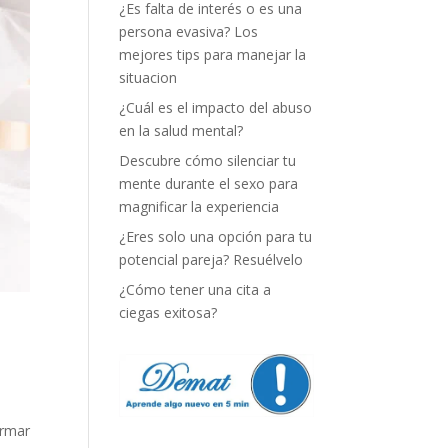
¿Es falta de interés o es una
persona evasiva? Los
mejores tips para manejar la
situacion
¿Cuál es el impacto del abuso
en la salud mental?
Descubre cómo silenciar tu
mente durante el sexo para
magnificar la experiencia
¿Eres solo una opción para tu
potencial pareja? Resuélvelo
¿Cómo tener una cita a
ciegas exitosa?
irmar