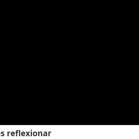
s reflexionar