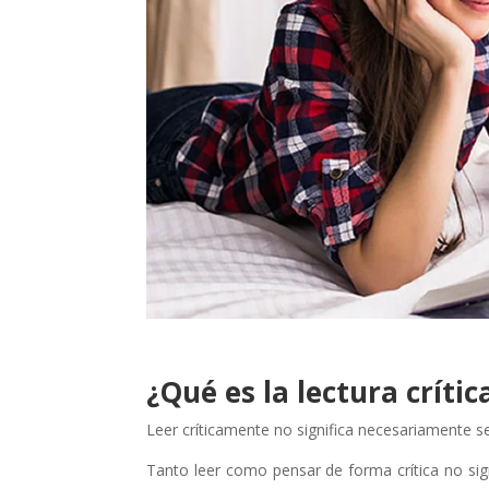
¿Qué es la lectura crític
Leer críticamente no significa necesariamente ser
Tanto leer como pensar de forma crítica no signi