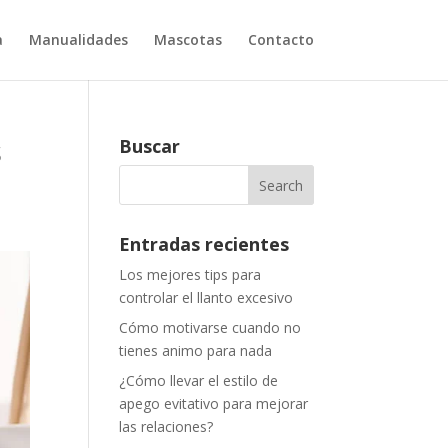
a
Manualidades
Mascotas
Contacto
s
Buscar
Entradas recientes
Los mejores tips para
controlar el llanto excesivo
Cómo motivarse cuando no
tienes animo para nada
¿Cómo llevar el estilo de
apego evitativo para mejorar
las relaciones?