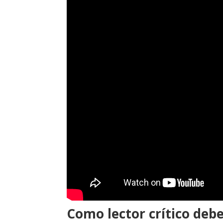
Como lector crítico debe