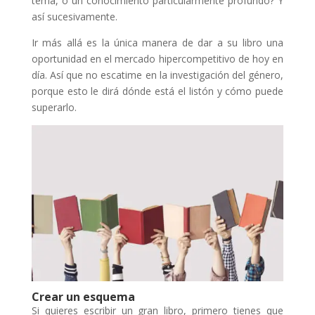
tema, o un conocimiento particularmente profundo? Y
así sucesivamente.
Ir más allá es la única manera de dar a su libro una
oportunidad en el mercado hipercompetitivo de hoy en
día. Así que no escatime en la investigación del género,
porque esto le dirá dónde está el listón y cómo puede
superarlo.
Crear un esquema
Si quieres escribir un gran libro, primero tienes que