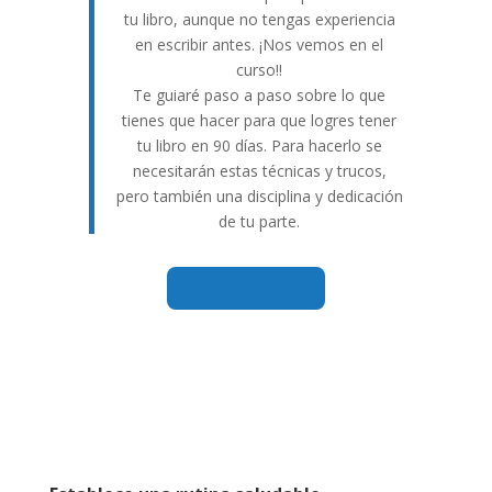
tu libro, aunque no tengas experiencia
en escribir antes. ¡Nos vemos en el
curso!!
Te guiaré paso a paso sobre lo que
tienes que hacer para que logres tener
tu libro en 90 días. Para hacerlo se
necesitarán estas técnicas y trucos,
pero también una disciplina y dedicación
de tu parte.
Saber más