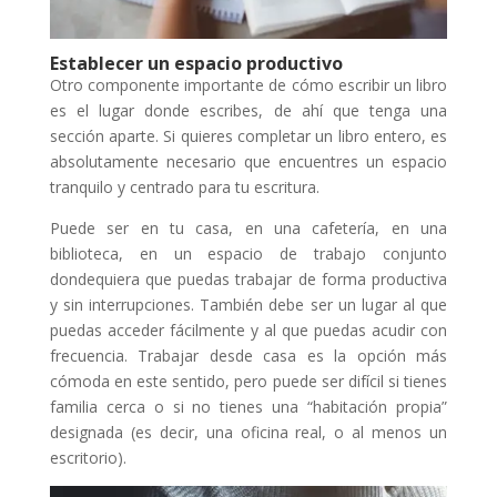
Establecer un espacio productivo
Otro componente importante de cómo escribir un libro
es el lugar donde escribes, de ahí que tenga una
sección aparte. Si quieres completar un libro entero, es
absolutamente necesario que encuentres un espacio
tranquilo y centrado para tu escritura.
Puede ser en tu casa, en una cafetería, en una
biblioteca, en un espacio de trabajo conjunto
dondequiera que puedas trabajar de forma productiva
y sin interrupciones. También debe ser un lugar al que
puedas acceder fácilmente y al que puedas acudir con
frecuencia. Trabajar desde casa es la opción más
cómoda en este sentido, pero puede ser difícil si tienes
familia cerca o si no tienes una “habitación propia”
designada (es decir, una oficina real, o al menos un
escritorio).