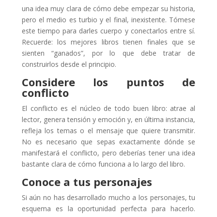
una idea muy clara de cómo debe empezar su historia,
pero el medio es turbio y el final, inexistente. Tómese
este tiempo para darles cuerpo y conectarlos entre sí.
Recuerde: los mejores libros tienen finales que se
sienten “ganados”, por lo que debe tratar de
construirlos desde el principio.
Considere los puntos de
conflicto
El conflicto es el núcleo de todo buen libro: atrae al
lector, genera tensión y emoción y, en última instancia,
refleja los temas o el mensaje que quiere transmitir.
No es necesario que sepas exactamente dónde se
manifestará el conflicto, pero deberías tener una idea
bastante clara de cómo funciona a lo largo del libro.
Conoce a tus personajes
Si aún no has desarrollado mucho a los personajes, tu
esquema es la oportunidad perfecta para hacerlo.