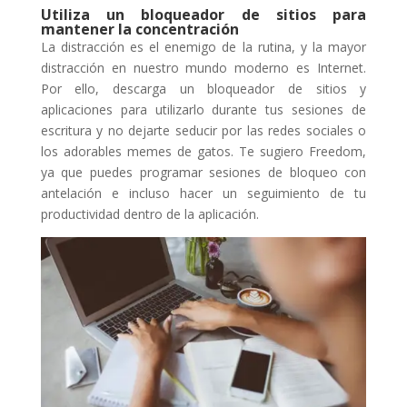
Utiliza un bloqueador de sitios para
mantener la concentración
La distracción es el enemigo de la rutina, y la mayor
distracción en nuestro mundo moderno es Internet.
Por ello, descarga un bloqueador de sitios y
aplicaciones para utilizarlo durante tus sesiones de
escritura y no dejarte seducir por las redes sociales o
los adorables memes de gatos. Te sugiero Freedom,
ya que puedes programar sesiones de bloqueo con
antelación e incluso hacer un seguimiento de tu
productividad dentro de la aplicación.