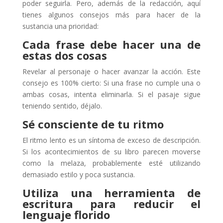
poder seguirla. Pero, además de la redacción, aquí
tienes algunos consejos más para hacer de la
sustancia una prioridad:
Cada frase debe hacer una de
estas dos cosas
Revelar al personaje o hacer avanzar la acción. Este
consejo es 100% cierto: Si una frase no cumple una o
ambas cosas, intenta eliminarla. Si el pasaje sigue
teniendo sentido, déjalo.
Sé consciente de tu ritmo
El ritmo lento es un síntoma de exceso de descripción.
Si los acontecimientos de su libro parecen moverse
como la melaza, probablemente esté utilizando
demasiado estilo y poca sustancia.
Utiliza una herramienta de
escritura para reducir el
lenguaje florido