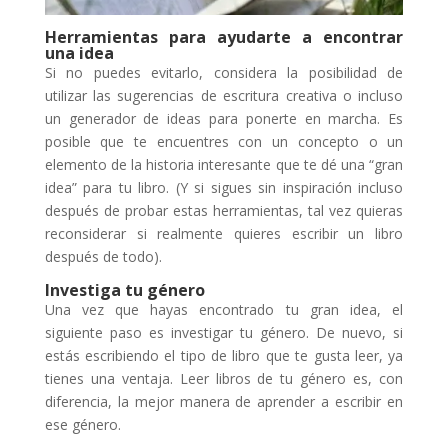
Herramientas para ayudarte a encontrar
una idea
Si no puedes evitarlo, considera la posibilidad de
utilizar las sugerencias de escritura creativa o incluso
un generador de ideas para ponerte en marcha. Es
posible que te encuentres con un concepto o un
elemento de la historia interesante que te dé una “gran
idea” para tu libro. (Y si sigues sin inspiración incluso
después de probar estas herramientas, tal vez quieras
reconsiderar si realmente quieres escribir un libro
después de todo).
Investiga tu género
Una vez que hayas encontrado tu gran idea, el
siguiente paso es investigar tu género. De nuevo, si
estás escribiendo el tipo de libro que te gusta leer, ya
tienes una ventaja. Leer libros de tu género es, con
diferencia, la mejor manera de aprender a escribir en
ese género.