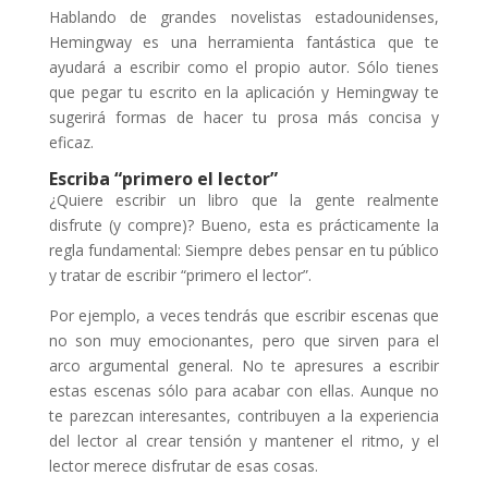
Hablando de grandes novelistas estadounidenses,
Hemingway es una herramienta fantástica que te
ayudará a escribir como el propio autor. Sólo tienes
que pegar tu escrito en la aplicación y Hemingway te
sugerirá formas de hacer tu prosa más concisa y
eficaz.
Escriba “primero el lector”
¿Quiere escribir un libro que la gente realmente
disfrute (y compre)? Bueno, esta es prácticamente la
regla fundamental: Siempre debes pensar en tu público
y tratar de escribir “primero el lector”.
Por ejemplo, a veces tendrás que escribir escenas que
no son muy emocionantes, pero que sirven para el
arco argumental general. No te apresures a escribir
estas escenas sólo para acabar con ellas. Aunque no
te parezcan interesantes, contribuyen a la experiencia
del lector al crear tensión y mantener el ritmo, y el
lector merece disfrutar de esas cosas.