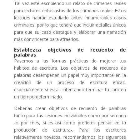
Tal vez esté escribiendo un relato de crímenes reales
para lectores entusiastas de los crímenes reales. Estos
lectores habrán estudiado antes innumerables casos
criminales, por lo que tendrá que incluir detalles únicos
para que su caso destaque y elaborar una narración
más convincente para atraerlos.
Establezca objetivos de recuento de
palabras
Pasemos a las formas prácticas de mejorar tus
hábitos de escritura. Los objetivos de recuento de
palabras desempeñan un papel muy importante en la
creación de un proceso de escritura eficaz,
especialmente si estás intentando terminar tu libro en
un tiempo determinado.
Deberías crear objetivos de recuento de palabras
tanto para tus sesiones individuales como por semana
-o por mes, si es así como prefieres pensar en tu
producción de escritura-. Para los escritores
relativamente novatos, recomendamos los siguientes