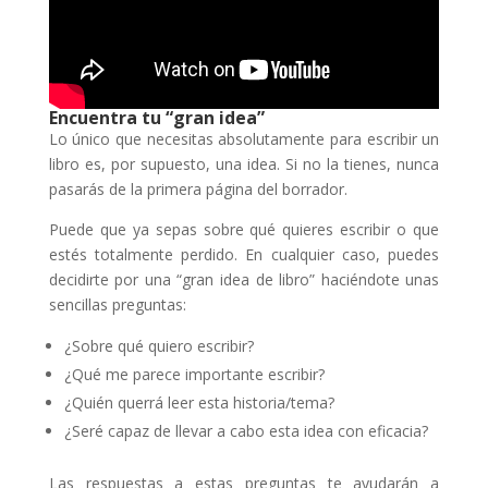
Encuentra tu “gran idea”
Lo único que necesitas absolutamente para escribir un
libro es, por supuesto, una idea. Si no la tienes, nunca
pasarás de la primera página del borrador.
Puede que ya sepas sobre qué quieres escribir o que
estés totalmente perdido. En cualquier caso, puedes
decidirte por una “gran idea de libro” haciéndote unas
sencillas preguntas:
¿Sobre qué quiero escribir?
¿Qué me parece importante escribir?
¿Quién querrá leer esta historia/tema?
¿Seré capaz de llevar a cabo esta idea con eficacia?
Las respuestas a estas preguntas te ayudarán a