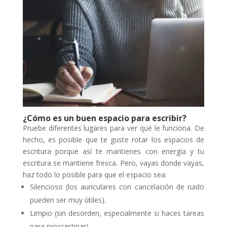
¿Cómo es un buen espacio para escribir?
Pruebe diferentes lugares para ver qué le funciona. De
hecho, es posible que te guste rotar los espacios de
escritura porque así te mantienes con energía y tu
escritura se mantiene fresca. Pero, vayas donde vayas,
haz todo lo posible para que el espacio sea:
Silencioso (los auriculares con cancelación de ruido
pueden ser muy útiles).
Limpio (sin desorden, especialmente si haces tareas
para procrastinar).