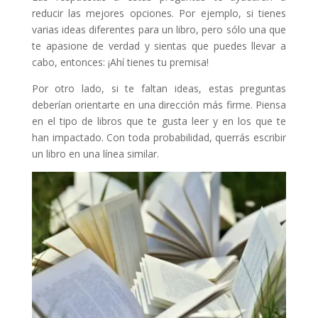
reducir las mejores opciones. Por ejemplo, si tienes
varias ideas diferentes para un libro, pero sólo una que
te apasione de verdad y sientas que puedes llevar a
cabo, entonces: ¡Ahí tienes tu premisa!
Por otro lado, si te faltan ideas, estas preguntas
deberían orientarte en una dirección más firme. Piensa
en el tipo de libros que te gusta leer y en los que te
han impactado. Con toda probabilidad, querrás escribir
un libro en una línea similar.