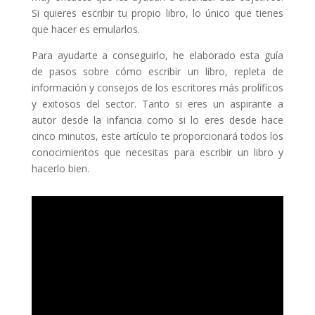
Si quieres escribir tu propio libro, lo único que tienes
que hacer es emularlos.
Para ayudarte a conseguirlo, he elaborado esta guía
de pasos sobre cómo escribir un libro, repleta de
información y consejos de los escritores más prolíficos
y exitosos del sector. Tanto si eres un aspirante a
autor desde la infancia como si lo eres desde hace
cinco minutos, este artículo te proporcionará todos los
conocimientos que necesitas para escribir un libro y
hacerlo bien.