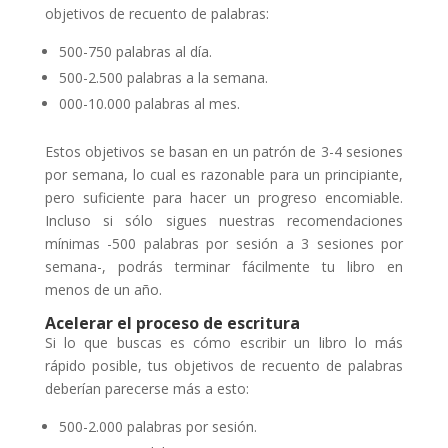
objetivos de recuento de palabras:
500-750 palabras al día.
500-2.500 palabras a la semana.
000-10.000 palabras al mes.
Estos objetivos se basan en un patrón de 3-4 sesiones
por semana, lo cual es razonable para un principiante,
pero suficiente para hacer un progreso encomiable.
Incluso si sólo sigues nuestras recomendaciones
mínimas -500 palabras por sesión a 3 sesiones por
semana-, podrás terminar fácilmente tu libro en
menos de un año.
Acelerar el proceso de escritura
Si lo que buscas es cómo escribir un libro lo más
rápido posible, tus objetivos de recuento de palabras
deberían parecerse más a esto:
500-2.000 palabras por sesión.