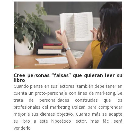
Cree personas “falsas” que quieran leer su
libro
Cuando piense en sus lectores, también debe tener en
cuenta un proto-personaje con fines de marketing. Se
trata de personalidades construidas que los
profesionales del marketing utilizan para comprender
mejor a sus clientes objetivo. Cuanto más se adapte
su libro a este hipotético lector, más fácil será
venderlo.