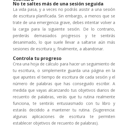
No te saltes más de una sesión seguida
La vida pasa, y a veces no podrás asistir a una sesión
de escritura planificada. Sin embargo, a menos que se
trate de una emergencia grave, debes intentar volver a
la carga para la siguiente sesión. De lo contrario,
perderás demasiados progresos y te sentirás
desanimado, lo que suele llevar a saltarse aún más
sesiones de escritura y, finalmente, a abandonar.
Controla tu progreso
Crea una hoja de cálculo para hacer un seguimiento de
tu escritura, o simplemente guarda una página en la
que apuntes el tiempo de escritura de cada sesión y el
número de palabras que has conseguido escribir. A
medida que vayas alcanzando tus objetivos diarios de
recuento de palabras, verás que tu rutina realmente
funciona, te sentirás entusiasmado con tu libro y
estarás decidido a mantener tu rutina. (Sugerencia:
algunas aplicaciones de escritura te permiten
establecer objetivos de recuento de palabras).