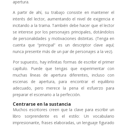
apertura.
A partir de ahí, su trabajo consiste en mantener el
interés del lector, aumentando el nivel de exigencia e
incitando a la trama. También debe hacer que el lector
se interese por los personajes principales, dotándolos
de personalidades y motivaciones distintas. (Tenga en
cuenta que “principal” es un descriptor clave aquí;
nunca presente más de un par de personajes a la vez).
Por supuesto, hay infinitas formas de escribir el primer
capítulo. Puede que tengas que experimentar con
muchas líneas de apertura diferentes, incluso con
escenas de apertura, para encontrar el equilibrio
adecuado, pero merece la pena el esfuerzo para
preparar el escenario a la perfección.
Centrarse en la sustancia
Muchos escritores creen que la clave para escribir un
libro sorprendente es el estilo: Un vocabulario
impresionante, frases elaboradas, un lenguaje figurado