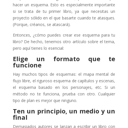
hacer un esquema. Esto es especialmente importante
si se trata de tu primer libro, ya que necesitas un
proyecto sólido en el que basarte cuando te atasques.
(Porque, créanos, se atascará).
Entonces, ¿cómo puedes crear ese esquema para tu
libro? De hecho, tenemos otro artículo sobre el tema,
pero aquí tienes lo esencial:
Elige un formato que te
funcione
Hay muchos tipos de esquemas: el mapa mental de
flujo libre, el riguroso esquema de capítulos y escenas,
el esquema basado en los personajes, etc. Si un
método no te funciona, prueba con otro. Cualquier
tipo de plan es mejor que ninguno.
Ten un principio, un medio y un
final
Demasiados autores se lanzan a escribir un libro con