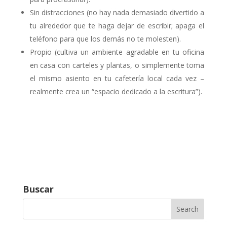
Sin distracciones (no hay nada demasiado divertido a
tu alrededor que te haga dejar de escribir; apaga el
teléfono para que los demás no te molesten).
Propio (cultiva un ambiente agradable en tu oficina
en casa con carteles y plantas, o simplemente toma
el mismo asiento en tu cafetería local cada vez –
realmente crea un “espacio dedicado a la escritura”).
Buscar