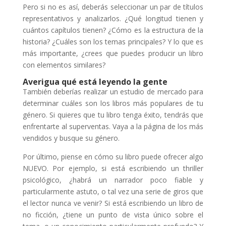
Pero si no es así, deberás seleccionar un par de títulos
representativos y analizarlos. ¿Qué longitud tienen y
cuántos capítulos tienen? ¿Cómo es la estructura de la
historia? ¿Cuáles son los temas principales? Y lo que es
más importante, ¿crees que puedes producir un libro
con elementos similares?
Averigua qué está leyendo la gente
También deberías realizar un estudio de mercado para
determinar cuáles son los libros más populares de tu
género. Si quieres que tu libro tenga éxito, tendrás que
enfrentarte al superventas. Vaya a la página de los más
vendidos y busque su género.
Por último, piense en cómo su libro puede ofrecer algo
NUEVO. Por ejemplo, si está escribiendo un thriller
psicológico, ¿habrá un narrador poco fiable y
particularmente astuto, o tal vez una serie de giros que
el lector nunca ve venir? Si está escribiendo un libro de
no ficción, ¿tiene un punto de vista único sobre el