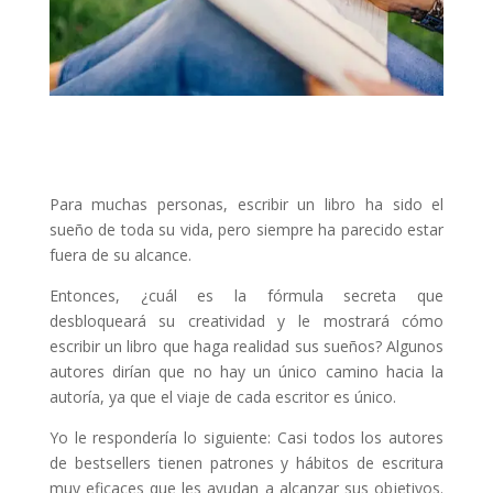
Para muchas personas, escribir un libro ha sido el
sueño de toda su vida, pero siempre ha parecido estar
fuera de su alcance.
Entonces, ¿cuál es la fórmula secreta que
desbloqueará su creatividad y le mostrará cómo
escribir un libro que haga realidad sus sueños? Algunos
autores dirían que no hay un único camino hacia la
autoría, ya que el viaje de cada escritor es único.
Yo le respondería lo siguiente: Casi todos los autores
de bestsellers tienen patrones y hábitos de escritura
muy eficaces que les ayudan a alcanzar sus objetivos.