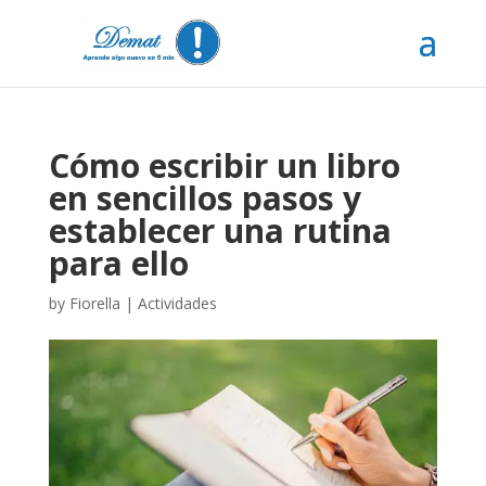
Cómo escribir un libro
en sencillos pasos y
establecer una rutina
para ello
by
Fiorella
|
Actividades