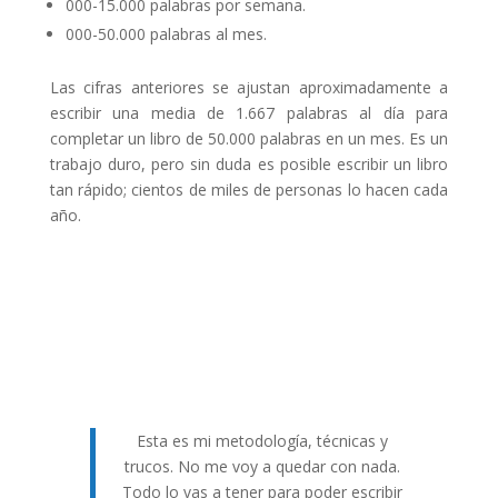
000-15.000 palabras por semana.
000-50.000 palabras al mes.
Las cifras anteriores se ajustan aproximadamente a
escribir una media de 1.667 palabras al día para
completar un libro de 50.000 palabras en un mes. Es un
trabajo duro, pero sin duda es posible escribir un libro
tan rápido; cientos de miles de personas lo hacen cada
año.
Esta es mi metodología, técnicas y
trucos. No me voy a quedar con nada.
Todo lo vas a tener para poder escribir