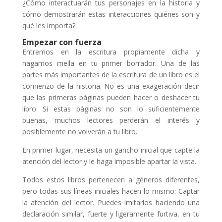
¿Cómo interactuarán tus personajes en la historia y
cómo demostrarán estas interacciones quiénes son y
qué les importa?
Empezar con fuerza
Entremos en la escritura propiamente dicha y
hagamos mella en tu primer borrador. Una de las
partes más importantes de la escritura de un libro es el
comienzo de la historia. No es una exageración decir
que las primeras páginas pueden hacer o deshacer tu
libro: Si estas páginas no son lo suficientemente
buenas, muchos lectores perderán el interés y
posiblemente no volverán a tu libro.
En primer lugar, necesita un gancho inicial que capte la
atención del lector y le haga imposible apartar la vista.
Todos estos libros pertenecen a géneros diferentes,
pero todas sus líneas iniciales hacen lo mismo: Captar
la atención del lector. Puedes imitarlos haciendo una
declaración similar, fuerte y ligeramente furtiva, en tu