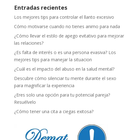
Entradas recientes
Los mejores tips para controlar el llanto excesivo
Cómo motivarse cuando no tienes animo para nada
¿Cómo llevar el estilo de apego evitativo para mejorar
las relaciones?
¿Es falta de interés o es una persona evasiva? Los
mejores tips para manejar la situacion
¿Cuál es el impacto del abuso en la salud mental?
Descubre cómo silenciar tu mente durante el sexo
para magnificar la experiencia
¿Eres solo una opción para tu potencial pareja?
Resuélvelo
¿Cómo tener una cita a ciegas exitosa?