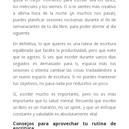
los miércoles y los viernes. O si te sientes más creativo
a última hora de la noche (¡A muchos nos pasa!),
puedes planificar sesiones nocturnas durante el fin de
semana/antes de tu día libre, para poder dormir al día
siguiente.
En definitiva, lo que quieres es una rutina de escritura
equilibrada que facilite la productividad, pero que evite
que te agotes. Si ves que escribir durante varios días
seguidos es demasiado para ti, espacia más tus
sesiones o intenta cambiar las cosas trasladándote a
un nuevo espacio de escritura. Si no puedes mantener
tus objetivos, no pasa nada por reducirlos un poco.
Sí, escribir mucho es importante, pero no es más
importante que tu salud mental. Recuerda que escribir
un libro es un maratón, no un sprint, y que un enfoque
constante y saludable es absolutamente vital.
Consejos para aprovechar tu rutina de
escritura