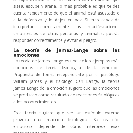
sisea, escupe y araña, lo más probable es que te des
cuenta rápidamente de que el animal está asustado o
a la defensiva y lo dejes en paz. Si eres capaz de
interpretar correctamente las manifestaciones
emocionales de otras personas y animales, podrás
responder correctamente y evitar el peligro.
La teoría de James-Lange sobre las
emociones
La teoría de James-Lange es uno de los ejemplos más
conocidos de teoría fisiológica de la emoción.
Propuesta de forma independiente por el psicólogo
William James y el fisiólogo Carl Lange, la teoría
James-Lange de la emoción sugiere que las emociones
se producen como resultado de reacciones fisiológicas
a los acontecimientos.
Esta teoría sugiere que ver un estímulo externo
provoca una reacción fisiológica. Su reacción
emocional depende de cómo interprete esas