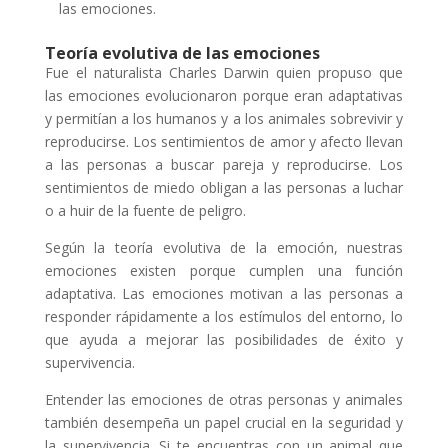
las emociones.
Teoría evolutiva de las emociones
Fue el naturalista Charles Darwin quien propuso que
las emociones evolucionaron porque eran adaptativas
y permitían a los humanos y a los animales sobrevivir y
reproducirse. Los sentimientos de amor y afecto llevan
a las personas a buscar pareja y reproducirse. Los
sentimientos de miedo obligan a las personas a luchar
o a huir de la fuente de peligro.
Según la teoría evolutiva de la emoción, nuestras
emociones existen porque cumplen una función
adaptativa. Las emociones motivan a las personas a
responder rápidamente a los estímulos del entorno, lo
que ayuda a mejorar las posibilidades de éxito y
supervivencia.
Entender las emociones de otras personas y animales
también desempeña un papel crucial en la seguridad y
la supervivencia. Si te encuentras con un animal que