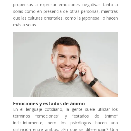
propensas a expresar emociones negativas tanto a
solas como en presencia de otras personas, mientras
que las culturas orientales, como la japonesa, lo hacen
más a solas.
Emociones y estados de ánimo
En el lenguaje cotidiano, la gente suele utilizar los
términos “emociones” y “estados de ánimo”
indistintamente, pero los psicólogos hacen una
distinción entre ambos. ¿En qué se diferencian? Una