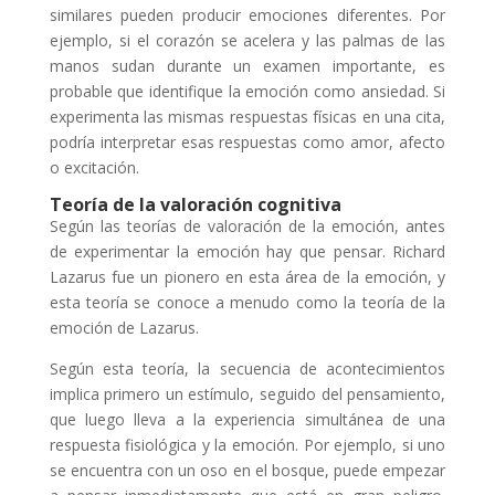
similares pueden producir emociones diferentes. Por
ejemplo, si el corazón se acelera y las palmas de las
manos sudan durante un examen importante, es
probable que identifique la emoción como ansiedad. Si
experimenta las mismas respuestas físicas en una cita,
podría interpretar esas respuestas como amor, afecto
o excitación.
Teoría de la valoración cognitiva
Según las teorías de valoración de la emoción, antes
de experimentar la emoción hay que pensar. Richard
Lazarus fue un pionero en esta área de la emoción, y
esta teoría se conoce a menudo como la teoría de la
emoción de Lazarus.
Según esta teoría, la secuencia de acontecimientos
implica primero un estímulo, seguido del pensamiento,
que luego lleva a la experiencia simultánea de una
respuesta fisiológica y la emoción. Por ejemplo, si uno
se encuentra con un oso en el bosque, puede empezar