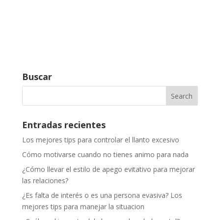
Buscar
Entradas recientes
Los mejores tips para controlar el llanto excesivo
Cómo motivarse cuando no tienes animo para nada
¿Cómo llevar el estilo de apego evitativo para mejorar
las relaciones?
¿Es falta de interés o es una persona evasiva? Los
mejores tips para manejar la situacion