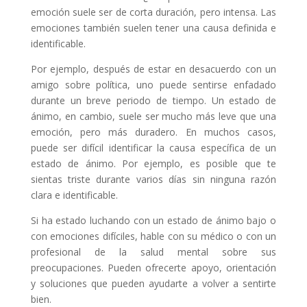
emoción suele ser de corta duración, pero intensa. Las
emociones también suelen tener una causa definida e
identificable.
Por ejemplo, después de estar en desacuerdo con un
amigo sobre política, uno puede sentirse enfadado
durante un breve periodo de tiempo. Un estado de
ánimo, en cambio, suele ser mucho más leve que una
emoción, pero más duradero. En muchos casos,
puede ser difícil identificar la causa específica de un
estado de ánimo. Por ejemplo, es posible que te
sientas triste durante varios días sin ninguna razón
clara e identificable.
Si ha estado luchando con un estado de ánimo bajo o
con emociones difíciles, hable con su médico o con un
profesional de la salud mental sobre sus
preocupaciones. Pueden ofrecerte apoyo, orientación
y soluciones que pueden ayudarte a volver a sentirte
bien.