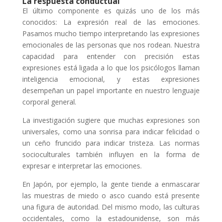
La respuesta conductual
El último componente es quizás uno de los más
conocidos: La expresión real de las emociones.
Pasamos mucho tiempo interpretando las expresiones
emocionales de las personas que nos rodean. Nuestra
capacidad para entender con precisión estas
expresiones está ligada a lo que los psicólogos llaman
inteligencia emocional, y estas expresiones
desempeñan un papel importante en nuestro lenguaje
corporal general.
La investigación sugiere que muchas expresiones son
universales, como una sonrisa para indicar felicidad o
un ceño fruncido para indicar tristeza. Las normas
socioculturales también influyen en la forma de
expresar e interpretar las emociones.
En Japón, por ejemplo, la gente tiende a enmascarar
las muestras de miedo o asco cuando está presente
una figura de autoridad. Del mismo modo, las culturas
occidentales, como la estadounidense, son más