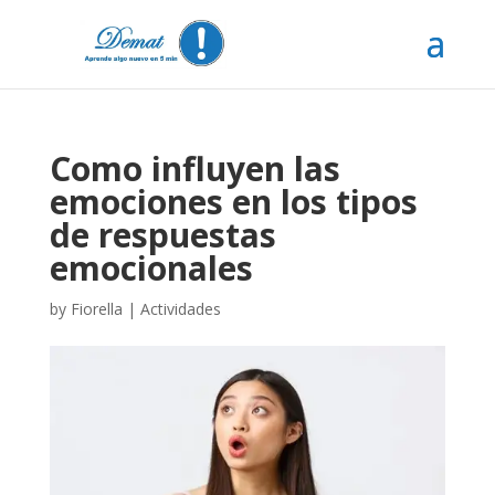
Como influyen las
emociones en los tipos
de respuestas
emocionales
by
Fiorella
|
Actividades