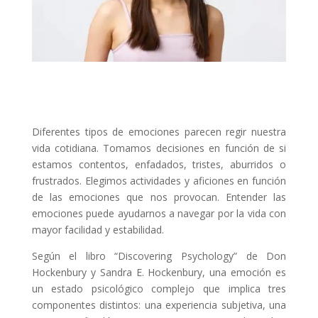
Diferentes tipos de emociones parecen regir nuestra
vida cotidiana. Tomamos decisiones en función de si
estamos contentos, enfadados, tristes, aburridos o
frustrados. Elegimos actividades y aficiones en función
de las emociones que nos provocan. Entender las
emociones puede ayudarnos a navegar por la vida con
mayor facilidad y estabilidad.
Según el libro “Discovering Psychology” de Don
Hockenbury y Sandra E. Hockenbury, una emoción es
un estado psicológico complejo que implica tres
componentes distintos: una experiencia subjetiva, una