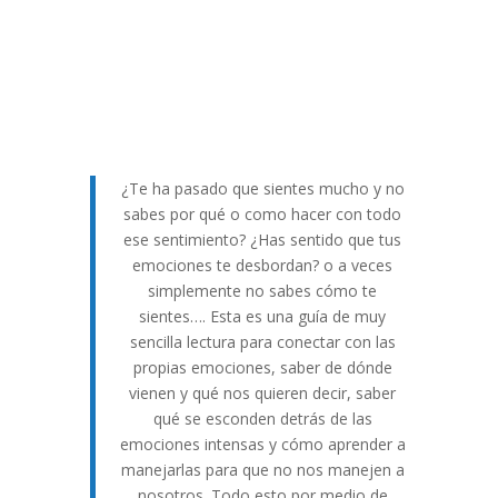
¿Te ha pasado que sientes mucho y no
sabes por qué o como hacer con todo
ese sentimiento? ¿Has sentido que tus
emociones te desbordan? o a veces
simplemente no sabes cómo te
sientes…. Esta es una guía de muy
sencilla lectura para conectar con las
propias emociones, saber de dónde
vienen y qué nos quieren decir, saber
qué se esconden detrás de las
emociones intensas y cómo aprender a
manejarlas para que no nos manejen a
nosotros. Todo esto por medio de