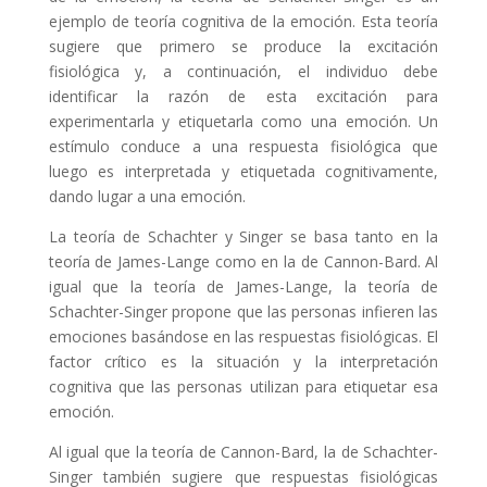
ejemplo de teoría cognitiva de la emoción. Esta teoría
sugiere que primero se produce la excitación
fisiológica y, a continuación, el individuo debe
identificar la razón de esta excitación para
experimentarla y etiquetarla como una emoción. Un
estímulo conduce a una respuesta fisiológica que
luego es interpretada y etiquetada cognitivamente,
dando lugar a una emoción.
La teoría de Schachter y Singer se basa tanto en la
teoría de James-Lange como en la de Cannon-Bard. Al
igual que la teoría de James-Lange, la teoría de
Schachter-Singer propone que las personas infieren las
emociones basándose en las respuestas fisiológicas. El
factor crítico es la situación y la interpretación
cognitiva que las personas utilizan para etiquetar esa
emoción.
Al igual que la teoría de Cannon-Bard, la de Schachter-
Singer también sugiere que respuestas fisiológicas