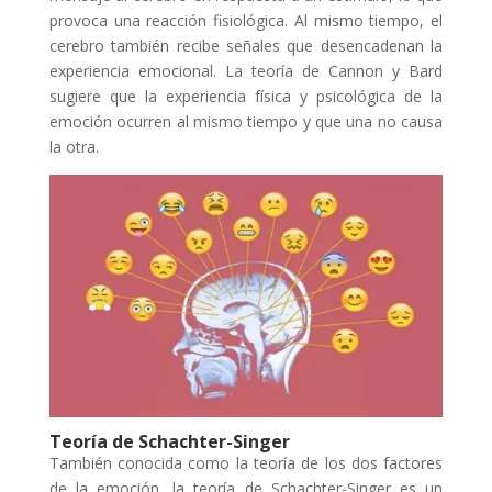
provoca una reacción fisiológica. Al mismo tiempo, el
cerebro también recibe señales que desencadenan la
experiencia emocional. La teoría de Cannon y Bard
sugiere que la experiencia física y psicológica de la
emoción ocurren al mismo tiempo y que una no causa
la otra.
Teoría de Schachter-Singer
También conocida como la teoría de los dos factores
de la emoción, la teoría de Schachter-Singer es un