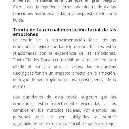
a pensar inmediatamente que está en gran peligro.
Esto lleva a la experiencia emocional del miedo y a las
reacciones físicas asociadas a la respuesta de lucha o
huida.
Teoría de la retroalimentación facial de las
emociones
La teoría de la retroalimentación facial de las
emociones sugiere que las expresiones faciales están
relacionadas con la experiencia de las emociones.
Tanto Charles Darwin como William James observaron
desde el principio que, a veces, las respuestas
fisiológicas tenían un impacto directo en la emoción,
en lugar de ser simplemente una consecuencia de la
misma.
Los partidarios de esta teoría sugieren que las
emociones están directamente vinculadas a los
cambios en los músculos faciales. Por ejemplo, las
personas que se ven obligadas a sonreír
agradablemente en un acto social lo pasarán mejor