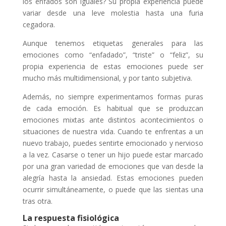
los enfados son iguales? Su propia experiencia puede
variar desde una leve molestia hasta una furia
cegadora.
Aunque tenemos etiquetas generales para las
emociones como “enfadado”, “triste” o “feliz”, su
propia experiencia de estas emociones puede ser
mucho más multidimensional, y por tanto subjetiva.
Además, no siempre experimentamos formas puras
de cada emoción. Es habitual que se produzcan
emociones mixtas ante distintos acontecimientos o
situaciones de nuestra vida. Cuando te enfrentas a un
nuevo trabajo, puedes sentirte emocionado y nervioso
a la vez. Casarse o tener un hijo puede estar marcado
por una gran variedad de emociones que van desde la
alegría hasta la ansiedad. Estas emociones pueden
ocurrir simultáneamente, o puede que las sientas una
tras otra.
La respuesta fisiológica