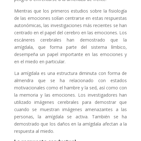
Mientras que los primeros estudios sobre la fisiología
de las emociones solían centrarse en estas respuestas
autonómicas, las investigaciones más recientes se han
centrado en el papel del cerebro en las emociones. Los
escáneres cerebrales han demostrado que la
amígdala, que forma parte del sistema límbico,
desempeña un papel importante en las emociones y
en el miedo en particular.
La amígdala es una estructura diminuta con forma de
almendra que se ha relacionado con estados
motivacionales como el hambre y la sed, así como con
la memoria y las emociones. Los investigadores han
utilizado imágenes cerebrales para demostrar que
cuando se muestran imágenes amenazantes a las
personas, la amígdala se activa. También se ha
demostrado que los daños en la amígdala afectan a la
respuesta al miedo.