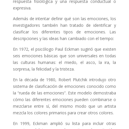
respuesta fisiológica y una respuesta conductual o
expresiva.
Además de intentar definir qué son las emociones, los
investigadores también han tratado de identificar y
clasificar los diferentes tipos de emociones. Las
descripciones y las ideas han cambiado con el tiempo:
En 1972, el psicólogo Paul Eckman sugirió que existen
seis emociones básicas que son universales en todas
las culturas humanas: el miedo, el asco, la ira, la
sorpresa, la felicidad y la tristeza.
En la década de 1980, Robert Plutchik introdujo otro
sistema de clasificación de emociones conocido como
la “rueda de las emociones”. Este modelo demostraba
cómo las diferentes emociones pueden combinarse o
mezclarse entre sí, del mismo modo que un artista
mezcla los colores primarios para crear otros colores.
En 1999, Eckman amplió su lista para incluir otras