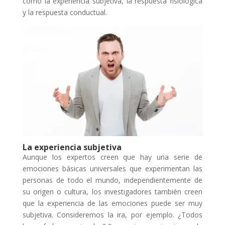
como la experiencia subjetiva, la respuesta fisiológica
y la respuesta conductual.
La experiencia subjetiva
Aunque los expertos creen que hay una serie de
emociones básicas universales que experimentan las
personas de todo el mundo, independientemente de
su origen o cultura, los investigadores también creen
que la experiencia de las emociones puede ser muy
subjetiva. Consideremos la ira, por ejemplo. ¿Todos