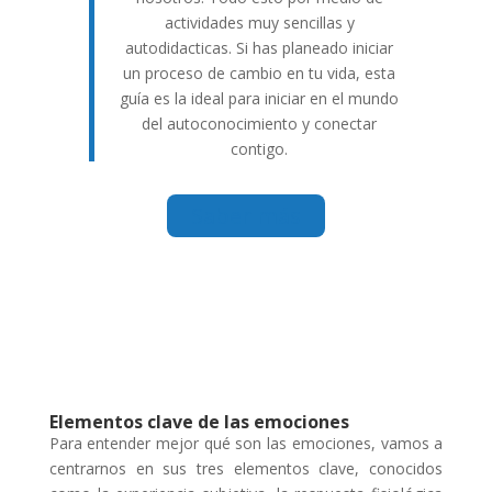
actividades muy sencillas y
autodidacticas. Si has planeado iniciar
un proceso de cambio en tu vida, esta
guía es la ideal para iniciar en el mundo
del autoconocimiento y conectar
contigo.
Saber más
Elementos clave de las emociones
Para entender mejor qué son las emociones, vamos a
centrarnos en sus tres elementos clave, conocidos