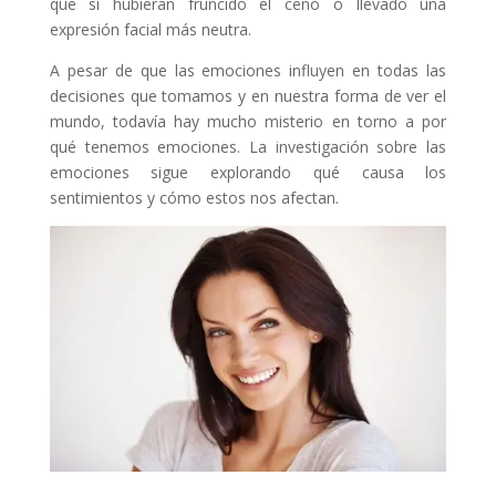
que si hubieran fruncido el ceño o llevado una
expresión facial más neutra.
A pesar de que las emociones influyen en todas las
decisiones que tomamos y en nuestra forma de ver el
mundo, todavía hay mucho misterio en torno a por
qué tenemos emociones. La investigación sobre las
emociones sigue explorando qué causa los
sentimientos y cómo estos nos afectan.