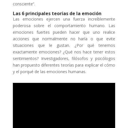
consciente”.
Las 6 principales teorías de la emoción
Las emociones ejercen una fuerza increíblemente
poderosa sobre el comportamiento humano. Las
emociones fuertes pueden hacer que uno realice
acciones que normalmente no haría o que evite
situaciones que le gustan. ¿Por qué tenemos
exactamente emociones? ¿Qué nos hace tener estos
sentimientos? Investigadores, filósofos y psicólogos
han propuesto diferentes teorías para explicar el cómo
y el porqué de las emociones humanas.