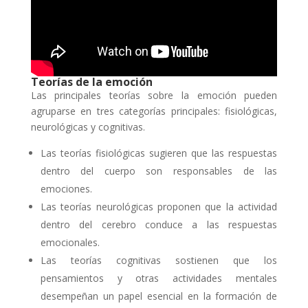
Teorías de la emoción
Las principales teorías sobre la emoción pueden
agruparse en tres categorías principales: fisiológicas,
neurológicas y cognitivas.
Las teorías fisiológicas sugieren que las respuestas
dentro del cuerpo son responsables de las
emociones.
Las teorías neurológicas proponen que la actividad
dentro del cerebro conduce a las respuestas
emocionales.
Las teorías cognitivas sostienen que los
pensamientos y otras actividades mentales
desempeñan un papel esencial en la formación de