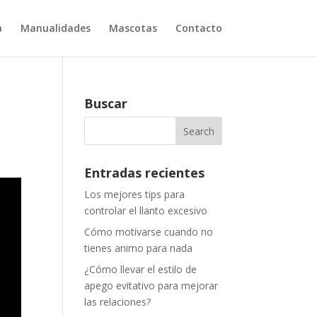
a
Manualidades
Mascotas
Contacto
Buscar
Entradas recientes
Los mejores tips para
controlar el llanto excesivo
Cómo motivarse cuando no
tienes animo para nada
¿Cómo llevar el estilo de
apego evitativo para mejorar
las relaciones?