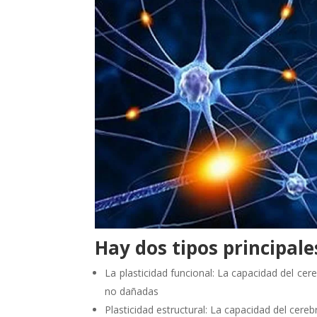
Hay dos tipos principale
La plasticidad funcional: La capacidad del ce
no dañadas
Plasticidad estructural: La capacidad del cere