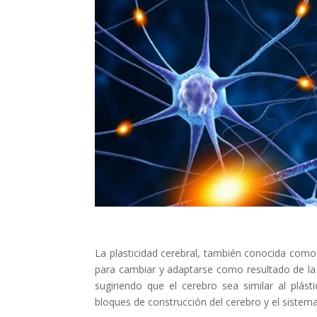
La plasticidad cerebral, también conocida como 
para cambiar y adaptarse como resultado de la 
sugiriendo que el cerebro sea similar al plást
bloques de construcción del cerebro y el sistema 