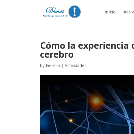
Inicio
Acti
Cómo la experiencia 
cerebro
by
Fiorella
|
Actividades