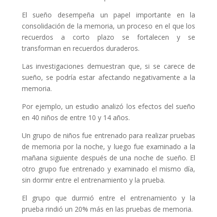
El sueño desempeña un papel importante en la
consolidación de la memoria, un proceso en el que los
recuerdos a corto plazo se fortalecen y se
transforman en recuerdos duraderos.
Las investigaciones demuestran que, si se carece de
sueño, se podría estar afectando negativamente a la
memoria.
Por ejemplo, un estudio analizó los efectos del sueño
en 40 niños de entre 10 y 14 años.
Un grupo de niños fue entrenado para realizar pruebas
de memoria por la noche, y luego fue examinado a la
mañana siguiente después de una noche de sueño. El
otro grupo fue entrenado y examinado el mismo día,
sin dormir entre el entrenamiento y la prueba.
El grupo que durmió entre el entrenamiento y la
prueba rindió un 20% más en las pruebas de memoria.