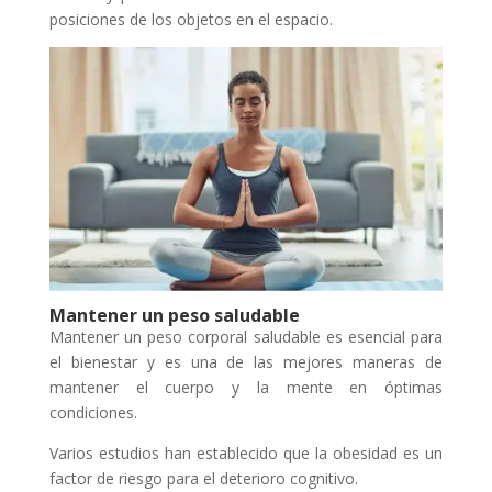
posiciones de los objetos en el espacio.
Mantener un peso saludable
Mantener un peso corporal saludable es esencial para
el bienestar y es una de las mejores maneras de
mantener el cuerpo y la mente en óptimas
condiciones.
Varios estudios han establecido que la obesidad es un
factor de riesgo para el deterioro cognitivo.