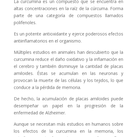
La curcumina es un compuesto que se encuentra en
altas concentraciones en la raíz de la cúrcuma. Forma
parte de una categoría de compuestos llamados
polifenoles.
Es un potente antioxidante y ejerce poderosos efectos
antiinflamatorios en el organismo.
Múltiples estudios en animales han descubierto que la
curcumina reduce el daño oxidativo y la inflamación en
el cerebro y también disminuye la cantidad de placas
amiloides. Éstas se acumulan en las neuronas y
provocan la muerte de las células y los tejidos, lo que
conduce a la pérdida de memoria.
De hecho, la acumulación de placas amiloides puede
desempeñar un papel en la progresión de la
enfermedad de Alzheimer.
Aunque se necesitan más estudios en humanos sobre
los efectos de la curcumina en la memoria, los