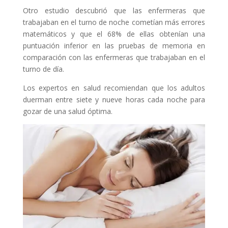
Otro estudio descubrió que las enfermeras que
trabajaban en el turno de noche cometían más errores
matemáticos y que el 68% de ellas obtenían una
puntuación inferior en las pruebas de memoria en
comparación con las enfermeras que trabajaban en el
turno de día.
Los expertos en salud recomiendan que los adultos
duerman entre siete y nueve horas cada noche para
gozar de una salud óptima.