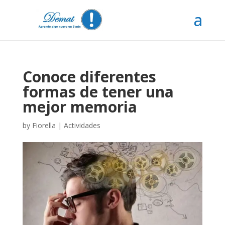
Conoce diferentes
formas de tener una
mejor memoria
by
Fiorella
|
Actividades