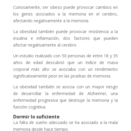
Curiosamente, ser obeso puede provocar cambios en
los genes asociados a la memoria en el cerebro,
afectando negativamente a la memoria.
La obesidad también puede provocar resistencia a la
insulina e inflamación, dos factores que pueden
afectar negativamente al cerebro.
Un estudio realizado con 50 personas de entre 18 y 35
años de edad descubrió que un índice de masa
corporal más alto se asociaba con un rendimiento
significativamente peor en las pruebas de memoria.
La obesidad también se asocia con un mayor riesgo
de desarrollar la enfermedad de Alzheimer, una
enfermedad progresiva que destruye la memoria y la
función cognitiva.
Dormir lo suficiente
La falta de sueño adecuado se ha asociado a la mala
memoria desde hace tiempo.