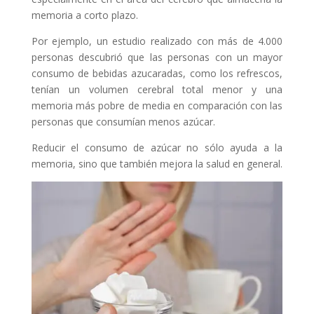
memoria a corto plazo.
Por ejemplo, un estudio realizado con más de 4.000
personas descubrió que las personas con un mayor
consumo de bebidas azucaradas, como los refrescos,
tenían un volumen cerebral total menor y una
memoria más pobre de media en comparación con las
personas que consumían menos azúcar.
Reducir el consumo de azúcar no sólo ayuda a la
memoria, sino que también mejora la salud en general.