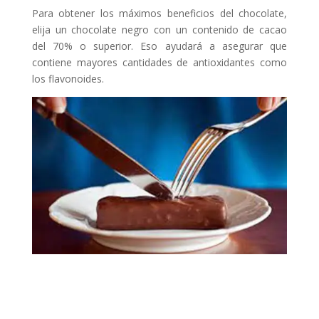
Para obtener los máximos beneficios del chocolate,
elija un chocolate negro con un contenido de cacao
del 70% o superior. Eso ayudará a asegurar que
contiene mayores cantidades de antioxidantes como
los flavonoides.