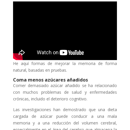
He aquí formas de mejorar la memoria de forma
natural, basadas en pruebas.
Coma menos azúcares añadidos
Comer demasiado azúcar añadido se ha relacionado
con muchos problemas de salud y enfermedades
crónicas, incluido el deterioro cognitivo.
Las investigaciones han demostrado que una dieta
cargada de azúcar puede conducir a una mala
memoria y a una reducción del volumen cerebral,
especialmente en el área del cerebro que almacena la