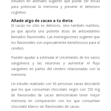
estudios en animales sugieren que puede ser eficaz
para potenciar la memoria y prevenir el deterioro
cognitivo.
Añade algo de cacao a tu dieta
El cacao no sólo es delicioso, sino también nutritivo,
ya que aporta una potente dosis de antioxidantes
llamados flavonoides. Las investigaciones sugieren que
los flavonoides son especialmente beneficiosos para el
cerebro.
Pueden ayudar a estimular el crecimiento de los vasos
sanguíneos y las neuronas y aumentar el flujo
sanguíneo en partes del cerebro relacionadas con la
memoria.
Un estudio realizado con 30 personas sanas descubrió
que los que consumían chocolate negro con 720 mg
de flavonoides de cacao demostraban tener mejor
memoria en comparación con los que consumían
chocolate blanco sin flavonoides de cacao.