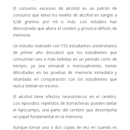
El consumo excesivo de alcohol es un patrón de
consumo que eleva los niveles de alcohol en sangre a
0,08 gramos por ml o más. Los estudios han
demostrado que altera el cerebro y provoca déficits de
memoria.
Un estudio realizado con 155 estudiantes universitarios
de primer año descubrió que los estudiantes que
consumían seis o más bebidas en un periodo corto de
tiempo, ya sea semanal o mensualmente, tenían
dificultades en las pruebas de memoria inmediata y
retardada en comparación con los estudiantes que
nunca bebían en exceso.
El alcohol tiene efectos neurotóxicos en el cerebro.
Los episodios repetidos de borracheras pueden dañar
el hipocampo, una parte del cerebro que desempeña
un papel fundamental en la memoria.
Aunque tomar una o dos copas de vez en cuando es