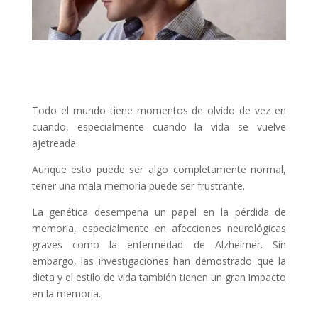
Todo el mundo tiene momentos de olvido de vez en
cuando, especialmente cuando la vida se vuelve
ajetreada.
Aunque esto puede ser algo completamente normal,
tener una mala memoria puede ser frustrante.
La genética desempeña un papel en la pérdida de
memoria, especialmente en afecciones neurológicas
graves como la enfermedad de Alzheimer. Sin
embargo, las investigaciones han demostrado que la
dieta y el estilo de vida también tienen un gran impacto
en la memoria.