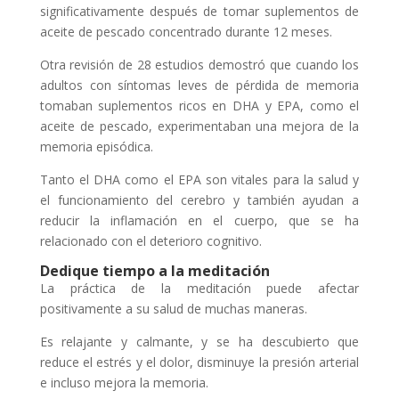
significativamente después de tomar suplementos de
aceite de pescado concentrado durante 12 meses.
Otra revisión de 28 estudios demostró que cuando los
adultos con síntomas leves de pérdida de memoria
tomaban suplementos ricos en DHA y EPA, como el
aceite de pescado, experimentaban una mejora de la
memoria episódica.
Tanto el DHA como el EPA son vitales para la salud y
el funcionamiento del cerebro y también ayudan a
reducir la inflamación en el cuerpo, que se ha
relacionado con el deterioro cognitivo.
Dedique tiempo a la meditación
La práctica de la meditación puede afectar
positivamente a su salud de muchas maneras.
Es relajante y calmante, y se ha descubierto que
reduce el estrés y el dolor, disminuye la presión arterial
e incluso mejora la memoria.