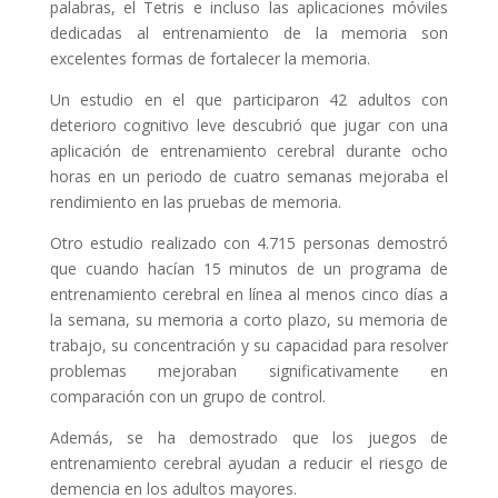
palabras, el Tetris e incluso las aplicaciones móviles
dedicadas al entrenamiento de la memoria son
excelentes formas de fortalecer la memoria.
Un estudio en el que participaron 42 adultos con
deterioro cognitivo leve descubrió que jugar con una
aplicación de entrenamiento cerebral durante ocho
horas en un periodo de cuatro semanas mejoraba el
rendimiento en las pruebas de memoria.
Otro estudio realizado con 4.715 personas demostró
que cuando hacían 15 minutos de un programa de
entrenamiento cerebral en línea al menos cinco días a
la semana, su memoria a corto plazo, su memoria de
trabajo, su concentración y su capacidad para resolver
problemas mejoraban significativamente en
comparación con un grupo de control.
Además, se ha demostrado que los juegos de
entrenamiento cerebral ayudan a reducir el riesgo de
demencia en los adultos mayores.