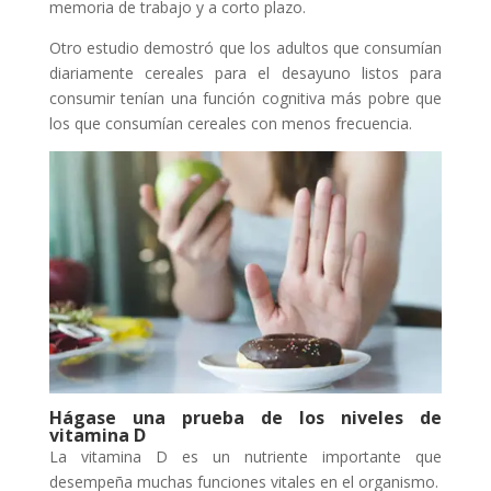
memoria de trabajo y a corto plazo.
Otro estudio demostró que los adultos que consumían
diariamente cereales para el desayuno listos para
consumir tenían una función cognitiva más pobre que
los que consumían cereales con menos frecuencia.
Hágase una prueba de los niveles de
vitamina D
La vitamina D es un nutriente importante que
desempeña muchas funciones vitales en el organismo.