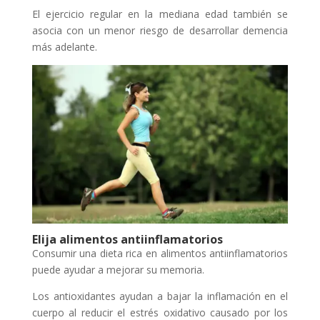
El ejercicio regular en la mediana edad también se
asocia con un menor riesgo de desarrollar demencia
más adelante.
Elija alimentos antiinflamatorios
Consumir una dieta rica en alimentos antiinflamatorios
puede ayudar a mejorar su memoria.
Los antioxidantes ayudan a bajar la inflamación en el
cuerpo al reducir el estrés oxidativo causado por los