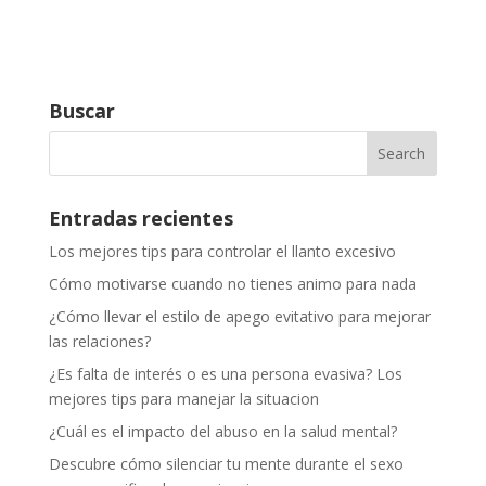
Buscar
Entradas recientes
Los mejores tips para controlar el llanto excesivo
Cómo motivarse cuando no tienes animo para nada
¿Cómo llevar el estilo de apego evitativo para mejorar
las relaciones?
¿Es falta de interés o es una persona evasiva? Los
mejores tips para manejar la situacion
¿Cuál es el impacto del abuso en la salud mental?
Descubre cómo silenciar tu mente durante el sexo