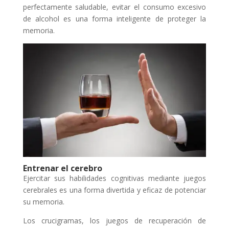
perfectamente saludable, evitar el consumo excesivo
de alcohol es una forma inteligente de proteger la
memoria.
Entrenar el cerebro
Ejercitar sus habilidades cognitivas mediante juegos
cerebrales es una forma divertida y eficaz de potenciar
su memoria.
Los crucigramas, los juegos de recuperación de