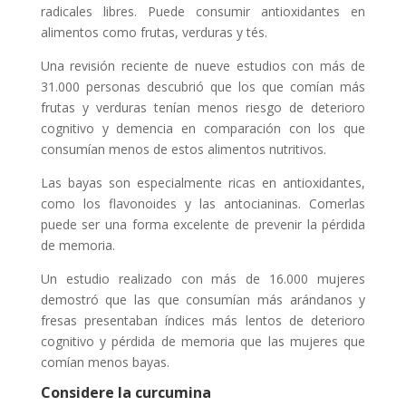
radicales libres. Puede consumir antioxidantes en
alimentos como frutas, verduras y tés.
Una revisión reciente de nueve estudios con más de
31.000 personas descubrió que los que comían más
frutas y verduras tenían menos riesgo de deterioro
cognitivo y demencia en comparación con los que
consumían menos de estos alimentos nutritivos.
Las bayas son especialmente ricas en antioxidantes,
como los flavonoides y las antocianinas. Comerlas
puede ser una forma excelente de prevenir la pérdida
de memoria.
Un estudio realizado con más de 16.000 mujeres
demostró que las que consumían más arándanos y
fresas presentaban índices más lentos de deterioro
cognitivo y pérdida de memoria que las mujeres que
comían menos bayas.
Considere la curcumina