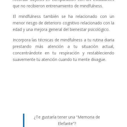
que no recibieron entrenamiento de mindfulness.
El mindfulness también se ha relacionado con un
menor riesgo de deterioro cognitivo relacionado con la
edad y una mejora general del bienestar psicológico.
Incorpora las técnicas de mindfulness a tu rutina diaria
prestando más atención a tu situación actual,
concentrándote en tu respiración y restableciendo
suavemente tu atención cuando tu mente divague.
¿Te gustaría tener una “Memoria de
Elefante”?