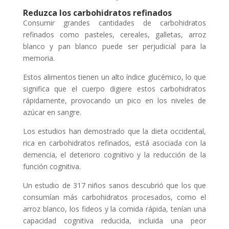
Reduzca los carbohidratos refinados
Consumir grandes cantidades de carbohidratos
refinados como pasteles, cereales, galletas, arroz
blanco y pan blanco puede ser perjudicial para la
memoria.
Estos alimentos tienen un alto índice glucémico, lo que
significa que el cuerpo digiere estos carbohidratos
rápidamente, provocando un pico en los niveles de
azúcar en sangre.
Los estudios han demostrado que la dieta occidental,
rica en carbohidratos refinados, está asociada con la
demencia, el deterioro cognitivo y la reducción de la
función cognitiva.
Un estudio de 317 niños sanos descubrió que los que
consumían más carbohidratos procesados, como el
arroz blanco, los fideos y la comida rápida, tenían una
capacidad cognitiva reducida, incluida una peor