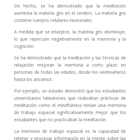
De hecho, se ha demostrado que la meditación
aumenta la materia gris en el cerebro. La materia gris
contiene cuerpos celulares neuronales.
A medida que se envejece, la materia gris disminuye,
lo que repercute negativamente en la memoria y la
cognición.
Se ha demostrado que la meditación y las técnicas de
relajación mejoran la memoria a corto plazo en
personas de todas las edades, desde los veinteañeros
hasta los ancianos.
Por ejemplo, un estudio demostró que los estudiantes
universitarios taiwaneses que realizaban prácticas de
meditación como el mindfulness tenían una memoria
de trabajo espacial significativamente mejor que los
estudiantes que no practicaban la meditación.
La memoria de trabajo espacial es la capacidad de
retener y procesar información en la mente sobre las