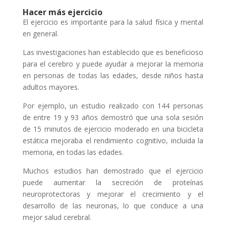
Hacer más ejercicio
El ejercicio es importante para la salud física y mental
en general.
Las investigaciones han establecido que es beneficioso
para el cerebro y puede ayudar a mejorar la memoria
en personas de todas las edades, desde niños hasta
adultos mayores.
Por ejemplo, un estudio realizado con 144 personas
de entre 19 y 93 años demostró que una sola sesión
de 15 minutos de ejercicio moderado en una bicicleta
estática mejoraba el rendimiento cognitivo, incluida la
memoria, en todas las edades.
Muchos estudios han demostrado que el ejercicio
puede aumentar la secreción de proteínas
neuroprotectoras y mejorar el crecimiento y el
desarrollo de las neuronas, lo que conduce a una
mejor salud cerebral.