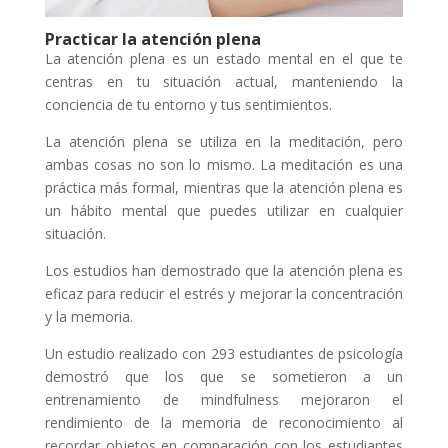
Practicar la atención plena
La atención plena es un estado mental en el que te
centras en tu situación actual, manteniendo la
conciencia de tu entorno y tus sentimientos.
La atención plena se utiliza en la meditación, pero
ambas cosas no son lo mismo. La meditación es una
práctica más formal, mientras que la atención plena es
un hábito mental que puedes utilizar en cualquier
situación.
Los estudios han demostrado que la atención plena es
eficaz para reducir el estrés y mejorar la concentración
y la memoria.
Un estudio realizado con 293 estudiantes de psicología
demostró que los que se sometieron a un
entrenamiento de mindfulness mejoraron el
rendimiento de la memoria de reconocimiento al
recordar objetos en comparación con los estudiantes