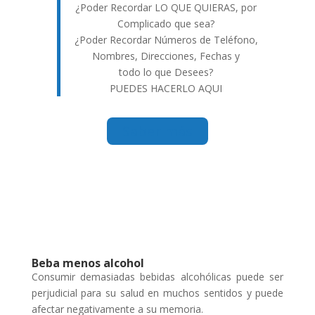
¿Poder Recordar LO QUE QUIERAS, por
Complicado que sea?
¿Poder Recordar Números de Teléfono,
Nombres, Direcciones, Fechas y
todo lo que Desees?
PUEDES HACERLO AQUI
Saber más
Beba menos alcohol
Consumir demasiadas bebidas alcohólicas puede ser
perjudicial para su salud en muchos sentidos y puede
afectar negativamente a su memoria.