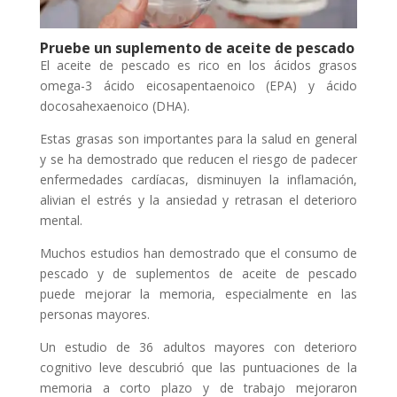
Pruebe un suplemento de aceite de pescado
El aceite de pescado es rico en los ácidos grasos
omega-3 ácido eicosapentaenoico (EPA) y ácido
docosahexaenoico (DHA).
Estas grasas son importantes para la salud en general
y se ha demostrado que reducen el riesgo de padecer
enfermedades cardíacas, disminuyen la inflamación,
alivian el estrés y la ansiedad y retrasan el deterioro
mental.
Muchos estudios han demostrado que el consumo de
pescado y de suplementos de aceite de pescado
puede mejorar la memoria, especialmente en las
personas mayores.
Un estudio de 36 adultos mayores con deterioro
cognitivo leve descubrió que las puntuaciones de la
memoria a corto plazo y de trabajo mejoraron