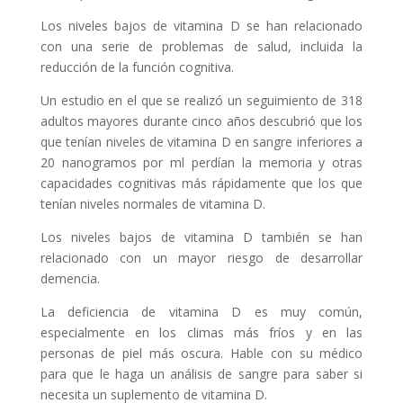
Los niveles bajos de vitamina D se han relacionado
con una serie de problemas de salud, incluida la
reducción de la función cognitiva.
Un estudio en el que se realizó un seguimiento de 318
adultos mayores durante cinco años descubrió que los
que tenían niveles de vitamina D en sangre inferiores a
20 nanogramos por ml perdían la memoria y otras
capacidades cognitivas más rápidamente que los que
tenían niveles normales de vitamina D.
Los niveles bajos de vitamina D también se han
relacionado con un mayor riesgo de desarrollar
demencia.
La deficiencia de vitamina D es muy común,
especialmente en los climas más fríos y en las
personas de piel más oscura. Hable con su médico
para que le haga un análisis de sangre para saber si
necesita un suplemento de vitamina D.