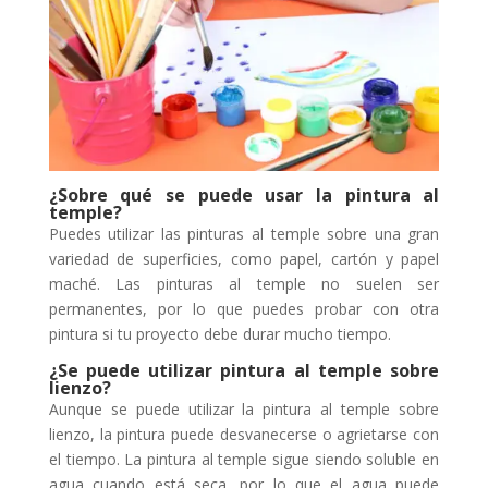
¿Sobre qué se puede usar la pintura al
temple?
Puedes utilizar las pinturas al temple sobre una gran
variedad de superficies, como papel, cartón y papel
maché. Las pinturas al temple no suelen ser
permanentes, por lo que puedes probar con otra
pintura si tu proyecto debe durar mucho tiempo.
¿Se puede utilizar pintura al temple sobre
lienzo?
Aunque se puede utilizar la pintura al temple sobre
lienzo, la pintura puede desvanecerse o agrietarse con
el tiempo. La pintura al temple sigue siendo soluble en
agua cuando está seca, por lo que el agua puede