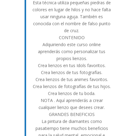
Esta técnica utiliza pequeñas piedras de
colores en lugar de hilos y no hace falta
usar ninguna aguja. También es
conocida con el nombre de falso punto
de cruz.
CONTENIDO
Adquiriendo este curso online
aprenderás como personalizar tus
propios lienzos.
Crea lienzos en tus Idols favoritos.
Crea lienzos de tus fotografías.
Crea lienzos de tus animes favoritos.
Crea lienzos de fotografías de tus hijos.
Crea lienzos de tu boda.
NOTA . Aquí aprenderás a crear
cualquier lienzo que desees crear.
GRANDES BENEFICIOS
La pintura de diamantes como
pasatiempo tiene muchos beneficios
para la salud mental, emocional e