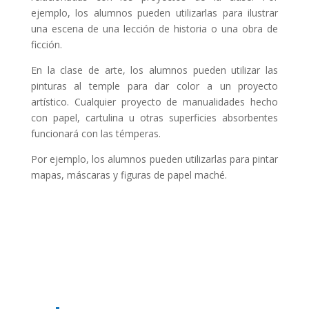
ejemplo, los alumnos pueden utilizarlas para ilustrar
una escena de una lección de historia o una obra de
ficción.
En la clase de arte, los alumnos pueden utilizar las
pinturas al temple para dar color a un proyecto
artístico. Cualquier proyecto de manualidades hecho
con papel, cartulina u otras superficies absorbentes
funcionará con las témperas.
Por ejemplo, los alumnos pueden utilizarlas para pintar
mapas, máscaras y figuras de papel maché.