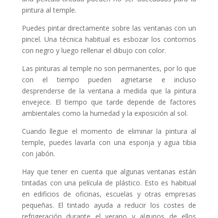
pintura al temple.
Puedes pintar directamente sobre las ventanas con un
pincel. Una técnica habitual es esbozar los contornos
con negro y luego rellenar el dibujo con color.
Las pinturas al temple no son permanentes, por lo que
con el tiempo pueden agrietarse e incluso
desprenderse de la ventana a medida que la pintura
envejece. El tiempo que tarde depende de factores
ambientales como la humedad y la exposición al sol.
Cuando llegue el momento de eliminar la pintura al
temple, puedes lavarla con una esponja y agua tibia
con jabón.
Hay que tener en cuenta que algunas ventanas están
tintadas con una película de plástico. Esto es habitual
en edificios de oficinas, escuelas y otras empresas
pequeñas. El tintado ayuda a reducir los costes de
refrigeración durante el verano y algunos de ellos