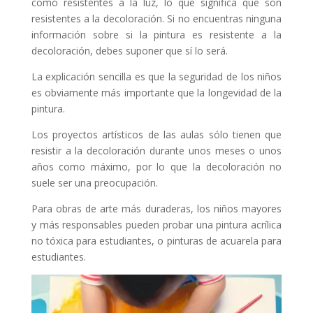
como resistentes a la luz, lo que significa que son
resistentes a la decoloración. Si no encuentras ninguna
información sobre si la pintura es resistente a la
decoloración, debes suponer que sí lo será.
La explicación sencilla es que la seguridad de los niños
es obviamente más importante que la longevidad de la
pintura.
Los proyectos artísticos de las aulas sólo tienen que
resistir a la decoloración durante unos meses o unos
años como máximo, por lo que la decoloración no
suele ser una preocupación.
Para obras de arte más duraderas, los niños mayores
y más responsables pueden probar una pintura acrílica
no tóxica para estudiantes, o pinturas de acuarela para
estudiantes.