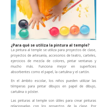
¿Para qué se utiliza la pintura al temple?
La pintura al temple se utiliza para proyectos de clase,
proyectos de artesanía, accesorios de teatro, carteles,
ejercicios de mezcla de colores, pintar ventanas y
mucho más. Funciona mejor en superficies
absorbentes como el papel, la cartulina y el cartón.
En el ámbito escolar, los niños pueden utilizar las
témperas para pintar dibujos en papel de dibujo,
cartulina o póster.
Las pinturas al temple son útiles para crear pinturas
relacionadas con los proyectos de la clase. Por