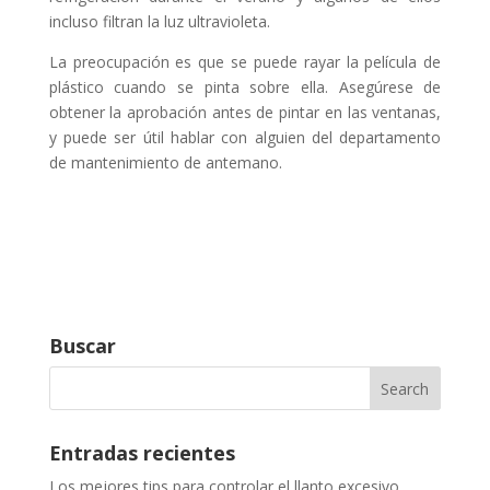
incluso filtran la luz ultravioleta.
La preocupación es que se puede rayar la película de
plástico cuando se pinta sobre ella. Asegúrese de
obtener la aprobación antes de pintar en las ventanas,
y puede ser útil hablar con alguien del departamento
de mantenimiento de antemano.
Buscar
Entradas recientes
Los mejores tips para controlar el llanto excesivo