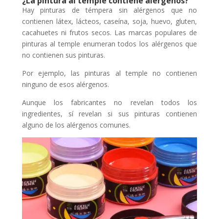
¿La pintura al temple contiene alérgenos?
Hay pinturas de témpera sin alérgenos que no
contienen látex, lácteos, caseína, soja, huevo, gluten,
cacahuetes ni frutos secos. Las marcas populares de
pinturas al temple enumeran todos los alérgenos que
no contienen sus pinturas.
Por ejemplo, las pinturas al temple no contienen
ninguno de esos alérgenos.
Aunque los fabricantes no revelan todos los
ingredientes, sí revelan si sus pinturas contienen
alguno de los alérgenos comunes.