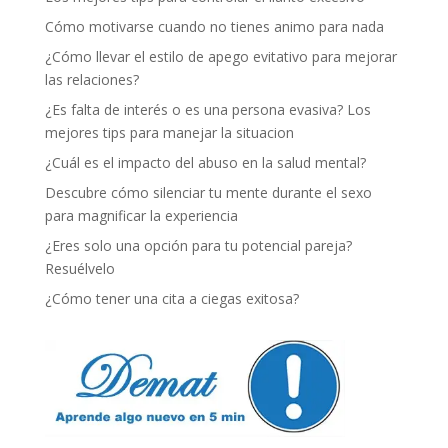
Cómo motivarse cuando no tienes animo para nada
¿Cómo llevar el estilo de apego evitativo para mejorar
las relaciones?
¿Es falta de interés o es una persona evasiva? Los
mejores tips para manejar la situacion
¿Cuál es el impacto del abuso en la salud mental?
Descubre cómo silenciar tu mente durante el sexo
para magnificar la experiencia
¿Eres solo una opción para tu potencial pareja?
Resuélvelo
¿Cómo tener una cita a ciegas exitosa?