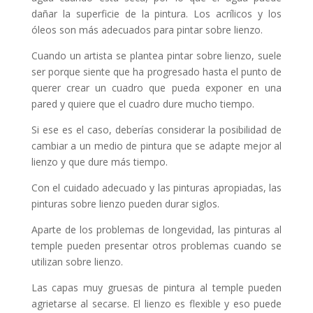
dañar la superficie de la pintura. Los acrílicos y los
óleos son más adecuados para pintar sobre lienzo.
Cuando un artista se plantea pintar sobre lienzo, suele
ser porque siente que ha progresado hasta el punto de
querer crear un cuadro que pueda exponer en una
pared y quiere que el cuadro dure mucho tiempo.
Si ese es el caso, deberías considerar la posibilidad de
cambiar a un medio de pintura que se adapte mejor al
lienzo y que dure más tiempo.
Con el cuidado adecuado y las pinturas apropiadas, las
pinturas sobre lienzo pueden durar siglos.
Aparte de los problemas de longevidad, las pinturas al
temple pueden presentar otros problemas cuando se
utilizan sobre lienzo.
Las capas muy gruesas de pintura al temple pueden
agrietarse al secarse. El lienzo es flexible y eso puede