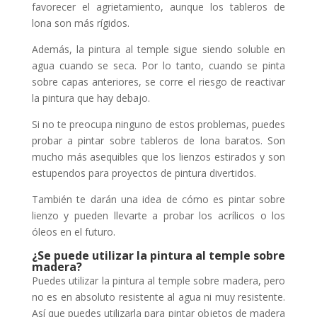
favorecer el agrietamiento, aunque los tableros de
lona son más rígidos.
Además, la pintura al temple sigue siendo soluble en
agua cuando se seca. Por lo tanto, cuando se pinta
sobre capas anteriores, se corre el riesgo de reactivar
la pintura que hay debajo.
Si no te preocupa ninguno de estos problemas, puedes
probar a pintar sobre tableros de lona baratos. Son
mucho más asequibles que los lienzos estirados y son
estupendos para proyectos de pintura divertidos.
También te darán una idea de cómo es pintar sobre
lienzo y pueden llevarte a probar los acrílicos o los
óleos en el futuro.
¿Se puede utilizar la pintura al temple sobre
madera?
Puedes utilizar la pintura al temple sobre madera, pero
no es en absoluto resistente al agua ni muy resistente.
Así que puedes utilizarla para pintar objetos de madera