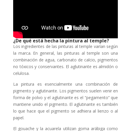
¿De qué está hecha la pintura al temple?
Los ingredientes de las pinturas al temple varían según
la marca. En general, las pinturas al temple son una
combinación de agua, carbonato de calcio, pigmentos
no tóxicos y conservantes. El aglutinante es almidón o
celulosa.
La pintura es esencialmente una combinación de
pigmento y aglutinante. Los pigmentos suelen venir en
forma de polvo y el aglutinante es el “pegamento” que
mantiene unido el pigmento. El aglutinante es también
lo que hace que el pigmento se adhiera al lienzo o al
papel.
El gouache y la acuarela utilizan goma arábiga como