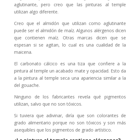
aglutinante, pero creo que las pinturas al temple
utilizan algo diferente.
Creo que el almidón que utilizan como aglutinante
puede ser el almidón de maíz. Algunos alérgenos dicen
que contienen maíz. Otras marcas dicen que se
espesan si se agitan, lo cual es una cualidad de la
maicena.
El carbonato cálcico es una tiza que confiere a la
pintura al temple un acabado mate y opacidad. Esto da
a la pintura al temple seca una apariencia similar a la
del gouache.
Ninguno de los fabricantes revela qué pigmentos
utilizan, salvo que no son tóxicos.
Si tuviera que adivinar, diría que son colorantes de
grado alimentario porque no son tóxicos y son más
asequibles que los pigmentos de grado artístico.