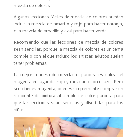
mezcla de colores.
Algunas lecciones fáciles de mezcla de colores pueden
incluir la mezcla de amarillo y rojo para hacer naranja,
o la mezcla de amarillo y azul para hacer verde.
Recomiendo que las lecciones de mezcla de colores
sean sencillas, porque la mezcla de colores es un tema
complejo con el que incluso los artistas adultos suelen
tener problemas.
La mejor manera de mezclar el púrpura es utilizar el
magenta en lugar del rojo y mezclarlo con el azul. Pero
si no tienes magenta, puedes simplemente comprar un
recipiente de pintura al temple de color púrpura para
que las lecciones sean sencillas y divertidas para los
niños.