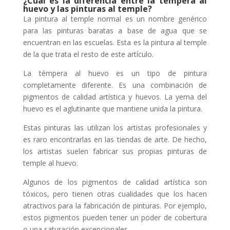
¿Cuál es la diferencia entre la témpera al
huevo y las pinturas al temple?
La pintura al temple normal es un nombre genérico
para las pinturas baratas a base de agua que se
encuentran en las escuelas. Esta es la pintura al temple
de la que trata el resto de este artículo.
La témpera al huevo es un tipo de pintura
completamente diferente. Es una combinación de
pigmentos de calidad artística y huevos. La yema del
huevo es el aglutinante que mantiene unida la pintura.
Estas pinturas las utilizan los artistas profesionales y
es raro encontrarlas en las tiendas de arte. De hecho,
los artistas suelen fabricar sus propias pinturas de
temple al huevo.
Algunos de los pigmentos de calidad artística son
tóxicos, pero tienen otras cualidades que los hacen
atractivos para la fabricación de pinturas. Por ejemplo,
estos pigmentos pueden tener un poder de cobertura
o una saturación excepcionales.