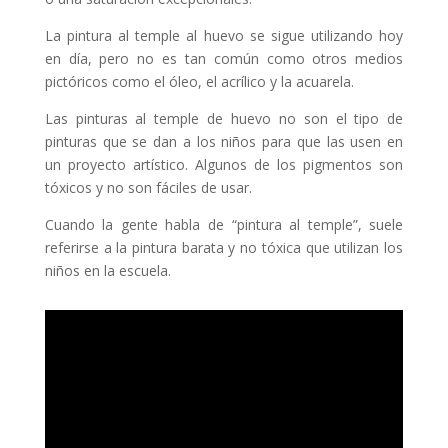
La pintura al temple al huevo se sigue utilizando hoy
en día, pero no es tan común como otros medios
pictóricos como el óleo, el acrílico y la acuarela.
Las pinturas al temple de huevo no son el tipo de
pinturas que se dan a los niños para que las usen en
un proyecto artístico. Algunos de los pigmentos son
tóxicos y no son fáciles de usar.
Cuando la gente habla de “pintura al temple”, suele
referirse a la pintura barata y no tóxica que utilizan los
niños en la escuela.