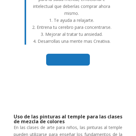
intelectual que deberías comprar ahora
mismo.
1. Te ayuda a relajarte.
2. Entrena tu cerebro para concentrarse.
3. Mejorar al tratar tu ansiedad.
4. Desarrollas una mente mas Creativa.
Saber más
Uso de las pinturas al temple para las clases
de mezcla de colores
En las clases de arte para niños, las pinturas al temple
pueden utilizarse para enseñar los fundamentos de la