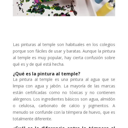
Las pinturas al temple son habituales en los colegios
porque son fáciles de usar y baratas. Aunque la pintura
al temple es muy popular, hay cierta confusión sobre
qué es y de qué está hecha.
¿Qué es la pintura al temple?
La pintura al temple es una pintura al agua que se
limpia con agua y jabón. La mayoría de las marcas
están certificadas como no tóxicas y no contienen
alérgenos. Los ingredientes básicos son agua, almidón
o celulosa, carbonato de calcio y pigmentos. A
menudo se confunde con la témpera de huevo, que es
totalmente diferente.