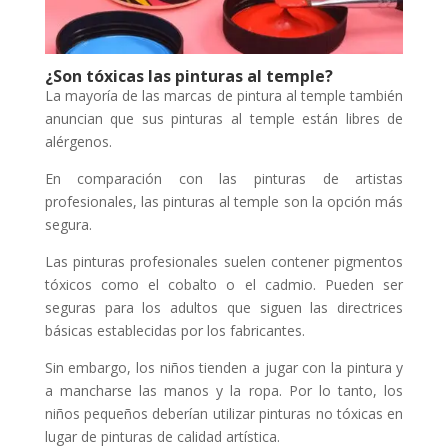
¿Son tóxicas las pinturas al temple?
La mayoría de las marcas de pintura al temple también
anuncian que sus pinturas al temple están libres de
alérgenos.
En comparación con las pinturas de artistas
profesionales, las pinturas al temple son la opción más
segura.
Las pinturas profesionales suelen contener pigmentos
tóxicos como el cobalto o el cadmio. Pueden ser
seguras para los adultos que siguen las directrices
básicas establecidas por los fabricantes.
Sin embargo, los niños tienden a jugar con la pintura y
a mancharse las manos y la ropa. Por lo tanto, los
niños pequeños deberían utilizar pinturas no tóxicas en
lugar de pinturas de calidad artística.