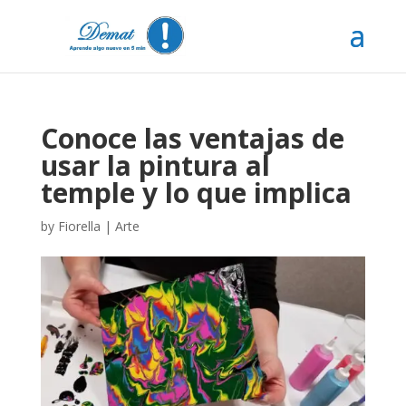
Conoce las ventajas de
usar la pintura al
temple y lo que implica
by
Fiorella
|
Arte