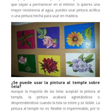
que vayan a permanecer en el interior. Si quieres una
mayor resistencia al agua, puedes usar pintura acrílica
o una pintura hecha para usar en madera.
¿Se puede usar la pintura al temple sobre
tela?
Aunque la mayoría de las telas aceptan la pintura al
temple, la pintura acabará agrietándose o
desprendiéndose cuando la tela se estire y se doble. La
pintura al temple no es flexible ni impermeable, por lo