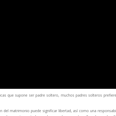
nicas que supone ser padre soltero, muchos padres solteros prefier
n del matrimonio puede significar libertad, así como una responsabi