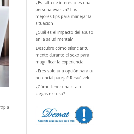
¿Es falta de interés o es una
persona evasiva? Los
mejores tips para manejar la
situacion
¿Cuál es el impacto del abuso
en la salud mental?
Descubre cómo silenciar tu
mente durante el sexo para
magnificar la experiencia
¿Eres solo una opción para tu
potencial pareja? Resuélvelo
¿Cómo tener una cita a
ciegas exitosa?
ropia