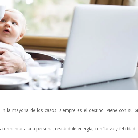
 En la mayoría de los casos, siempre es el destino. Viene con su p
atormentar a una persona, restándole energía, confianza y felicidad.