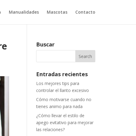
a
Manualidades
Mascotas
Contacto
re
Buscar
Entradas recientes
Los mejores tips para
controlar el llanto excesivo
Cómo motivarse cuando no
tienes animo para nada
¿Cómo llevar el estilo de
apego evitativo para mejorar
las relaciones?