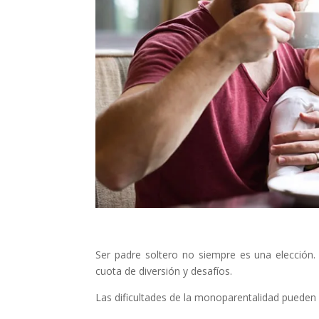
Ser padre soltero no siempre es una elección.
cuota de diversión y desafíos.
Las dificultades de la monoparentalidad pueden 