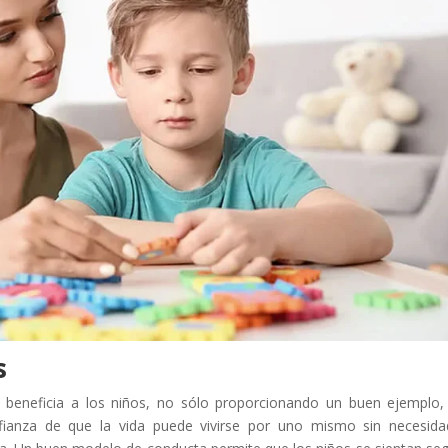
s
 beneficia a los niños, no sólo proporcionando un buen ejemplo,
nfianza de que la vida puede vivirse por uno mismo sin necesid