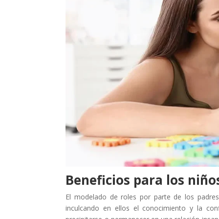
Beneficios para los niño
El modelado de roles por parte de los padres
inculcando en ellos el conocimiento y la co