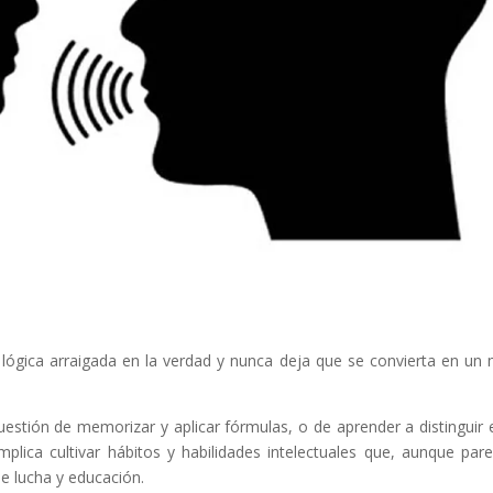
lógica arraigada en la verdad y nunca deja que se convierta en un
estión de memorizar y aplicar fórmulas, o de aprender a distinguir 
mplica cultivar hábitos y habilidades intelectuales que, aunque par
de lucha y educación.