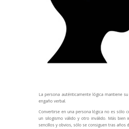
La persona auténticamente lógica mantiene su 
engaño verbal.
Convertirse en una persona lógica no es sólo cu
un silogismo válido y otro inválido. Más bien i
sencillos y obvios, sólo se consiguen tras años 