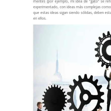
mentes (por ejemplo, mi idea de “gato” se ref
experimentado, con ideas más complejas como el 
que estas ideas sigan siendo sólidas, deben es
en ellos.