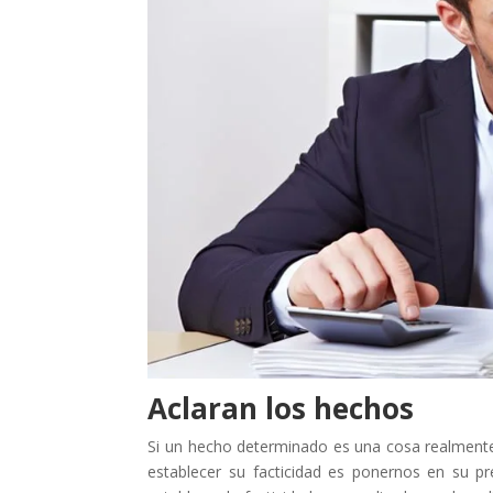
Aclaran los hechos
Si un hecho determinado es una cosa realment
establecer su facticidad es ponernos en su p