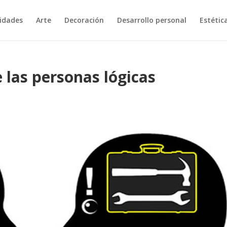
vidades
Arte
Decoración
Desarrollo personal
Estétic
 las personas lógicas