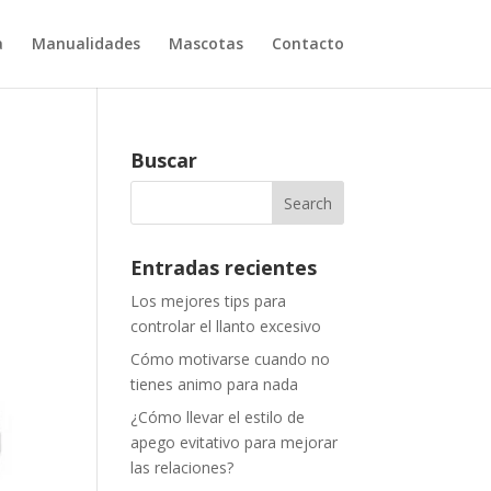
a
Manualidades
Mascotas
Contacto
Buscar
Entradas recientes
Los mejores tips para
controlar el llanto excesivo
Cómo motivarse cuando no
tienes animo para nada
¿Cómo llevar el estilo de
apego evitativo para mejorar
las relaciones?