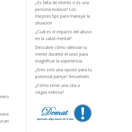
¿Es falta de interés o es una
persona evasiva? Los
mejores tips para manejar la
situacion
¿Cuál es el impacto del abuso
en la salud mental?
Descubre cómo silenciar tu
mente durante el sexo para
magnificar la experiencia
¿Eres solo una opción para tu
potencial pareja? Resuélvelo
¿Cómo tener una cita a
ciegas exitosa?
 mero
entre
ezcan