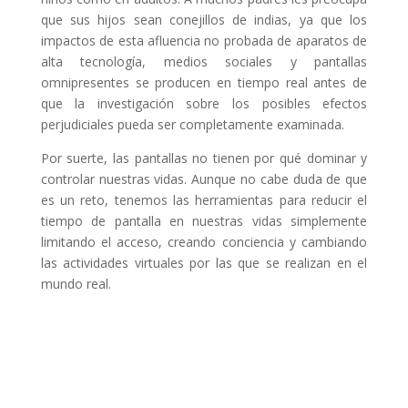
que sus hijos sean conejillos de indias, ya que los
impactos de esta afluencia no probada de aparatos de
alta tecnología, medios sociales y pantallas
omnipresentes se producen en tiempo real antes de
que la investigación sobre los posibles efectos
perjudiciales pueda ser completamente examinada.
Por suerte, las pantallas no tienen por qué dominar y
controlar nuestras vidas. Aunque no cabe duda de que
es un reto, tenemos las herramientas para reducir el
tiempo de pantalla en nuestras vidas simplemente
limitando el acceso, creando conciencia y cambiando
las actividades virtuales por las que se realizan en el
mundo real.