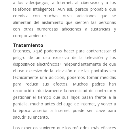
a los videojuegos, a Internet, al cibersexo y a los
teléfonos inteligentes. Aun así, parece probable que
coexista con muchas otras adicciones que se
alimentan del aislamiento que sienten las personas
con otras numerosas adicciones a sustancias y
comportamientos.
Tratamiento
Entonces, ¿qué podemos hacer para contrarrestar el
peligro de un uso excesivo de la televisión y los
dispositivos electrónicos? Independientemente de que
el uso excesivo de la televisión o de las pantallas sea
técnicamente una adicción, podemos tomar medidas
para reducir sus efectos. Muchos padres han
reconocido intuitivamente la necesidad de controlar y
gestionar el tiempo que sus hijos pasan frente a la
pantalla, mucho antes del auge de Internet, y volver a
la época anterior a Internet puede ser clave para
sacudir su encanto.
Los expertos sugieren que los métodos más eficaces