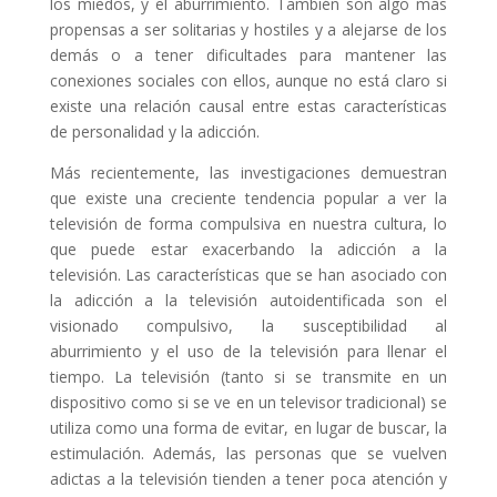
los miedos, y el aburrimiento. También son algo más
propensas a ser solitarias y hostiles y a alejarse de los
demás o a tener dificultades para mantener las
conexiones sociales con ellos, aunque no está claro si
existe una relación causal entre estas características
de personalidad y la adicción.
Más recientemente, las investigaciones demuestran
que existe una creciente tendencia popular a ver la
televisión de forma compulsiva en nuestra cultura, lo
que puede estar exacerbando la adicción a la
televisión. Las características que se han asociado con
la adicción a la televisión autoidentificada son el
visionado compulsivo, la susceptibilidad al
aburrimiento y el uso de la televisión para llenar el
tiempo. La televisión (tanto si se transmite en un
dispositivo como si se ve en un televisor tradicional) se
utiliza como una forma de evitar, en lugar de buscar, la
estimulación. Además, las personas que se vuelven
adictas a la televisión tienden a tener poca atención y