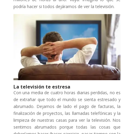
podría hacer si todos dejáramos de ver la televisión.
La televisión te estresa
Con una media de cuatro horas diarias perdidas, no es
de extrañar que todo el mundo se sienta estresado y
abrumado. Dejamos de lado el pago de facturas, la
finalización de proyectos, las llamadas telefónicas y la
limpieza de nuestras casas para ver la televisión. Nos
sentimos abrumados porque todas las cosas que
deberíamos hacer (hacer ejercicio, pasar tiempo con la