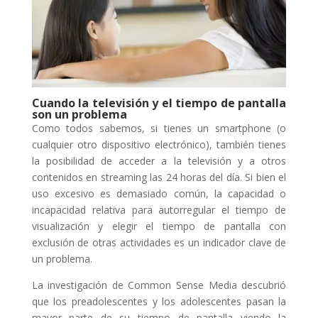
Cuando la televisión y el tiempo de pantalla
son un problema
Como todos sabemos, si tienes un smartphone (o
cualquier otro dispositivo electrónico), también tienes
la posibilidad de acceder a la televisión y a otros
contenidos en streaming las 24 horas del día. Si bien el
uso excesivo es demasiado común, la capacidad o
incapacidad relativa para autorregular el tiempo de
visualización y elegir el tiempo de pantalla con
exclusión de otras actividades es un indicador clave de
un problema.
La investigación de Common Sense Media descubrió
que los preadolescentes y los adolescentes pasan la
mayor parte de su tiempo de pantalla viendo la