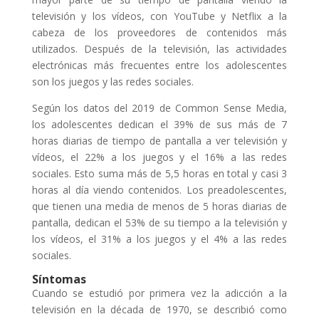
televisión y los vídeos, con YouTube y Netflix a la
cabeza de los proveedores de contenidos más
utilizados. Después de la televisión, las actividades
electrónicas más frecuentes entre los adolescentes
son los juegos y las redes sociales.
Según los datos del 2019 de Common Sense Media,
los adolescentes dedican el 39% de sus más de 7
horas diarias de tiempo de pantalla a ver televisión y
vídeos, el 22% a los juegos y el 16% a las redes
sociales. Esto suma más de 5,5 horas en total y casi 3
horas al día viendo contenidos. Los preadolescentes,
que tienen una media de menos de 5 horas diarias de
pantalla, dedican el 53% de su tiempo a la televisión y
los vídeos, el 31% a los juegos y el 4% a las redes
sociales.
Síntomas
Cuando se estudió por primera vez la adicción a la
televisión en la década de 1970, se describió como