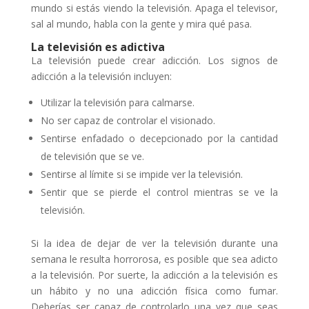
mundo si estás viendo la televisión. Apaga el televisor,
sal al mundo, habla con la gente y mira qué pasa.
La televisión es adictiva
La televisión puede crear adicción. Los signos de
adicción a la televisión incluyen:
Utilizar la televisión para calmarse.
No ser capaz de controlar el visionado.
Sentirse enfadado o decepcionado por la cantidad
de televisión que se ve.
Sentirse al límite si se impide ver la televisión.
Sentir que se pierde el control mientras se ve la
televisión.
Si la idea de dejar de ver la televisión durante una
semana le resulta horrorosa, es posible que sea adicto
a la televisión. Por suerte, la adicción a la televisión es
un hábito y no una adicción física como fumar.
Deberías ser capaz de controlarlo una vez que seas