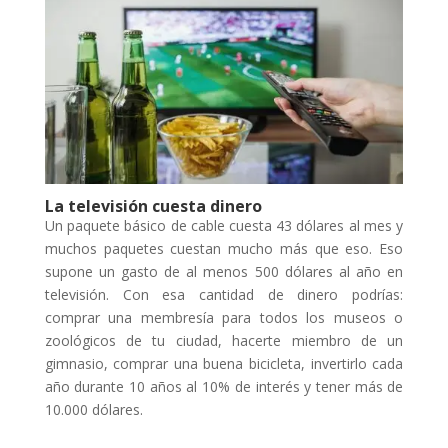
La televisión cuesta dinero
Un paquete básico de cable cuesta 43 dólares al mes y
muchos paquetes cuestan mucho más que eso. Eso
supone un gasto de al menos 500 dólares al año en
televisión. Con esa cantidad de dinero podrías:
comprar una membresía para todos los museos o
zoológicos de tu ciudad, hacerte miembro de un
gimnasio, comprar una buena bicicleta, invertirlo cada
año durante 10 años al 10% de interés y tener más de
10.000 dólares.