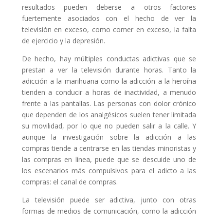
resultados pueden deberse a otros factores
fuertemente asociados con el hecho de ver la
televisión en exceso, como comer en exceso, la falta
de ejercicio y la depresión.
De hecho, hay múltiples conductas adictivas que se
prestan a ver la televisión durante horas. Tanto la
adicción a la marihuana como la adicción a la heroína
tienden a conducir a horas de inactividad, a menudo
frente a las pantallas. Las personas con dolor crónico
que dependen de los analgésicos suelen tener limitada
su movilidad, por lo que no pueden salir a la calle. Y
aunque la investigación sobre la adicción a las
compras tiende a centrarse en las tiendas minoristas y
las compras en línea, puede que se descuide uno de
los escenarios más compulsivos para el adicto a las
compras: el canal de compras.
La televisión puede ser adictiva, junto con otras
formas de medios de comunicación, como la adicción