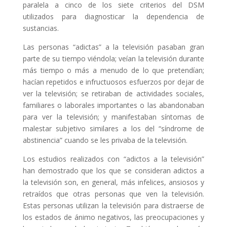
paralela a cinco de los siete criterios del DSM
utilizados para diagnosticar la dependencia de
sustancias.
Las personas “adictas” a la televisión pasaban gran
parte de su tiempo viéndola; veían la televisión durante
más tiempo o más a menudo de lo que pretendían;
hacían repetidos e infructuosos esfuerzos por dejar de
ver la televisión; se retiraban de actividades sociales,
familiares o laborales importantes o las abandonaban
para ver la televisión; y manifestaban síntomas de
malestar subjetivo similares a los del “síndrome de
abstinencia” cuando se les privaba de la televisión.
Los estudios realizados con “adictos a la televisión”
han demostrado que los que se consideran adictos a
la televisión son, en general, más infelices, ansiosos y
retraídos que otras personas que ven la televisión.
Estas personas utilizan la televisión para distraerse de
los estados de ánimo negativos, las preocupaciones y