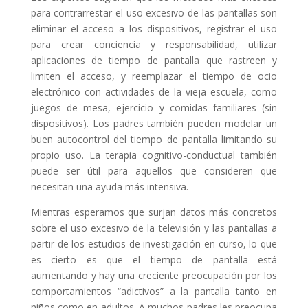
para contrarrestar el uso excesivo de las pantallas son
eliminar el acceso a los dispositivos, registrar el uso
para crear conciencia y responsabilidad, utilizar
aplicaciones de tiempo de pantalla que rastreen y
limiten el acceso, y reemplazar el tiempo de ocio
electrónico con actividades de la vieja escuela, como
juegos de mesa, ejercicio y comidas familiares (sin
dispositivos). Los padres también pueden modelar un
buen autocontrol del tiempo de pantalla limitando su
propio uso. La terapia cognitivo-conductual también
puede ser útil para aquellos que consideren que
necesitan una ayuda más intensiva.
Mientras esperamos que surjan datos más concretos
sobre el uso excesivo de la televisión y las pantallas a
partir de los estudios de investigación en curso, lo que
es cierto es que el tiempo de pantalla está
aumentando y hay una creciente preocupación por los
comportamientos “adictivos” a la pantalla tanto en
niños como en adultos. A muchos padres les preocupa