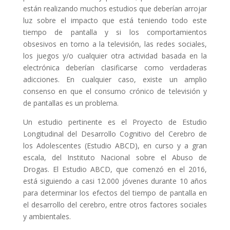
están realizando muchos estudios que deberían arrojar
luz sobre el impacto que está teniendo todo este
tiempo de pantalla y si los comportamientos
obsesivos en torno a la televisión, las redes sociales,
los juegos y/o cualquier otra actividad basada en la
electrónica deberían clasificarse como verdaderas
adicciones. En cualquier caso, existe un amplio
consenso en que el consumo crónico de televisión y
de pantallas es un problema.
Un estudio pertinente es el Proyecto de Estudio
Longitudinal del Desarrollo Cognitivo del Cerebro de
los Adolescentes (Estudio ABCD), en curso y a gran
escala, del Instituto Nacional sobre el Abuso de
Drogas. El Estudio ABCD, que comenzó en el 2016,
está siguiendo a casi 12.000 jóvenes durante 10 años
para determinar los efectos del tiempo de pantalla en
el desarrollo del cerebro, entre otros factores sociales
y ambientales.