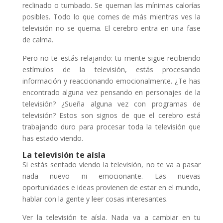
reclinado o tumbado. Se queman las mínimas calorías
posibles. Todo lo que comes de más mientras ves la
televisión no se quema. El cerebro entra en una fase
de calma.
Pero no te estás relajando: tu mente sigue recibiendo
estímulos de la televisión, estás procesando
información y reaccionando emocionalmente. ¿Te has
encontrado alguna vez pensando en personajes de la
televisión? ¿Sueña alguna vez con programas de
televisión? Estos son signos de que el cerebro está
trabajando duro para procesar toda la televisión que
has estado viendo.
La televisión te aísla
Si estás sentado viendo la televisión, no te va a pasar
nada nuevo ni emocionante. Las nuevas
oportunidades e ideas provienen de estar en el mundo,
hablar con la gente y leer cosas interesantes.
Ver la televisión te aísla. Nada va a cambiar en tu