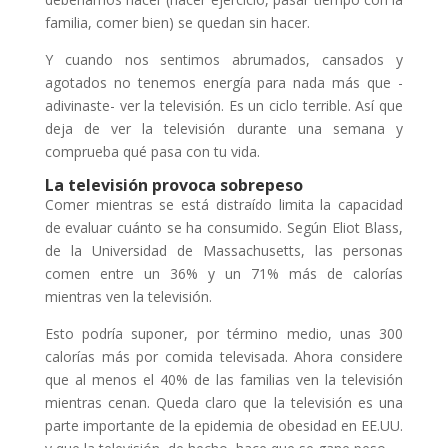
familia, comer bien) se quedan sin hacer.
Y cuando nos sentimos abrumados, cansados y
agotados no tenemos energía para nada más que -
adivinaste- ver la televisión. Es un ciclo terrible. Así que
deja de ver la televisión durante una semana y
comprueba qué pasa con tu vida.
La televisión provoca sobrepeso
Comer mientras se está distraído limita la capacidad
de evaluar cuánto se ha consumido. Según Eliot Blass,
de la Universidad de Massachusetts, las personas
comen entre un 36% y un 71% más de calorías
mientras ven la televisión.
Esto podría suponer, por término medio, unas 300
calorías más por comida televisada. Ahora considere
que al menos el 40% de las familias ven la televisión
mientras cenan. Queda claro que la televisión es una
parte importante de la epidemia de obesidad en EE.UU.