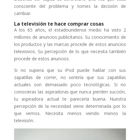
consciente del problema y tomes la decisión de
cambiar.
La televisión te hace comprar cosas
A los 65 años, el estadounidense medio ha visto 2
millones de anuncios publicitarios. Su conocimiento de
los productos y las marcas procede de estos anuncios
televisivos. Su percepción de lo que necesita también
procede de estos anuncios.
Si no supiera que su iPod puede hablar con sus
zapatillas de correr, no sentiría que sus zapatillas
actuales son demasiado poco tecnológicas. Si no
conocieras las aspiradoras que nunca pierden succión,
tu aspiradora actual te parecería buena. Nuestra
percepción de la necesidad viene determinada por lo
que vemos. Necesita menos viendo menos la
televisión.