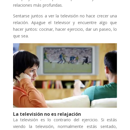
relaciones más profundas.
Sentarse juntos a ver la televisión no hace crecer una
relación. Apague el televisor y encuentre algo que
hacer juntos: cocinar, hacer ejercicio, dar un paseo, lo
que sea.
La televisión no es relajación
La televisión es lo contrario del ejercicio. Si estás
viendo la televisión, normalmente estás sentado,