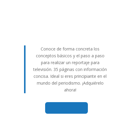
Conoce de forma concreta los
conceptos básicos y el paso a paso
para realizar un reportaje para
televisión. 35 páginas con información
concisa. Ideal si eres principiante en el
mundo del periodismo. ¡Adquiérelo
ahora!
Saber más