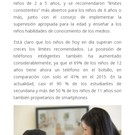
niños de 2 a 5 años, y se recomendaron “límites
consistentes” más abiertos para los niños de 6 años o
más, junto con el consejo de implementar la
supervisión apropiada para la edad y enseñar a los
niños habilidades de conocimiento de los medios.
Está claro que los niños de hoy en día superan con
creces los límites recomendados. La posesión de
teléfonos inteligentes también ha aumentado
considerablemente, ya que el 69% de los niños de 12
años tiene ahora un teléfono en el bolsillo, en
comparación con solo el 41% en el 2015. En la
actualidad, casi el 90 % de los estudiantes de
secundaria y más del 50 % de los niños de 11 años son
también propietarios de smartphones.