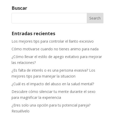
Buscar
Entradas recientes
Los mejores tips para controlar el llanto excesivo
Cómo motivarse cuando no tienes animo para nada
¿Cómo llevar el estilo de apego evitativo para mejorar
las relaciones?
¿Es falta de interés o es una persona evasiva? Los
mejores tips para manejar la situacion
¿Cuál es el impacto del abuso en la salud mental?
Descubre cómo silenciar tu mente durante el sexo
para magnificar la experiencia
¿Eres solo una opción para tu potencial pareja?
Resuélvelo