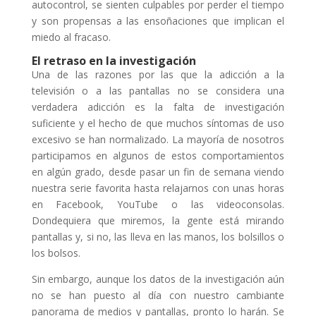
autocontrol, se sienten culpables por perder el tiempo
y son propensas a las ensoñaciones que implican el
miedo al fracaso.
El retraso en la investigación
Una de las razones por las que la adicción a la
televisión o a las pantallas no se considera una
verdadera adicción es la falta de investigación
suficiente y el hecho de que muchos síntomas de uso
excesivo se han normalizado. La mayoría de nosotros
participamos en algunos de estos comportamientos
en algún grado, desde pasar un fin de semana viendo
nuestra serie favorita hasta relajarnos con unas horas
en Facebook, YouTube o las videoconsolas.
Dondequiera que miremos, la gente está mirando
pantallas y, si no, las lleva en las manos, los bolsillos o
los bolsos.
Sin embargo, aunque los datos de la investigación aún
no se han puesto al día con nuestro cambiante
panorama de medios y pantallas, pronto lo harán. Se