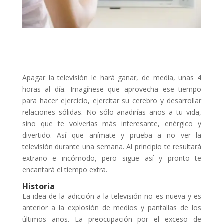
Apagar la televisión le hará ganar, de media, unas 4
horas al día. Imagínese que aprovecha ese tiempo
para hacer ejercicio, ejercitar su cerebro y desarrollar
relaciones sólidas. No sólo añadirías años a tu vida,
sino que te volverías más interesante, enérgico y
divertido. Así que anímate y prueba a no ver la
televisión durante una semana. Al principio te resultará
extraño e incómodo, pero sigue así y pronto te
encantará el tiempo extra.
Historia
La idea de la adicción a la televisión no es nueva y es
anterior a la explosión de medios y pantallas de los
últimos años. La preocupación por el exceso de