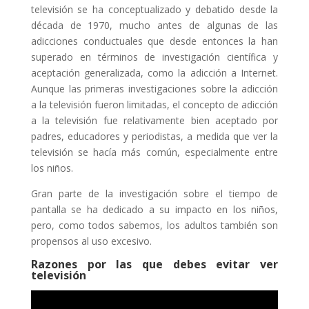
televisión se ha conceptualizado y debatido desde la
década de 1970, mucho antes de algunas de las
adicciones conductuales que desde entonces la han
superado en términos de investigación científica y
aceptación generalizada, como la adicción a Internet.
Aunque las primeras investigaciones sobre la adicción
a la televisión fueron limitadas, el concepto de adicción
a la televisión fue relativamente bien aceptado por
padres, educadores y periodistas, a medida que ver la
televisión se hacía más común, especialmente entre
los niños.
Gran parte de la investigación sobre el tiempo de
pantalla se ha dedicado a su impacto en los niños,
pero, como todos sabemos, los adultos también son
propensos al uso excesivo.
Razones por las que debes evitar ver
televisión