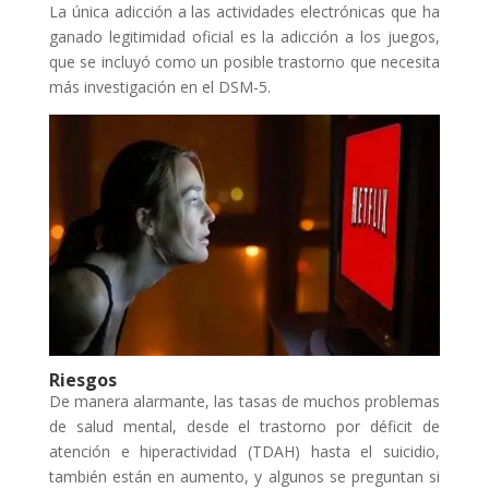
La única adicción a las actividades electrónicas que ha
ganado legitimidad oficial es la adicción a los juegos,
que se incluyó como un posible trastorno que necesita
más investigación en el DSM-5.
Riesgos
De manera alarmante, las tasas de muchos problemas
de salud mental, desde el trastorno por déficit de
atención e hiperactividad (TDAH) hasta el suicidio,
también están en aumento, y algunos se preguntan si