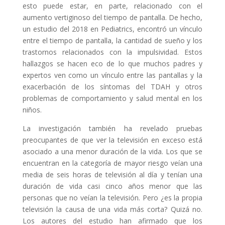
esto puede estar, en parte, relacionado con el
aumento vertiginoso del tiempo de pantalla. De hecho,
un estudio del 2018 en Pediatrics, encontró un vínculo
entre el tiempo de pantalla, la cantidad de sueño y los
trastornos relacionados con la impulsividad. Estos
hallazgos se hacen eco de lo que muchos padres y
expertos ven como un vínculo entre las pantallas y la
exacerbación de los síntomas del TDAH y otros
problemas de comportamiento y salud mental en los
niños.
La investigación también ha revelado pruebas
preocupantes de que ver la televisión en exceso está
asociado a una menor duración de la vida. Los que se
encuentran en la categoría de mayor riesgo veían una
media de seis horas de televisión al día y tenían una
duración de vida casi cinco años menor que las
personas que no veían la televisión. Pero ¿es la propia
televisión la causa de una vida más corta? Quizá no.
Los autores del estudio han afirmado que los