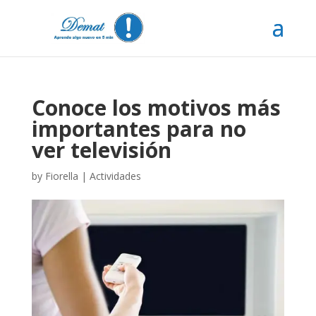
Conoce los motivos más
importantes para no
ver televisión
by
Fiorella
|
Actividades