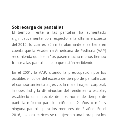
Sobrecarga de pantallas
El tiempo frente a las pantallas ha aumentado
significativamente con respecto a la última encuesta
del 2015, lo cual es aún más alarmante si se tiene en
cuenta que la Academia Americana de Pediatría (AAP)
recomienda que los niños pasen mucho menos tiempo
frente a las pantallas de lo que están recibiendo.
En el 2001, la AAP, citando la preocupación por los
posibles vínculos del exceso de tiempo de pantalla con
el comportamiento agresivo, la mala imagen corporal,
la obesidad y la disminución del rendimiento escolar,
estableció una directriz de dos horas de tiempo de
pantalla máximo para los niños de 2 años o más y
ninguna pantalla para los menores de 2 años. En el
2016, esas directrices se redujeron a una hora para los