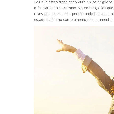
Los que están trabajando duro en los negocios 
más claros en su camino. Sin embargo, los qu
revés pueden sentirse peor cuando hacen comp
estado de ánimo como a menudo un aumento de