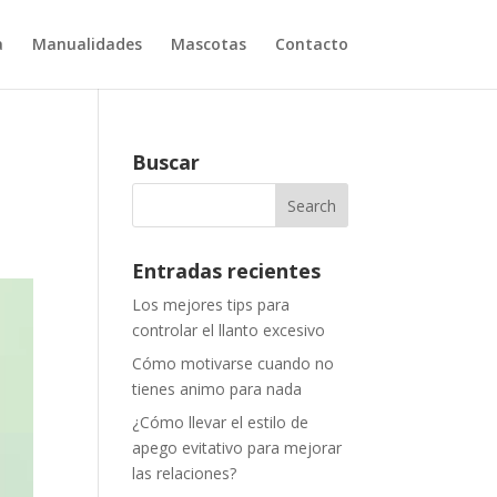
a
Manualidades
Mascotas
Contacto
Buscar
Entradas recientes
Los mejores tips para
controlar el llanto excesivo
Cómo motivarse cuando no
tienes animo para nada
¿Cómo llevar el estilo de
apego evitativo para mejorar
las relaciones?