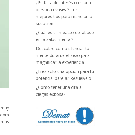
¿Es falta de interés o es una
persona evasiva? Los
mejores tips para manejar la
situacion
¿Cuál es el impacto del abuso
en la salud mental?
Descubre cómo silenciar tu
mente durante el sexo para
magnificar la experiencia
¿Eres solo una opción para tu
potencial pareja? Resuélvelo
¿Cómo tener una cita a
ciegas exitosa?
 muy
Cobra
ramas