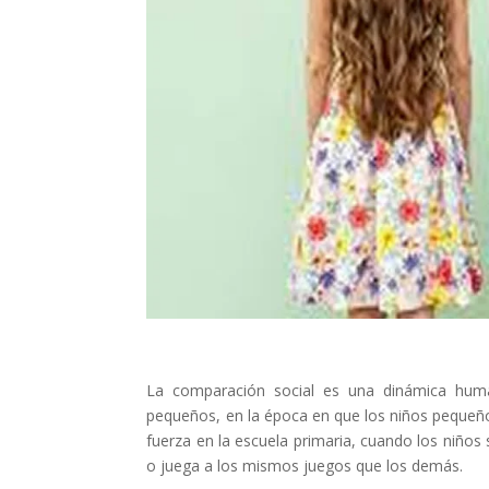
La comparación social es una dinámica hu
pequeños, en la época en que los niños pequeño
fuerza en la escuela primaria, cuando los niño
o juega a los mismos juegos que los demás.