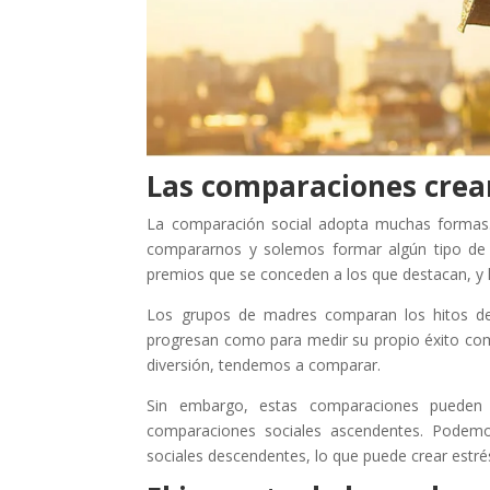
Las comparaciones crea
La comparación social adopta muchas formas.
compararnos y solemos formar algún tipo de je
premios que se conceden a los que destacan, y 
Los grupos de madres comparan los hitos de 
progresan como para medir su propio éxito com
diversión, tendemos a comparar.
Sin embargo, estas comparaciones pueden
comparaciones sociales ascendentes. Podem
sociales descendentes, lo que puede crear estré