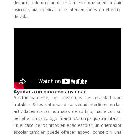
desarrollo de un plan de tratamiento que puede incluir
psicoterapia, medicación e intervenciones en el estilo
de vida.
Ayudar a un niño con ansiedad
Afortunadamente, los trastornos de ansiedad son
tratables. Si los síntomas de ansiedad interfieren en las
actividades diarias normales de su hijo, hable con su
pediatra, un psicólogo infantil y/o un psiquiatra infantil.
En el caso de los niños en edad escolar, un orientador
escolar también puede ofrecer apoyo, consejo y una