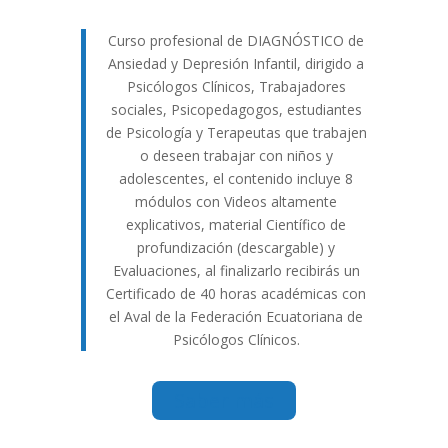
Curso profesional de DIAGNÓSTICO de
Ansiedad y Depresión Infantil, dirigido a
Psicólogos Clínicos, Trabajadores
sociales, Psicopedagogos, estudiantes
de Psicología y Terapeutas que trabajen
o deseen trabajar con niños y
adolescentes, el contenido incluye 8
módulos con Videos altamente
explicativos, material Científico de
profundización (descargable) y
Evaluaciones, al finalizarlo recibirás un
Certificado de 40 horas académicas con
el Aval de la Federación Ecuatoriana de
Psicólogos Clínicos.
Saber más