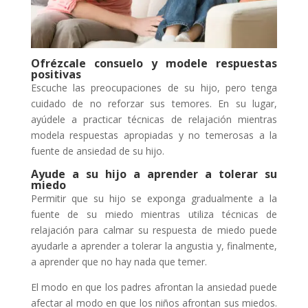
Ofrézcale consuelo y modele respuestas
positivas
Escuche las preocupaciones de su hijo, pero tenga
cuidado de no reforzar sus temores. En su lugar,
ayúdele a practicar técnicas de relajación mientras
modela respuestas apropiadas y no temerosas a la
fuente de ansiedad de su hijo.
Ayude a su hijo a aprender a tolerar su
miedo
Permitir que su hijo se exponga gradualmente a la
fuente de su miedo mientras utiliza técnicas de
relajación para calmar su respuesta de miedo puede
ayudarle a aprender a tolerar la angustia y, finalmente,
a aprender que no hay nada que temer.
El modo en que los padres afrontan la ansiedad puede
afectar al modo en que los niños afrontan sus miedos.