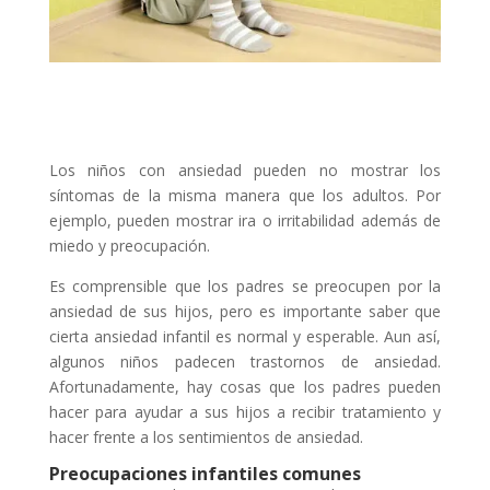
Los niños con ansiedad pueden no mostrar los
síntomas de la misma manera que los adultos. Por
ejemplo, pueden mostrar ira o irritabilidad además de
miedo y preocupación.
Es comprensible que los padres se preocupen por la
ansiedad de sus hijos, pero es importante saber que
cierta ansiedad infantil es normal y esperable. Aun así,
algunos niños padecen trastornos de ansiedad.
Afortunadamente, hay cosas que los padres pueden
hacer para ayudar a sus hijos a recibir tratamiento y
hacer frente a los sentimientos de ansiedad.
Preocupaciones infantiles comunes