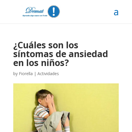
¿Cuáles son los
síntomas de ansiedad
en los niños?
by
Fiorella
|
Actividades