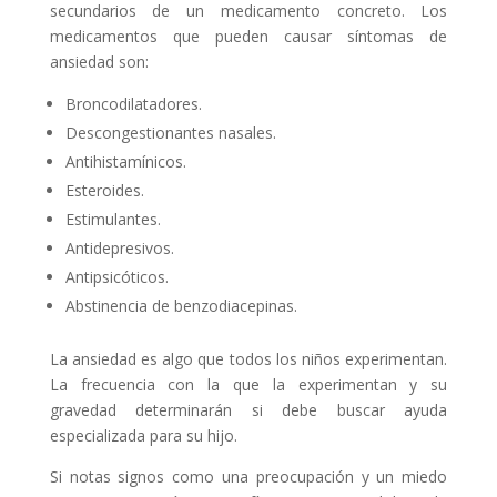
secundarios de un medicamento concreto. Los
medicamentos que pueden causar síntomas de
ansiedad son:
Broncodilatadores.
Descongestionantes nasales.
Antihistamínicos.
Esteroides.
Estimulantes.
Antidepresivos.
Antipsicóticos.
Abstinencia de benzodiacepinas.
La ansiedad es algo que todos los niños experimentan.
La frecuencia con la que la experimentan y su
gravedad determinarán si debe buscar ayuda
especializada para su hijo.
Si notas signos como una preocupación y un miedo