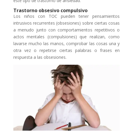
este tipo de trastorno de ansiedad.
Trastorno obsesivo compulsivo
Los niños con TOC pueden tener pensamientos
intrusivos recurrentes (obsesiones) sobre ciertas cosas
a menudo junto con comportamientos repetitivos o
actos mentales (compulsiones) que realizan, como
lavarse mucho las manos, comprobar las cosas una y
otra vez o repetirse ciertas palabras o frases en
respuesta a las obsesiones.