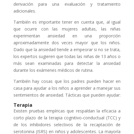
derivación para una evaluación y tratamiento
adicionales.
También es importante tener en cuenta que, al igual
que ocurre con las mujeres adultas, las niñas
experimentan ansiedad en una proporción
aproximadamente dos veces mayor que los niños.
Dado que la ansiedad tiende a empeorar si no se trata,
los expertos sugieren que todas las niñas de 13 años o
más sean examinadas para detectar la ansiedad
durante los exámenes médicos de rutina.
También hay cosas que los padres pueden hacer en
casa para ayudar a los niños a aprender a manejar sus
sentimientos de ansiedad. Tácticas que pueden ayudar:
Terapia
Existen pruebas empíricas que respaldan la eficacia a
corto plazo de la terapia cognitivo-conductual (TCC) y
de los inhibidores selectivos de la recaptación de
serotonina (ISRS) en niños y adolescentes. La mayoría