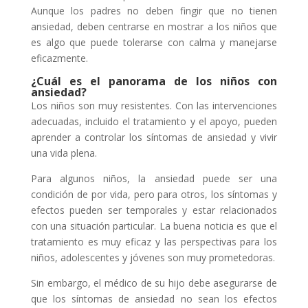
Aunque los padres no deben fingir que no tienen
ansiedad, deben centrarse en mostrar a los niños que
es algo que puede tolerarse con calma y manejarse
eficazmente.
¿Cuál es el panorama de los niños con
ansiedad?
Los niños son muy resistentes. Con las intervenciones
adecuadas, incluido el tratamiento y el apoyo, pueden
aprender a controlar los síntomas de ansiedad y vivir
una vida plena.
Para algunos niños, la ansiedad puede ser una
condición de por vida, pero para otros, los síntomas y
efectos pueden ser temporales y estar relacionados
con una situación particular. La buena noticia es que el
tratamiento es muy eficaz y las perspectivas para los
niños, adolescentes y jóvenes son muy prometedoras.
Sin embargo, el médico de su hijo debe asegurarse de
que los síntomas de ansiedad no sean los efectos