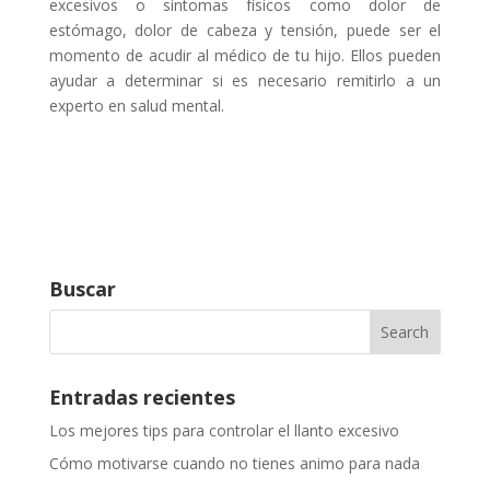
excesivos o síntomas físicos como dolor de
estómago, dolor de cabeza y tensión, puede ser el
momento de acudir al médico de tu hijo. Ellos pueden
ayudar a determinar si es necesario remitirlo a un
experto en salud mental.
Buscar
Entradas recientes
Los mejores tips para controlar el llanto excesivo
Cómo motivarse cuando no tienes animo para nada