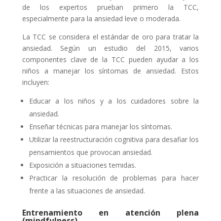
de los expertos prueban primero la TCC,
especialmente para la ansiedad leve o moderada.
La TCC se considera el estándar de oro para tratar la
ansiedad. Según un estudio del 2015, varios
componentes clave de la TCC pueden ayudar a los
niños a manejar los síntomas de ansiedad. Estos
incluyen:
Educar a los niños y a los cuidadores sobre la
ansiedad.
Enseñar técnicas para manejar los síntomas.
Utilizar la reestructuración cognitiva para desafiar los
pensamientos que provocan ansiedad.
Exposición a situaciones temidas.
Practicar la resolución de problemas para hacer
frente a las situaciones de ansiedad.
Entrenamiento en atención plena
(mindfulness)