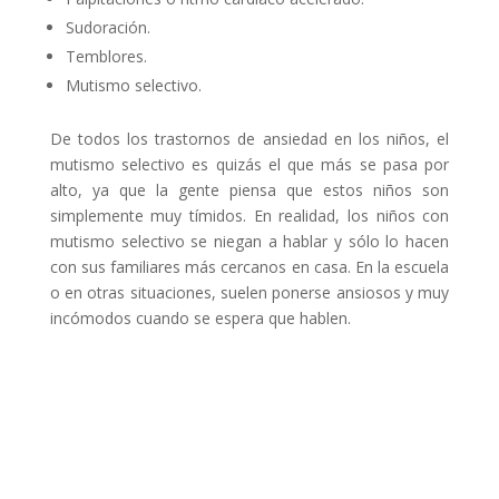
Sudoración.
Temblores.
Mutismo selectivo.
De todos los trastornos de ansiedad en los niños, el
mutismo selectivo es quizás el que más se pasa por
alto, ya que la gente piensa que estos niños son
simplemente muy tímidos. En realidad, los niños con
mutismo selectivo se niegan a hablar y sólo lo hacen
con sus familiares más cercanos en casa. En la escuela
o en otras situaciones, suelen ponerse ansiosos y muy
incómodos cuando se espera que hablen.