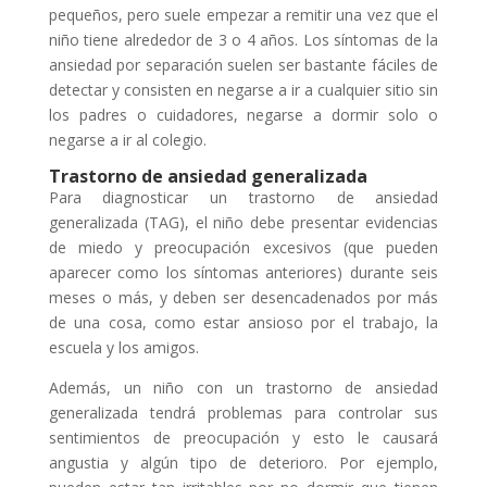
pequeños, pero suele empezar a remitir una vez que el
niño tiene alrededor de 3 o 4 años. Los síntomas de la
ansiedad por separación suelen ser bastante fáciles de
detectar y consisten en negarse a ir a cualquier sitio sin
los padres o cuidadores, negarse a dormir solo o
negarse a ir al colegio.
Trastorno de ansiedad generalizada
Para diagnosticar un trastorno de ansiedad
generalizada (TAG), el niño debe presentar evidencias
de miedo y preocupación excesivos (que pueden
aparecer como los síntomas anteriores) durante seis
meses o más, y deben ser desencadenados por más
de una cosa, como estar ansioso por el trabajo, la
escuela y los amigos.
Además, un niño con un trastorno de ansiedad
generalizada tendrá problemas para controlar sus
sentimientos de preocupación y esto le causará
angustia y algún tipo de deterioro. Por ejemplo,