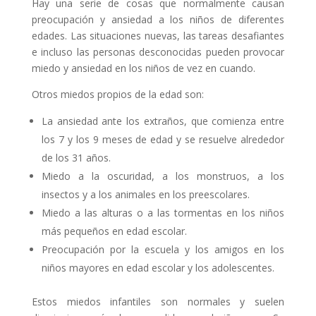
Hay una serie de cosas que normalmente causan
preocupación y ansiedad a los niños de diferentes
edades. Las situaciones nuevas, las tareas desafiantes
e incluso las personas desconocidas pueden provocar
miedo y ansiedad en los niños de vez en cuando.
Otros miedos propios de la edad son:
La ansiedad ante los extraños, que comienza entre
los 7 y los 9 meses de edad y se resuelve alrededor
de los 31 años.
Miedo a la oscuridad, a los monstruos, a los
insectos y a los animales en los preescolares.
Miedo a las alturas o a las tormentas en los niños
más pequeños en edad escolar.
Preocupación por la escuela y los amigos en los
niños mayores en edad escolar y los adolescentes.
Estos miedos infantiles son normales y suelen