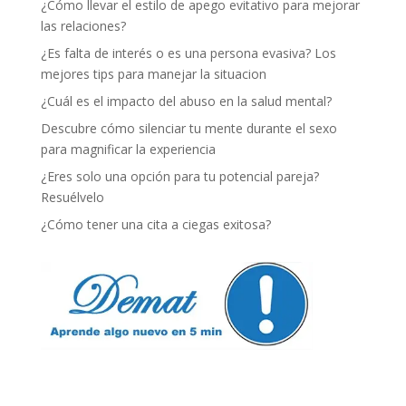
¿Cómo llevar el estilo de apego evitativo para mejorar
las relaciones?
¿Es falta de interés o es una persona evasiva? Los
mejores tips para manejar la situacion
¿Cuál es el impacto del abuso en la salud mental?
Descubre cómo silenciar tu mente durante el sexo
para magnificar la experiencia
¿Eres solo una opción para tu potencial pareja?
Resuélvelo
¿Cómo tener una cita a ciegas exitosa?