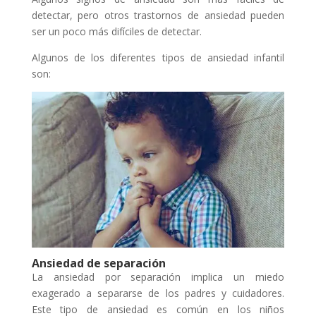
detectar, pero otros trastornos de ansiedad pueden
ser un poco más difíciles de detectar.
Algunos de los diferentes tipos de ansiedad infantil
son:
Ansiedad de separación
La ansiedad por separación implica un miedo
exagerado a separarse de los padres y cuidadores.
Este tipo de ansiedad es común en los niños