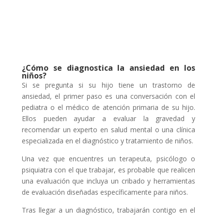
¿Cómo se diagnostica la ansiedad en los
niños?
Si se pregunta si su hijo tiene un trastorno de
ansiedad, el primer paso es una conversación con el
pediatra o el médico de atención primaria de su hijo.
Ellos pueden ayudar a evaluar la gravedad y
recomendar un experto en salud mental o una clínica
especializada en el diagnóstico y tratamiento de niños.
Una vez que encuentres un terapeuta, psicólogo o
psiquiatra con el que trabajar, es probable que realicen
una evaluación que incluya un cribado y herramientas
de evaluación diseñadas específicamente para niños.
Tras llegar a un diagnóstico, trabajarán contigo en el