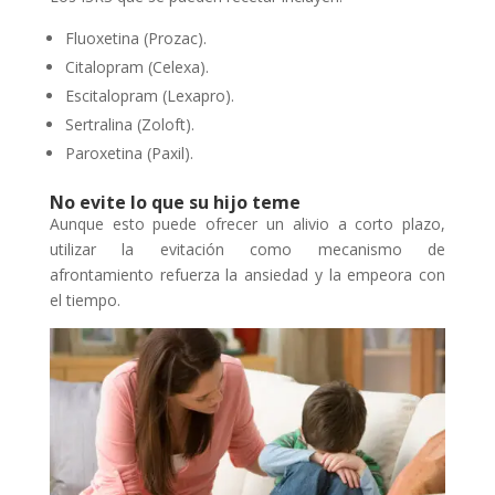
Fluoxetina (Prozac).
Citalopram (Celexa).
Escitalopram (Lexapro).
Sertralina (Zoloft).
Paroxetina (Paxil).
No evite lo que su hijo teme
Aunque esto puede ofrecer un alivio a corto plazo,
utilizar la evitación como mecanismo de
afrontamiento refuerza la ansiedad y la empeora con
el tiempo.