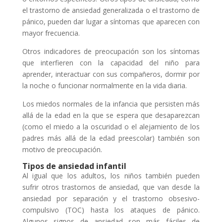
el trastorno de ansiedad generalizada o el trastorno de
pánico, pueden dar lugar a síntomas que aparecen con
mayor frecuencia.
Otros indicadores de preocupación son los síntomas
que interfieren con la capacidad del niño para
aprender, interactuar con sus compañeros, dormir por
la noche o funcionar normalmente en la vida diaria.
Los miedos normales de la infancia que persisten más
allá de la edad en la que se espera que desaparezcan
(como el miedo a la oscuridad o el alejamiento de los
padres más allá de la edad preescolar) también son
motivo de preocupación.
Tipos de ansiedad infantil
Al igual que los adultos, los niños también pueden
sufrir otros trastornos de ansiedad, que van desde la
ansiedad por separación y el trastorno obsesivo-
compulsivo (TOC) hasta los ataques de pánico.
Algunos signos de ansiedad son más fáciles de