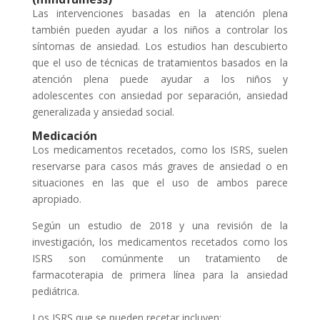
Las intervenciones basadas en la atención plena
también pueden ayudar a los niños a controlar los
síntomas de ansiedad. Los estudios han descubierto
que el uso de técnicas de tratamientos basados en la
atención plena puede ayudar a los niños y
adolescentes con ansiedad por separación, ansiedad
generalizada y ansiedad social.
Medicación
Los medicamentos recetados, como los ISRS, suelen
reservarse para casos más graves de ansiedad o en
situaciones en las que el uso de ambos parece
apropiado.
Según un estudio de 2018 y una revisión de la
investigación, los medicamentos recetados como los
ISRS son comúnmente un tratamiento de
farmacoterapia de primera línea para la ansiedad
pediátrica.
Los ISRS que se pueden recetar incluyen: