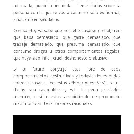
adecuada, puede tener dudas. Tener dudas sobre la
persona con la que te vas a casar no sólo es normal,
sino también saludable.
Con suerte, ya sabe que no debe casarse con alguien
que beba demasiado, que gaste demasiado, que
trabaje demasiado, que presuma demasiado, que
consuma drogas u otros comportamientos ilegales,
que haya sido infiel, cruel, deshonesto o abusivo.
Si tu futuro cónyuge está libre de esos
comportamientos destructivos y todavía tienes dudas
sobre si casarte, lee estas afirmaciones. Verás si tus
dudas son razonables y vale la pena prestarles
atención, o si te estás arrepintiendo de proponerle
matrimonio sin tener razones racionales.