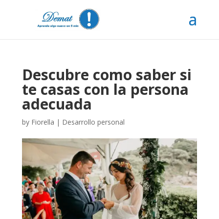
Descubre como saber si
te casas con la persona
adecuada
by
Fiorella
|
Desarrollo personal