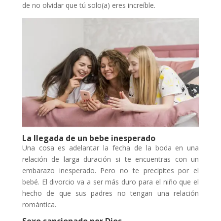
de no olvidar que tú solo(a) eres increíble.
La llegada de un bebe inesperado
Una cosa es adelantar la fecha de la boda en una
relación de larga duración si te encuentras con un
embarazo inesperado. Pero no te precipites por el
bebé. El divorcio va a ser más duro para el niño que el
hecho de que sus padres no tengan una relación
romántica.
Sexo sancionado por Dios