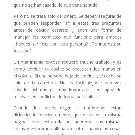
que no se han casado, lo que tiene sentido.
Pero no se trata sólo del dinero. Se deben asegurar de
que pueden responder “sí” a estas tres preguntas
antes de decidir casarse: ¿Tienen una forma de
manejar los conflictos que funcione para ambos?
¿Puedes ser feliz con esta persona? ¿Te interesa su
felicidad?
Un matrimonio exitoso requiere mucho trabajo, y es
como conducir un coche: Se necesitan dos manos en
el volante. Si una persona deja de conducir, el coche se
sale de la carretera. No es fácil alejarse una vez
casado, así que es muy importante ser capaz de
resolver los conflictos de forma sostenible.
Cuando dos socios eligen el matrimonio, están
diciendo, inconscientemente, que están en la misma
página sobre esta relación, queremos las mismas
cosas y estaremos allí para el otro cuando las cosas