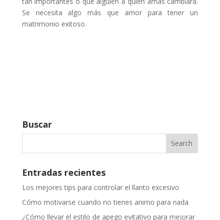
tan importantes o que alguien a quien amas cambiará.
Se necesita algo más que amor para tener un
matrimonio exitoso.
Buscar
Entradas recientes
Los mejores tips para controlar el llanto excesivo
Cómo motivarse cuando no tienes animo para nada
¿Cómo llevar el estilo de apego evitativo para mejorar