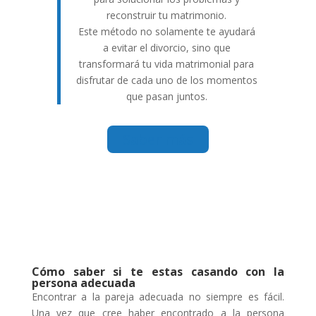
reconstruir tu matrimonio.
Este método no solamente te ayudará
a evitar el divorcio, sino que
transformará tu vida matrimonial para
disfrutar de cada uno de los momentos
que pasan juntos.
Saber más
Cómo saber si te estas casando con la
persona adecuada
Encontrar a la pareja adecuada no siempre es fácil.
Una vez que cree haber encontrado a la persona