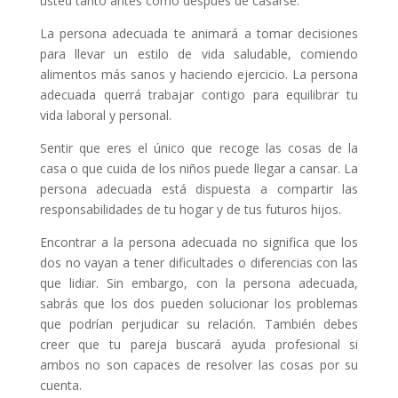
usted tanto antes como después de casarse.
La persona adecuada te animará a tomar decisiones
para llevar un estilo de vida saludable, comiendo
alimentos más sanos y haciendo ejercicio. La persona
adecuada querrá trabajar contigo para equilibrar tu
vida laboral y personal.
Sentir que eres el único que recoge las cosas de la
casa o que cuida de los niños puede llegar a cansar. La
persona adecuada está dispuesta a compartir las
responsabilidades de tu hogar y de tus futuros hijos.
Encontrar a la persona adecuada no significa que los
dos no vayan a tener dificultades o diferencias con las
que lidiar. Sin embargo, con la persona adecuada,
sabrás que los dos pueden solucionar los problemas
que podrían perjudicar su relación. También debes
creer que tu pareja buscará ayuda profesional si
ambos no son capaces de resolver las cosas por su
cuenta.