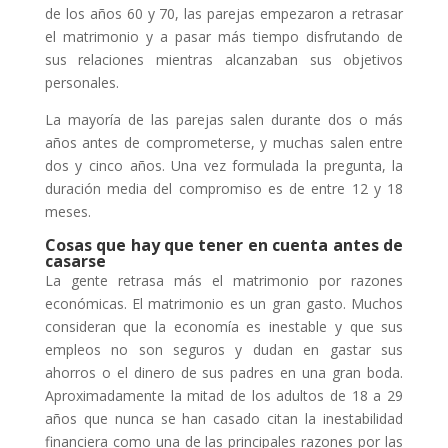
de los años 60 y 70, las parejas empezaron a retrasar
el matrimonio y a pasar más tiempo disfrutando de
sus relaciones mientras alcanzaban sus objetivos
personales.
La mayoría de las parejas salen durante dos o más
años antes de comprometerse, y muchas salen entre
dos y cinco años. Una vez formulada la pregunta, la
duración media del compromiso es de entre 12 y 18
meses.
Cosas que hay que tener en cuenta antes de
casarse
La gente retrasa más el matrimonio por razones
económicas. El matrimonio es un gran gasto. Muchos
consideran que la economía es inestable y que sus
empleos no son seguros y dudan en gastar sus
ahorros o el dinero de sus padres en una gran boda.
Aproximadamente la mitad de los adultos de 18 a 29
años que nunca se han casado citan la inestabilidad
financiera como una de las principales razones por las