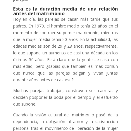
Esta es la duración media de una relación
antes del matrimonio
Hoy en día, las parejas se casan más tarde que sus
padres. En 1970, el hombre medio tenía 23 años en el
momento de contraer su primer matrimonio, mientras
que la mujer media tenía 20 años. En la actualidad, las
edades medias son de 29 y 28 años, respectivamente,
lo que supone un aumento de casi una década en los
últimos 50 años. Está claro que la gente se casa con
más edad, pero ¿sabías que también es más común
que nunca que las parejas salgan y vivan juntas
durante años antes de casarse?
Muchas parejas trabajan, construyen sus carreras y
deciden posponer la boda por el tiempo y el esfuerzo
que supone.
Cuando la visión cultural del matrimonio pasó de la
dependencia, la obligación al amor y la satisfacción
personal tras el movimiento de liberación de la mujer