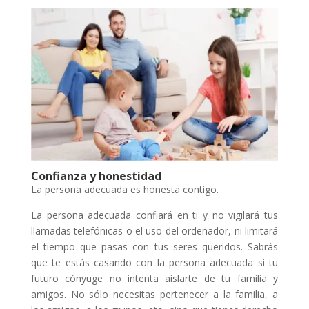
Confianza y honestidad
La persona adecuada es honesta contigo.
La persona adecuada confiará en ti y no vigilará tus
llamadas telefónicas o el uso del ordenador, ni limitará
el tiempo que pasas con tus seres queridos. Sabrás
que te estás casando con la persona adecuada si tu
futuro cónyuge no intenta aislarte de tu familia y
amigos. No sólo necesitas pertenecer a la familia, a