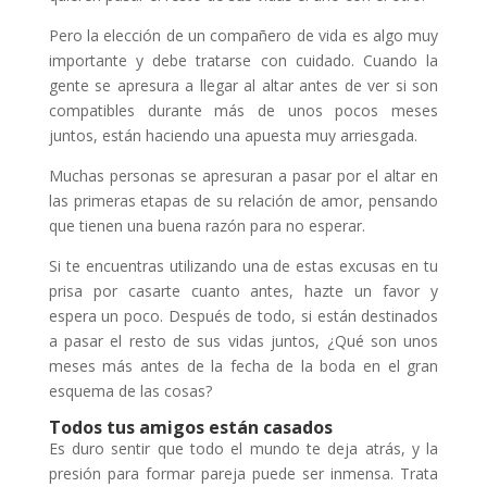
Pero la elección de un compañero de vida es algo muy
importante y debe tratarse con cuidado. Cuando la
gente se apresura a llegar al altar antes de ver si son
compatibles durante más de unos pocos meses
juntos, están haciendo una apuesta muy arriesgada.
Muchas personas se apresuran a pasar por el altar en
las primeras etapas de su relación de amor, pensando
que tienen una buena razón para no esperar.
Si te encuentras utilizando una de estas excusas en tu
prisa por casarte cuanto antes, hazte un favor y
espera un poco. Después de todo, si están destinados
a pasar el resto de sus vidas juntos, ¿Qué son unos
meses más antes de la fecha de la boda en el gran
esquema de las cosas?
Todos tus amigos están casados
Es duro sentir que todo el mundo te deja atrás, y la
presión para formar pareja puede ser inmensa. Trata