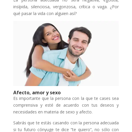
insípida, silenciosa, vergonzosa, crítica o vaga. ¿Por
qué pasar la vida con alguien así?
Afecto, amor y sexo
Es importante que la persona con la que te cases sea
comprensiva y esté de acuerdo con tus deseos y
necesidades en materia de sexo y afecto.
Sabrás que te estás casando con la persona adecuada
si tu futuro cónyuge te dice “te quiero”, no sólo con