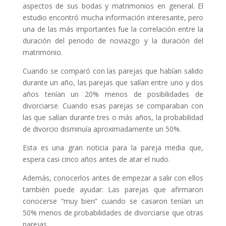
aspectos de sus bodas y matrimonios en general. El
estudio encontró mucha información interesante, pero
una de las más importantes fue la correlación entre la
duración del periodo de noviazgo y la duración del
matrimonio.
Cuando se comparó con las parejas que habían salido
durante un año, las parejas que salían entre uno y dos
años tenían un 20% menos de posibilidades de
divorciarse. Cuando esas parejas se comparaban con
las que salían durante tres o más años, la probabilidad
de divorcio disminuía aproximadamente un 50%.
Esta es una gran noticia para la pareja media que,
espera casi cinco años antes de atar el nudo.
Además, conocerlos antes de empezar a salir con ellos
también puede ayudar: Las parejas que afirmaron
conocerse “muy bien” cuando se casaron tenían un
50% menos de probabilidades de divorciarse que otras
parejas.