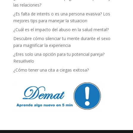
las relaciones?
¿Es falta de interés o es una persona evasiva? Los
mejores tips para manejar la situacion
¿Cuál es el impacto del abuso en la salud mental?
Descubre cómo silenciar tu mente durante el sexo
para magnificar la experiencia
¿Eres solo una opción para tu potencial pareja?
Resuélvelo
¿Cómo tener una cita a ciegas exitosa?