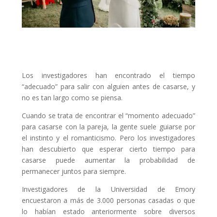
Los investigadores han encontrado el tiempo
“adecuado” para salir con alguien antes de casarse, y
no es tan largo como se piensa.
Cuando se trata de encontrar el “momento adecuado”
para casarse con la pareja, la gente suele guiarse por
el instinto y el romanticismo. Pero los investigadores
han descubierto que esperar cierto tiempo para
casarse puede aumentar la probabilidad de
permanecer juntos para siempre.
Investigadores de la Universidad de Emory
encuestaron a más de 3.000 personas casadas o que
lo habían estado anteriormente sobre diversos