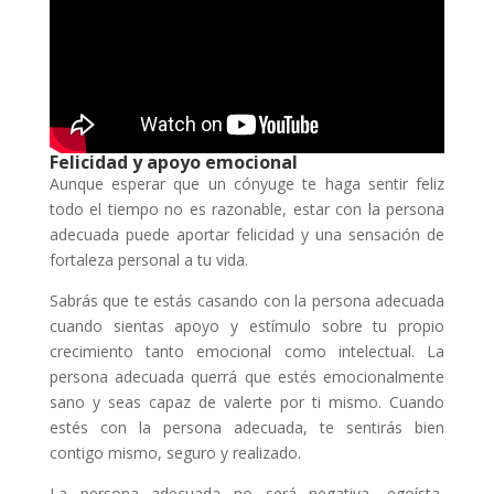
Felicidad y apoyo emocional
Aunque esperar que un cónyuge te haga sentir feliz
todo el tiempo no es razonable, estar con la persona
adecuada puede aportar felicidad y una sensación de
fortaleza personal a tu vida.
Sabrás que te estás casando con la persona adecuada
cuando sientas apoyo y estímulo sobre tu propio
crecimiento tanto emocional como intelectual. La
persona adecuada querrá que estés emocionalmente
sano y seas capaz de valerte por ti mismo. Cuando
estés con la persona adecuada, te sentirás bien
contigo mismo, seguro y realizado.
La persona adecuada no será negativa, egoísta,