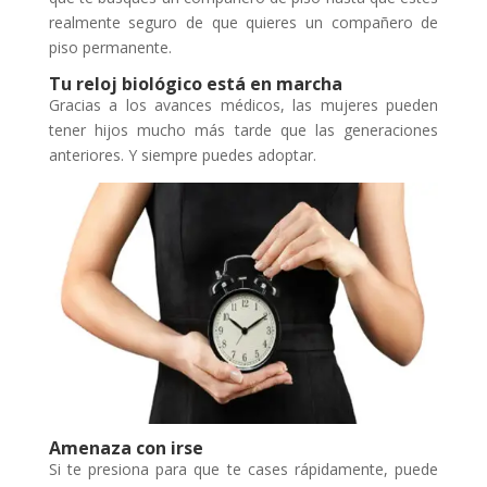
realmente seguro de que quieres un compañero de
piso permanente.
Tu reloj biológico está en marcha
Gracias a los avances médicos, las mujeres pueden
tener hijos mucho más tarde que las generaciones
anteriores. Y siempre puedes adoptar.
Amenaza con irse
Si te presiona para que te cases rápidamente, puede