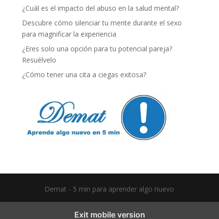
¿Cuál es el impacto del abuso en la salud mental?
Descubre cómo silenciar tu mente durante el sexo
para magnificar la experiencia
¿Eres solo una opción para tu potencial pareja?
Resuélvelo
¿Cómo tener una cita a ciegas exitosa?
Demat - 5 min para aprender algo nuevo
Exit mobile version