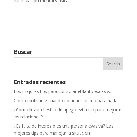
estimulación mental y física.
Buscar
Entradas recientes
Los mejores tips para controlar el llanto excesivo
Cómo motivarse cuando no tienes animo para nada
¿Cómo llevar el estilo de apego evitativo para mejorar
las relaciones?
¿Es falta de interés o es una persona evasiva? Los
mejores tips para manejar la situacion