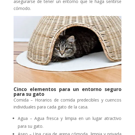
asegurarse de tener un entorno que le haga sentirse
cómodo.
Cinco elementos para un entorno seguro
para su gato
Comida – Horarios de comida predecibles y cuencos
individuales para cada gato de la casa.
Agua – Agua fresca y limpia en un lugar atractivo
para su gato.
Aseo – Una caja de arena cómoda, limpia y privada