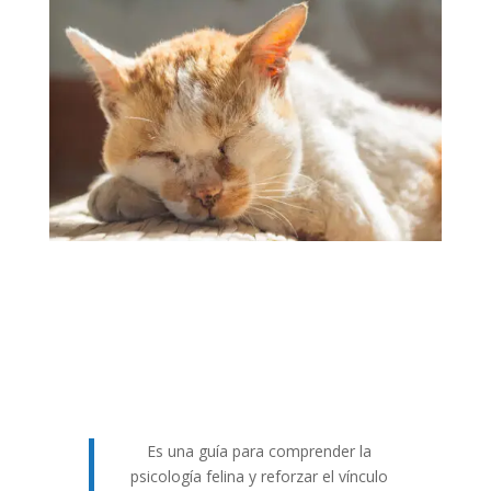
Es una guía para comprender la
psicología felina y reforzar el vínculo