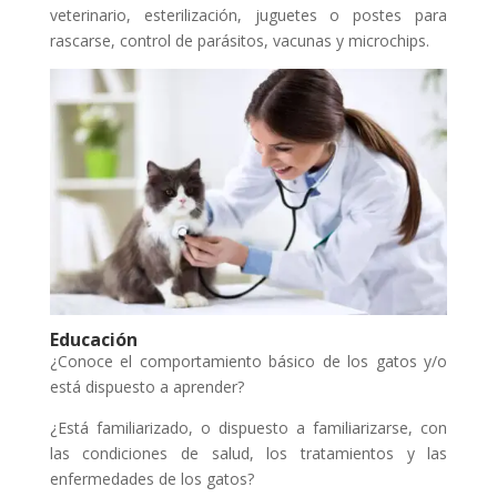
veterinario, esterilización, juguetes o postes para
rascarse, control de parásitos, vacunas y microchips.
Educación
¿Conoce el comportamiento básico de los gatos y/o
está dispuesto a aprender?
¿Está familiarizado, o dispuesto a familiarizarse, con
las condiciones de salud, los tratamientos y las
enfermedades de los gatos?