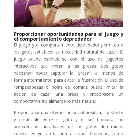
Proporcionar oportunidades para el juego y
el comportamiento depredador
El juego y el comportamiento depredador permiten a
los gatos satisfacer su necesidad natural de cazar. El
juego puede estimularse con el uso de juguetes
interactivos que imitan a las presas. Los gatos
necesitan poder capturar la “presa”, al menos de
forma intermitente, para evitar la frustración. El uso de
rompecabezas o bolas de comida puede imitar la
acción de cazar una presa y proporciona un
comportamiento alimentario más natural.
Proporcionar una interacción social positiva, constante
y predecible entre el gato y el ser humano: las
preferencias individuales de los gatos determinan
cuánto les gustan las interacciones humanas, como