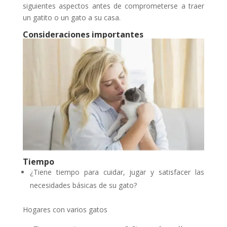
siguientes aspectos antes de comprometerse a traer
un gatito o un gato a su casa.
Consideraciones importantes
Tiempo
¿Tiene tiempo para cuidar, jugar y satisfacer las
necesidades básicas de su gato?
Hogares con varios gatos