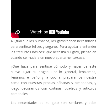
Al igual que los humanos, los gatos tienen necesidades
para sentirse felices y seguros. Para ayudar a entender
los “recursos básicos” que necesita su gato, piense en
cuando se muda a un nuevo apartamento/casa.
¿Qué hace para sentirse cómodo y hacer de este
nuevo lugar su hogar? Por lo general, limpiamos,
llenamos el baño y la cocina, preparamos nuestra
cama con nuestras propias sábanas y almohadas, y
luego decoramos con cortinas, cuadros y artículos
personales.
Las necesidades de su gato son similares y debe