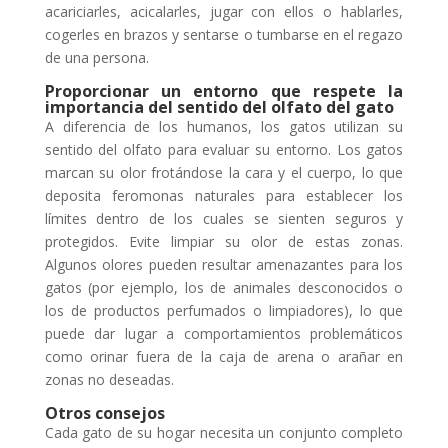
acariciarles, acicalarles, jugar con ellos o hablarles,
cogerles en brazos y sentarse o tumbarse en el regazo
de una persona.
Proporcionar un entorno que respete la
importancia del sentido del olfato del gato
A diferencia de los humanos, los gatos utilizan su
sentido del olfato para evaluar su entorno. Los gatos
marcan su olor frotándose la cara y el cuerpo, lo que
deposita feromonas naturales para establecer los
límites dentro de los cuales se sienten seguros y
protegidos. Evite limpiar su olor de estas zonas.
Algunos olores pueden resultar amenazantes para los
gatos (por ejemplo, los de animales desconocidos o
los de productos perfumados o limpiadores), lo que
puede dar lugar a comportamientos problemáticos
como orinar fuera de la caja de arena o arañar en
zonas no deseadas.
Otros consejos
Cada gato de su hogar necesita un conjunto completo