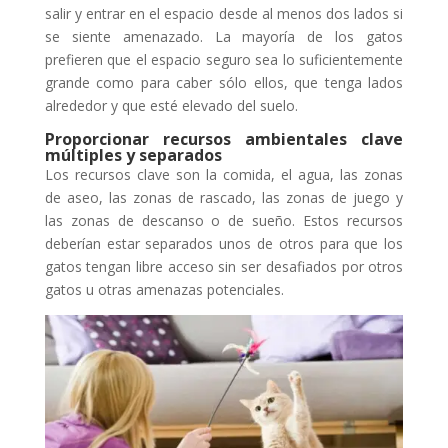
salir y entrar en el espacio desde al menos dos lados si
se siente amenazado. La mayoría de los gatos
prefieren que el espacio seguro sea lo suficientemente
grande como para caber sólo ellos, que tenga lados
alrededor y que esté elevado del suelo.
Proporcionar recursos ambientales clave
múltiples y separados
Los recursos clave son la comida, el agua, las zonas
de aseo, las zonas de rascado, las zonas de juego y
las zonas de descanso o de sueño. Estos recursos
deberían estar separados unos de otros para que los
gatos tengan libre acceso sin ser desafiados por otros
gatos u otras amenazas potenciales.