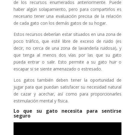
de los recursos enumerados anteriormente. Puede
haber algún solapamiento, pero para compartirlos es
necesario tener una evaluación precisa de la relación
de cada gato con los demás gatos de su hogar.
Estos recursos deberían estar situados en una zona de
poco tráfico, que esté libre de exceso de ruido (es
decir, no cerca de una zona de lavandería ruidosa), y
que tenga al menos dos vías por las que su gato
pueda entrar o salir. Esto permite a su gato huir o
escapar si se siente amenazado o estresado.
Los gatos también deben tener la oportunidad de
jugar para que puedan satisfacer su necesidad natural
de cazar y acechar, así como para proporcionarles
estimulación mental y física.
Lo que su gato necesita para sentirse
seguro