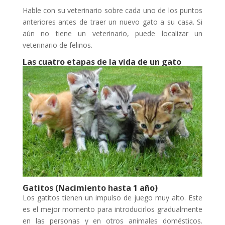
Hable con su veterinario sobre cada uno de los puntos
anteriores antes de traer un nuevo gato a su casa. Si
aún no tiene un veterinario, puede localizar un
veterinario de felinos.
Las cuatro etapas de la vida de un gato
Gatitos (Nacimiento hasta 1 año)
Los gatitos tienen un impulso de juego muy alto. Este
es el mejor momento para introducirlos gradualmente
en las personas y en otros animales domésticos.