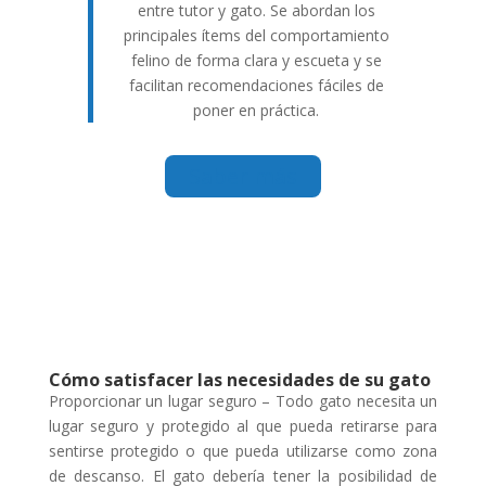
entre tutor y gato. Se abordan los
principales ítems del comportamiento
felino de forma clara y escueta y se
facilitan recomendaciones fáciles de
poner en práctica.
Saber más
Cómo satisfacer las necesidades de su gato
Proporcionar un lugar seguro – Todo gato necesita un
lugar seguro y protegido al que pueda retirarse para
sentirse protegido o que pueda utilizarse como zona
de descanso. El gato debería tener la posibilidad de