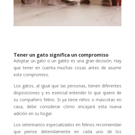
Tener un gato significa un compromiso
Adoptar un gato o un gatito es una gran decisión. Hay
que tener en cuenta muchas cosas antes de asumir
este compromiso.
Los gatos, al igual que las personas, tienen diferentes
disposiciones y es esencial entender lo que quiere de
su compañero felino. Si ya tiene niños o mascotas en
casa, debe considerar cómo encajará esta nueva
adición en su hogar.
Los veterinarios especializados en felinos recomiendan
que piense detenidamente en cada uno de los