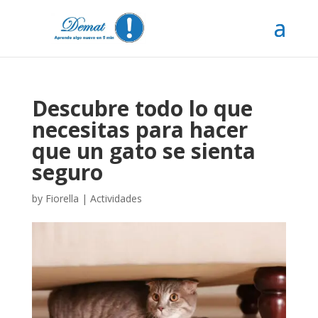
Descubre todo lo que
necesitas para hacer
que un gato se sienta
seguro
by
Fiorella
|
Actividades