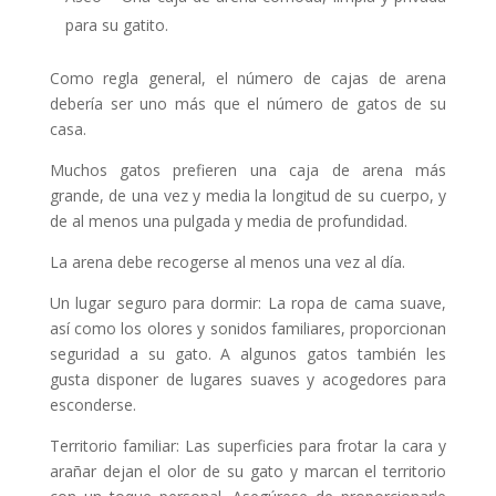
para su gatito.
Como regla general, el número de cajas de arena
debería ser uno más que el número de gatos de su
casa.
Muchos gatos prefieren una caja de arena más
grande, de una vez y media la longitud de su cuerpo, y
de al menos una pulgada y media de profundidad.
La arena debe recogerse al menos una vez al día.
Un lugar seguro para dormir: La ropa de cama suave,
así como los olores y sonidos familiares, proporcionan
seguridad a su gato. A algunos gatos también les
gusta disponer de lugares suaves y acogedores para
esconderse.
Territorio familiar: Las superficies para frotar la cara y
arañar dejan el olor de su gato y marcan el territorio