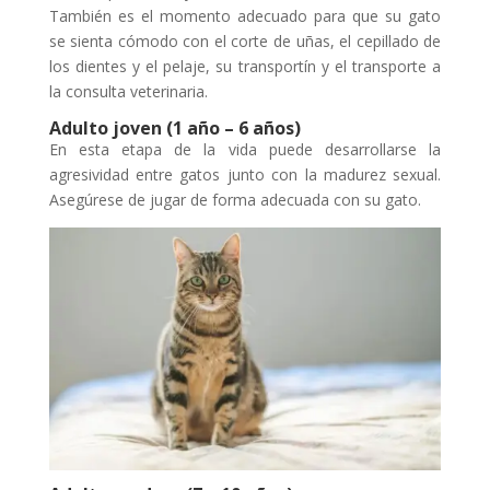
También es el momento adecuado para que su gato
se sienta cómodo con el corte de uñas, el cepillado de
los dientes y el pelaje, su transportín y el transporte a
la consulta veterinaria.
Adulto joven (1 año – 6 años)
En esta etapa de la vida puede desarrollarse la
agresividad entre gatos junto con la madurez sexual.
Asegúrese de jugar de forma adecuada con su gato.