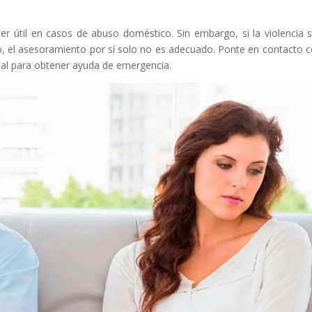
r útil en casos de abuso doméstico. Sin embargo, si la violencia 
o, el asesoramiento por sí solo no es adecuado. Ponte en contacto c
ocal para obtener ayuda de emergencia.