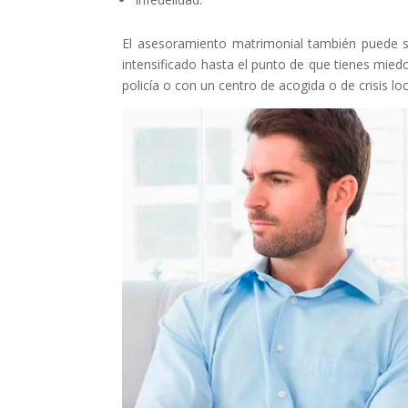
El asesoramiento matrimonial también puede se
intensificado hasta el punto de que tienes mied
policía o con un centro de acogida o de crisis l