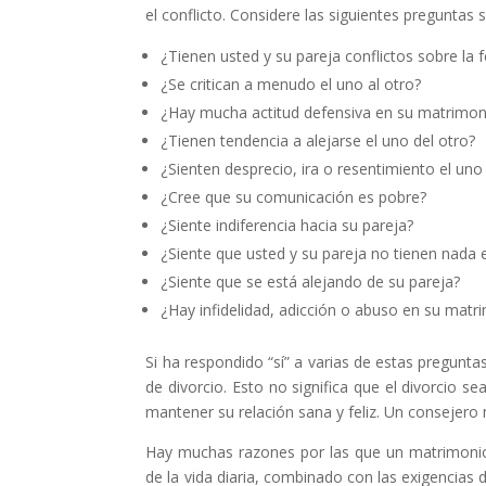
el conflicto. Considere las siguientes preguntas
¿Tienen usted y su pareja conflictos sobre la f
¿Se critican a menudo el uno al otro?
¿Hay mucha actitud defensiva en su matrimon
¿Tienen tendencia a alejarse el uno del otro?
¿Sienten desprecio, ira o resentimiento el uno 
¿Cree que su comunicación es pobre?
¿Siente indiferencia hacia su pareja?
¿Siente que usted y su pareja no tienen nada
¿Siente que se está alejando de su pareja?
¿Hay infidelidad, adicción o abuso en su matr
Si ha respondido “sí” a varias de estas pregunta
de divorcio. Esto no significa que el divorcio s
mantener su relación sana y feliz. Un consejero
Hay muchas razones por las que un matrimonio 
de la vida diaria, combinado con las exigencias d