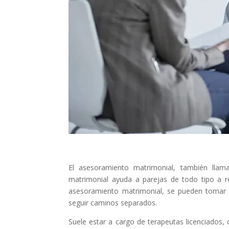
El asesoramiento matrimonial, también llama
matrimonial ayuda a parejas de todo tipo a re
asesoramiento matrimonial, se pueden tomar d
seguir caminos separados.
Suele estar a cargo de terapeutas licenciados,