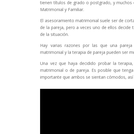
tienen títulos de grado o postgrado, y muchos
Matrimonial y Familiar.
El asesoramiento matrimonial suele ser de cort
de la pareja, pero a veces uno de ellos decide 
de la situación.
Hay varias razones por las que una pareja 
matrimonial y la terapia de pareja pueden ser mu
Una vez que haya decidido probar la terapia,
matrimonial o de pareja. Es posible que teng
importante que ambos se sientan cómodos, así 