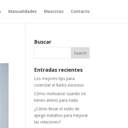
a
Manualidades
Mascotas
Contacto
Buscar
Entradas recientes
Los mejores tips para
controlar el llanto excesivo
Cómo motivarse cuando no
tienes animo para nada
¿Cómo llevar el estilo de
apego evitativo para mejorar
las relaciones?