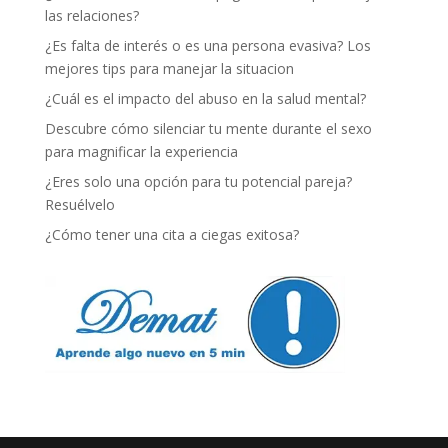
las relaciones?
¿Es falta de interés o es una persona evasiva? Los
mejores tips para manejar la situacion
¿Cuál es el impacto del abuso en la salud mental?
Descubre cómo silenciar tu mente durante el sexo
para magnificar la experiencia
¿Eres solo una opción para tu potencial pareja?
Resuélvelo
¿Cómo tener una cita a ciegas exitosa?