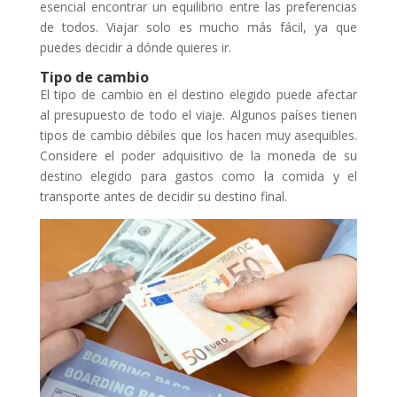
esencial encontrar un equilibrio entre las preferencias
de todos. Viajar solo es mucho más fácil, ya que
puedes decidir a dónde quieres ir.
Tipo de cambio
El tipo de cambio en el destino elegido puede afectar
al presupuesto de todo el viaje. Algunos países tienen
tipos de cambio débiles que los hacen muy asequibles.
Considere el poder adquisitivo de la moneda de su
destino elegido para gastos como la comida y el
transporte antes de decidir su destino final.