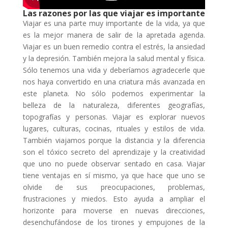
Las razones por las que viajar es importante
Viajar es una parte muy importante de la vida, ya que
es la mejor manera de salir de la apretada agenda.
Viajar es un buen remedio contra el estrés, la ansiedad
y la depresión. También mejora la salud mental y física.
Sólo tenemos una vida y deberíamos agradecerle que
nos haya convertido en una criatura más avanzada en
este planeta. No sólo podemos experimentar la
belleza de la naturaleza, diferentes geografías,
topografías y personas. Viajar es explorar nuevos
lugares, culturas, cocinas, rituales y estilos de vida.
También viajamos porque la distancia y la diferencia
son el tóxico secreto del aprendizaje y la creatividad
que uno no puede observar sentado en casa. Viajar
tiene ventajas en sí mismo, ya que hace que uno se
olvide de sus preocupaciones, problemas,
frustraciones y miedos. Esto ayuda a ampliar el
horizonte para moverse en nuevas direcciones,
desenchufándose de los tirones y empujones de la