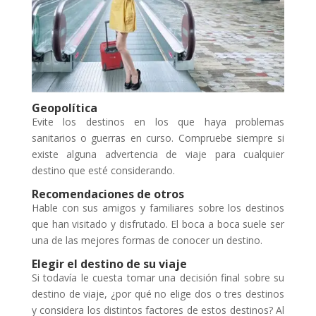
Geopolítica
Evite los destinos en los que haya problemas
sanitarios o guerras en curso. Compruebe siempre si
existe alguna advertencia de viaje para cualquier
destino que esté considerando.
Recomendaciones de otros
Hable con sus amigos y familiares sobre los destinos
que han visitado y disfrutado. El boca a boca suele ser
una de las mejores formas de conocer un destino.
Elegir el destino de su viaje
Si todavía le cuesta tomar una decisión final sobre su
destino de viaje, ¿por qué no elige dos o tres destinos
y considera los distintos factores de estos destinos? Al