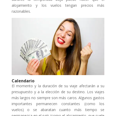
alojamiento y los vuelos tengan precios más
razonables.
Calendario
El momento y la duración de su viaje afectarán a su
presupuesto y a la elección de su destino. Los viajes
más largos no siempre son más caros. Algunos gastos
importantes permanecen constantes (como los
vuelos) o se abaratan cuanto más tiempo se
permanezca en el país (como el alojamiento, que suele