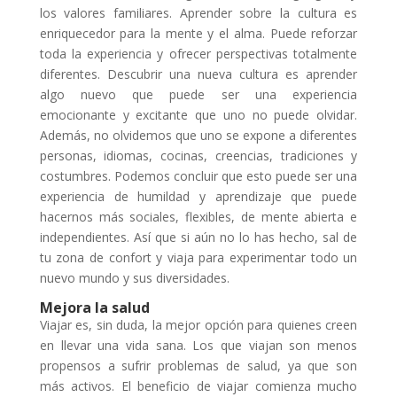
los valores familiares. Aprender sobre la cultura es
enriquecedor para la mente y el alma. Puede reforzar
toda la experiencia y ofrecer perspectivas totalmente
diferentes. Descubrir una nueva cultura es aprender
algo nuevo que puede ser una experiencia
emocionante y excitante que uno no puede olvidar.
Además, no olvidemos que uno se expone a diferentes
personas, idiomas, cocinas, creencias, tradiciones y
costumbres. Podemos concluir que esto puede ser una
experiencia de humildad y aprendizaje que puede
hacernos más sociales, flexibles, de mente abierta e
independientes. Así que si aún no lo has hecho, sal de
tu zona de confort y viaja para experimentar todo un
nuevo mundo y sus diversidades.
Mejora la salud
Viajar es, sin duda, la mejor opción para quienes creen
en llevar una vida sana. Los que viajan son menos
propensos a sufrir problemas de salud, ya que son
más activos. El beneficio de viajar comienza mucho