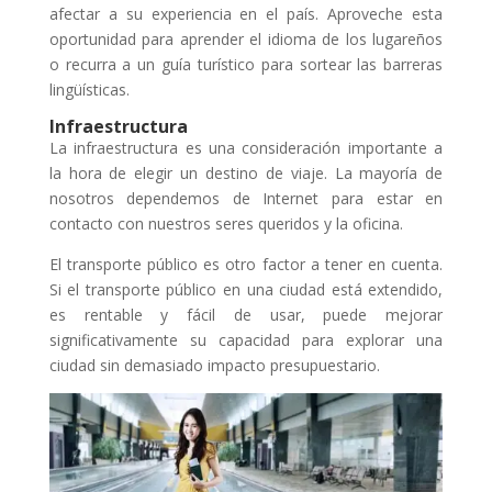
afectar a su experiencia en el país. Aproveche esta
oportunidad para aprender el idioma de los lugareños
o recurra a un guía turístico para sortear las barreras
lingüísticas.
Infraestructura
La infraestructura es una consideración importante a
la hora de elegir un destino de viaje. La mayoría de
nosotros dependemos de Internet para estar en
contacto con nuestros seres queridos y la oficina.
El transporte público es otro factor a tener en cuenta.
Si el transporte público en una ciudad está extendido,
es rentable y fácil de usar, puede mejorar
significativamente su capacidad para explorar una
ciudad sin demasiado impacto presupuestario.