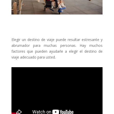
Elegir un destino de viaje puede resultar estresante y
abrumador para muchas personas. Hay muchos
factores que pueden ayudarle a elegir el destino de
viaje adecuado para usted.