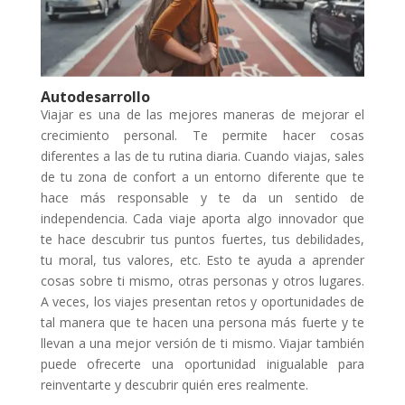
Autodesarrollo
Viajar es una de las mejores maneras de mejorar el
crecimiento personal. Te permite hacer cosas
diferentes a las de tu rutina diaria. Cuando viajas, sales
de tu zona de confort a un entorno diferente que te
hace más responsable y te da un sentido de
independencia. Cada viaje aporta algo innovador que
te hace descubrir tus puntos fuertes, tus debilidades,
tu moral, tus valores, etc. Esto te ayuda a aprender
cosas sobre ti mismo, otras personas y otros lugares.
A veces, los viajes presentan retos y oportunidades de
tal manera que te hacen una persona más fuerte y te
llevan a una mejor versión de ti mismo. Viajar también
puede ofrecerte una oportunidad inigualable para
reinventarte y descubrir quién eres realmente.