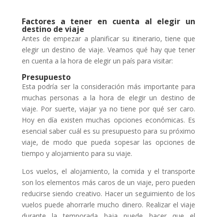
Factores a tener en cuenta al elegir un
destino de viaje
Antes de empezar a planificar su itinerario, tiene que
elegir un destino de viaje. Veamos qué hay que tener
en cuenta a la hora de elegir un país para visitar:
Presupuesto
Esta podría ser la consideración más importante para
muchas personas a la hora de elegir un destino de
viaje. Por suerte, viajar ya no tiene por qué ser caro.
Hoy en día existen muchas opciones económicas. Es
esencial saber cuál es su presupuesto para su próximo
viaje, de modo que pueda sopesar las opciones de
tiempo y alojamiento para su viaje.
Los vuelos, el alojamiento, la comida y el transporte
son los elementos más caros de un viaje, pero pueden
reducirse siendo creativo. Hacer un seguimiento de los
vuelos puede ahorrarle mucho dinero. Realizar el viaje
durante la temporada baja puede hacer que el