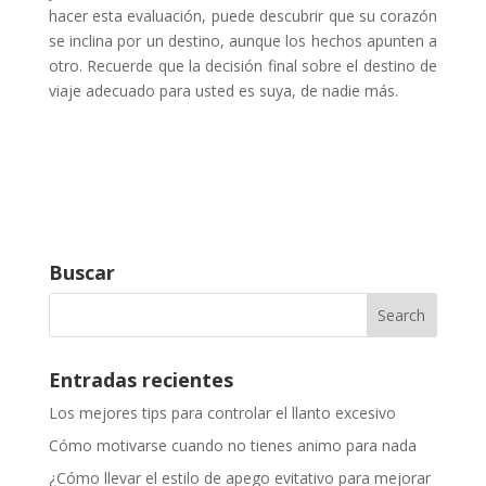
hacer esta evaluación, puede descubrir que su corazón
se inclina por un destino, aunque los hechos apunten a
otro. Recuerde que la decisión final sobre el destino de
viaje adecuado para usted es suya, de nadie más.
Buscar
Entradas recientes
Los mejores tips para controlar el llanto excesivo
Cómo motivarse cuando no tienes animo para nada
¿Cómo llevar el estilo de apego evitativo para mejorar