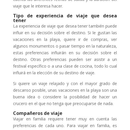
viaje que le interesa hacer.
Tipo de experiencia de viaje que desea
tener
La experiencia de viaje que desea tener también puede
influir en su decisión sobre el destino. Si le gustan las
vacaciones en la playa, quiere ir de compras, ver
algunos monumentos o pasar tiempo en la naturaleza,
estas preferencias influirán en su decisión sobre el
destino. Otras preferencias pueden ser asistir a un
festival específico o a una clase de cocina, todo lo cual
influirá en la elección de su destino de viaje.
Si quiere un viaje relajado y con el mayor grado de
descanso posible, unas vacaciones en la playa son una
buena idea o considere la posibilidad de hacer un
crucero en el que no tenga que preocuparse de nada.
Compañeros de viaje
Viajar en familia requiere tener muy en cuenta las
preferencias de cada uno. Para viajar en familia, es