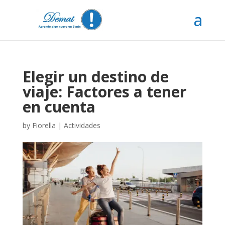
Elegir un destino de
viaje: Factores a tener
en cuenta
by
Fiorella
|
Actividades