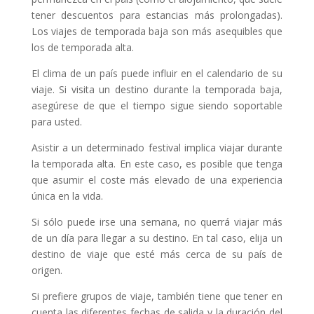
tener descuentos para estancias más prolongadas).
Los viajes de temporada baja son más asequibles que
los de temporada alta.
El clima de un país puede influir en el calendario de su
viaje. Si visita un destino durante la temporada baja,
asegúrese de que el tiempo sigue siendo soportable
para usted.
Asistir a un determinado festival implica viajar durante
la temporada alta. En este caso, es posible que tenga
que asumir el coste más elevado de una experiencia
única en la vida.
Si sólo puede irse una semana, no querrá viajar más
de un día para llegar a su destino. En tal caso, elija un
destino de viaje que esté más cerca de su país de
origen.
Si prefiere grupos de viaje, también tiene que tener en
cuenta las diferentes fechas de salida y la duración del