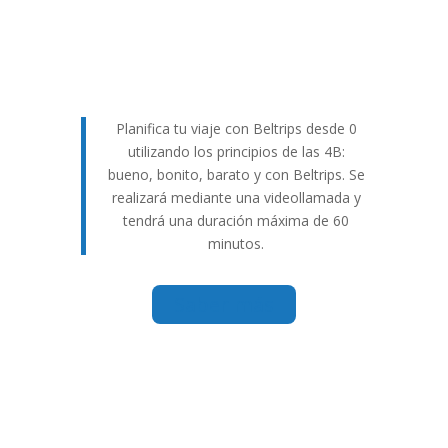
Planifica tu viaje con Beltrips desde 0
utilizando los principios de las 4B:
bueno, bonito, barato y con Beltrips. Se
realizará mediante una videollamada y
tendrá una duración máxima de 60
minutos.
Saber más