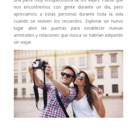
nos encontremos con gente durante un día, pero
apreciamos a estas personas durante toda la vida
cuando se reviven los recuerdos. Explorar un nuevo
lugar abre las puertas para establecer nuevas
amistades y relaciones que nunca se habrían adquirido
sin viajar.