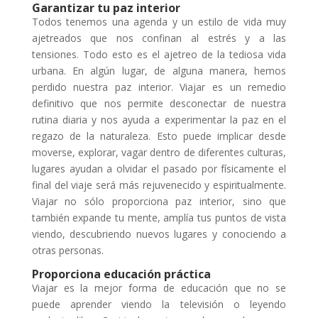
Garantizar tu paz interior
Todos tenemos una agenda y un estilo de vida muy
ajetreados que nos confinan al estrés y a las
tensiones. Todo esto es el ajetreo de la tediosa vida
urbana. En algún lugar, de alguna manera, hemos
perdido nuestra paz interior. Viajar es un remedio
definitivo que nos permite desconectar de nuestra
rutina diaria y nos ayuda a experimentar la paz en el
regazo de la naturaleza. Esto puede implicar desde
moverse, explorar, vagar dentro de diferentes culturas,
lugares ayudan a olvidar el pasado por físicamente el
final del viaje será más rejuvenecido y espiritualmente.
Viajar no sólo proporciona paz interior, sino que
también expande tu mente, amplía tus puntos de vista
viendo, descubriendo nuevos lugares y conociendo a
otras personas.
Proporciona educación práctica
Viajar es la mejor forma de educación que no se
puede aprender viendo la televisión o leyendo