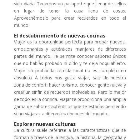
vida diaria. Tenemos un pasaporte que llenar de sellos
en lugar de tener la casa llena de cosas.
Aprovechémoslo para crear recuerdos en todo el
mundo.
El descubrimiento de nuevas cocinas
Viajar es la oportunidad perfecta para probar nuevos,
emocionantes y auténticos manjares de diferentes
partes del mundo. Te permite conocer sabores únicos
que no habías probado ni oído y te deja boquiabierto.
Viajar sin probar la comida local no es completo en
absoluto. A todos nos gusta viajar, salir de nuestra
zona de confort, hacer turismo, conocer gente nueva y
crear un sinfín de recuerdos inolvidables. Pero lo mejor
de todo es la comida. Viajar te proporciona una amplia
gama de sabores auténticos que te estarías perdiendo
si no viajaras a diferentes rincones del mundo.
Explorar nuevas culturas
La cultura suele referirse a las características que se
forman a través de la lengua, la historia, la geografía y