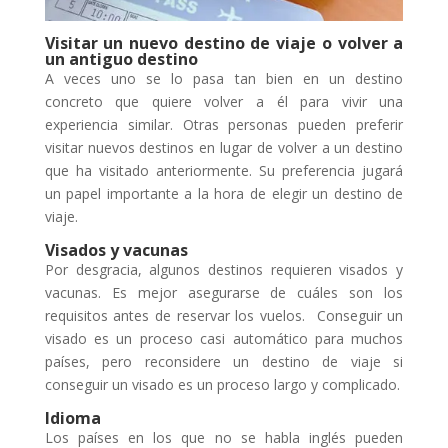
Visitar un nuevo destino de viaje o volver a
un antiguo destino
A veces uno se lo pasa tan bien en un destino
concreto que quiere volver a él para vivir una
experiencia similar. Otras personas pueden preferir
visitar nuevos destinos en lugar de volver a un destino
que ha visitado anteriormente. Su preferencia jugará
un papel importante a la hora de elegir un destino de
viaje.
Visados y vacunas
Por desgracia, algunos destinos requieren visados y
vacunas. Es mejor asegurarse de cuáles son los
requisitos antes de reservar los vuelos. Conseguir un
visado es un proceso casi automático para muchos
países, pero reconsidere un destino de viaje si
conseguir un visado es un proceso largo y complicado.
Idioma
Los países en los que no se habla inglés pueden