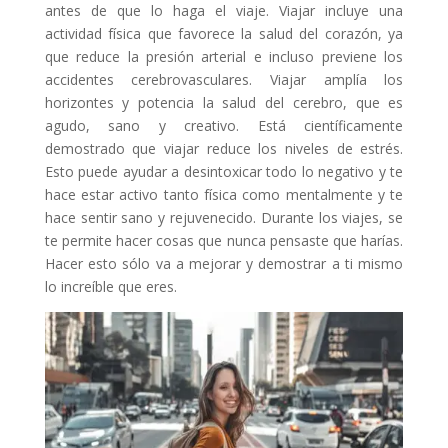
antes de que lo haga el viaje. Viajar incluye una
actividad física que favorece la salud del corazón, ya
que reduce la presión arterial e incluso previene los
accidentes cerebrovasculares. Viajar amplía los
horizontes y potencia la salud del cerebro, que es
agudo, sano y creativo. Está científicamente
demostrado que viajar reduce los niveles de estrés.
Esto puede ayudar a desintoxicar todo lo negativo y te
hace estar activo tanto física como mentalmente y te
hace sentir sano y rejuvenecido. Durante los viajes, se
te permite hacer cosas que nunca pensaste que harías.
Hacer esto sólo va a mejorar y demostrar a ti mismo
lo increíble que eres.