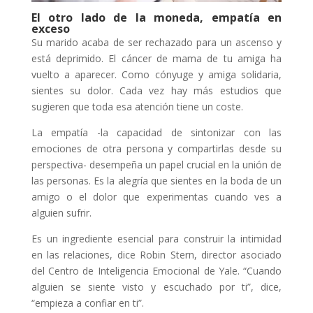
El otro lado de la moneda, empatía en
exceso
Su marido acaba de ser rechazado para un ascenso y
está deprimido. El cáncer de mama de tu amiga ha
vuelto a aparecer. Como cónyuge y amiga solidaria,
sientes su dolor. Cada vez hay más estudios que
sugieren que toda esa atención tiene un coste.
La empatía -la capacidad de sintonizar con las
emociones de otra persona y compartirlas desde su
perspectiva- desempeña un papel crucial en la unión de
las personas. Es la alegría que sientes en la boda de un
amigo o el dolor que experimentas cuando ves a
alguien sufrir.
Es un ingrediente esencial para construir la intimidad
en las relaciones, dice Robin Stern, director asociado
del Centro de Inteligencia Emocional de Yale. “Cuando
alguien se siente visto y escuchado por ti”, dice,
“empieza a confiar en ti”.