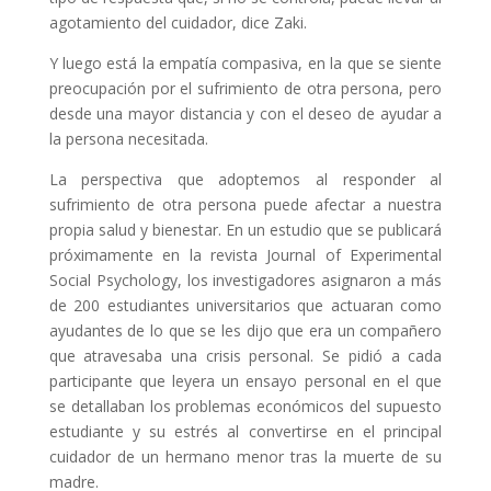
agotamiento del cuidador, dice Zaki.
Y luego está la empatía compasiva, en la que se siente
preocupación por el sufrimiento de otra persona, pero
desde una mayor distancia y con el deseo de ayudar a
la persona necesitada.
La perspectiva que adoptemos al responder al
sufrimiento de otra persona puede afectar a nuestra
propia salud y bienestar. En un estudio que se publicará
próximamente en la revista Journal of Experimental
Social Psychology, los investigadores asignaron a más
de 200 estudiantes universitarios que actuaran como
ayudantes de lo que se les dijo que era un compañero
que atravesaba una crisis personal. Se pidió a cada
participante que leyera un ensayo personal en el que
se detallaban los problemas económicos del supuesto
estudiante y su estrés al convertirse en el principal
cuidador de un hermano menor tras la muerte de su
madre.