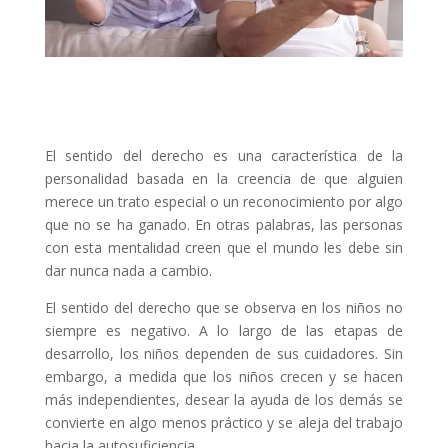
El sentido del derecho es una característica de la
personalidad basada en la creencia de que alguien
merece un trato especial o un reconocimiento por algo
que no se ha ganado. En otras palabras, las personas
con esta mentalidad creen que el mundo les debe sin
dar nunca nada a cambio.
El sentido del derecho que se observa en los niños no
siempre es negativo. A lo largo de las etapas de
desarrollo, los niños dependen de sus cuidadores. Sin
embargo, a medida que los niños crecen y se hacen
más independientes, desear la ayuda de los demás se
convierte en algo menos práctico y se aleja del trabajo
hacia la autosuficiencia.