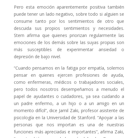
Pero esta emoción aparentemente positiva también
puede tener un lado negativo, sobre todo si alguien se
consume tanto por los sentimientos de otro que
descuida sus propios sentimientos y necesidades.
Stern afirma que quienes priorizan regularmente las
emociones de los demás sobre las suyas propias son
más susceptibles de experimentar ansiedad o
depresión de bajo nivel.
“Cuando pensamos en la fatiga por empatía, solemos
pensar en quienes ejercen profesiones de ayuda,
como enfermeras, médicos o trabajadores sociales,
pero todos nosotros desempeñamos a menudo el
papel de ayudantes o cuidadores, ya sea cuidando a
un padre enfermo, a un hijo o a un amigo en un
momento difícil”, dice Jamil Zaki, profesor asistente de
psicología en la Universidad de Stanford. “Apoyar a las
personas que nos importan es una de nuestras
funciones más apreciadas e importantes”, afirma Zaki,