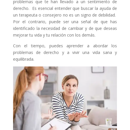
problemas que te han llevado a un sentimiento de
derecho. Es esencial entender que buscar la ayuda de
un terapeuta o consejero no es un signo de debilidad.
Por el contrario, puede ser una señal de que has
identificado la necesidad de cambiar y de que deseas
mejorar tu vida y tu relación con los demás.
Con el tiempo, puedes aprender a abordar los
problemas de derecho y a vivir una vida sana y
equilibrada.