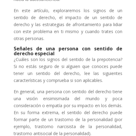
En este artículo, exploraremos los signos de un
sentido de derecho, el impacto de un sentido de
derecho y las estrategias de afrontamiento para lidiar
con este problema en ti mismo y cuando trates con
otras personas.
Señales de una persona con sentido de
derecho especial
¿Cuáles son los signos del sentido de la prepotencia?
Si no estás seguro de si alguien que conoces puede
tener un sentido del derecho, lee las siguientes
características y comprueba si son aplicables.
En general, una persona con sentido del derecho tiene
una visión ensimismada del mundo y poca
consideración o empatía por su impacto en los demás.
En su forma extrema, el sentido del derecho puede
formar parte de un trastorno de la personalidad (por
ejemplo, trastorno narcisista de la personalidad,
trastorno antisocial de la personalidad).