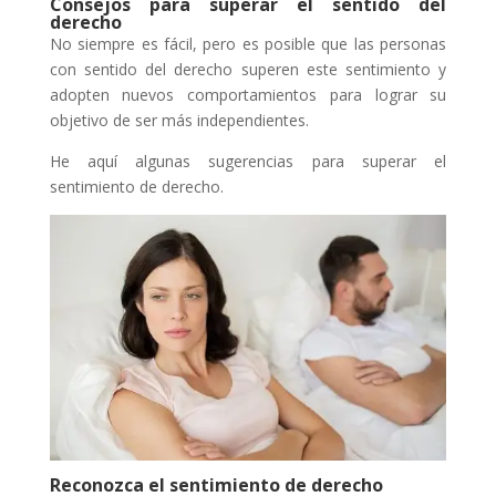
Consejos para superar el sentido del
derecho
No siempre es fácil, pero es posible que las personas
con sentido del derecho superen este sentimiento y
adopten nuevos comportamientos para lograr su
objetivo de ser más independientes.
He aquí algunas sugerencias para superar el
sentimiento de derecho.
Reconozca el sentimiento de derecho