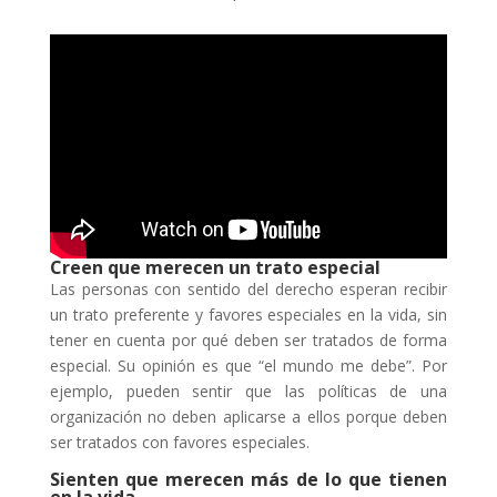
Creen que merecen un trato especial
Las personas con sentido del derecho esperan recibir
un trato preferente y favores especiales en la vida, sin
tener en cuenta por qué deben ser tratados de forma
especial. Su opinión es que “el mundo me debe”. Por
ejemplo, pueden sentir que las políticas de una
organización no deben aplicarse a ellos porque deben
ser tratados con favores especiales.
Sienten que merecen más de lo que tienen
en la vida