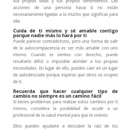
sus propias vidas y sus propios sentimientos. Las
acciones de una persona hacia ti no están
necesariamente ligadas a lo mucho que significas para
ella.
Cuida de ti mismo y sé amable contigo
porque nadie más lo hará por ti
Puede parecer contradictorio, pero una forma de salir
de la autocomplacencia es ser más amable con uno
mismo. Cuando te sientes con derecho, puede
resultarte difícil o imposible atender a tus propias
necesidades. En lugar de ello, puedes caer en un lugar
de autodescuido porque esperas que otros se ocupen
de ti.
Recuerda que hacer cualquier tipo de
cambio no siempre es un camino fácil
Si tienes problemas para realizar estos cambios por ti
mismo, considera la posibilidad de acudir a un
profesional de la salud mental para que te oriente.
Ellos pueden ayudarte a descubrir la raíz de los