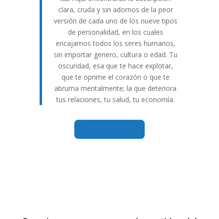
clara, cruda y sin adornos de la peor
versión de cada uno de los nueve tipos
de personalidad, en los cuales
encajamos todos los seres humanos,
sin importar genero, cultura o edad. Tu
oscuridad, esa que te hace explotar,
que te oprime el corazón o que te
abruma mentalmente; la que deteriora
tus relaciones, tu salud, tu economía.
Saber más