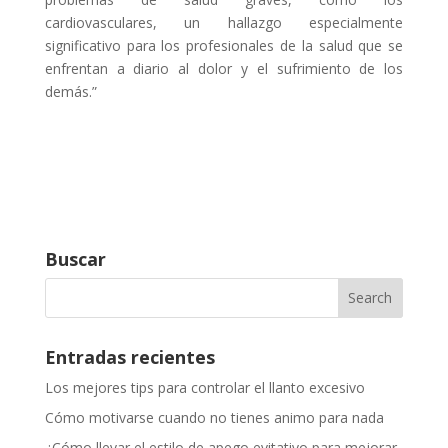
cardiovasculares, un hallazgo especialmente
significativo para los profesionales de la salud que se
enfrentan a diario al dolor y el sufrimiento de los
demás.”
Buscar
Entradas recientes
Los mejores tips para controlar el llanto excesivo
Cómo motivarse cuando no tienes animo para nada
¿Cómo llevar el estilo de apego evitativo para mejorar