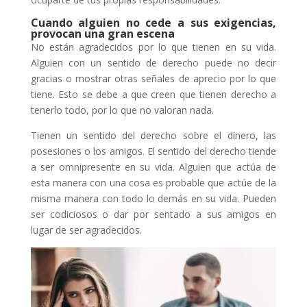
Cuando alguien no cede a sus exigencias,
provocan una gran escena
No están agradecidos por lo que tienen en su vida.
Alguien con un sentido de derecho puede no decir
gracias o mostrar otras señales de aprecio por lo que
tiene. Esto se debe a que creen que tienen derecho a
tenerlo todo, por lo que no valoran nada.
Tienen un sentido del derecho sobre el dinero, las
posesiones o los amigos. El sentido del derecho tiende
a ser omnipresente en su vida. Alguien que actúa de
esta manera con una cosa es probable que actúe de la
misma manera con todo lo demás en su vida. Pueden
ser codiciosos o dar por sentado a sus amigos en
lugar de ser agradecidos.