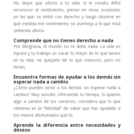
No dejes que afecte a tu vida. Si le resulta difícil
reconocer el sentimiento, piense en otras ocasiones
en las que se sintió con derecho y luego observe en
qué medida ese sentimiento se asemeja a lo que está
sintiendo ahora.
Comprende que no tienes derecho a nada
Por desgracia, el mundo no te debe nada. La vida es
injusta y tu trabajo es sacar lo mejor de lo que tienes
en la vida, no quejarte de lo que mereces, pero no
tienes.
Encuentra formas de ayudar a los demás sin
esperar nada a cambio
¿Cómo puedes servir a los demás sin esperar nada a
cambio? Muy sencillo: ofreciendo tu tiempo. Si quieres
algo a cambio de tus servicios, considera que lo que
obtienes es la “felicidad” de saber que has ayudado a
los menos afortunados que tú.
Aprende la diferencia entre necesidades y
deseos