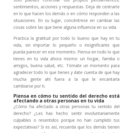
sentimientos, acciones y respuestas. Deja de centrarte
en lo que hacen los demás o en cómo responden a las
situaciones. En su lugar, concéntrese en cambiar las
cosas sobre las que tiene alguna influencia en su vida.
Practica la gratitud por todo lo bueno que hay en tu
vida, sin importar lo pequeño o insignificante que
pueda parecer en ese momento. Piensa en todo lo que
tienes en tu vida ahora mismo: un hogar, familia o
amigos, buena salud, etc. Tómate un momento para
agradecer todo lo que tienes y date cuenta de que hay
mucha gente ahí fuera a la que le encantaría
cambiarse por ti.
Piensa en cómo tu sentido del derecho está
afectando a otras personas en tu vida
¿Cómo ha afectado a otras personas tu sentido del
derecho? ¿Les has hecho sentir involuntariamente
culpables o resentidos porque no han cumplido tus
expectativas? Si es así, recuerda que los demás tienen