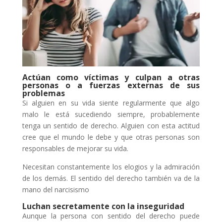
Actúan como víctimas y culpan a otras
personas o a fuerzas externas de sus
problemas
Si alguien en su vida siente regularmente que algo
malo le está sucediendo siempre, probablemente
tenga un sentido de derecho. Alguien con esta actitud
cree que el mundo le debe y que otras personas son
responsables de mejorar su vida.
Necesitan constantemente los elogios y la admiración
de los demás. El sentido del derecho también va de la
mano del narcisismo
Luchan secretamente con la inseguridad
Aunque la persona con sentido del derecho puede