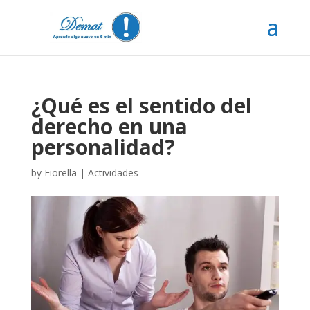
¿Qué es el sentido del
derecho en una
personalidad?
by
Fiorella
|
Actividades