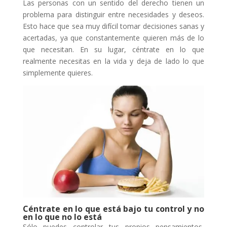
Las personas con un sentido del derecho tienen un
problema para distinguir entre necesidades y deseos.
Esto hace que sea muy difícil tomar decisiones sanas y
acertadas, ya que constantemente quieren más de lo
que necesitan. En su lugar, céntrate en lo que
realmente necesitas en la vida y deja de lado lo que
simplemente quieres.
Céntrate en lo que está bajo tu control y no
en lo que no lo está
Sólo puedes controlar tus propios pensamientos,