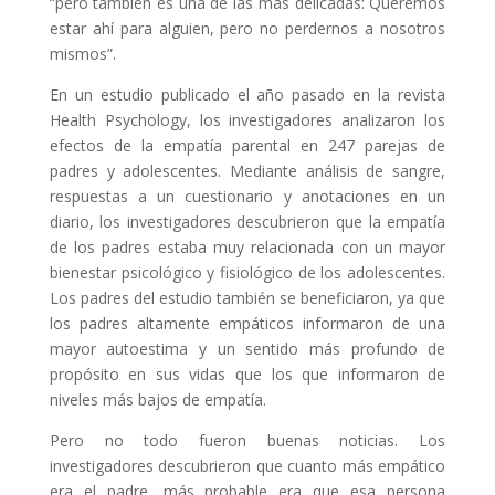
“pero también es una de las más delicadas: Queremos
estar ahí para alguien, pero no perdernos a nosotros
mismos”.
En un estudio publicado el año pasado en la revista
Health Psychology, los investigadores analizaron los
efectos de la empatía parental en 247 parejas de
padres y adolescentes. Mediante análisis de sangre,
respuestas a un cuestionario y anotaciones en un
diario, los investigadores descubrieron que la empatía
de los padres estaba muy relacionada con un mayor
bienestar psicológico y fisiológico de los adolescentes.
Los padres del estudio también se beneficiaron, ya que
los padres altamente empáticos informaron de una
mayor autoestima y un sentido más profundo de
propósito en sus vidas que los que informaron de
niveles más bajos de empatía.
Pero no todo fueron buenas noticias. Los
investigadores descubrieron que cuanto más empático
era el padre, más probable era que esa persona