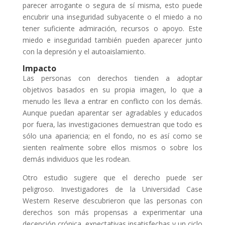
parecer arrogante o segura de sí misma, esto puede
encubrir una inseguridad subyacente o el miedo a no
tener suficiente admiración, recursos o apoyo. Este
miedo e inseguridad también pueden aparecer junto
con la depresión y el autoaislamiento.
Impacto
Las personas con derechos tienden a adoptar
objetivos basados en su propia imagen, lo que a
menudo les lleva a entrar en conflicto con los demás.
Aunque puedan aparentar ser agradables y educados
por fuera, las investigaciones demuestran que todo es
sólo una apariencia; en el fondo, no es así como se
sienten realmente sobre ellos mismos o sobre los
demás individuos que les rodean.
Otro estudio sugiere que el derecho puede ser
peligroso. Investigadores de la Universidad Case
Western Reserve descubrieron que las personas con
derechos son más propensas a experimentar una
decepción crónica, expectativas insatisfechas y un ciclo