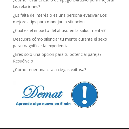
las relaciones?
¿Es falta de interés o es una persona evasiva? Los
mejores tips para manejar la situacion
¿Cuál es el impacto del abuso en la salud mental?
Descubre cómo silenciar tu mente durante el sexo
para magnificar la experiencia
¿Eres solo una opción para tu potencial pareja?
Resuélvelo
¿Cómo tener una cita a ciegas exitosa?