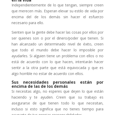
Independientemente de lo que tengan, siempre creen
que merecen más. Esperan elevar su estilo de vida por
encima del de los demás sin hacer el esfuerzo
necesario para ello.
Sienten que la gente debe hacer las cosas por ellos por
ser quienes son o por el dinero/poder que tienen. Si
han alcanzado un determinado nivel de éxito, creen
que todo el mundo debe hacer lo imposible por
ayudarles. Si alguien tiene un problema con ellos o no
está de acuerdo con lo que hacen, intentarán hacer
sentir a la otra parte que está equivocada y que es
algo horrible no estar de acuerdo con ellos.
Sus necesidades personales están por
encima de las de los demás
Si necesitas algo, no esperes que dejen lo que están
haciendo y te ayuden. Creen que su trabajo es
asegurarse de que tienen todo lo que necesitan,
incluso si esto significa que no tienes tiempo para
ocuparte de tus propias responsabilidades.