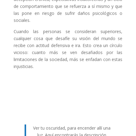
de comportamiento que se refuerza a sí mismo y que
las pone en riesgo de sufrir daños psicológicos o
sociales.
Cuando las personas se consideran superiores,
cualquier cosa que desafíe su visión del mundo se
recibe con actitud defensiva e ira. Esto crea un círculo
vicioso: cuanto más se ven desafiados por las
limitaciones de la sociedad, más se enfadan con estas
injusticias.
Ver tu oscuridad, para encender allí una
luz. Aquí encontrarás la descripción