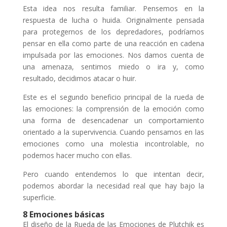
Esta idea nos resulta familiar. Pensemos en la
respuesta de lucha o huida. Originalmente pensada
para protegernos de los depredadores, podríamos
pensar en ella como parte de una reacción en cadena
impulsada por las emociones. Nos damos cuenta de
una amenaza, sentimos miedo o ira y, como
resultado, decidimos atacar o huir.
Este es el segundo beneficio principal de la rueda de
las emociones: la comprensión de la emoción como
una forma de desencadenar un comportamiento
orientado a la supervivencia. Cuando pensamos en las
emociones como una molestia incontrolable, no
podemos hacer mucho con ellas.
Pero cuando entendemos lo que intentan decir,
podemos abordar la necesidad real que hay bajo la
superficie.
8 Emociones básicas
El diseño de la Rueda de las Emociones de Plutchik es