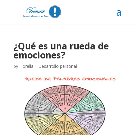
¿Qué es una rueda de
emociones?
by
Fiorella
|
Desarrollo personal