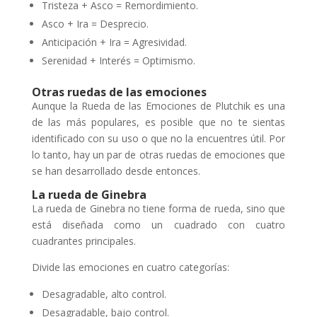
Tristeza + Asco = Remordimiento.
Asco + Ira = Desprecio.
Anticipación + Ira = Agresividad.
Serenidad + Interés = Optimismo.
Otras ruedas de las emociones
Aunque la Rueda de las Emociones de Plutchik es una
de las más populares, es posible que no te sientas
identificado con su uso o que no la encuentres útil. Por
lo tanto, hay un par de otras ruedas de emociones que
se han desarrollado desde entonces.
La rueda de Ginebra
La rueda de Ginebra no tiene forma de rueda, sino que
está diseñada como un cuadrado con cuatro
cuadrantes principales.
Divide las emociones en cuatro categorías:
Desagradable, alto control.
Desagradable, bajo control.