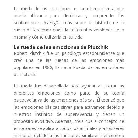
La rueda de las emociones es una herramienta que
puede utilizarse para identificar y comprender los
sentimientos. Averigüe más sobre la historia de la
rueda de las emociones, las diferentes versiones de la
misma y cómo utilizarla en su vida.
La rueda de las emociones de Plutchik
Robert Plutchik fue un psicólogo estadounidense que
creó una de las ruedas de las emociones más
populares en 1980, llamada Rueda de las emociones
de Plutchik.
La rueda fue desarrollada para ayudar a ilustrar las
diferentes emociones como parte de su teoría
psicoevolutiva de las emociones básicas. Él teorizó que
las emociones básicas sirven para activarnos debido a
nuestros instintos de supervivencia y tienen un
propósito evolutivo. Además, creía que el concepto de
emociones se aplica a todos los animales y a los seres
humanos debido a las funciones similares del cerebro