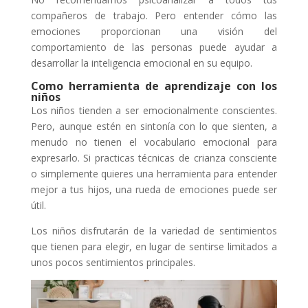
compañeros de trabajo. Pero entender cómo las
emociones proporcionan una visión del
comportamiento de las personas puede ayudar a
desarrollar la inteligencia emocional en su equipo.
Como herramienta de aprendizaje con los
niños
Los niños tienden a ser emocionalmente conscientes.
Pero, aunque estén en sintonía con lo que sienten, a
menudo no tienen el vocabulario emocional para
expresarlo. Si practicas técnicas de crianza consciente
o simplemente quieres una herramienta para entender
mejor a tus hijos, una rueda de emociones puede ser
útil.
Los niños disfrutarán de la variedad de sentimientos
que tienen para elegir, en lugar de sentirse limitados a
unos pocos sentimientos principales.