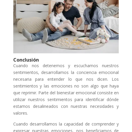
Conclusión
Cuando nos detenemos y escuchamos nuestros
sentimientos, desarrollamos la conciencia emocional
necesaria para entender lo que nos dicen. Los
sentimientos y las emociones no son algo que haya
que reprimir. Parte del bienestar emocional consiste en
utilizar nuestros sentimientos para identificar dónde
estamos desalineados con nuestras necesidades y
valores.
Cuando desarrollamos la capacidad de comprender y
expresar nuestras emociones, nos beneficiamos de