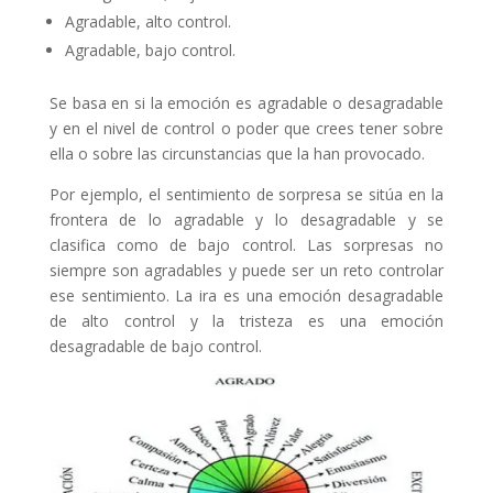
Agradable, alto control.
Agradable, bajo control.
Se basa en si la emoción es agradable o desagradable
y en el nivel de control o poder que crees tener sobre
ella o sobre las circunstancias que la han provocado.
Por ejemplo, el sentimiento de sorpresa se sitúa en la
frontera de lo agradable y lo desagradable y se
clasifica como de bajo control. Las sorpresas no
siempre son agradables y puede ser un reto controlar
ese sentimiento. La ira es una emoción desagradable
de alto control y la tristeza es una emoción
desagradable de bajo control.