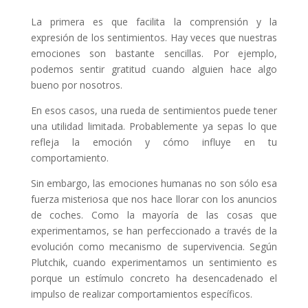
La primera es que facilita la comprensión y la
expresión de los sentimientos. Hay veces que nuestras
emociones son bastante sencillas. Por ejemplo,
podemos sentir gratitud cuando alguien hace algo
bueno por nosotros.
En esos casos, una rueda de sentimientos puede tener
una utilidad limitada. Probablemente ya sepas lo que
refleja la emoción y cómo influye en tu
comportamiento.
Sin embargo, las emociones humanas no son sólo esa
fuerza misteriosa que nos hace llorar con los anuncios
de coches. Como la mayoría de las cosas que
experimentamos, se han perfeccionado a través de la
evolución como mecanismo de supervivencia. Según
Plutchik, cuando experimentamos un sentimiento es
porque un estímulo concreto ha desencadenado el
impulso de realizar comportamientos específicos.