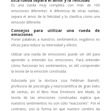
Esta rueda separa el amor y la felicidad
Es una rueda muy completa con más de 100
emociones diferentes. A diferencia de otras ruedas,
separa el amor de la felicidad y lo clasifica como una
emoción diferente.
Consejos para utilizar una rueda de
emociones
Poner palabras a nuestros sentimientos negativos es
eficaz para reducir su intensidad y efecto.
Utilizar una rueda de emociones puede ser útil para
aprender a entender tus emociones. Para entender
cómo funcionan los sentimientos, es útil comprender
la teoría de la emoción construida.
Esbozada por la doctora Lisa Feldman Barrett,
profesora de psicología y neurocientífica de gran éxito
de ventas, en el libro How Emotions Are Made, la
teoría de las emociones construidas explica que
nuestros sentimientos no son sólo “reacciones”. Por el
contrario, son la forma en que nuestro cerebro da