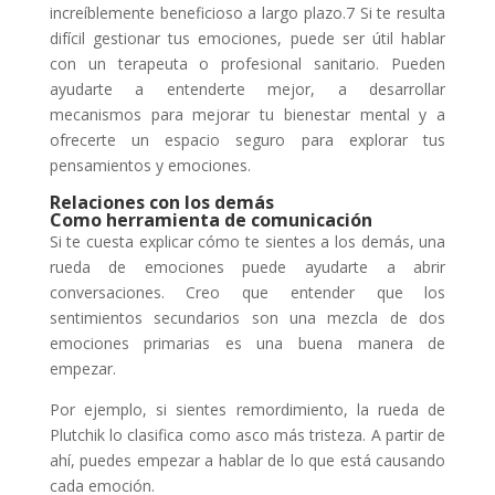
increíblemente beneficioso a largo plazo.7 Si te resulta
difícil gestionar tus emociones, puede ser útil hablar
con un terapeuta o profesional sanitario. Pueden
ayudarte a entenderte mejor, a desarrollar
mecanismos para mejorar tu bienestar mental y a
ofrecerte un espacio seguro para explorar tus
pensamientos y emociones.
Relaciones con los demás
Como herramienta de comunicación
Si te cuesta explicar cómo te sientes a los demás, una
rueda de emociones puede ayudarte a abrir
conversaciones. Creo que entender que los
sentimientos secundarios son una mezcla de dos
emociones primarias es una buena manera de
empezar.
Por ejemplo, si sientes remordimiento, la rueda de
Plutchik lo clasifica como asco más tristeza. A partir de
ahí, puedes empezar a hablar de lo que está causando
cada emoción.