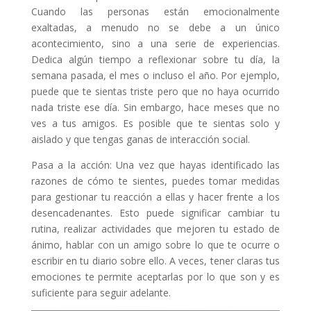
Cuando las personas están emocionalmente
exaltadas, a menudo no se debe a un único
acontecimiento, sino a una serie de experiencias.
Dedica algún tiempo a reflexionar sobre tu día, la
semana pasada, el mes o incluso el año. Por ejemplo,
puede que te sientas triste pero que no haya ocurrido
nada triste ese día. Sin embargo, hace meses que no
ves a tus amigos. Es posible que te sientas solo y
aislado y que tengas ganas de interacción social.
Pasa a la acción: Una vez que hayas identificado las
razones de cómo te sientes, puedes tomar medidas
para gestionar tu reacción a ellas y hacer frente a los
desencadenantes. Esto puede significar cambiar tu
rutina, realizar actividades que mejoren tu estado de
ánimo, hablar con un amigo sobre lo que te ocurre o
escribir en tu diario sobre ello. A veces, tener claras tus
emociones te permite aceptarlas por lo que son y es
suficiente para seguir adelante.