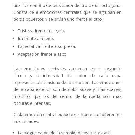
una flor con 8 pétalos situada dentro de un octógono.
Consta de 8 emociones centrales que se agrupan en
polos opuestos y se sitúan uno frente al otro:
Tristeza frente a alegría.
Ira frente a miedo.
Expectativa frente a sorpresa.
Aceptación frente a asco.
Las emociones centrales aparecen en el segundo
círculo y la intensidad del color de cada capa
representa la intensidad de la emoción. Las emociones
de la capa exterior son de color suave y más suaves,
mientras que las del centro de la rueda son más
oscuras e intensas.
Cada emoción central puede expresarse con diferentes
intensidades:
La alegría va desde la serenidad hasta el éxtasis.