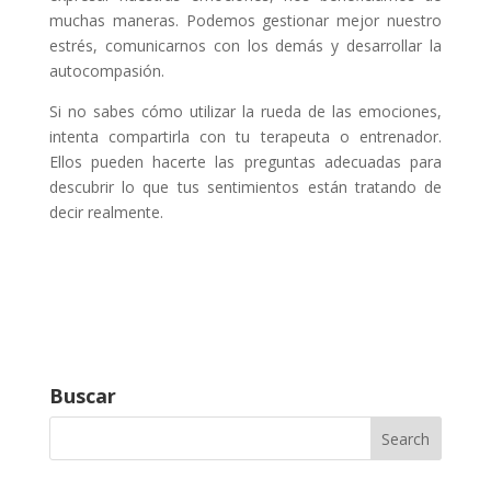
muchas maneras. Podemos gestionar mejor nuestro
estrés, comunicarnos con los demás y desarrollar la
autocompasión.
Si no sabes cómo utilizar la rueda de las emociones,
intenta compartirla con tu terapeuta o entrenador.
Ellos pueden hacerte las preguntas adecuadas para
descubrir lo que tus sentimientos están tratando de
decir realmente.
Buscar