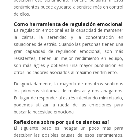
sentimientos puede ayudarte a sentirte más en control
de ellos.
Como herramienta de regulación emocional
La regulación emocional es la capacidad de mantener
la calma, la serenidad y la concentración en
situaciones de estrés. Cuando las personas tienen una
gran capacidad de regulación emocional, son más
resistentes, tienen un mejor rendimiento en equipo,
son más ágiles y obtienen una mayor puntuación en
otros indicadores asociados al máximo rendimiento.
Desgraciadamente, la mayoría de nosotros sentimos
los primeros síntomas de malestar y nos apagamos.
En lugar de responder al estrés intentando minimizarlo,
podemos utilizar la rueda de las emociones para
buscar la necesidad emocional.
Reflexiona sobre por qué te sientes así
El siguiente paso es indagar un poco más para
descubrir las posibles causas de esos sentimientos.