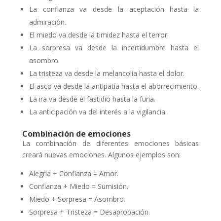
La confianza va desde la aceptación hasta la
admiración.
El miedo va desde la timidez hasta el terror.
La sorpresa va desde la incertidumbre hasta el
asombro.
La tristeza va desde la melancolía hasta el dolor.
El asco va desde la antipatía hasta el aborrecimiento.
La ira va desde el fastidio hasta la furia.
La anticipación va del interés a la vigilancia.
Combinación de emociones
La combinación de diferentes emociones básicas
creará nuevas emociones. Algunos ejemplos son:
Alegría + Confianza = Amor.
Confianza + Miedo = Sumisión.
Miedo + Sorpresa = Asombro.
Sorpresa + Tristeza = Desaprobación.