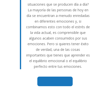
situaciones que se producen día a día?
La mayoría de las personas de hoy en
día se encuentran a menudo enredadas
en diferentes emociones y, si
combinamos esto con todo el estrés de
la vida actual, es comprensible que
algunos acaben consumidos por sus
emociones. Pero si quieres tener éxito
de verdad, una de las cosas
importantes que tienes que aprender es
el equilibrio emocional o el equilibrio
perfecto entre tus emociones.
Saber más