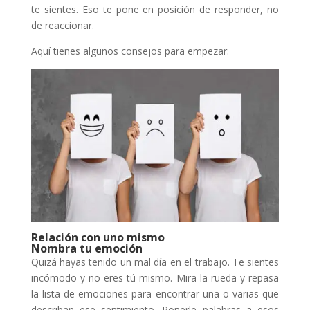
te sientes. Eso te pone en posición de responder, no
de reaccionar.
Aquí tienes algunos consejos para empezar:
Relación con uno mismo
Nombra tu emoción
Quizá hayas tenido un mal día en el trabajo. Te sientes
incómodo y no eres tú mismo. Mira la rueda y repasa
la lista de emociones para encontrar una o varias que
describan ese sentimiento. Ponerle palabras a esos