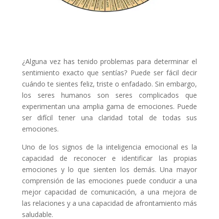
¿Alguna vez has tenido problemas para determinar el
sentimiento exacto que sentías? Puede ser fácil decir
cuándo te sientes feliz, triste o enfadado. Sin embargo,
los seres humanos son seres complicados que
experimentan una amplia gama de emociones. Puede
ser difícil tener una claridad total de todas sus
emociones.
Uno de los signos de la inteligencia emocional es la
capacidad de reconocer e identificar las propias
emociones y lo que sienten los demás. Una mayor
comprensión de las emociones puede conducir a una
mejor capacidad de comunicación, a una mejora de
las relaciones y a una capacidad de afrontamiento más
saludable.