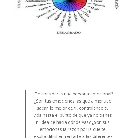
¿Te consideras una persona emocional?
¿Son tus emociones las que a menudo
sacan lo mejor de ti, controlando tu
vida hasta el punto de que ya no tienes
ni idea de hacia dónde vas? ¿Son sus
emociones la razón por la que te
resulta difícil enfrentarte a las diferentes