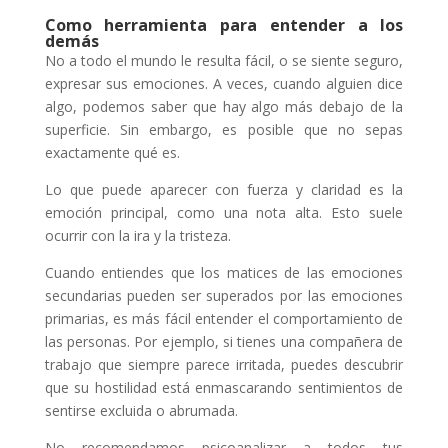
Como herramienta para entender a los
demás
No a todo el mundo le resulta fácil, o se siente seguro,
expresar sus emociones. A veces, cuando alguien dice
algo, podemos saber que hay algo más debajo de la
superficie. Sin embargo, es posible que no sepas
exactamente qué es.
Lo que puede aparecer con fuerza y claridad es la
emoción principal, como una nota alta. Esto suele
ocurrir con la ira y la tristeza.
Cuando entiendes que los matices de las emociones
secundarias pueden ser superados por las emociones
primarias, es más fácil entender el comportamiento de
las personas. Por ejemplo, si tienes una compañera de
trabajo que siempre parece irritada, puedes descubrir
que su hostilidad está enmascarando sentimientos de
sentirse excluida o abrumada.
No recomendamos psicoanalizar a todos tus