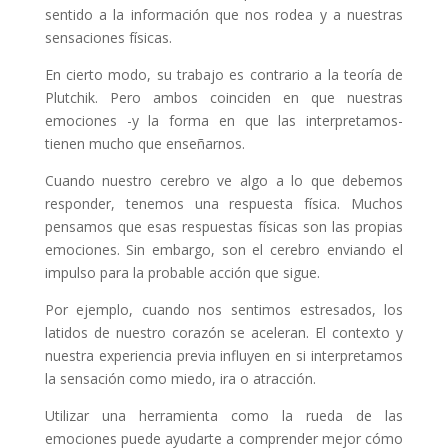
sentido a la información que nos rodea y a nuestras
sensaciones físicas.
En cierto modo, su trabajo es contrario a la teoría de
Plutchik. Pero ambos coinciden en que nuestras
emociones -y la forma en que las interpretamos-
tienen mucho que enseñarnos.
Cuando nuestro cerebro ve algo a lo que debemos
responder, tenemos una respuesta física. Muchos
pensamos que esas respuestas físicas son las propias
emociones. Sin embargo, son el cerebro enviando el
impulso para la probable acción que sigue.
Por ejemplo, cuando nos sentimos estresados, los
latidos de nuestro corazón se aceleran. El contexto y
nuestra experiencia previa influyen en si interpretamos
la sensación como miedo, ira o atracción.
Utilizar una herramienta como la rueda de las
emociones puede ayudarte a comprender mejor cómo