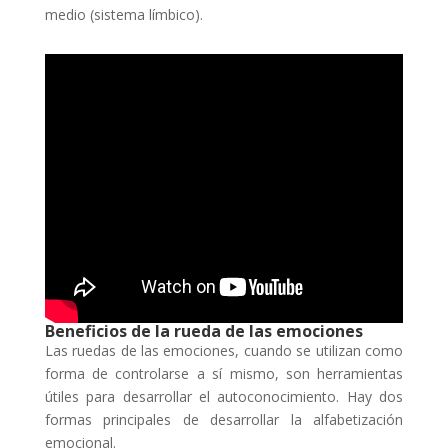
medio (sistema límbico).
Beneficios de la rueda de las emociones
Las ruedas de las emociones, cuando se utilizan como
forma de controlarse a sí mismo, son herramientas
útiles para desarrollar el autoconocimiento. Hay dos
formas principales de desarrollar la alfabetización
emocional.