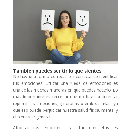
También puedes sentir lo que sientes
No hay una forma correcta o incorrecta de identificar
tus emociones. Utilizar una rueda de emociones es
una de las muchas maneras en que puedes hacerlo. Lo
más importante es recordar que no hay que intentar
reprimir las emociones, ignorarlas o embotellarlas, ya
que eso puede perjudicar nuestra salud física, mental y
el bienestar general.
Afrontar tus emociones y lidiar con ellas es