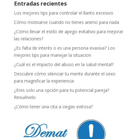
Entradas recientes
Los mejores tips para controlar el llanto excesivo
Cómo motivarse cuando no tienes animo para nada
¿Cómo llevar el estilo de apego evitativo para mejorar
las relaciones?
¿Es falta de interés o es una persona evasiva? Los
mejores tips para manejar la situacion
¿Cuál es el impacto del abuso en la salud mental?
Descubre cómo silenciar tu mente durante el sexo
para magnificar la experiencia
¿Eres solo una opción para tu potencial pareja?
Resuélvelo
¿Cómo tener una cita a ciegas exitosa?