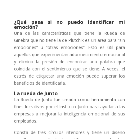
¿Qué pasa si no puedo identificar mi
emoción?
Una de las características que tiene la Rueda de
Ginebra que no tiene la de Plutchik es un área para “sin
emociones” u “otras emociones”. Esto es útil para
aquellos que experimentan adormecimiento emocional
y elimina la presión de encontrar una palabra que
coincida con el sentimiento que se tiene. A veces, el
estrés de etiquetar una emoción puede superar los
beneficios de identificarla.
La rueda de Junto
La Rueda de Junto fue creada como herramienta con
fines lucrativos por el Instituto Junto para ayudar a las
empresas a mejorar la inteligencia emocional de sus
empleados.
Consta de tres círculos interiores y tiene un diseño