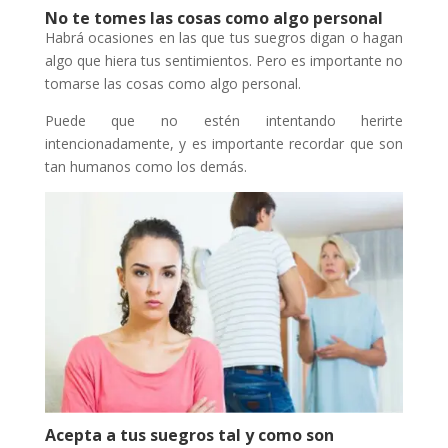
No te tomes las cosas como algo personal
Habrá ocasiones en las que tus suegros digan o hagan
algo que hiera tus sentimientos. Pero es importante no
tomarse las cosas como algo personal.
Puede que no estén intentando herirte
intencionadamente, y es importante recordar que son
tan humanos como los demás.
Acepta a tus suegros tal y como son