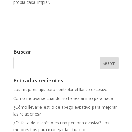
propia casa limpia”.
Buscar
Entradas recientes
Los mejores tips para controlar el llanto excesivo
Cómo motivarse cuando no tienes animo para nada
¿Cómo llevar el estilo de apego evitativo para mejorar
las relaciones?
¿Es falta de interés o es una persona evasiva? Los
mejores tips para manejar la situacion