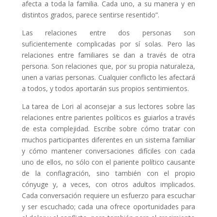
afecta a toda la familia. Cada uno, a su manera y en
distintos grados, parece sentirse resentido”.
Las relaciones entre dos personas son
suficientemente complicadas por sí solas. Pero las
relaciones entre familiares se dan a través de otra
persona. Son relaciones que, por su propia naturaleza,
unen a varias personas. Cualquier conflicto les afectará
a todos, y todos aportarán sus propios sentimientos.
La tarea de Lori al aconsejar a sus lectores sobre las
relaciones entre parientes políticos es guiarlos a través
de esta complejidad. Escribe sobre cómo tratar con
muchos participantes diferentes en un sistema familiar
y cómo mantener conversaciones difíciles con cada
uno de ellos, no sólo con el pariente político causante
de la conflagración, sino también con el propio
cónyuge y, a veces, con otros adultos implicados.
Cada conversación requiere un esfuerzo para escuchar
y ser escuchado; cada una ofrece oportunidades para