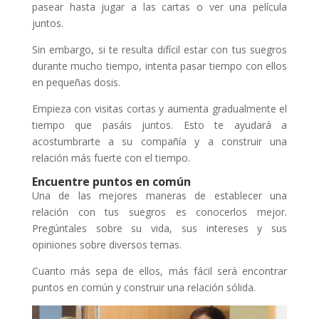
pasear hasta jugar a las cartas o ver una película
juntos.
Sin embargo, si te resulta difícil estar con tus suegros
durante mucho tiempo, intenta pasar tiempo con ellos
en pequeñas dosis.
Empieza con visitas cortas y aumenta gradualmente el
tiempo que pasáis juntos. Esto te ayudará a
acostumbrarte a su compañía y a construir una
relación más fuerte con el tiempo.
Encuentre puntos en común
Una de las mejores maneras de establecer una
relación con tus suegros es conocerlos mejor.
Pregúntales sobre su vida, sus intereses y sus
opiniones sobre diversos temas.
Cuanto más sepa de ellos, más fácil será encontrar
puntos en común y construir una relación sólida.