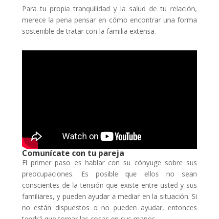
Para tu propia tranquilidad y la salud de tu relación,
merece la pena pensar en cómo encontrar una forma
sostenible de tratar con la familia extensa.
Comunícate con tu pareja
El primer paso es hablar con su cónyuge sobre sus
preocupaciones. Es posible que ellos no sean
conscientes de la tensión que existe entre usted y sus
familiares, y pueden ayudar a mediar en la situación. Si
no están dispuestos o no pueden ayudar, entonces
tendrá que tomar las cosas en sus manos.