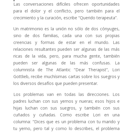
Las conversaciones difíciles ofrecen oportunidades
para el dolor y el conflicto, pero también para el
crecimiento y la curación, escribe “Querido terapeuta”.
Un matrimonio es la unión no sólo de dos cónyuges,
sino de dos familias, cada una con sus propias
creencias y formas de estar en el mundo. Las
relaciones resultantes pueden ser algunas de las más
ricas de la vida, pero, para mucha gente, también
pueden ser algunas de las más confusas. La
columnista de The Atlantic “Dear Therapist”, Lori
Gottlieb, recibe muchísimas cartas sobre los suegros y
los diversos desafíos que pueden presentar.
Los problemas van en todas las direcciones. Los
padres luchan con sus yernos y nueras; esos hijos e
hijas luchan con sus suegros, y también con sus
cuñados y cuñadas. Como escribe Lori en una
columna: “Dices que es un problema con tu marido y
tu yerno, pero tal y como lo describes, el problema