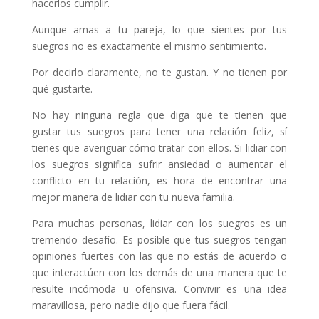
hacerlos cumplir.
Aunque amas a tu pareja, lo que sientes por tus
suegros no es exactamente el mismo sentimiento.
Por decirlo claramente, no te gustan. Y no tienen por
qué gustarte.
No hay ninguna regla que diga que te tienen que
gustar tus suegros para tener una relación feliz, sí
tienes que averiguar cómo tratar con ellos. Si lidiar con
los suegros significa sufrir ansiedad o aumentar el
conflicto en tu relación, es hora de encontrar una
mejor manera de lidiar con tu nueva familia.
Para muchas personas, lidiar con los suegros es un
tremendo desafío. Es posible que tus suegros tengan
opiniones fuertes con las que no estás de acuerdo o
que interactúen con los demás de una manera que te
resulte incómoda u ofensiva. Convivir es una idea
maravillosa, pero nadie dijo que fuera fácil.