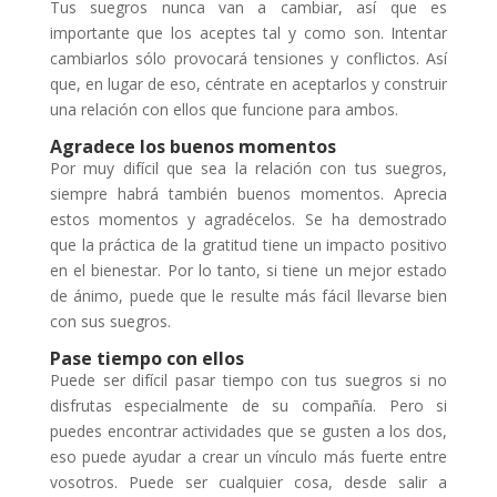
Tus suegros nunca van a cambiar, así que es
importante que los aceptes tal y como son. Intentar
cambiarlos sólo provocará tensiones y conflictos. Así
que, en lugar de eso, céntrate en aceptarlos y construir
una relación con ellos que funcione para ambos.
Agradece los buenos momentos
Por muy difícil que sea la relación con tus suegros,
siempre habrá también buenos momentos. Aprecia
estos momentos y agradécelos. Se ha demostrado
que la práctica de la gratitud tiene un impacto positivo
en el bienestar. Por lo tanto, si tiene un mejor estado
de ánimo, puede que le resulte más fácil llevarse bien
con sus suegros.
Pase tiempo con ellos
Puede ser difícil pasar tiempo con tus suegros si no
disfrutas especialmente de su compañía. Pero si
puedes encontrar actividades que se gusten a los dos,
eso puede ayudar a crear un vínculo más fuerte entre
vosotros. Puede ser cualquier cosa, desde salir a