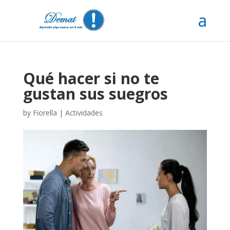
Qué hacer si no te
gustan sus suegros
by
Fiorella
|
Actividades