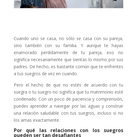
Cuando uno se casa, no sólo se casa con su pareja,
sino también con su familia. Y aunque te hayas
enamorado perdidamente de tu pareja, eso no
significa necesariamente que sientas lo mismo por sus
padres. De hecho, es bastante común que te enfrentes
a tus suegros de vez en cuando.
Pero el hecho de que no estés de acuerdo con tu
suegra o tu suegro no significa que tu matrimonio esté
condenado. Con un poco de paciencia y comprensión,
puedes aprender a navegar por las aguas y construir
una relación saludable con tus suegros, incluso si no
los amas exactamente.
Por qué las relaciones con los suegros
pueden ser tan desafiantes