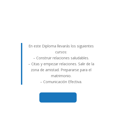
En este Diploma llevarás los siguientes
cursos:
– Construir relaciones saludables.
– Citas y empezar relaciones. Salir de la
zona de amistad. Prepararse para el
matrimonio.
– Comunicación Efectiva.
Saber más