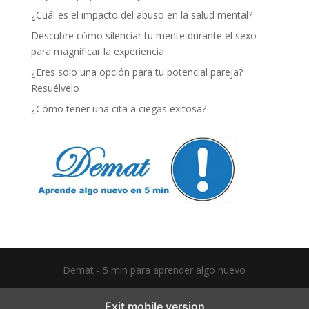
¿Cuál es el impacto del abuso en la salud mental?
Descubre cómo silenciar tu mente durante el sexo
para magnificar la experiencia
¿Eres solo una opción para tu potencial pareja?
Resuélvelo
¿Cómo tener una cita a ciegas exitosa?
Demat - 5 min para aprender algo nuevo
Exit mobile version