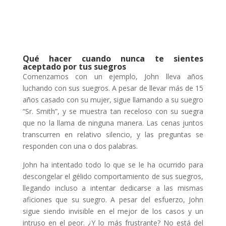
Qué hacer cuando nunca te sientes
aceptado por tus suegros
Comenzamos con un ejemplo, John lleva años
luchando con sus suegros. A pesar de llevar más de 15
años casado con su mujer, sigue llamando a su suegro
“Sr. Smith”, y se muestra tan receloso con su suegra
que no la llama de ninguna manera. Las cenas juntos
transcurren en relativo silencio, y las preguntas se
responden con una o dos palabras.
John ha intentado todo lo que se le ha ocurrido para
descongelar el gélido comportamiento de sus suegros,
llegando incluso a intentar dedicarse a las mismas
aficiones que su suegro. A pesar del esfuerzo, John
sigue siendo invisible en el mejor de los casos y un
intruso en el peor. ¿Y lo más frustrante? No está del