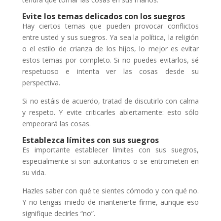
Evite los temas delicados con los suegros
Hay ciertos temas que pueden provocar conflictos
entre usted y sus suegros. Ya sea la política, la religión
o el estilo de crianza de los hijos, lo mejor es evitar
estos temas por completo. Si no puedes evitarlos, sé
respetuoso e intenta ver las cosas desde su
perspectiva.
Si no estáis de acuerdo, tratad de discutirlo con calma
y respeto. Y evite criticarles abiertamente: esto sólo
empeorará las cosas.
Establezca límites con sus suegros
Es importante establecer límites con sus suegros,
especialmente si son autoritarios o se entrometen en
su vida.
Hazles saber con qué te sientes cómodo y con qué no.
Y no tengas miedo de mantenerte firme, aunque eso
signifique decirles “no”.