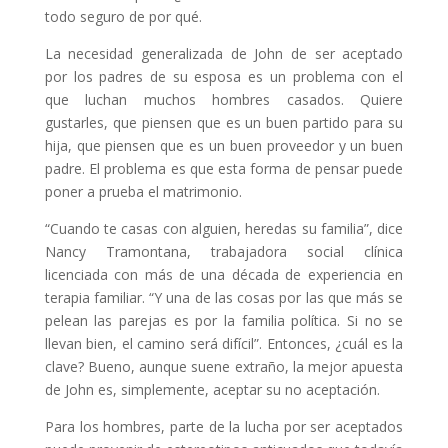
todo seguro de por qué.
La necesidad generalizada de John de ser aceptado
por los padres de su esposa es un problema con el
que luchan muchos hombres casados. Quiere
gustarles, que piensen que es un buen partido para su
hija, que piensen que es un buen proveedor y un buen
padre. El problema es que esta forma de pensar puede
poner a prueba el matrimonio.
“Cuando te casas con alguien, heredas su familia”, dice
Nancy Tramontana, trabajadora social clínica
licenciada con más de una década de experiencia en
terapia familiar. “Y una de las cosas por las que más se
pelean las parejas es por la familia política. Si no se
llevan bien, el camino será difícil”. Entonces, ¿cuál es la
clave? Bueno, aunque suene extraño, la mejor apuesta
de John es, simplemente, aceptar su no aceptación.
Para los hombres, parte de la lucha por ser aceptados