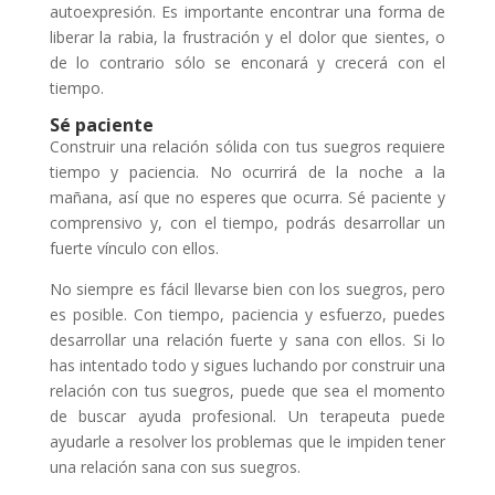
autoexpresión. Es importante encontrar una forma de
liberar la rabia, la frustración y el dolor que sientes, o
de lo contrario sólo se enconará y crecerá con el
tiempo.
Sé paciente
Construir una relación sólida con tus suegros requiere
tiempo y paciencia. No ocurrirá de la noche a la
mañana, así que no esperes que ocurra. Sé paciente y
comprensivo y, con el tiempo, podrás desarrollar un
fuerte vínculo con ellos.
No siempre es fácil llevarse bien con los suegros, pero
es posible. Con tiempo, paciencia y esfuerzo, puedes
desarrollar una relación fuerte y sana con ellos. Si lo
has intentado todo y sigues luchando por construir una
relación con tus suegros, puede que sea el momento
de buscar ayuda profesional. Un terapeuta puede
ayudarle a resolver los problemas que le impiden tener
una relación sana con sus suegros.