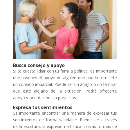
Busca consejo y apoyo
Si te cuesta lidiar con tu familia política, es importante
que busques el apoyo de alguien que pueda ofrecerte
un consejo imparcial. Puede ser un amigo o un familiar
que esté alejado de la situación. Podrá ofrecerte
apoyo y orientación sin prejuicios.
Expresa tus sentimientos
Es importante encontrar una manera de expresar tus
sentimientos de forma saludable. Puede ser a través
de la escritura, la expresión artística u otras formas de