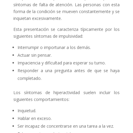
síntomas de falta de atención. Las personas con esta
forma de la condición se mueven constantemente y se
inquietan excesivamente.
Esta presentación se caracteriza típicamente por los
siguientes síntomas de impulsividad:
Interrumpir o importunar a los demás.
Actuar sin pensar.
Impaciencia y dificultad para esperar su turno.
Responder a una pregunta antes de que se haya
completado.
Los síntomas de hiperactividad suelen incluir los
siguientes comportamientos:
Inquietud.
Hablar en exceso.
Ser incapaz de concentrarse en una tarea a la vez.