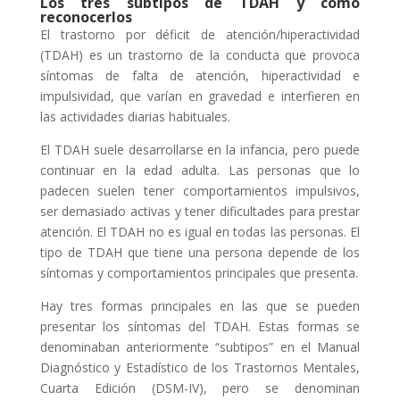
Los tres subtipos de TDAH y cómo
reconocerlos
El trastorno por déficit de atención/hiperactividad
(TDAH) es un trastorno de la conducta que provoca
síntomas de falta de atención, hiperactividad e
impulsividad, que varían en gravedad e interfieren en
las actividades diarias habituales.
El TDAH suele desarrollarse en la infancia, pero puede
continuar en la edad adulta. Las personas que lo
padecen suelen tener comportamientos impulsivos,
ser demasiado activas y tener dificultades para prestar
atención. El TDAH no es igual en todas las personas. El
tipo de TDAH que tiene una persona depende de los
síntomas y comportamientos principales que presenta.
Hay tres formas principales en las que se pueden
presentar los síntomas del TDAH. Estas formas se
denominaban anteriormente “subtipos” en el Manual
Diagnóstico y Estadístico de los Trastornos Mentales,
Cuarta Edición (DSM-IV), pero se denominan