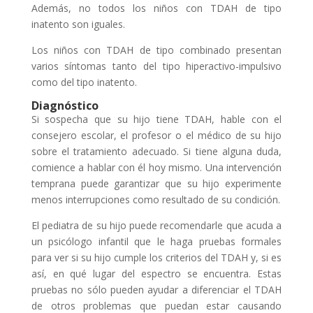
Además, no todos los niños con TDAH de tipo
inatento son iguales.
Los niños con TDAH de tipo combinado presentan
varios síntomas tanto del tipo hiperactivo-impulsivo
como del tipo inatento.
Diagnóstico
Si sospecha que su hijo tiene TDAH, hable con el
consejero escolar, el profesor o el médico de su hijo
sobre el tratamiento adecuado. Si tiene alguna duda,
comience a hablar con él hoy mismo. Una intervención
temprana puede garantizar que su hijo experimente
menos interrupciones como resultado de su condición.
El pediatra de su hijo puede recomendarle que acuda a
un psicólogo infantil que le haga pruebas formales
para ver si su hijo cumple los criterios del TDAH y, si es
así, en qué lugar del espectro se encuentra. Estas
pruebas no sólo pueden ayudar a diferenciar el TDAH
de otros problemas que puedan estar causando