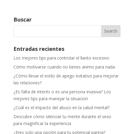
Buscar
Entradas recientes
Los mejores tips para controlar el llanto excesivo
Cómo motivarse cuando no tienes animo para nada
¿Cómo llevar el estilo de apego evitativo para mejorar
las relaciones?
¿Es falta de interés o es una persona evasiva? Los
mejores tips para manejar la situacion
¿Cuál es el impacto del abuso en la salud mental?
Descubre cómo silenciar tu mente durante el sexo
para magnificar la experiencia
¿Eres solo una opción para tu potencial pareja?