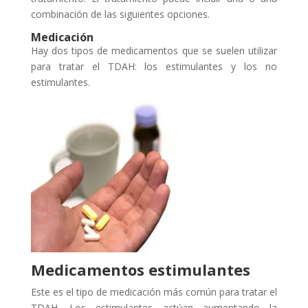
combinación de las siguientes opciones.
Medicación
Hay dos tipos de medicamentos que se suelen utilizar
para tratar el TDAH: los estimulantes y los no
estimulantes.
Medicamentos estimulantes
Este es el tipo de medicación más común para tratar el
TDAH. Los estimulantes actúan aumentando la