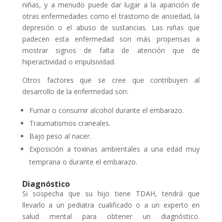
niñas, y a menudo puede dar lugar a la aparición de
otras enfermedades como el trastorno de ansiedad, la
depresión o el abuso de sustancias. Las niñas que
padecen esta enfermedad son más propensas a
mostrar signos de falta de atención que de
hiperactividad o impulsividad.
Otros factores que se cree que contribuyen al
desarrollo de la enfermedad son:
Fumar o consumir alcohol durante el embarazo.
Traumatismos craneales.
Bajo peso al nacer.
Exposición a toxinas ambientales a una edad muy
temprana o durante el embarazo.
Diagnóstico
Si sospecha que su hijo tiene TDAH, tendrá que
llevarlo a un pediatra cualificado o a un experto en
salud mental para obtener un diagnóstico.