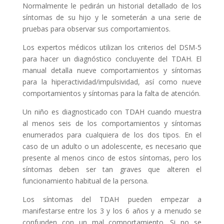
Normalmente le pedirán un historial detallado de los
síntomas de su hijo y le someterán a una serie de
pruebas para observar sus comportamientos.
Los expertos médicos utilizan los criterios del DSM-5
para hacer un diagnóstico concluyente del TDAH. El
manual detalla nueve comportamientos y síntomas
para la hiperactividad/impulsividad, así como nueve
comportamientos y síntomas para la falta de atención.
Un niño es diagnosticado con TDAH cuando muestra
al menos seis de los comportamientos y síntomas
enumerados para cualquiera de los dos tipos. En el
caso de un adulto o un adolescente, es necesario que
presente al menos cinco de estos síntomas, pero los
síntomas deben ser tan graves que alteren el
funcionamiento habitual de la persona.
Los síntomas del TDAH pueden empezar a
manifestarse entre los 3 y los 6 años y a menudo se
confunden con un mal comportamiento. Si no se