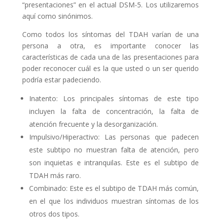
“presentaciones” en el actual DSM-5. Los utilizaremos
aquí como sinónimos.
Como todos los síntomas del TDAH varían de una
persona a otra, es importante conocer las
características de cada una de las presentaciones para
poder reconocer cuál es la que usted o un ser querido
podría estar padeciendo.
Inatento: Los principales síntomas de este tipo
incluyen la falta de concentración, la falta de
atención frecuente y la desorganización.
Impulsivo/Hiperactivo: Las personas que padecen
este subtipo no muestran falta de atención, pero
son inquietas e intranquilas. Este es el subtipo de
TDAH más raro.
Combinado: Este es el subtipo de TDAH más común,
en el que los individuos muestran síntomas de los
otros dos tipos.