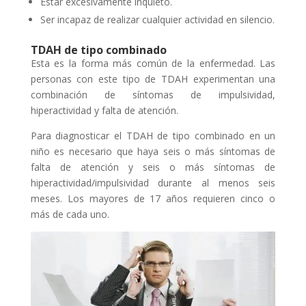
Estar excesivamente inquieto.
Ser incapaz de realizar cualquier actividad en silencio.
TDAH de tipo combinado
Esta es la forma más común de la enfermedad. Las
personas con este tipo de TDAH experimentan una
combinación de síntomas de impulsividad,
hiperactividad y falta de atención.
Para diagnosticar el TDAH de tipo combinado en un
niño es necesario que haya seis o más síntomas de
falta de atención y seis o más síntomas de
hiperactividad/impulsividad durante al menos seis
meses. Los mayores de 17 años requieren cinco o
más de cada uno.