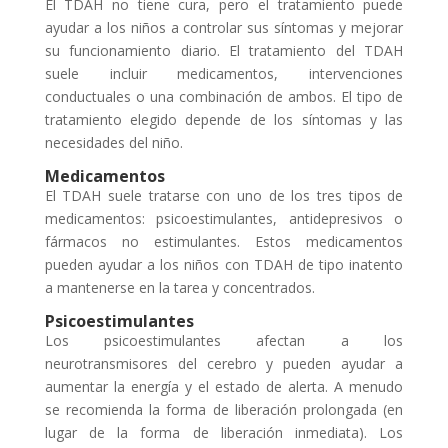
El TDAH no tiene cura, pero el tratamiento puede
ayudar a los niños a controlar sus síntomas y mejorar
su funcionamiento diario. El tratamiento del TDAH
suele incluir medicamentos, intervenciones
conductuales o una combinación de ambos. El tipo de
tratamiento elegido depende de los síntomas y las
necesidades del niño.
Medicamentos
El TDAH suele tratarse con uno de los tres tipos de
medicamentos: psicoestimulantes, antidepresivos o
fármacos no estimulantes. Estos medicamentos
pueden ayudar a los niños con TDAH de tipo inatento
a mantenerse en la tarea y concentrados.
Psicoestimulantes
Los psicoestimulantes afectan a los
neurotransmisores del cerebro y pueden ayudar a
aumentar la energía y el estado de alerta. A menudo
se recomienda la forma de liberación prolongada (en
lugar de la forma de liberación inmediata). Los