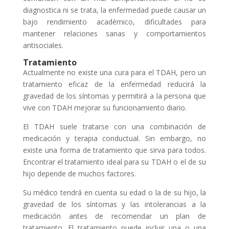
diagnostica ni se trata, la enfermedad puede causar un
bajo rendimiento académico, dificultades para
mantener relaciones sanas y comportamientos
antisociales.
Tratamiento
Actualmente no existe una cura para el TDAH, pero un
tratamiento eficaz de la enfermedad reducirá la
gravedad de los síntomas y permitirá a la persona que
vive con TDAH mejorar su funcionamiento diario.
El TDAH suele tratarse con una combinación de
medicación y terapia conductual. Sin embargo, no
existe una forma de tratamiento que sirva para todos.
Encontrar el tratamiento ideal para su TDAH o el de su
hijo depende de muchos factores.
Su médico tendrá en cuenta su edad o la de su hijo, la
gravedad de los síntomas y las intolerancias a la
medicación antes de recomendar un plan de
tratamiento. El tratamiento puede incluir una o una