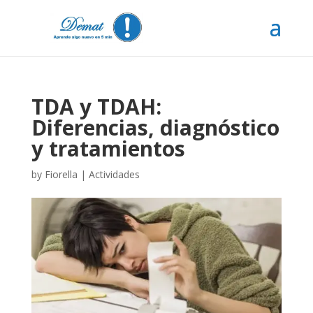
TDA y TDAH:
Diferencias, diagnóstico
y tratamientos
by
Fiorella
|
Actividades