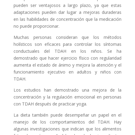
pueden ser ventajosos a largo plazo, ya que estas
adaptaciones pueden dar lugar a mejoras duraderas
en las habilidades de concentración que la medicación
no puede proporcionar.
Muchas personas consideran que los métodos
holísticos son eficaces para controlar los síntomas
conductuales del TDAH en los niños. Se ha
demostrado que hacer ejercicio físico con regularidad
aumenta el estado de ánimo y mejora la atención y el
funcionamiento ejecutivo en adultos y niños con
TDAH.
Los estudios han demostrado una mejora de la
concentración y la regulación emocional en personas
con TDAH después de practicar yoga.
La dieta también puede desempeñar un papel en el
manejo de los comportamientos del TDAH. Hay
algunas investigaciones que indican que los alimentos