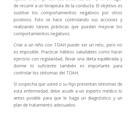
de recurrir a un terapeuta de la conducta. El objetivo es
sustituir los comportamientos negativos por otros
positivos. Esto se hace controlando sus acciones y
realizando tareas prácticas que puedan mejorar los
comportamientos negativos.
Criar a un niño con TDAH puede ser un reto, pero no
es imposible. Practicar hábitos saludables como hacer
ejercicio con regularidad, llevar una dieta equilibrada y
dormir lo suficiente también es importante para
controlar los síntomas del TDAH.
Si sospecha que usted o su hijo presentan síntomas de
esta enfermedad, debe acudir a un experto médico lo
antes posible para que le haga un diagnóstico y un
plan de tratamiento adecuados.