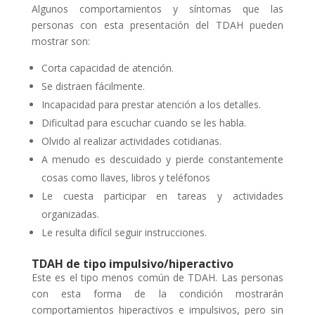
Algunos comportamientos y síntomas que las
personas con esta presentación del TDAH pueden
mostrar son:
Corta capacidad de atención.
Se distraen fácilmente.
Incapacidad para prestar atención a los detalles.
Dificultad para escuchar cuando se les habla.
Olvido al realizar actividades cotidianas.
A menudo es descuidado y pierde constantemente
cosas como llaves, libros y teléfonos
Le cuesta participar en tareas y actividades
organizadas.
Le resulta difícil seguir instrucciones.
TDAH de tipo impulsivo/hiperactivo
Este es el tipo menos común de TDAH. Las personas
con esta forma de la condición mostrarán
comportamientos hiperactivos e impulsivos, pero sin