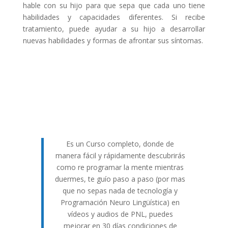
hable con su hijo para que sepa que cada uno tiene
habilidades y capacidades diferentes. Si recibe
tratamiento, puede ayudar a su hijo a desarrollar
nuevas habilidades y formas de afrontar sus síntomas.
Es un Curso completo, donde de
manera fácil y rápidamente descubrirás
como re programar la mente mientras
duermes, te guío paso a paso (por mas
que no sepas nada de tecnología y
Programación Neuro Lingüística) en
vídeos y audios de PNL, puedes
mejorar en 30 días condiciones de