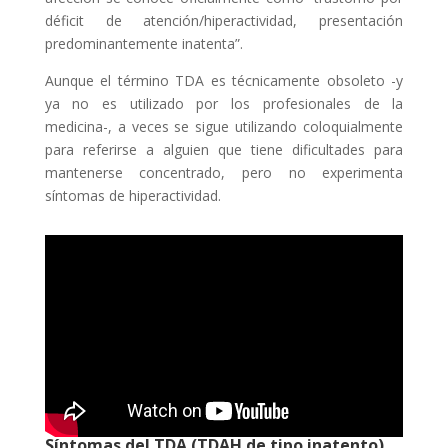
déficit de atención/hiperactividad, presentación
predominantemente inatenta”.
Aunque el término TDA es técnicamente obsoleto -y
ya no es utilizado por los profesionales de la
medicina-, a veces se sigue utilizando coloquialmente
para referirse a alguien que tiene dificultades para
mantenerse concentrado, pero no experimenta
síntomas de hiperactividad.
Síntomas del TDA (TDAH de tipo inatento)