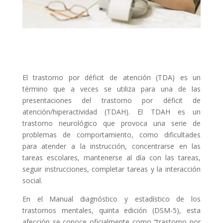
El trastorno por déficit de atención (TDA) es un
término que a veces se utiliza para una de las
presentaciones del trastorno por déficit de
atención/hiperactividad (TDAH). El TDAH es un
trastorno neurológico que provoca una serie de
problemas de comportamiento, como dificultades
para atender a la instrucción, concentrarse en las
tareas escolares, mantenerse al día con las tareas,
seguir instrucciones, completar tareas y la interacción
social.
En el Manual diagnóstico y estadístico de los
trastornos mentales, quinta edición (DSM-5), esta
afección se conoce oficialmente como “trastorno por