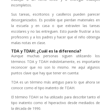
incompletos.
Sus tareas, escritorios y casilleros pueden parecer
desorganizados. Es posible que pierdan materiales en
la escuela y en casa o que extravíen las tareas
escolares y no las entreguen. Esto puede frustrar a los
profesores y a los padres y hacer que el niño obtenga
malas notas en clase.
TDA y TDAH: ¿Cuál es la diferencia?
Aunque muchas personas siguen utilizando los
términos TDA y TDAH indistintamente, es importante
reconocer que no son lo mismo. He aquí algunos
puntos clave que hay que tener en cuenta:
TDA es un término más antiguo para lo que ahora se
conoce como el tipo inatento de TDAH.
El término TDAH se ha utilizado para describir tanto el
tipo inatento como el hiperactivo desde mediados de
la década de 1990.