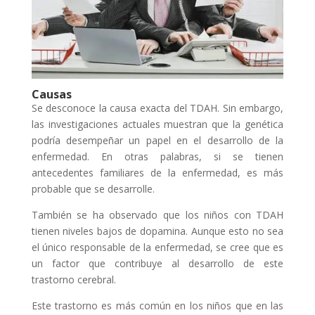
Causas
Se desconoce la causa exacta del TDAH. Sin embargo,
las investigaciones actuales muestran que la genética
podría desempeñar un papel en el desarrollo de la
enfermedad. En otras palabras, si se tienen
antecedentes familiares de la enfermedad, es más
probable que se desarrolle.
También se ha observado que los niños con TDAH
tienen niveles bajos de dopamina. Aunque esto no sea
el único responsable de la enfermedad, se cree que es
un factor que contribuye al desarrollo de este
trastorno cerebral.
Este trastorno es más común en los niños que en las