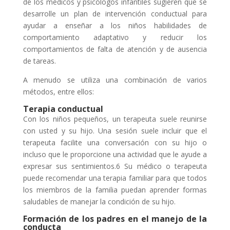
de los médicos y psicólogos infantiles sugieren que se
desarrolle un plan de intervención conductual para
ayudar a enseñar a los niños habilidades de
comportamiento adaptativo y reducir los
comportamientos de falta de atención y de ausencia
de tareas.
A menudo se utiliza una combinación de varios
métodos, entre ellos:
Terapia conductual
Con los niños pequeños, un terapeuta suele reunirse
con usted y su hijo. Una sesión suele incluir que el
terapeuta facilite una conversación con su hijo o
incluso que le proporcione una actividad que le ayude a
expresar sus sentimientos.6 Su médico o terapeuta
puede recomendar una terapia familiar para que todos
los miembros de la familia puedan aprender formas
saludables de manejar la condición de su hijo.
Formación de los padres en el manejo de la
conducta