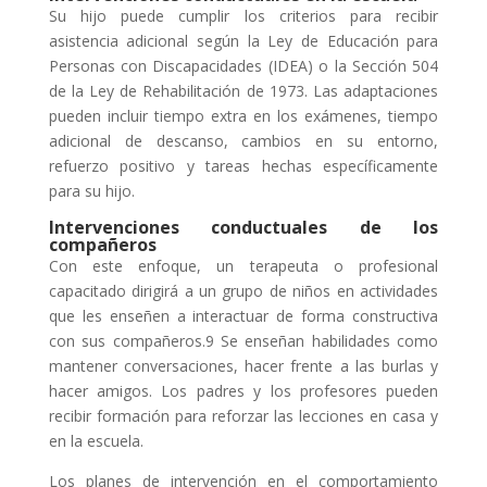
Su hijo puede cumplir los criterios para recibir
asistencia adicional según la Ley de Educación para
Personas con Discapacidades (IDEA) o la Sección 504
de la Ley de Rehabilitación de 1973. Las adaptaciones
pueden incluir tiempo extra en los exámenes, tiempo
adicional de descanso, cambios en su entorno,
refuerzo positivo y tareas hechas específicamente
para su hijo.
Intervenciones conductuales de los
compañeros
Con este enfoque, un terapeuta o profesional
capacitado dirigirá a un grupo de niños en actividades
que les enseñen a interactuar de forma constructiva
con sus compañeros.9 Se enseñan habilidades como
mantener conversaciones, hacer frente a las burlas y
hacer amigos. Los padres y los profesores pueden
recibir formación para reforzar las lecciones en casa y
en la escuela.
Los planes de intervención en el comportamiento