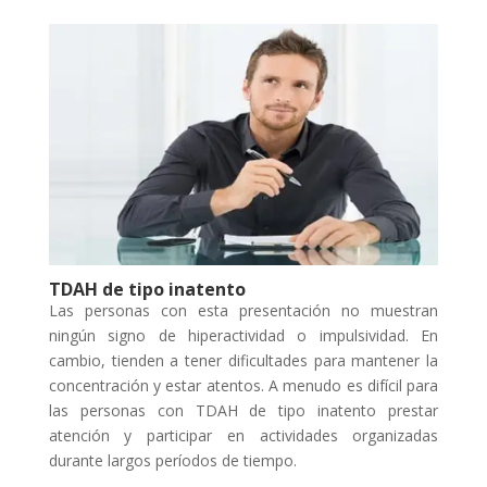
TDAH de tipo inatento
Las personas con esta presentación no muestran
ningún signo de hiperactividad o impulsividad. En
cambio, tienden a tener dificultades para mantener la
concentración y estar atentos. A menudo es difícil para
las personas con TDAH de tipo inatento prestar
atención y participar en actividades organizadas
durante largos períodos de tiempo.