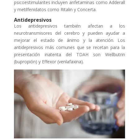
psicoestimulantes incluyen anfetaminas como Adderall
y metilfenidatos como Ritalin y Concerta.
Antidepresivos
Los antidepresivos también afectan a los
neurotransmisores del cerebro y pueden ayudar a
mejorar el estado de ánimo y la atención. Los
antidepresivos más comunes que se recetan para la
presentación inatenta del TDAH son Wellbutrin
(bupropión) y Effexor (venlafaxina).