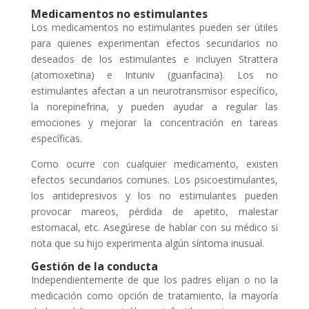
Medicamentos no estimulantes
Los medicamentos no estimulantes pueden ser útiles
para quienes experimentan efectos secundarios no
deseados de los estimulantes e incluyen Strattera
(atomoxetina) e Intuniv (guanfacina). Los no
estimulantes afectan a un neurotransmisor específico,
la norepinefrina, y pueden ayudar a regular las
emociones y mejorar la concentración en tareas
específicas.
Como ocurre con cualquier medicamento, existen
efectos secundarios comunes. Los psicoestimulantes,
los antidepresivos y los no estimulantes pueden
provocar mareos, pérdida de apetito, malestar
estomacal, etc. Asegúrese de hablar con su médico si
nota que su hijo experimenta algún síntoma inusual.
Gestión de la conducta
Independientemente de que los padres elijan o no la
medicación como opción de tratamiento, la mayoría