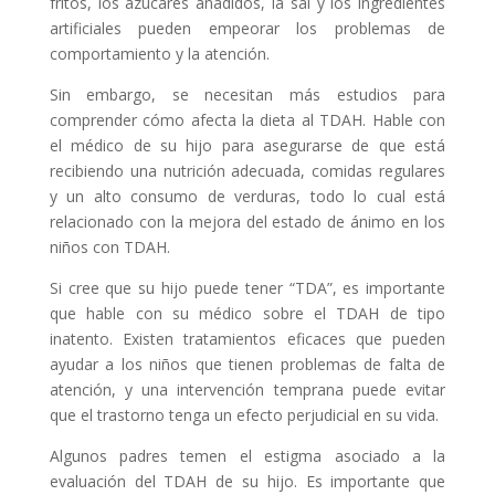
fritos, los azúcares añadidos, la sal y los ingredientes
artificiales pueden empeorar los problemas de
comportamiento y la atención.
Sin embargo, se necesitan más estudios para
comprender cómo afecta la dieta al TDAH. Hable con
el médico de su hijo para asegurarse de que está
recibiendo una nutrición adecuada, comidas regulares
y un alto consumo de verduras, todo lo cual está
relacionado con la mejora del estado de ánimo en los
niños con TDAH.
Si cree que su hijo puede tener “TDA”, es importante
que hable con su médico sobre el TDAH de tipo
inatento. Existen tratamientos eficaces que pueden
ayudar a los niños que tienen problemas de falta de
atención, y una intervención temprana puede evitar
que el trastorno tenga un efecto perjudicial en su vida.
Algunos padres temen el estigma asociado a la
evaluación del TDAH de su hijo. Es importante que