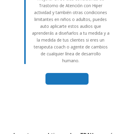
Trastorno de Atención con Hiper
actividad y también otras condiciones
limitantes en niños o adultos, puedes
auto aplicarte estos audios que
aprenderás a diseñarlos a tu medida y a
la medida de tus clientes si eres un
terapeuta coach o agente de cambios
de cualquier línea de desarrollo
humano.
Saber más