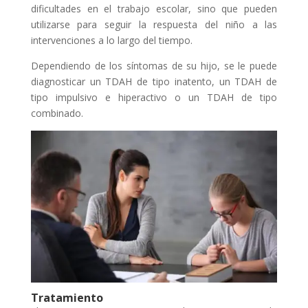
dificultades en el trabajo escolar, sino que pueden
utilizarse para seguir la respuesta del niño a las
intervenciones a lo largo del tiempo.
Dependiendo de los síntomas de su hijo, se le puede
diagnosticar un TDAH de tipo inatento, un TDAH de
tipo impulsivo e hiperactivo o un TDAH de tipo
combinado.
Tratamiento