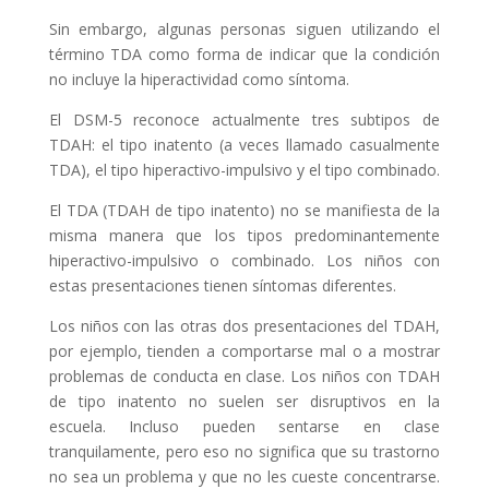
Sin embargo, algunas personas siguen utilizando el
término TDA como forma de indicar que la condición
no incluye la hiperactividad como síntoma.
El DSM-5 reconoce actualmente tres subtipos de
TDAH: el tipo inatento (a veces llamado casualmente
TDA), el tipo hiperactivo-impulsivo y el tipo combinado.
El TDA (TDAH de tipo inatento) no se manifiesta de la
misma manera que los tipos predominantemente
hiperactivo-impulsivo o combinado. Los niños con
estas presentaciones tienen síntomas diferentes.
Los niños con las otras dos presentaciones del TDAH,
por ejemplo, tienden a comportarse mal o a mostrar
problemas de conducta en clase. Los niños con TDAH
de tipo inatento no suelen ser disruptivos en la
escuela. Incluso pueden sentarse en clase
tranquilamente, pero eso no significa que su trastorno
no sea un problema y que no les cueste concentrarse.