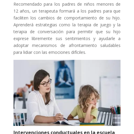
Recomendado para los padres de niños menores de
12 años, un terapeuta formará a los padres para que
faciliten los cambios de comportamiento de su hijo.
Aprenderá estrategias como la terapia de juego y la
terapia de conversación para permitir que su hijo
exprese libremente sus sentimientos y ayudarle a
adoptar mecanismos de afrontamiento saludables
para lidiar con las emociones difíciles.
Intervenciones conductuales en la escuela