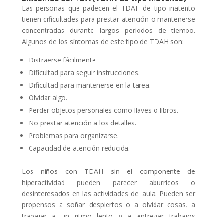
Las personas que padecen el TDAH de tipo inatento
tienen dificultades para prestar atención o mantenerse
concentradas durante largos periodos de tiempo.
Algunos de los síntomas de este tipo de TDAH son:
Distraerse fácilmente.
Dificultad para seguir instrucciones.
Dificultad para mantenerse en la tarea.
Olvidar algo.
Perder objetos personales como llaves o libros.
No prestar atención a los detalles.
Problemas para organizarse.
Capacidad de atención reducida.
Los niños con TDAH sin el componente de
hiperactividad pueden parecer aburridos o
desinteresados en las actividades del aula. Pueden ser
propensos a soñar despiertos o a olvidar cosas, a
trabajar a un ritmo lento y a entregar trabajos