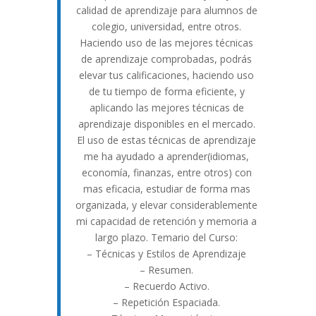
calidad de aprendizaje para alumnos de
colegio, universidad, entre otros.
Haciendo uso de las mejores técnicas
de aprendizaje comprobadas, podrás
elevar tus calificaciones, haciendo uso
de tu tiempo de forma eficiente, y
aplicando las mejores técnicas de
aprendizaje disponibles en el mercado.
El uso de estas técnicas de aprendizaje
me ha ayudado a aprender(idiomas,
economía, finanzas, entre otros) con
mas eficacia, estudiar de forma mas
organizada, y elevar considerablemente
mi capacidad de retención y memoria a
largo plazo. Temario del Curso:
– Técnicas y Estilos de Aprendizaje
– Resumen.
– Recuerdo Activo.
– Repetición Espaciada.