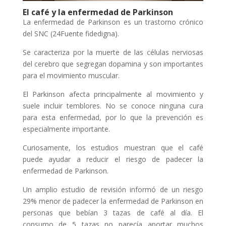
El café y la enfermedad de Parkinson
La enfermedad de Parkinson es un trastorno crónico
del SNC (24Fuente fidedigna).
Se caracteriza por la muerte de las células nerviosas
del cerebro que segregan dopamina y son importantes
para el movimiento muscular.
El Parkinson afecta principalmente al movimiento y
suele incluir temblores. No se conoce ninguna cura
para esta enfermedad, por lo que la prevención es
especialmente importante.
Curiosamente, los estudios muestran que el café
puede ayudar a reducir el riesgo de padecer la
enfermedad de Parkinson.
Un amplio estudio de revisión informó de un riesgo
29% menor de padecer la enfermedad de Parkinson en
personas que bebían 3 tazas de café al día. El
consumo de 5 tazas no parecía aportar muchos