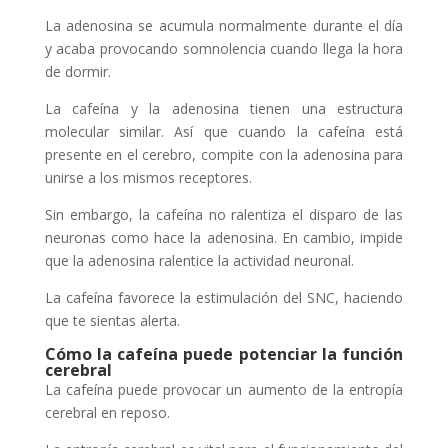
La adenosina se acumula normalmente durante el día
y acaba provocando somnolencia cuando llega la hora
de dormir.
La cafeína y la adenosina tienen una estructura
molecular similar. Así que cuando la cafeína está
presente en el cerebro, compite con la adenosina para
unirse a los mismos receptores.
Sin embargo, la cafeína no ralentiza el disparo de las
neuronas como hace la adenosina. En cambio, impide
que la adenosina ralentice la actividad neuronal.
La cafeína favorece la estimulación del SNC, haciendo
que te sientas alerta.
Cómo la cafeína puede potenciar la función
cerebral
La cafeína puede provocar un aumento de la entropía
cerebral en reposo.