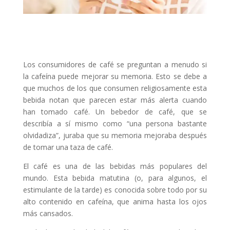
Los consumidores de café se preguntan a menudo si
la cafeína puede mejorar su memoria. Esto se debe a
que muchos de los que consumen religiosamente esta
bebida notan que parecen estar más alerta cuando
han tomado café. Un bebedor de café, que se
describía a sí mismo como “una persona bastante
olvidadiza”, juraba que su memoria mejoraba después
de tomar una taza de café.
El café es una de las bebidas más populares del
mundo. Esta bebida matutina (o, para algunos, el
estimulante de la tarde) es conocida sobre todo por su
alto contenido en cafeína, que anima hasta los ojos
más cansados.