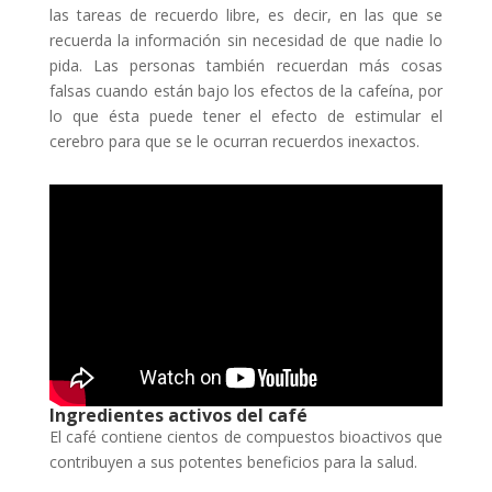
las tareas de recuerdo libre, es decir, en las que se
recuerda la información sin necesidad de que nadie lo
pida. Las personas también recuerdan más cosas
falsas cuando están bajo los efectos de la cafeína, por
lo que ésta puede tener el efecto de estimular el
cerebro para que se le ocurran recuerdos inexactos.
Ingredientes activos del café
El café contiene cientos de compuestos bioactivos que
contribuyen a sus potentes beneficios para la salud.