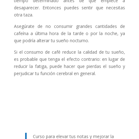
tiempo determinado antes de que empiece a
desaparecer. Entonces puedes sentir que necesitas
otra taza.
Asegúrate de no consumir grandes cantidades de
cafeína a última hora de la tarde o por la noche, ya
que podría alterar tu sueño nocturno.
Si el consumo de café reduce la calidad de tu sueño,
es probable que tenga el efecto contrario: en lugar de
reducir la fatiga, puede hacer que pierdas el sueño y
perjudicar tu función cerebral en general.
Curso para elevar tus notas y mejorar la