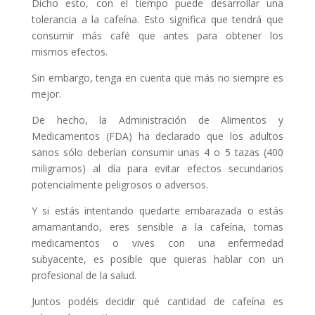
Dicho esto, con el tiempo puede desarrollar una
tolerancia a la cafeína. Esto significa que tendrá que
consumir más café que antes para obtener los
mismos efectos.
Sin embargo, tenga en cuenta que más no siempre es
mejor.
De hecho, la Administración de Alimentos y
Medicamentos (FDA) ha declarado que los adultos
sanos sólo deberían consumir unas 4 o 5 tazas (400
miligramos) al día para evitar efectos secundarios
potencialmente peligrosos o adversos.
Y si estás intentando quedarte embarazada o estás
amamantando, eres sensible a la cafeína, tomas
medicamentos o vives con una enfermedad
subyacente, es posible que quieras hablar con un
profesional de la salud.
Juntos podéis decidir qué cantidad de cafeína es