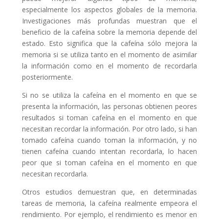
especialmente los aspectos globales de la memoria.
Investigaciones más profundas muestran que el
beneficio de la cafeína sobre la memoria depende del
estado. Esto significa que la cafeína sólo mejora la
memoria si se utiliza tanto en el momento de asimilar
la información como en el momento de recordarla
posteriormente.
Si no se utiliza la cafeína en el momento en que se
presenta la información, las personas obtienen peores
resultados si toman cafeína en el momento en que
necesitan recordar la información. Por otro lado, si han
tomado cafeína cuando toman la información, y no
tienen cafeína cuando intentan recordarla, lo hacen
peor que si toman cafeína en el momento en que
necesitan recordarla.
Otros estudios demuestran que, en determinadas
tareas de memoria, la cafeína realmente empeora el
rendimiento. Por ejemplo, el rendimiento es menor en