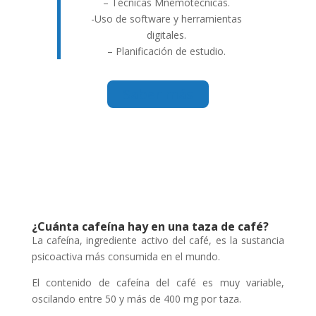
– Técnicas Mnemotécnicas.
-Uso de software y herramientas
digitales.
– Planificación de estudio.
Saber más
¿Cuánta cafeína hay en una taza de café?
La cafeína, ingrediente activo del café, es la sustancia
psicoactiva más consumida en el mundo.
El contenido de cafeína del café es muy variable,
oscilando entre 50 y más de 400 mg por taza.