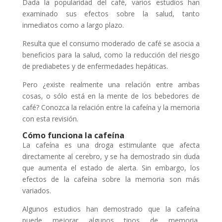
Dada la popularidad del café, varios estudios han
examinado sus efectos sobre la salud, tanto
inmediatos como a largo plazo.
Resulta que el consumo moderado de café se asocia a
beneficios para la salud, como la reducción del riesgo
de prediabetes y de enfermedades hepáticas.
Pero ¿existe realmente una relación entre ambas
cosas, o sólo está en la mente de los bebedores de
café? Conozca la relación entre la cafeína y la memoria
con esta revisión.
Cómo funciona la cafeína
La cafeína es una droga estimulante que afecta
directamente al cerebro, y se ha demostrado sin duda
que aumenta el estado de alerta. Sin embargo, los
efectos de la cafeína sobre la memoria son más
variados.
Algunos estudios han demostrado que la cafeína
puede mejorar algunos tipos de memoria,