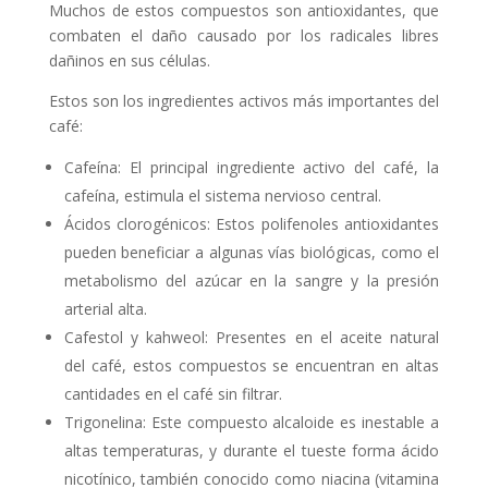
Muchos de estos compuestos son antioxidantes, que
combaten el daño causado por los radicales libres
dañinos en sus células.
Estos son los ingredientes activos más importantes del
café:
Cafeína: El principal ingrediente activo del café, la
cafeína, estimula el sistema nervioso central.
Ácidos clorogénicos: Estos polifenoles antioxidantes
pueden beneficiar a algunas vías biológicas, como el
metabolismo del azúcar en la sangre y la presión
arterial alta.
Cafestol y kahweol: Presentes en el aceite natural
del café, estos compuestos se encuentran en altas
cantidades en el café sin filtrar.
Trigonelina: Este compuesto alcaloide es inestable a
altas temperaturas, y durante el tueste forma ácido
nicotínico, también conocido como niacina (vitamina