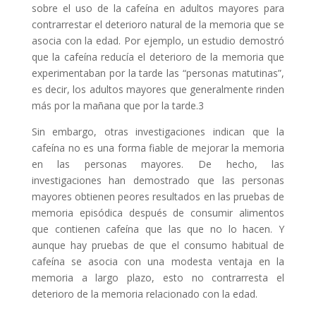
sobre el uso de la cafeína en adultos mayores para
contrarrestar el deterioro natural de la memoria que se
asocia con la edad. Por ejemplo, un estudio demostró
que la cafeína reducía el deterioro de la memoria que
experimentaban por la tarde las “personas matutinas”,
es decir, los adultos mayores que generalmente rinden
más por la mañana que por la tarde.3
Sin embargo, otras investigaciones indican que la
cafeína no es una forma fiable de mejorar la memoria
en las personas mayores. De hecho, las
investigaciones han demostrado que las personas
mayores obtienen peores resultados en las pruebas de
memoria episódica después de consumir alimentos
que contienen cafeína que las que no lo hacen. Y
aunque hay pruebas de que el consumo habitual de
cafeína se asocia con una modesta ventaja en la
memoria a largo plazo, esto no contrarresta el
deterioro de la memoria relacionado con la edad.