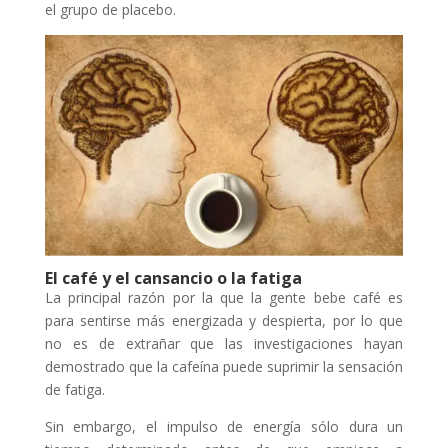
el grupo de placebo.
El café y el cansancio o la fatiga
La principal razón por la que la gente bebe café es
para sentirse más energizada y despierta, por lo que
no es de extrañar que las investigaciones hayan
demostrado que la cafeína puede suprimir la sensación
de fatiga.
Sin embargo, el impulso de energía sólo dura un