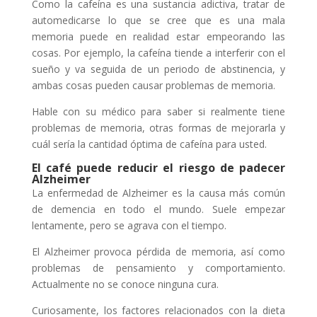
Como la cafeína es una sustancia adictiva, tratar de
automedicarse lo que se cree que es una mala
memoria puede en realidad estar empeorando las
cosas. Por ejemplo, la cafeína tiende a interferir con el
sueño y va seguida de un periodo de abstinencia, y
ambas cosas pueden causar problemas de memoria.
Hable con su médico para saber si realmente tiene
problemas de memoria, otras formas de mejorarla y
cuál sería la cantidad óptima de cafeína para usted.
El café puede reducir el riesgo de padecer
Alzheimer
La enfermedad de Alzheimer es la causa más común
de demencia en todo el mundo. Suele empezar
lentamente, pero se agrava con el tiempo.
El Alzheimer provoca pérdida de memoria, así como
problemas de pensamiento y comportamiento.
Actualmente no se conoce ninguna cura.
Curiosamente, los factores relacionados con la dieta