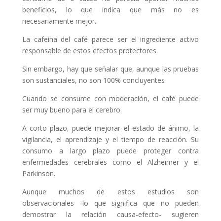
beneficios, lo que indica que más no es
necesariamente mejor.
La cafeína del café parece ser el ingrediente activo
responsable de estos efectos protectores.
Sin embargo, hay que señalar que, aunque las pruebas
son sustanciales, no son 100% concluyentes
Cuando se consume con moderación, el café puede
ser muy bueno para el cerebro.
A corto plazo, puede mejorar el estado de ánimo, la
vigilancia, el aprendizaje y el tiempo de reacción. Su
consumo a largo plazo puede proteger contra
enfermedades cerebrales como el Alzheimer y el
Parkinson.
Aunque muchos de estos estudios son
observacionales -lo que significa que no pueden
demostrar la relación causa-efecto- sugieren