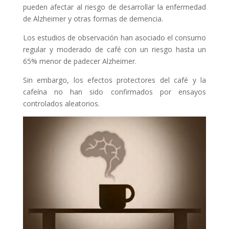
pueden afectar al riesgo de desarrollar la enfermedad
de Alzheimer y otras formas de demencia.
Los estudios de observación han asociado el consumo
regular y moderado de café con un riesgo hasta un
65% menor de padecer Alzheimer.
Sin embargo, los efectos protectores del café y la
cafeína no han sido confirmados por ensayos
controlados aleatorios.