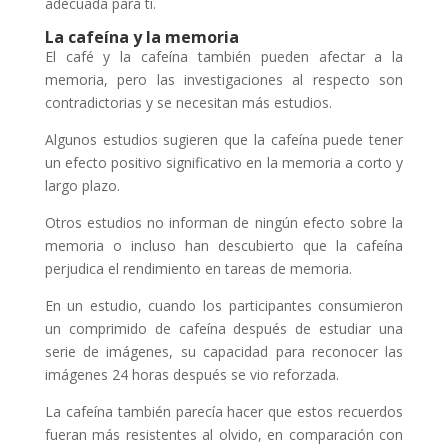
adecuada para ti.
La cafeína y la memoria
El café y la cafeína también pueden afectar a la
memoria, pero las investigaciones al respecto son
contradictorias y se necesitan más estudios.
Algunos estudios sugieren que la cafeína puede tener
un efecto positivo significativo en la memoria a corto y
largo plazo.
Otros estudios no informan de ningún efecto sobre la
memoria o incluso han descubierto que la cafeína
perjudica el rendimiento en tareas de memoria.
En un estudio, cuando los participantes consumieron
un comprimido de cafeína después de estudiar una
serie de imágenes, su capacidad para reconocer las
imágenes 24 horas después se vio reforzada.
La cafeína también parecía hacer que estos recuerdos
fueran más resistentes al olvido, en comparación con