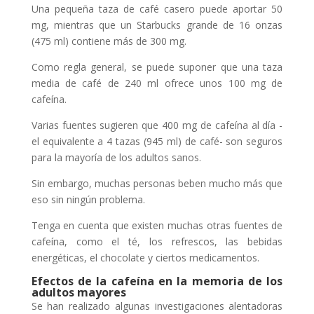
Una pequeña taza de café casero puede aportar 50
mg, mientras que un Starbucks grande de 16 onzas
(475 ml) contiene más de 300 mg.
Como regla general, se puede suponer que una taza
media de café de 240 ml ofrece unos 100 mg de
cafeína.
Varias fuentes sugieren que 400 mg de cafeína al día -
el equivalente a 4 tazas (945 ml) de café- son seguros
para la mayoría de los adultos sanos.
Sin embargo, muchas personas beben mucho más que
eso sin ningún problema.
Tenga en cuenta que existen muchas otras fuentes de
cafeína, como el té, los refrescos, las bebidas
energéticas, el chocolate y ciertos medicamentos.
Efectos de la cafeína en la memoria de los
adultos mayores
Se han realizado algunas investigaciones alentadoras