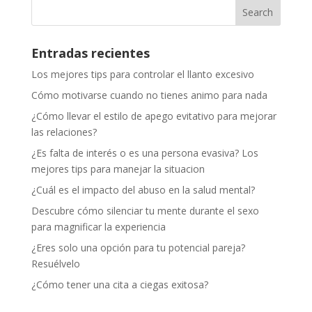
Entradas recientes
Los mejores tips para controlar el llanto excesivo
Cómo motivarse cuando no tienes animo para nada
¿Cómo llevar el estilo de apego evitativo para mejorar
las relaciones?
¿Es falta de interés o es una persona evasiva? Los
mejores tips para manejar la situacion
¿Cuál es el impacto del abuso en la salud mental?
Descubre cómo silenciar tu mente durante el sexo
para magnificar la experiencia
¿Eres solo una opción para tu potencial pareja?
Resuélvelo
¿Cómo tener una cita a ciegas exitosa?