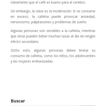
claramente que el café es bueno para el cerebro.
Sin embargo, la clave es la moderación. Si se consume
en exceso, la cafeína puede provocar ansiedad,
nerviosismo, palpitaciones y problemas de sueño.
Algunas personas son sensibles a la cafeína, mientras
que otras pueden beber muchas tazas al día sin ningún
efecto secundario.
Dicho esto, algunas personas deben limitar su
consumo de cafeína, como los niños, los adolescentes
y las mujeres embarazadas.
Buscar