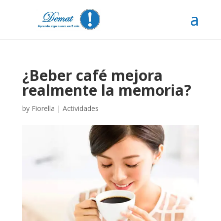
¿Beber café mejora
realmente la memoria?
by
Fiorella
|
Actividades