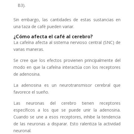
B3).
Sin embargo, las cantidades de estas sustancias en
una taza de café pueden variar.
¿Cómo afecta el café al cerebro?
La cafeína afecta al sistema nervioso central (SNC) de
varias maneras.
Se cree que los efectos provienen principalmente del
modo en que la cafeína interactúa con los receptores
de adenosina.
La adenosina es un neurotransmisor cerebral que
favorece el sueño.
Las neuronas del cerebro tienen receptores
específicos a los que se puede unir la adenosina.
Cuando se une a esos receptores, inhibe la tendencia
de las neuronas a disparar. Esto ralentiza la actividad
neuronal.