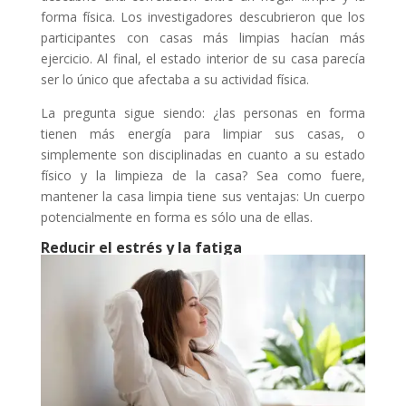
forma física. Los investigadores descubrieron que los
participantes con casas más limpias hacían más
ejercicio. Al final, el estado interior de su casa parecía
ser lo único que afectaba a su actividad física.
La pregunta sigue siendo: ¿las personas en forma
tienen más energía para limpiar sus casas, o
simplemente son disciplinadas en cuanto a su estado
físico y la limpieza de la casa? Sea como fuere,
mantener la casa limpia tiene sus ventajas: Un cuerpo
potencialmente en forma es sólo una de ellas.
Reducir el estrés y la fatiga