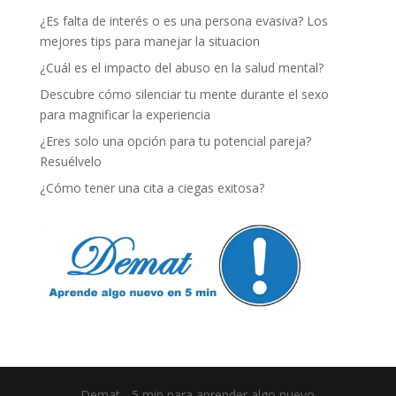
¿Es falta de interés o es una persona evasiva? Los
mejores tips para manejar la situacion
¿Cuál es el impacto del abuso en la salud mental?
Descubre cómo silenciar tu mente durante el sexo
para magnificar la experiencia
¿Eres solo una opción para tu potencial pareja?
Resuélvelo
¿Cómo tener una cita a ciegas exitosa?
Demat - 5 min para aprender algo nuevo