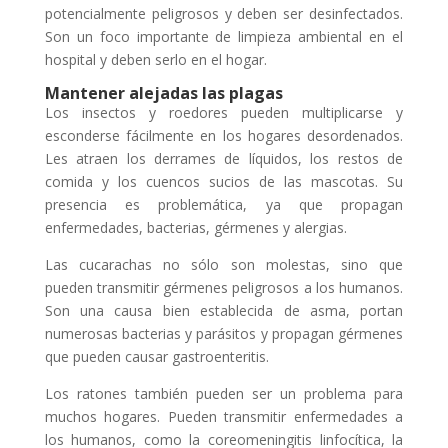
potencialmente peligrosos y deben ser desinfectados.
Son un foco importante de limpieza ambiental en el
hospital y deben serlo en el hogar.
Mantener alejadas las plagas
Los insectos y roedores pueden multiplicarse y
esconderse fácilmente en los hogares desordenados.
Les atraen los derrames de líquidos, los restos de
comida y los cuencos sucios de las mascotas. Su
presencia es problemática, ya que propagan
enfermedades, bacterias, gérmenes y alergias.
Las cucarachas no sólo son molestas, sino que
pueden transmitir gérmenes peligrosos a los humanos.
Son una causa bien establecida de asma, portan
numerosas bacterias y parásitos y propagan gérmenes
que pueden causar gastroenteritis.
Los ratones también pueden ser un problema para
muchos hogares. Pueden transmitir enfermedades a
los humanos, como la coreomeningitis linfocítica, la