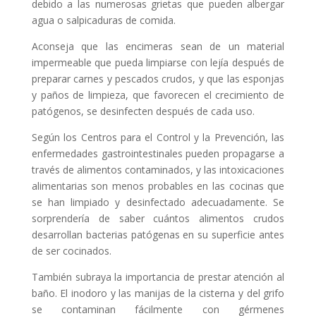
debido a las numerosas grietas que pueden albergar
agua o salpicaduras de comida.
Aconseja que las encimeras sean de un material
impermeable que pueda limpiarse con lejía después de
preparar carnes y pescados crudos, y que las esponjas
y paños de limpieza, que favorecen el crecimiento de
patógenos, se desinfecten después de cada uso.
Según los Centros para el Control y la Prevención, las
enfermedades gastrointestinales pueden propagarse a
través de alimentos contaminados, y las intoxicaciones
alimentarias son menos probables en las cocinas que
se han limpiado y desinfectado adecuadamente. Se
sorprendería de saber cuántos alimentos crudos
desarrollan bacterias patógenas en su superficie antes
de ser cocinados.
También subraya la importancia de prestar atención al
baño. El inodoro y las manijas de la cisterna y del grifo
se contaminan fácilmente con gérmenes