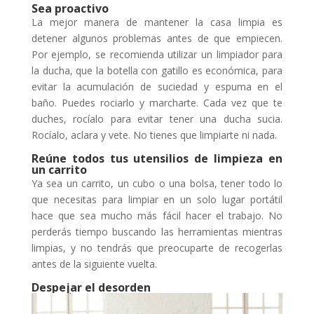
Sea proactivo
La mejor manera de mantener la casa limpia es
detener algunos problemas antes de que empiecen.
Por ejemplo, se recomienda utilizar un limpiador para
la ducha, que la botella con gatillo es económica, para
evitar la acumulación de suciedad y espuma en el
baño. Puedes rociarlo y marcharte. Cada vez que te
duches, rocíalo para evitar tener una ducha sucia.
Rocíalo, aclara y vete. No tienes que limpiarte ni nada.
Reúne todos tus utensilios de limpieza en
un carrito
Ya sea un carrito, un cubo o una bolsa, tener todo lo
que necesitas para limpiar en un solo lugar portátil
hace que sea mucho más fácil hacer el trabajo. No
perderás tiempo buscando las herramientas mientras
limpias, y no tendrás que preocuparte de recogerlas
antes de la siguiente vuelta.
Despejar el desorden