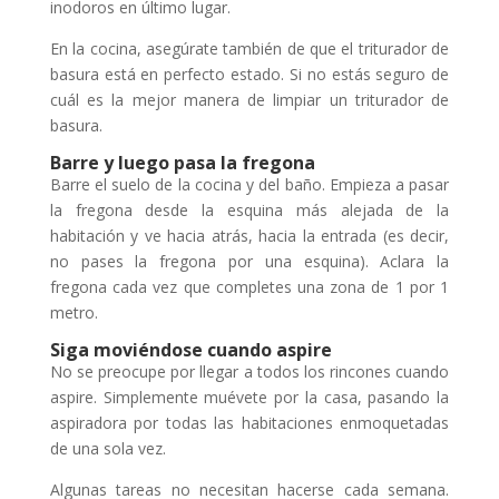
inodoros en último lugar.
En la cocina, asegúrate también de que el triturador de
basura está en perfecto estado. Si no estás seguro de
cuál es la mejor manera de limpiar un triturador de
basura.
Barre y luego pasa la fregona
Barre el suelo de la cocina y del baño. Empieza a pasar
la fregona desde la esquina más alejada de la
habitación y ve hacia atrás, hacia la entrada (es decir,
no pases la fregona por una esquina). Aclara la
fregona cada vez que completes una zona de 1 por 1
metro.
Siga moviéndose cuando aspire
No se preocupe por llegar a todos los rincones cuando
aspire. Simplemente muévete por la casa, pasando la
aspiradora por todas las habitaciones enmoquetadas
de una sola vez.
Algunas tareas no necesitan hacerse cada semana.