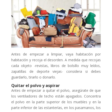
Antes de empezar a limpiar, vaya habitación por
habitación y recoja el desorden. A medida que recojas
cada objeto -revistas, libros de bolsillo muy leídos,
zapatillas de deporte viejas- considera si debes
guardarlo, tirarlo o donarlo.
Quitar el polvo y aspirar
Antes de empezar a quitar el polvo, asegúrate de que
los ventiladores de techo están apagados. Concentra
el polvo en la parte superior de los muebles y en la
parte inferior de las estanterías, en los pasamanos, los