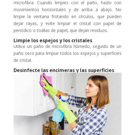
microfibra. Cuando limpies con el paño, hazlo con
movimientos horizontales y de arriba a abajo. No
limpie la ventana frotando en círculos, que pueden
dejar rayas, y evite limpiar el cristal con papel de
periódico o toallas de papel, que dejan residuos.
Limpie los espejos y los cristales
Utilice un paño de microfibra húmedo, seguido de un
paño seco para limpiar todos los espejos y superficies
de cristal.
Desinfecte las encimeras y las superficies