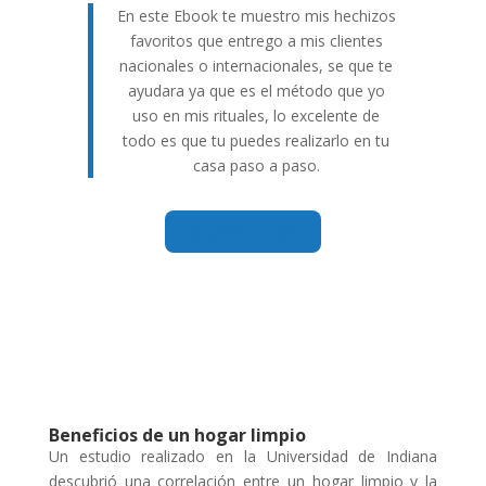
En este Ebook te muestro mis hechizos
favoritos que entrego a mis clientes
nacionales o internacionales, se que te
ayudara ya que es el método que yo
uso en mis rituales, lo excelente de
todo es que tu puedes realizarlo en tu
casa paso a paso.
Saber más
Beneficios de un hogar limpio
Un estudio realizado en la Universidad de Indiana
descubrió una correlación entre un hogar limpio y la