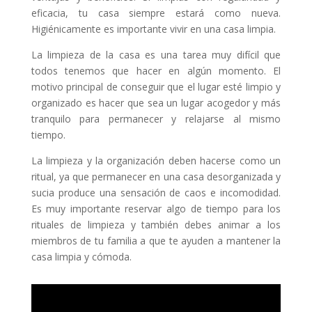
eficacia, tu casa siempre estará como nueva.
Higiénicamente es importante vivir en una casa limpia.
La limpieza de la casa es una tarea muy difícil que
todos tenemos que hacer en algún momento. El
motivo principal de conseguir que el lugar esté limpio y
organizado es hacer que sea un lugar acogedor y más
tranquilo para permanecer y relajarse al mismo
tiempo.
La limpieza y la organización deben hacerse como un
ritual, ya que permanecer en una casa desorganizada y
sucia produce una sensación de caos e incomodidad.
Es muy importante reservar algo de tiempo para los
rituales de limpieza y también debes animar a los
miembros de tu familia a que te ayuden a mantener la
casa limpia y cómoda.