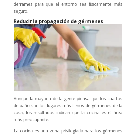
derrames para que el entorno sea físicamente más
seguro.
Reducir la propagación de gérmenes
Aunque la mayoría de la gente piensa que los cuartos
de baño son los lugares más llenos de gérmenes de la
casa, los resultados indican que la cocina es el área
más preocupante.
La cocina es una zona privilegiada para los gérmenes