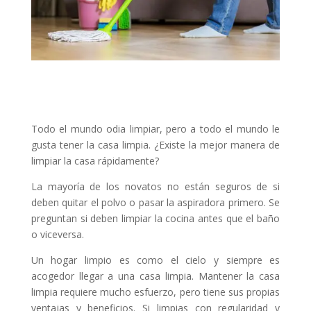
Todo el mundo odia limpiar, pero a todo el mundo le
gusta tener la casa limpia. ¿Existe la mejor manera de
limpiar la casa rápidamente?
La mayoría de los novatos no están seguros de si
deben quitar el polvo o pasar la aspiradora primero. Se
preguntan si deben limpiar la cocina antes que el baño
o viceversa.
Un hogar limpio es como el cielo y siempre es
acogedor llegar a una casa limpia. Mantener la casa
limpia requiere mucho esfuerzo, pero tiene sus propias
ventajas y beneficios. Si limpias con regularidad y