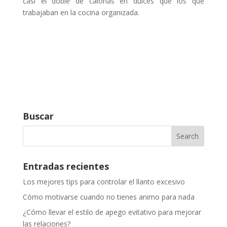
casi el doble de calorías en dulces que los que
trabajaban en la cocina organizada.
Buscar
Entradas recientes
Los mejores tips para controlar el llanto excesivo
Cómo motivarse cuando no tienes animo para nada
¿Cómo llevar el estilo de apego evitativo para mejorar
las relaciones?