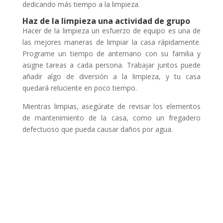
dedicando más tiempo a la limpieza.
Haz de la limpieza una actividad de grupo
Hacer de la limpieza un esfuerzo de equipo es una de
las mejores maneras de limpiar la casa rápidamente.
Programe un tiempo de antemano con su familia y
asigne tareas a cada persona. Trabajar juntos puede
añadir algo de diversión a la limpieza, y tu casa
quedará reluciente en poco tiempo.
Mientras limpias, asegúrate de revisar los elementos
de mantenimiento de la casa, como un fregadero
defectuoso que pueda causar daños por agua.