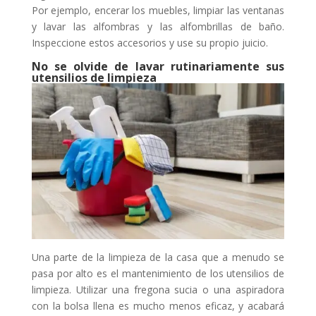
Por ejemplo, encerar los muebles, limpiar las ventanas
y lavar las alfombras y las alfombrillas de baño.
Inspeccione estos accesorios y use su propio juicio.
No se olvide de lavar rutinariamente sus
utensilios de limpieza
Una parte de la limpieza de la casa que a menudo se
pasa por alto es el mantenimiento de los utensilios de
limpieza. Utilizar una fregona sucia o una aspiradora
con la bolsa llena es mucho menos eficaz, y acabará