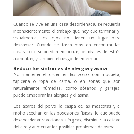
Cuando se vive en una casa desordenada, se recuerda
inconscientemente el trabajo que hay que terminar y,
visualmente, los ojos no tienen un lugar para
descansar. Cuando se tarda más en encontrar las
cosas, o no se pueden encontrar, los niveles de estrés
aumentan, y también el riesgo de enfermar.
Reducir los síntomas de alergia y asma
No mantener el orden en las zonas con moqueta,
tapicería o ropa de cama, o en zonas que son
naturalmente húmedas, como sótanos y garajes,
puede empeorar las alergias y el asma.
Los ácaros del polvo, la caspa de las mascotas y el
moho acechan en las posesiones físicas, lo que puede
desencadenar reacciones alérgicas, disminuir la calidad
del aire y aumentar los posibles problemas de asma.