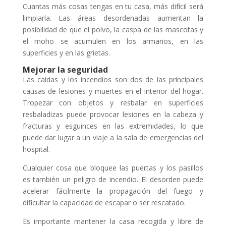
Cuantas más cosas tengas en tu casa, más difícil será
limpiarla. Las áreas desordenadas aumentan la
posibilidad de que el polvo, la caspa de las mascotas y
el moho se acumulen en los armarios, en las
superficies y en las grietas.
Mejorar la seguridad
Las caídas y los incendios son dos de las principales
causas de lesiones y muertes en el interior del hogar.
Tropezar con objetos y resbalar en superficies
resbaladizas puede provocar lesiones en la cabeza y
fracturas y esguinces en las extremidades, lo que
puede dar lugar a un viaje a la sala de emergencias del
hospital.
Cualquier cosa que bloquee las puertas y los pasillos
es también un peligro de incendio. El desorden puede
acelerar fácilmente la propagación del fuego y
dificultar la capacidad de escapar o ser rescatado.
Es importante mantener la casa recogida y libre de