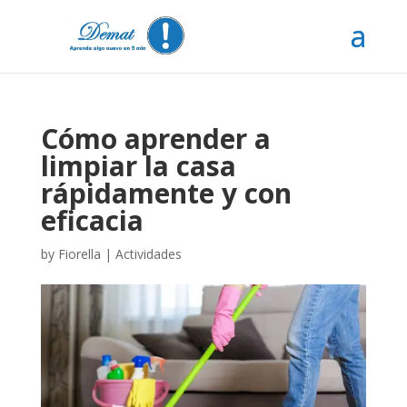
Cómo aprender a
limpiar la casa
rápidamente y con
eficacia
by
Fiorella
|
Actividades