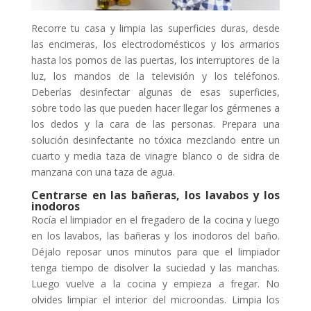
Recorre tu casa y limpia las superficies duras, desde
las encimeras, los electrodomésticos y los armarios
hasta los pomos de las puertas, los interruptores de la
luz, los mandos de la televisión y los teléfonos.
Deberías desinfectar algunas de esas superficies,
sobre todo las que pueden hacer llegar los gérmenes a
los dedos y la cara de las personas. Prepara una
solución desinfectante no tóxica mezclando entre un
cuarto y media taza de vinagre blanco o de sidra de
manzana con una taza de agua.
Centrarse en las bañeras, los lavabos y los
inodoros
Rocía el limpiador en el fregadero de la cocina y luego
en los lavabos, las bañeras y los inodoros del baño.
Déjalo reposar unos minutos para que el limpiador
tenga tiempo de disolver la suciedad y las manchas.
Luego vuelve a la cocina y empieza a fregar. No
olvides limpiar el interior del microondas. Limpia los