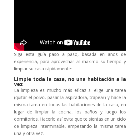
Siga esta guía paso a paso, basada en años de
experiencia, para aprovechar al máximo su tiempo y
limpiar su casa rápidamente:
Limpie toda la casa, no una habitación a la
vez
La limpieza es mucho más eficaz si elige una tarea
(quitar el polvo, pasar la aspiradora, trapear) y hace la
misma tarea en todas las habitaciones de la casa, en
lugar de limpiar la cocina, los baños y luego los
dormitorios. Hacerlo así evita que te sientas en un ciclo
de limpieza interminable, empezando la misma tarea
una y otra vez.