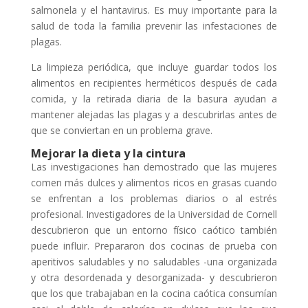
salmonela y el hantavirus. Es muy importante para la
salud de toda la familia prevenir las infestaciones de
plagas.
La limpieza periódica, que incluye guardar todos los
alimentos en recipientes herméticos después de cada
comida, y la retirada diaria de la basura ayudan a
mantener alejadas las plagas y a descubrirlas antes de
que se conviertan en un problema grave.
Mejorar la dieta y la cintura
Las investigaciones han demostrado que las mujeres
comen más dulces y alimentos ricos en grasas cuando
se enfrentan a los problemas diarios o al estrés
profesional. Investigadores de la Universidad de Cornell
descubrieron que un entorno físico caótico también
puede influir. Prepararon dos cocinas de prueba con
aperitivos saludables y no saludables -una organizada
y otra desordenada y desorganizada- y descubrieron
que los que trabajaban en la cocina caótica consumían