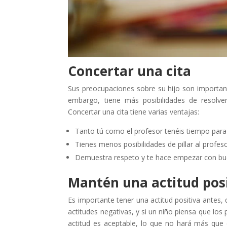
Concertar una cita
Sus preocupaciones sobre su hijo son importante
embargo, tiene más posibilidades de resolver
Concertar una cita tiene varias ventajas:
Tanto tú como el profesor tenéis tiempo para
Tienes menos posibilidades de pillar al prof
Demuestra respeto y te hace empezar con bue
Mantén una actitud pos
Es importante tener una actitud positiva antes,
actitudes negativas, y si un niño piensa que lo
actitud es aceptable, lo que no hará más que 