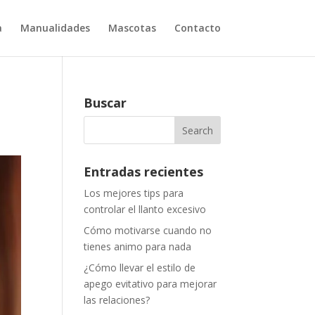
a
Manualidades
Mascotas
Contacto
Buscar
Entradas recientes
Los mejores tips para
controlar el llanto excesivo
Cómo motivarse cuando no
tienes animo para nada
¿Cómo llevar el estilo de
apego evitativo para mejorar
las relaciones?