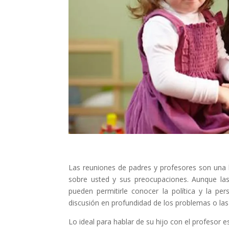
Las reuniones de padres y profesores son una 
sobre usted y sus preocupaciones. Aunque las
pueden permitirle conocer la política y la pe
discusión en profundidad de los problemas o las
Lo ideal para hablar de su hijo con el profesor e