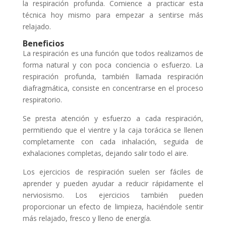
la respiración profunda. Comience a practicar esta
técnica hoy mismo para empezar a sentirse más
relajado.
Beneficios
La respiración es una función que todos realizamos de
forma natural y con poca conciencia o esfuerzo. La
respiración profunda, también llamada respiración
diafragmática, consiste en concentrarse en el proceso
respiratorio.
Se presta atención y esfuerzo a cada respiración,
permitiendo que el vientre y la caja torácica se llenen
completamente con cada inhalación, seguida de
exhalaciones completas, dejando salir todo el aire.
Los ejercicios de respiración suelen ser fáciles de
aprender y pueden ayudar a reducir rápidamente el
nerviosismo. Los ejercicios también pueden
proporcionar un efecto de limpieza, haciéndole sentir
más relajado, fresco y lleno de energía.