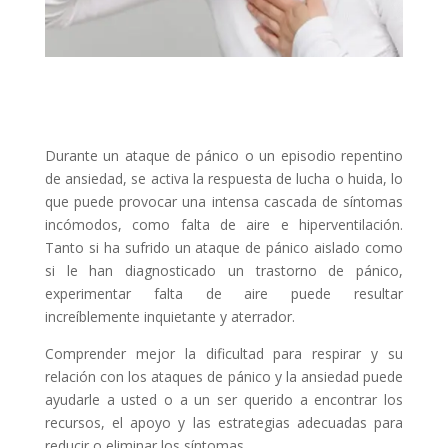
Durante un ataque de pánico o un episodio repentino
de ansiedad, se activa la respuesta de lucha o huida, lo
que puede provocar una intensa cascada de síntomas
incómodos, como falta de aire e hiperventilación.
Tanto si ha sufrido un ataque de pánico aislado como
si le han diagnosticado un trastorno de pánico,
experimentar falta de aire puede resultar
increíblemente inquietante y aterrador.
Comprender mejor la dificultad para respirar y su
relación con los ataques de pánico y la ansiedad puede
ayudarle a usted o a un ser querido a encontrar los
recursos, el apoyo y las estrategias adecuadas para
reducir o eliminar los síntomas.