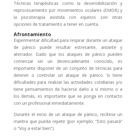
Técnicas terapéuticas como la desensibilización y
reprocesamiento por movimientos oculares (EMDR) y
la psicoterapia asistida con equinos son otras
opciones de tratamiento a tener en cuenta.
Afrontamiento
Experimentar dificultad para respirar durante un ataque
de pánico puede resultar estresante, aislante y
aterrador. Dado que los ataques de pánico pueden
comenzar sin un desencadenante conocido, es
importante disponer de un conjunto de técnicas para
detener o controlar un ataque de pánico. Si tiene
dificultades para realizar las actividades cotidianas y/o
tiene pensamientos de hacerse daño a sí mismo o a
los demás, es importante que se ponga en contacto
con un profesional inmediatamente.
Durante el inicio de un ataque de pánico, recítese un
mantra que pueda repetir (por ejemplo: “Esto pasará”
o “Voy a estar bien”).