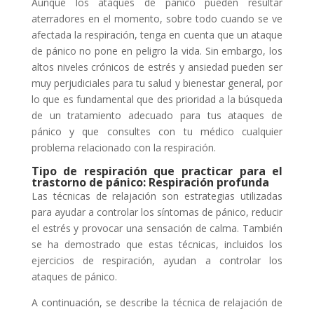
Aunque los ataques de pánico pueden resultar
aterradores en el momento, sobre todo cuando se ve
afectada la respiración, tenga en cuenta que un ataque
de pánico no pone en peligro la vida. Sin embargo, los
altos niveles crónicos de estrés y ansiedad pueden ser
muy perjudiciales para tu salud y bienestar general, por
lo que es fundamental que des prioridad a la búsqueda
de un tratamiento adecuado para tus ataques de
pánico y que consultes con tu médico cualquier
problema relacionado con la respiración.
Tipo de respiración que practicar para el
trastorno de pánico: Respiración profunda
Las técnicas de relajación son estrategias utilizadas
para ayudar a controlar los síntomas de pánico, reducir
el estrés y provocar una sensación de calma. También
se ha demostrado que estas técnicas, incluidos los
ejercicios de respiración, ayudan a controlar los
ataques de pánico.
A continuación, se describe la técnica de relajación de