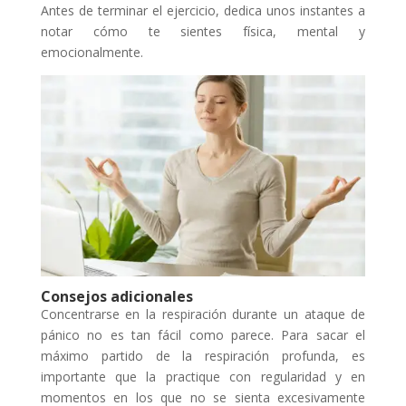
Antes de terminar el ejercicio, dedica unos instantes a
notar cómo te sientes física, mental y
emocionalmente.
Consejos adicionales
Concentrarse en la respiración durante un ataque de
pánico no es tan fácil como parece. Para sacar el
máximo partido de la respiración profunda, es
importante que la practique con regularidad y en
momentos en los que no se sienta excesivamente