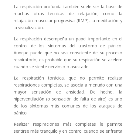
La respiración profunda también suele ser la base de
muchas otras técnicas de relajación, como la
relajación muscular progresiva (RMP), la meditación y
la visualización.
La respiración desempeña un papel importante en el
control de los síntomas del trastorno de pánico.
Aunque puede que no sea consciente de su proceso
respiratorio, es probable que su respiración se acelere
cuando se siente nervioso o asustado.
La respiración torácica, que no permite realizar
respiraciones completas, se asocia a menudo con una
mayor sensación de ansiedad. De hecho, la
hiperventilación (o sensación de falta de aire) es uno
de los síntomas más comunes de los ataques de
pánico.
Realizar respiraciones más completas le permite
sentirse más tranquilo y en control cuando se enfrenta