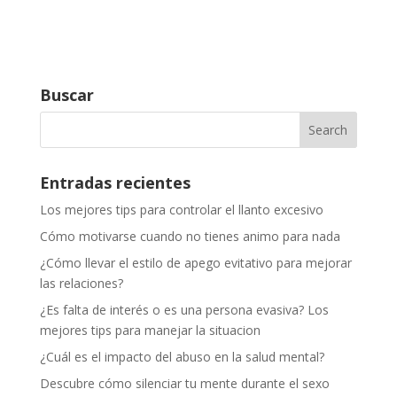
Buscar
Entradas recientes
Los mejores tips para controlar el llanto excesivo
Cómo motivarse cuando no tienes animo para nada
¿Cómo llevar el estilo de apego evitativo para mejorar
las relaciones?
¿Es falta de interés o es una persona evasiva? Los
mejores tips para manejar la situacion
¿Cuál es el impacto del abuso en la salud mental?
Descubre cómo silenciar tu mente durante el sexo