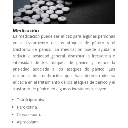
Medicación
La medicación puede ser eficaz para algunas personas
en el tratamiento de los ataques de pánico y el
trastorno de pánico. La medicación puede ayudar a
reducir la ansiedad general, disminuir la frecuencia e
intensidad de los ataques de pánico y reducir la
ansiedad asociada a los ataques de pánico. Las
opciones de medicación que han demostrado su
eficacia en el tratamiento de los ataques de pánico y el
trastorno de pánico en algunos individuos incluyen:
Tranilcipromina.
Paroxetina.
Clonazepam.
Alprazolam.