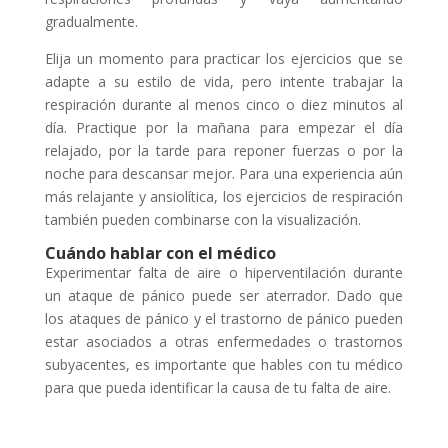
gradualmente.
Elija un momento para practicar los ejercicios que se
adapte a su estilo de vida, pero intente trabajar la
respiración durante al menos cinco o diez minutos al
día. Practique por la mañana para empezar el día
relajado, por la tarde para reponer fuerzas o por la
noche para descansar mejor. Para una experiencia aún
más relajante y ansiolítica, los ejercicios de respiración
también pueden combinarse con la visualización.
Cuándo hablar con el médico
Experimentar falta de aire o hiperventilación durante
un ataque de pánico puede ser aterrador. Dado que
los ataques de pánico y el trastorno de pánico pueden
estar asociados a otras enfermedades o trastornos
subyacentes, es importante que hables con tu médico
para que pueda identificar la causa de tu falta de aire.