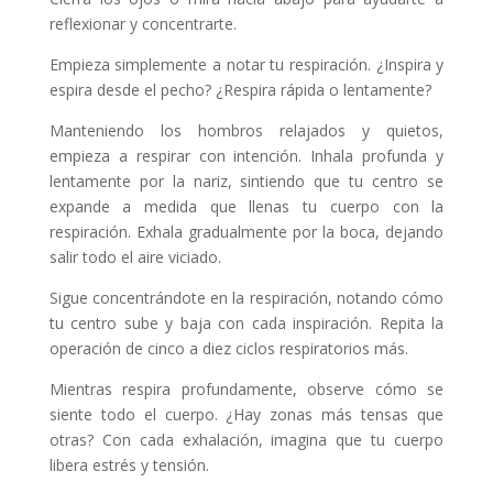
reflexionar y concentrarte.
Empieza simplemente a notar tu respiración. ¿Inspira y
espira desde el pecho? ¿Respira rápida o lentamente?
Manteniendo los hombros relajados y quietos,
empieza a respirar con intención. Inhala profunda y
lentamente por la nariz, sintiendo que tu centro se
expande a medida que llenas tu cuerpo con la
respiración. Exhala gradualmente por la boca, dejando
salir todo el aire viciado.
Sigue concentrándote en la respiración, notando cómo
tu centro sube y baja con cada inspiración. Repita la
operación de cinco a diez ciclos respiratorios más.
Mientras respira profundamente, observe cómo se
siente todo el cuerpo. ¿Hay zonas más tensas que
otras? Con cada exhalación, imagina que tu cuerpo
libera estrés y tensión.