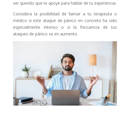
ser querido que te apoye para hablar de tu experiencia.
Considera la posibilidad de llamar a tu terapeuta o
médico si este ataque de pánico en concreto ha sido
especialmente intenso o si la frecuencia de tus
ataques de pánico va en aumento.