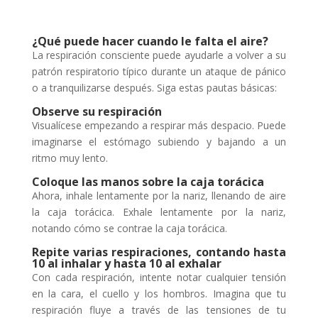
¿Qué puede hacer cuando le falta el aire?
La respiración consciente puede ayudarle a volver a su
patrón respiratorio típico durante un ataque de pánico
o a tranquilizarse después. Siga estas pautas básicas:
Observe su respiración
Visualícese empezando a respirar más despacio. Puede
imaginarse el estómago subiendo y bajando a un
ritmo muy lento.
Coloque las manos sobre la caja torácica
Ahora, inhale lentamente por la nariz, llenando de aire
la caja torácica. Exhale lentamente por la nariz,
notando cómo se contrae la caja torácica.
Repite varias respiraciones, contando hasta
10 al inhalar y hasta 10 al exhalar
Con cada respiración, intente notar cualquier tensión
en la cara, el cuello y los hombros. Imagina que tu
respiración fluye a través de las tensiones de tu