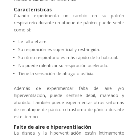
Características
Cuando experimenta un cambio en su patrón
respiratorio durante un ataque de pánico, puede sentir
como si:
Le falta el aire.
Su respiración es superficial y restringida.
Su ritmo respiratorio es más rápido de lo habitual.
No puede ralentizar su respiración acelerada.
Tiene la sensación de ahogo o asfixia.
Además de experimentar falta de aire y/o
hiperventilación, puede sentirse débil, mareado y
aturdido. También puede experimentar otros síntomas
de un ataque de pánico o trastorno de pánico durante
este tiempo.
Falta de aire e hiperventilación
La disnea y la hiperventilación están íntimamente