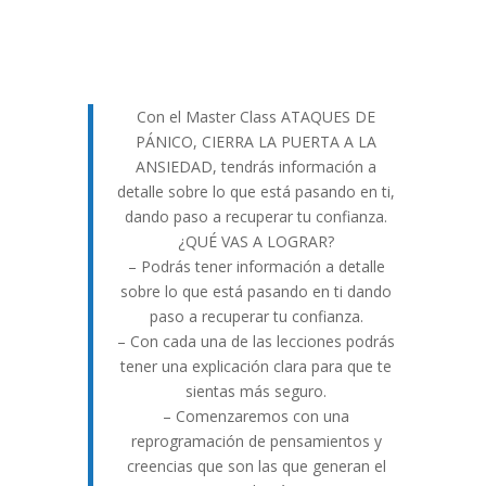
Con el Master Class ATAQUES DE
PÁNICO, CIERRA LA PUERTA A LA
ANSIEDAD, tendrás información a
detalle sobre lo que está pasando en ti,
dando paso a recuperar tu confianza.
¿QUÉ VAS A LOGRAR?
– Podrás tener información a detalle
sobre lo que está pasando en ti dando
paso a recuperar tu confianza.
– Con cada una de las lecciones podrás
tener una explicación clara para que te
sientas más seguro.
– Comenzaremos con una
reprogramación de pensamientos y
creencias que son las que generan el