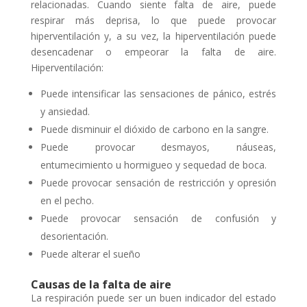
relacionadas. Cuando siente falta de aire, puede
respirar más deprisa, lo que puede provocar
hiperventilación y, a su vez, la hiperventilación puede
desencadenar o empeorar la falta de aire.
Hiperventilación:
Puede intensificar las sensaciones de pánico, estrés
y ansiedad.
Puede disminuir el dióxido de carbono en la sangre.
Puede provocar desmayos, náuseas,
entumecimiento u hormigueo y sequedad de boca.
Puede provocar sensación de restricción y opresión
en el pecho.
Puede provocar sensación de confusión y
desorientación.
Puede alterar el sueño
Causas de la falta de aire
La respiración puede ser un buen indicador del estado