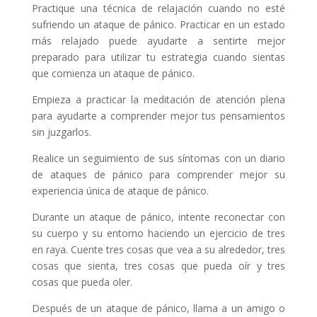
Practique una técnica de relajación cuando no esté
sufriendo un ataque de pánico. Practicar en un estado
más relajado puede ayudarte a sentirte mejor
preparado para utilizar tu estrategia cuando sientas
que comienza un ataque de pánico.
Empieza a practicar la meditación de atención plena
para ayudarte a comprender mejor tus pensamientos
sin juzgarlos.
Realice un seguimiento de sus síntomas con un diario
de ataques de pánico para comprender mejor su
experiencia única de ataque de pánico.
Durante un ataque de pánico, intente reconectar con
su cuerpo y su entorno haciendo un ejercicio de tres
en raya. Cuente tres cosas que vea a su alrededor, tres
cosas que sienta, tres cosas que pueda oír y tres
cosas que pueda oler.
Después de un ataque de pánico, llama a un amigo o