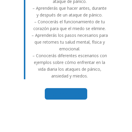
ataque de pánico.
– Aprenderás que hacer antes, durante
y después de un ataque de pánico.
– Conocerás el funcionamiento de tu
corazón para que el miedo se elimine.
– Aprenderás los pasos necesarios para
que retomes tu salud mental, física y
emocional.
– Conocerás diferentes escenarios con
ejemplos sobre cómo enfrentar en la
vida diaria los ataques de pánico,
ansiedad y miedos.
Saber más