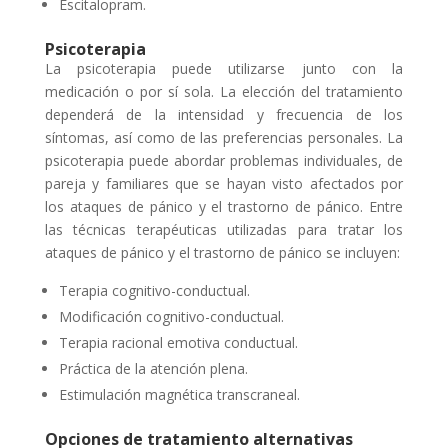
Escitalopram.
Psicoterapia
La psicoterapia puede utilizarse junto con la
medicación o por sí sola. La elección del tratamiento
dependerá de la intensidad y frecuencia de los
síntomas, así como de las preferencias personales. La
psicoterapia puede abordar problemas individuales, de
pareja y familiares que se hayan visto afectados por
los ataques de pánico y el trastorno de pánico. Entre
las técnicas terapéuticas utilizadas para tratar los
ataques de pánico y el trastorno de pánico se incluyen:
Terapia cognitivo-conductual.
Modificación cognitivo-conductual.
Terapia racional emotiva conductual.
Práctica de la atención plena.
Estimulación magnética transcraneal.
Opciones de tratamiento alternativas