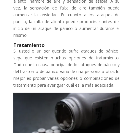
aliento, hambre de aire y sensación de asfixia. A su
vez, la sensación de falta de aire también puede
aumentar la ansiedad. En cuanto a los ataques de
pánico, la falta de aliento puede producirse antes del
inicio de un ataque de pánico o aumentar durante el
mismo.
Tratamiento
Si usted o un ser querido sufre ataques de pánico,
sepa que existen muchas opciones de tratamiento.
Dado que la causa principal de los ataques de pánico y
del trastorno de pánico varía de una persona a otra, lo
mejor es probar varias opciones o combinaciones de
tratamiento para averiguar cuál es la más adecuada.