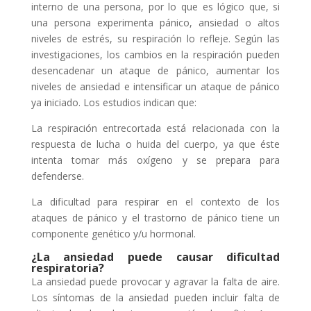
interno de una persona, por lo que es lógico que, si
una persona experimenta pánico, ansiedad o altos
niveles de estrés, su respiración lo refleje. Según las
investigaciones, los cambios en la respiración pueden
desencadenar un ataque de pánico, aumentar los
niveles de ansiedad e intensificar un ataque de pánico
ya iniciado. Los estudios indican que:
La respiración entrecortada está relacionada con la
respuesta de lucha o huida del cuerpo, ya que éste
intenta tomar más oxígeno y se prepara para
defenderse.
La dificultad para respirar en el contexto de los
ataques de pánico y el trastorno de pánico tiene un
componente genético y/u hormonal.
¿La ansiedad puede causar dificultad
respiratoria?
La ansiedad puede provocar y agravar la falta de aire.
Los síntomas de la ansiedad pueden incluir falta de