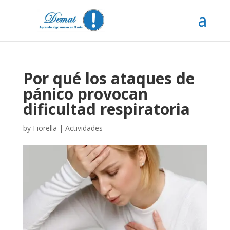
Por qué los ataques de
pánico provocan
dificultad respiratoria
by
Fiorella
|
Actividades