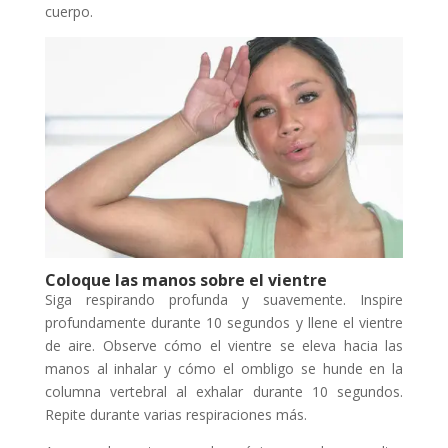
cuerpo.
Coloque las manos sobre el vientre
Siga respirando profunda y suavemente. Inspire
profundamente durante 10 segundos y llene el vientre
de aire. Observe cómo el vientre se eleva hacia las
manos al inhalar y cómo el ombligo se hunde en la
columna vertebral al exhalar durante 10 segundos.
Repite durante varias respiraciones más.