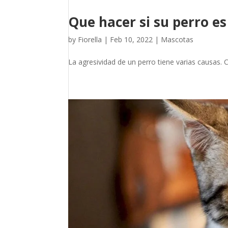
Que hacer si su perro es
by
Fiorella
|
Feb 10, 2022
|
Mascotas
La agresividad de un perro tiene varias causas. 