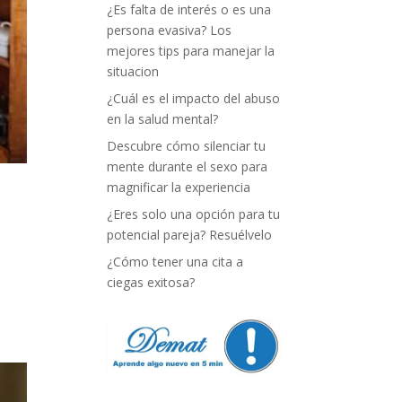
¿Es falta de interés o es una
persona evasiva? Los
mejores tips para manejar la
situacion
¿Cuál es el impacto del abuso
en la salud mental?
Descubre cómo silenciar tu
mente durante el sexo para
magnificar la experiencia
¿Eres solo una opción para tu
potencial pareja? Resuélvelo
¿Cómo tener una cita a
ciegas exitosa?