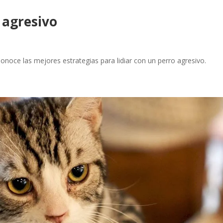
 agresivo
Conoce las mejores estrategias para lidiar con un perro agresivo.