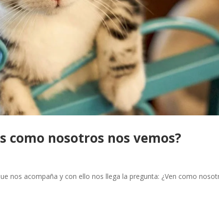
os como nosotros nos vemos?
 que nos acompaña y con ello nos llega la pregunta: ¿Ven como nosot