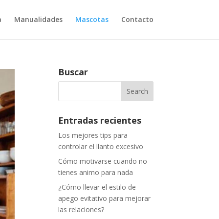
a
Manualidades
Mascotas
Contacto
Buscar
Entradas recientes
Los mejores tips para
controlar el llanto excesivo
Cómo motivarse cuando no
tienes animo para nada
¿Cómo llevar el estilo de
apego evitativo para mejorar
las relaciones?