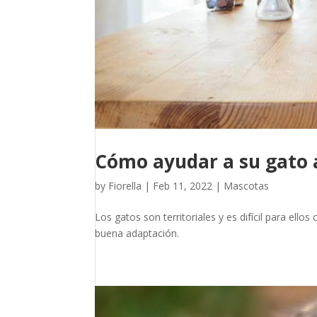
Cómo ayudar a su gato 
by
Fiorella
|
Feb 11, 2022
|
Mascotas
Los gatos son territoriales y es difícil para el
buena adaptación.