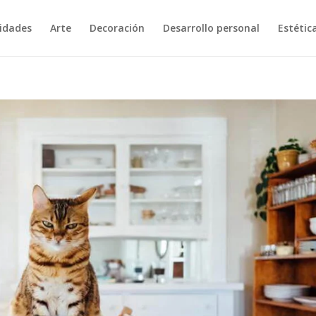
vidades
Arte
Decoración
Desarrollo personal
Estétic