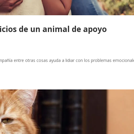
icios de un animal de apoyo
pañía entre otras cosas ayuda a lidiar con los problemas emocional