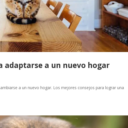
a adaptarse a un nuevo hogar
los cambiarse a un nuevo hogar. Los mejores consejos para lograr una