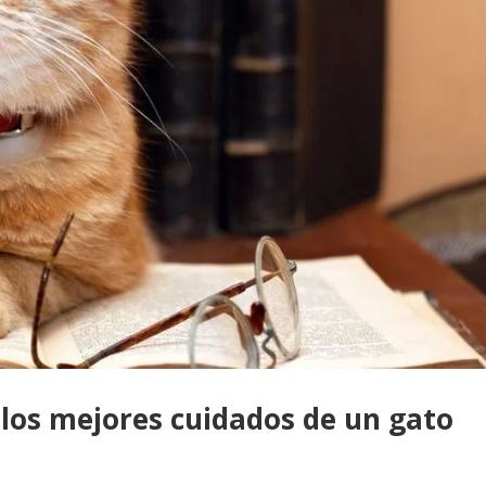
 los mejores cuidados de un gato