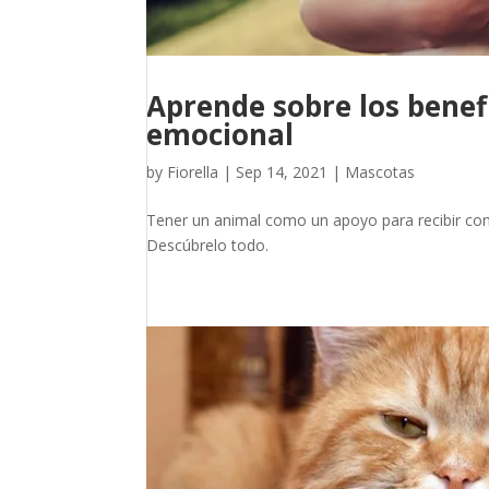
Aprende sobre los benef
emocional
by
Fiorella
|
Sep 14, 2021
|
Mascotas
Tener un animal como un apoyo para recibir com
Descúbrelo todo.