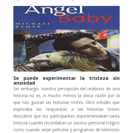
Se puede experimentar la tristeza sin
ansiedad
Sin embargo, nuestra percepción del realismo de una
historia no es ni mucho menos la única razón por la
que nos gustan las historias tristes. Otro estudio que
exploraba las respuestas a las historias tristes
descubrió que los participantes experimentaban tanta
tristeza cuando recordaban un suceso personal trágico
como cuando veían películas y programas de televisión