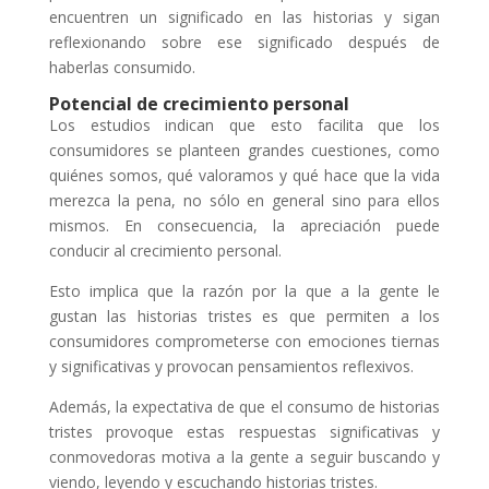
encuentren un significado en las historias y sigan
reflexionando sobre ese significado después de
haberlas consumido.
Potencial de crecimiento personal
Los estudios indican que esto facilita que los
consumidores se planteen grandes cuestiones, como
quiénes somos, qué valoramos y qué hace que la vida
merezca la pena, no sólo en general sino para ellos
mismos. En consecuencia, la apreciación puede
conducir al crecimiento personal.
Esto implica que la razón por la que a la gente le
gustan las historias tristes es que permiten a los
consumidores comprometerse con emociones tiernas
y significativas y provocan pensamientos reflexivos.
Además, la expectativa de que el consumo de historias
tristes provoque estas respuestas significativas y
conmovedoras motiva a la gente a seguir buscando y
viendo, leyendo y escuchando historias tristes.