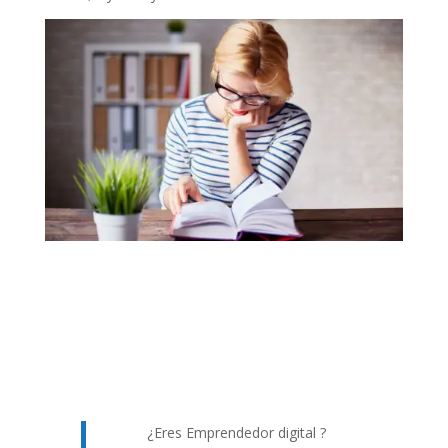
¿Eres Emprendedor digital ?