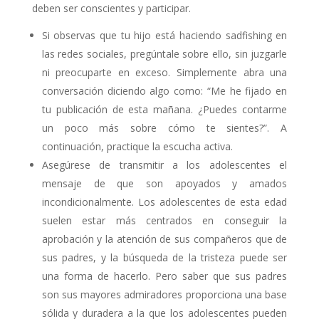
deben ser conscientes y participar.
Si observas que tu hijo está haciendo sadfishing en
las redes sociales, pregúntale sobre ello, sin juzgarle
ni preocuparte en exceso. Simplemente abra una
conversación diciendo algo como: “Me he fijado en
tu publicación de esta mañana. ¿Puedes contarme
un poco más sobre cómo te sientes?”. A
continuación, practique la escucha activa.
Asegúrese de transmitir a los adolescentes el
mensaje de que son apoyados y amados
incondicionalmente. Los adolescentes de esta edad
suelen estar más centrados en conseguir la
aprobación y la atención de sus compañeros que de
sus padres, y la búsqueda de la tristeza puede ser
una forma de hacerlo. Pero saber que sus padres
son sus mayores admiradores proporciona una base
sólida y duradera a la que los adolescentes pueden