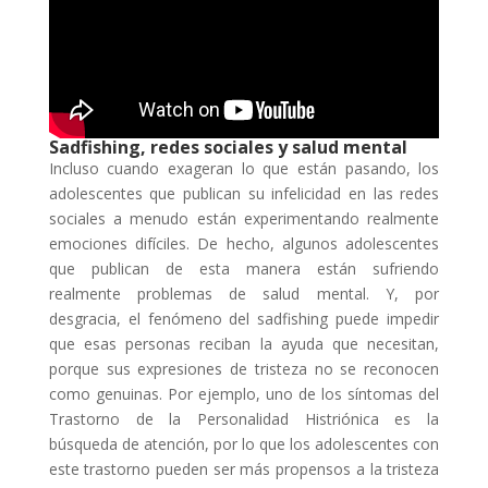
Sadfishing, redes sociales y salud mental
Incluso cuando exageran lo que están pasando, los
adolescentes que publican su infelicidad en las redes
sociales a menudo están experimentando realmente
emociones difíciles. De hecho, algunos adolescentes
que publican de esta manera están sufriendo
realmente problemas de salud mental. Y, por
desgracia, el fenómeno del sadfishing puede impedir
que esas personas reciban la ayuda que necesitan,
porque sus expresiones de tristeza no se reconocen
como genuinas. Por ejemplo, uno de los síntomas del
Trastorno de la Personalidad Histriónica es la
búsqueda de atención, por lo que los adolescentes con
este trastorno pueden ser más propensos a la tristeza