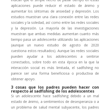
aplicaciones puede reducir el estado de ánimo y
aumentar los síntomas de ansiedad y depresión. Los
estudios muestran una clara conexión entre las redes
sociales y la soledad, así como entre las redes sociales
y la depresión. La mayoría de las investigaciones
muestran que ambas medidas aumentan cuanto más
tiempo pasa un adolescente utilizando las aplicaciones
(aunque un nuevo estudio de agosto de 2020
cuestiona estos resultados). Aunque las redes sociales
pueden ayudar a los adolescentes a sentirse
conectados, sobre todo en esta época en la que la
interacción social es más limitada, el sadfishing no
parece ser una forma beneficiosa o productiva de
obtener apoyo.
3 cosas que los padres pueden hacer con
respecto al sadfishing de los adolescentes
Si un adolescente hace sadfishing debido a un mal
estado de ánimo, a sentimientos de desesperanza o a
un problema de salud mental subyacente, los padres