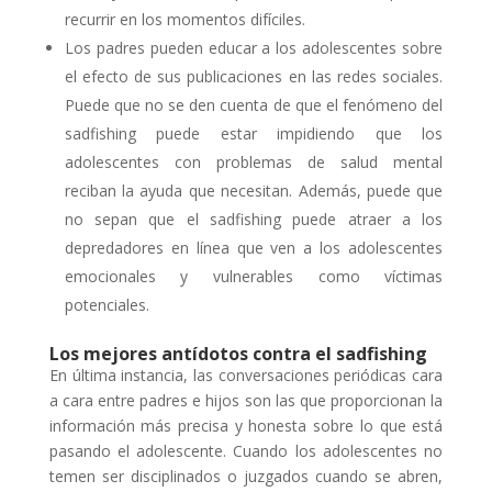
recurrir en los momentos difíciles.
Los padres pueden educar a los adolescentes sobre
el efecto de sus publicaciones en las redes sociales.
Puede que no se den cuenta de que el fenómeno del
sadfishing puede estar impidiendo que los
adolescentes con problemas de salud mental
reciban la ayuda que necesitan. Además, puede que
no sepan que el sadfishing puede atraer a los
depredadores en línea que ven a los adolescentes
emocionales y vulnerables como víctimas
potenciales.
Los mejores antídotos contra el sadfishing
En última instancia, las conversaciones periódicas cara
a cara entre padres e hijos son las que proporcionan la
información más precisa y honesta sobre lo que está
pasando el adolescente. Cuando los adolescentes no
temen ser disciplinados o juzgados cuando se abren,