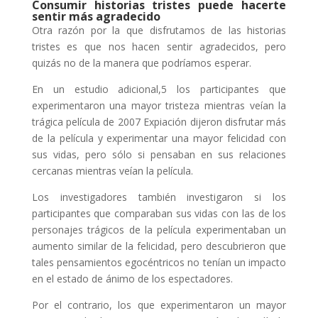
Consumir historias tristes puede hacerte
sentir más agradecido
Otra razón por la que disfrutamos de las historias
tristes es que nos hacen sentir agradecidos, pero
quizás no de la manera que podríamos esperar.
En un estudio adicional,5 los participantes que
experimentaron una mayor tristeza mientras veían la
trágica película de 2007 Expiación dijeron disfrutar más
de la película y experimentar una mayor felicidad con
sus vidas, pero sólo si pensaban en sus relaciones
cercanas mientras veían la película.
Los investigadores también investigaron si los
participantes que comparaban sus vidas con las de los
personajes trágicos de la película experimentaban un
aumento similar de la felicidad, pero descubrieron que
tales pensamientos egocéntricos no tenían un impacto
en el estado de ánimo de los espectadores.
Por el contrario, los que experimentaron un mayor