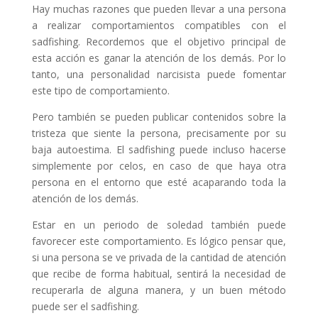
Hay muchas razones que pueden llevar a una persona
a realizar comportamientos compatibles con el
sadfishing. Recordemos que el objetivo principal de
esta acción es ganar la atención de los demás. Por lo
tanto, una personalidad narcisista puede fomentar
este tipo de comportamiento.
Pero también se pueden publicar contenidos sobre la
tristeza que siente la persona, precisamente por su
baja autoestima. El sadfishing puede incluso hacerse
simplemente por celos, en caso de que haya otra
persona en el entorno que esté acaparando toda la
atención de los demás.
Estar en un periodo de soledad también puede
favorecer este comportamiento. Es lógico pensar que,
si una persona se ve privada de la cantidad de atención
que recibe de forma habitual, sentirá la necesidad de
recuperarla de alguna manera, y un buen método
puede ser el sadfishing.