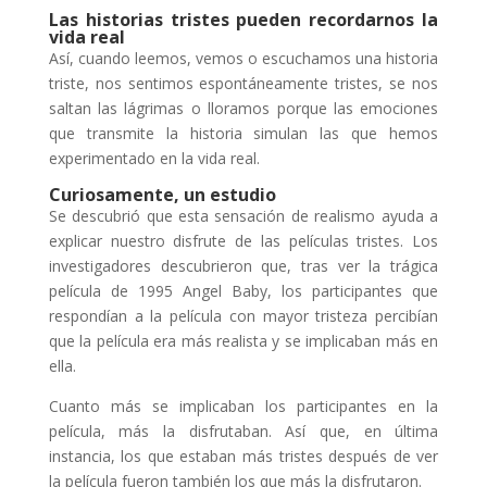
Las historias tristes pueden recordarnos la
vida real
Así, cuando leemos, vemos o escuchamos una historia
triste, nos sentimos espontáneamente tristes, se nos
saltan las lágrimas o lloramos porque las emociones
que transmite la historia simulan las que hemos
experimentado en la vida real.
Curiosamente, un estudio
Se descubrió que esta sensación de realismo ayuda a
explicar nuestro disfrute de las películas tristes. Los
investigadores descubrieron que, tras ver la trágica
película de 1995 Angel Baby, los participantes que
respondían a la película con mayor tristeza percibían
que la película era más realista y se implicaban más en
ella.
Cuanto más se implicaban los participantes en la
película, más la disfrutaban. Así que, en última
instancia, los que estaban más tristes después de ver
la película fueron también los que más la disfrutaron.