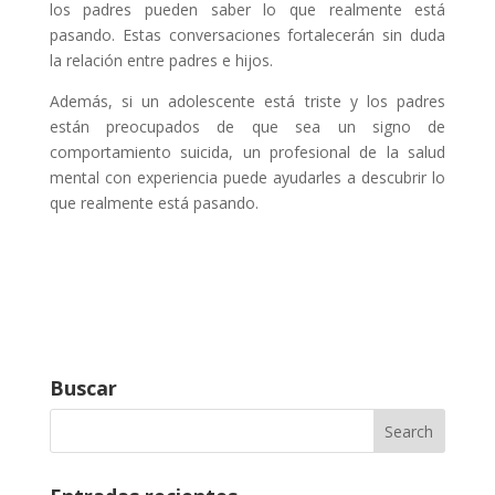
los padres pueden saber lo que realmente está
pasando. Estas conversaciones fortalecerán sin duda
la relación entre padres e hijos.
Además, si un adolescente está triste y los padres
están preocupados de que sea un signo de
comportamiento suicida, un profesional de la salud
mental con experiencia puede ayudarles a descubrir lo
que realmente está pasando.
Buscar