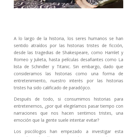
A lo largo de la historia, los seres humanos se han
sentido atraídos por las historias tristes de ficción,
desde las tragedias de Shakespeare, como Hamlet y
Romeo y Julieta, hasta películas desafiantes como La
lista de Schindler y Titanic. Sin embargo, dado que
consideramos las historias como una forma de
entretenimiento, nuestro interés por las historias
tristes ha sido calificado de paradójico.
Después de todo, si consumimos historias para
entretenernos, ¿por qué elegiríamos pasar tiempo con
narraciones que nos hacen sentirnos tristes, una
emoción que la gente suele intentar evitar?
Los psicólogos han empezado a investigar esta