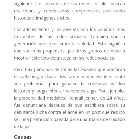
siguiente: Los usuarios de las redes sociales buscan
reacciones y comentarios comprensivos publicando
historias e imágenes tristes.
Los adolescentes y los jóvenes son los usuarios más
frecuentes de las redes sociales. También son la
generación que más sufre la soledad. Esto significa
que son más propensos que otros grupos de edad a
mostrar este tipo de tristeza en las redes sociales.
Pero hay personas de todas las edades que practican
el sadfishing, incluidos los famosos que escriben sobre
sus problemas para ganarse la confianza de los
lectores y luego intentar venderles algo. Por ejemplo,
la personalidad mediática Kendall Jenner, de 24 años,
fue denunciada después de que escribiera sobre su
debilitante lucha contra el acné en un post que resultó
ser una promoción pagada para una marca de cuidado
de la piel.
Causas