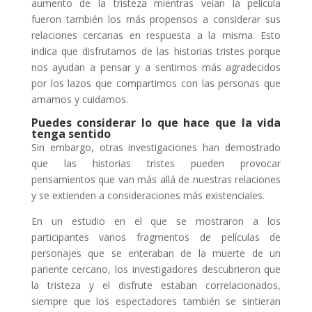
aumento de la tristeza mientras veían la película
fueron también los más propensos a considerar sus
relaciones cercanas en respuesta a la misma. Esto
indica que disfrutamos de las historias tristes porque
nos ayudan a pensar y a sentirnos más agradecidos
por los lazos que compartimos con las personas que
amamos y cuidamos.
Puedes considerar lo que hace que la vida
tenga sentido
Sin embargo, otras investigaciones han demostrado
que las historias tristes pueden provocar
pensamientos que van más allá de nuestras relaciones
y se extienden a consideraciones más existenciales.
En un estudio en el que se mostraron a los
participantes varios fragmentos de películas de
personajes que se enteraban de la muerte de un
pariente cercano, los investigadores descubrieron que
la tristeza y el disfrute estaban correlacionados,
siempre que los espectadores también se sintieran