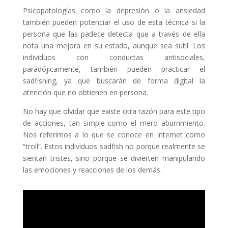
Psicopatologías como la depresión o la ansiedad
también pueden potenciar el uso de esta técnica si la
persona que las padece detecta que a través de ella
nota una mejora en su estado, aunque sea sutil. Los
individuos con conductas antisociales,
paradójicamente, también pueden practicar el
sadfishing, ya que buscarán de forma digital la
atención que no obtienen en persona.
No hay que olvidar que existe otra razón para este tipo
de acciones, tan simple como el mero aburrimiento.
Nos referimos a lo que se conoce en Internet como
“troll”. Estos individuos sadfish no porque realmente se
sientan tristes, sino porque se divierten manipulando
las emociones y reacciones de los demás.