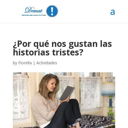
¿Por qué nos gustan las
historias tristes?
by
Fiorella
|
Actividades