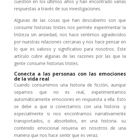
cuestión en los últimos años y han encontrado varias
respuestas a través de sus investigaciones.
Algunas de las cosas que han descubierto son que
consumir historias tristes nos permite experimentar la
tristeza sin ansiedad, nos hace sentirnos agradecidos
por nuestras relaciones cercanas y nos hace pensar en
lo que es valioso y significativo para nosotros. Este
artículo cubre algunas de las razones por las que la
gente consume historias tristes.
Conecta a las personas con las emociones
de la vida real
Cuando consumimos una historia de ficción, aunque
sepamos que no es real, experimentamos
automáticamente emociones en respuesta a ella. Esto
se debe a que si conectamos con una historia -y
especialmente si nos encontramos narrativamente
transportados, o absorbidos, en una historia- su
contenido emocional resuena en nosotros de una
manera que nos hace sentir que es veraz.