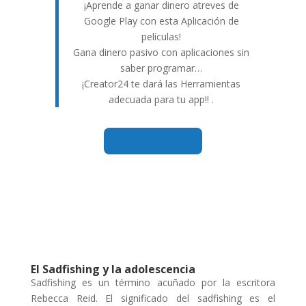
¡Aprende a ganar dinero atreves de
Google Play con esta Aplicación de
películas!
Gana dinero pasivo con aplicaciones sin
saber programar…
¡Creator24 te dará las Herramientas
adecuada para tu app!! .
Saber más
El Sadfishing y la adolescencia
Sadfishing es un término acuñado por la escritora
Rebecca Reid. El significado del sadfishing es el