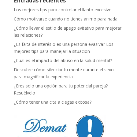
Entradas recientes
Los mejores tips para controlar el llanto excesivo
Cómo motivarse cuando no tienes animo para nada
¿Cómo llevar el estilo de apego evitativo para mejorar
las relaciones?
¿Es falta de interés o es una persona evasiva? Los
mejores tips para manejar la situacion
¿Cuál es el impacto del abuso en la salud mental?
Descubre cómo silenciar tu mente durante el sexo
para magnificar la experiencia
¿Eres solo una opción para tu potencial pareja?
Resuélvelo
¿Cómo tener una cita a ciegas exitosa?