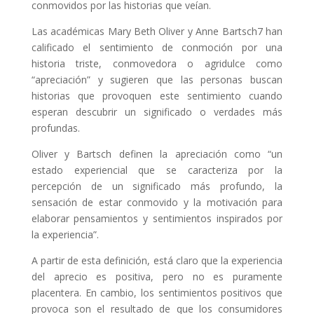
conmovidos por las historias que veían.
Las académicas Mary Beth Oliver y Anne Bartsch7 han
calificado el sentimiento de conmoción por una
historia triste, conmovedora o agridulce como
“apreciación” y sugieren que las personas buscan
historias que provoquen este sentimiento cuando
esperan descubrir un significado o verdades más
profundas.
Oliver y Bartsch definen la apreciación como “un
estado experiencial que se caracteriza por la
percepción de un significado más profundo, la
sensación de estar conmovido y la motivación para
elaborar pensamientos y sentimientos inspirados por
la experiencia”.
A partir de esta definición, está claro que la experiencia
del aprecio es positiva, pero no es puramente
placentera. En cambio, los sentimientos positivos que
provoca son el resultado de que los consumidores