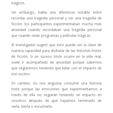
trágicos.
Sin embargo, había una diferencia notable entre
recordar una tragedia personal y ver una tragedia de
ficción: los participantes experimentaban mucha más
ansiedad cuando recordaban una tragedia personal
que cuando veían programas y películas trágicas.
El investigador sugirió que esto puede ser la clave de
nuestra capacidad para disfrutar de las historias tristes
de ficción. Si un suceso triste ocurre en la vida real,
suele ir acompañado de ansiedad porque sabemos
que seguiremos teniendo que lidiar con el impacto de
ese suceso.
En cambio, no nos angustia consumir una historia
triste porque las emociones que experimentamos a
través de ella no seguirán teniendo un impacto en
nosotros después de que hayamos terminado de
verla, leerla o escucharla.